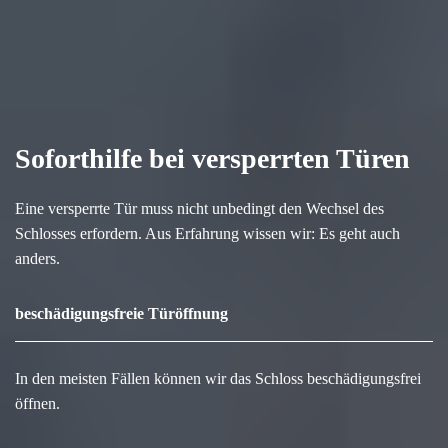
Soforthilfe bei versperrten Türen
Eine versperrte Tür muss nicht unbedingt den Wechsel des
Schlosses erfordern. Aus Erfahrung wissen wir: Es geht auch
anders.
beschädigungsfreie Türöffnung
In den meisten Fällen können wir das Schloss beschädigungsfrei
öffnen.