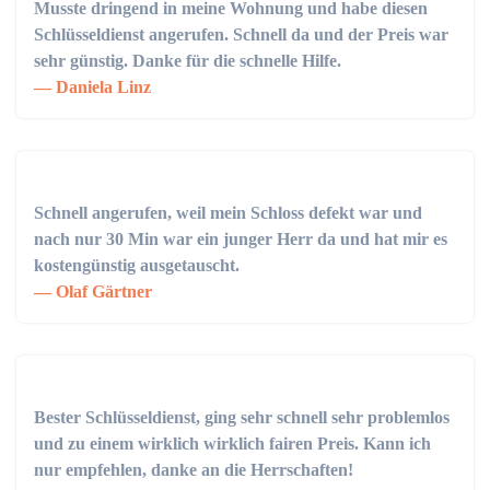
Musste dringend in meine Wohnung und habe diesen
Schlüsseldienst angerufen. Schnell da und der Preis war
sehr günstig. Danke für die schnelle Hilfe.
Daniela Linz
Schnell angerufen, weil mein Schloss defekt war und
nach nur 30 Min war ein junger Herr da und hat mir es
kostengünstig ausgetauscht.
Olaf Gärtner
Bester Schlüsseldienst, ging sehr schnell sehr problemlos
und zu einem wirklich wirklich fairen Preis. Kann ich
nur empfehlen, danke an die Herrschaften!