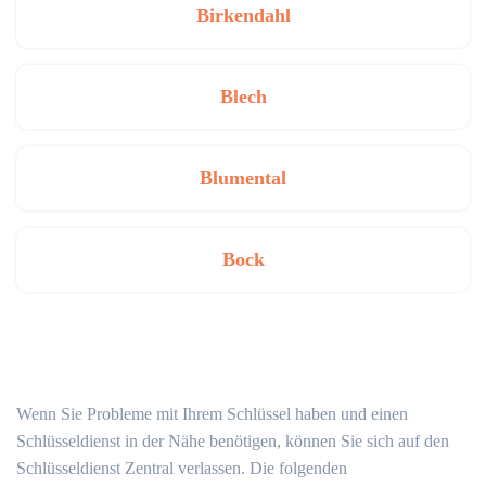
Birkendahl
Blech
Blumental
Bock
Wenn Sie Probleme mit Ihrem Schlüssel haben und einen
Schlüsseldienst in der Nähe benötigen, können Sie sich auf den
Schlüsseldienst Zentral verlassen. Die folgenden