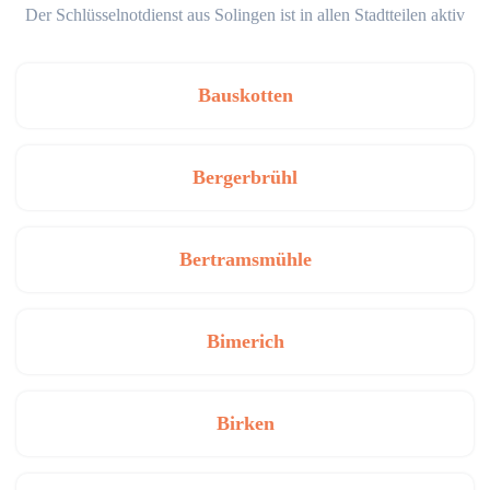
Der Schlüsselnotdienst aus Solingen ist in allen Stadtteilen aktiv
Bauskotten
Bergerbrühl
Bertramsmühle
Bimerich
Birken