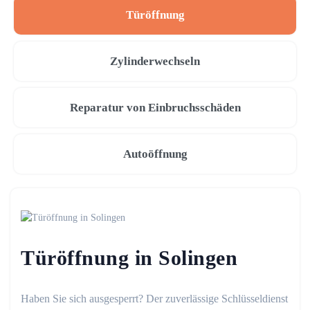
Türöffnung
Zylinderwechseln
Reparatur von Einbruchsschäden
Autoöffnung
Türöffnung in Solingen
Haben Sie sich ausgesperrt? Der zuverlässige Schlüsseldienst