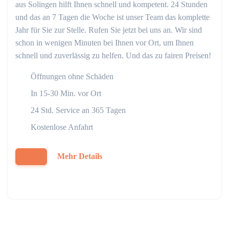
aus Solingen hilft Ihnen schnell und kompetent. 24 Stunden
und das an 7 Tagen die Woche ist unser Team das komplette
Jahr für Sie zur Stelle. Rufen Sie jetzt bei uns an. Wir sind
schon in wenigen Minuten bei Ihnen vor Ort, um Ihnen
schnell und zuverlässig zu helfen. Und das zu fairen Preisen!
Öffnungen ohne Schäden
In 15-30 Min. vor Ort
24 Std. Service an 365 Tagen
Kostenlose Anfahrt
Mehr Details