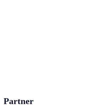
Partner