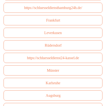
https://schluesseldiensthamburg24h.de/
Frankfurt
Leverkusen
Rüdersdorf
https://schluesseldienst24-kassel.de
Münster
Karlsruhe
Augsburg