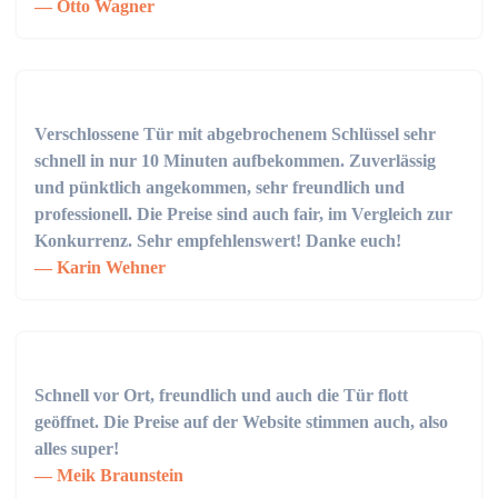
Otto Wagner
Verschlossene Tür mit abgebrochenem Schlüssel sehr
schnell in nur 10 Minuten aufbekommen. Zuverlässig
und pünktlich angekommen, sehr freundlich und
professionell. Die Preise sind auch fair, im Vergleich zur
Konkurrenz. Sehr empfehlenswert! Danke euch!
Karin Wehner
Schnell vor Ort, freundlich und auch die Tür flott
geöffnet. Die Preise auf der Website stimmen auch, also
alles super!
Meik Braunstein