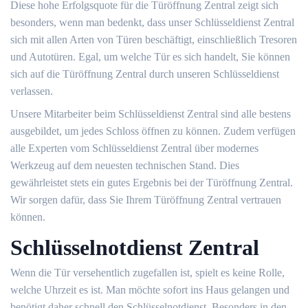
Diese hohe Erfolgsquote für die Türöffnung Zentral zeigt sich
besonders, wenn man bedenkt, dass unser Schlüsseldienst Zentral
sich mit allen Arten von Türen beschäftigt, einschließlich Tresoren
und Autotüren. Egal, um welche Tür es sich handelt, Sie können
sich auf die Türöffnung Zentral durch unseren Schlüsseldienst
verlassen.
Unsere Mitarbeiter beim Schlüsseldienst Zentral sind alle bestens
ausgebildet, um jedes Schloss öffnen zu können. Zudem verfügen
alle Experten vom Schlüsseldienst Zentral über modernes
Werkzeug auf dem neuesten technischen Stand. Dies
gewährleistet stets ein gutes Ergebnis bei der Türöffnung Zentral.
Wir sorgen dafür, dass Sie Ihrem Türöffnung Zentral vertrauen
können.
Schlüsselnotdienst Zentral
Wenn die Tür versehentlich zugefallen ist, spielt es keine Rolle,
welche Uhrzeit es ist. Man möchte sofort ins Haus gelangen und
benötigt daher schnell den Schlüsselnotdienst. Besonders in den