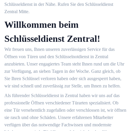
Schlüsseldienst in der Nähe. Rufen Sie den Schlüsseldienst
Zentral Mitte.
Willkommen beim
Schlüsseldienst Zentral!
Wir freuen uns, Ihnen unseren zuverlässigen Service für das
Öffnen von Türen und den Schlüsselnotdienst in Zentral
anzubieten. Unser engagiertes Team steht Ihnen rund um die Uhr
zur Verfügung, an sieben Tagen in der Woche. Ganz gleich, ob
Sie Ihren Schlüssel verloren haben oder sich ausgesperrt haben,
wir sind schnell und zuverlässig zur Stelle, um Ihnen zu helfen.
Als führender Schlüsseldienst in Zentral haben wir uns auf das
professionelle Öffnen verschiedener Türarten spezialisiert. Ob
eine Tür versehentlich zugefallen oder verschlossen ist, wir öffnen
sie rasch und ohne Schäden. Unsere erfahrenen Mitarbeiter
verfügen über das notwendige Fachwissen und modernste