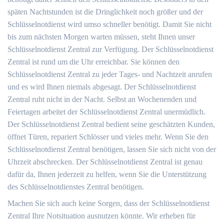
späten Nachtstunden ist die Dringlichkeit noch größer und der
Schlüsselnotdienst wird umso schneller benötigt. Damit Sie nicht
bis zum nächsten Morgen warten müssen, steht Ihnen unser
Schlüsselnotdienst Zentral zur Verfügung. Der Schlüsselnotdienst
Zentral ist rund um die Uhr erreichbar. Sie können den
Schlüsselnotdienst Zentral zu jeder Tages- und Nachtzeit anrufen
und es wird Ihnen niemals abgesagt. Der Schlüsselnotdienst
Zentral ruht nicht in der Nacht. Selbst an Wochenenden und
Feiertagen arbeitet der Schlüsselnotdienst Zentral unermüdlich.
Der Schlüsselnotdienst Zentral bedient seine geschätzten Kunden,
öffnet Türen, repariert Schlösser und vieles mehr. Wenn Sie den
Schlüsselnotdienst Zentral benötigen, lassen Sie sich nicht von der
Uhrzeit abschrecken. Der Schlüsselnotdienst Zentral ist genau
dafür da, Ihnen jederzeit zu helfen, wenn Sie die Unterstützung
des Schlüsselnotdienstes Zentral benötigen.
Machen Sie sich auch keine Sorgen, dass der Schlüsselnotdienst
Zentral Ihre Notsituation ausnutzen könnte. Wir erheben für