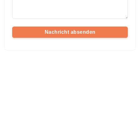
Nachricht absenden