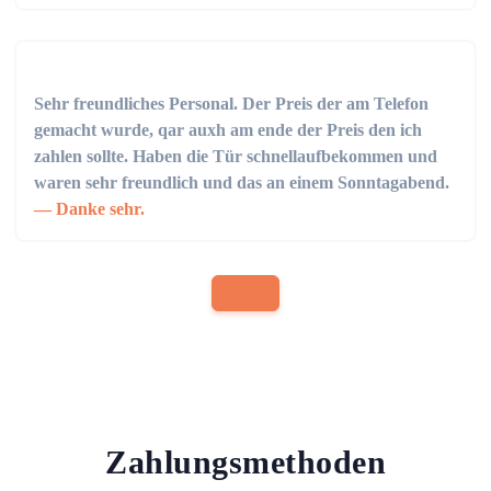
Sehr freundliches Personal. Der Preis der am Telefon
gemacht wurde, qar auxh am ende der Preis den ich
zahlen sollte. Haben die Tür schnellaufbekommen und
waren sehr freundlich und das an einem Sonntagabend.
Danke sehr.
Zahlungsmethoden