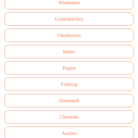
Wiesbaden
Gelsenkirchen
Oberhausen
Mainz
Hagen
Freiburg
Darmstadt
Сhemnitz
Aachen