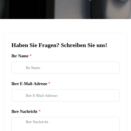
Haben Sie Fragen? Schreiben Sie uns!
Ihr Name
Ihre E-Mail-Adresse
Ihre Nachricht