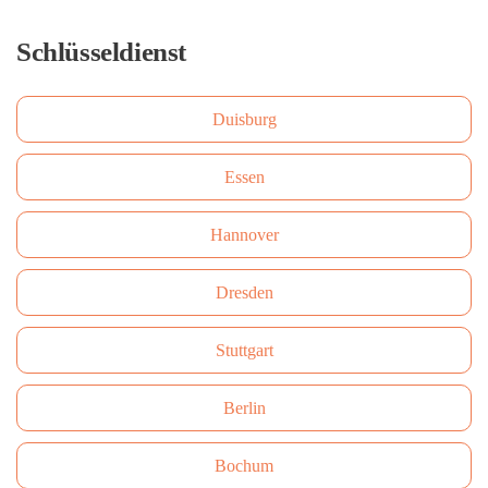
Schlüsseldienst
Duisburg
Essen
Hannover
Dresden
Stuttgart
Berlin
Bochum