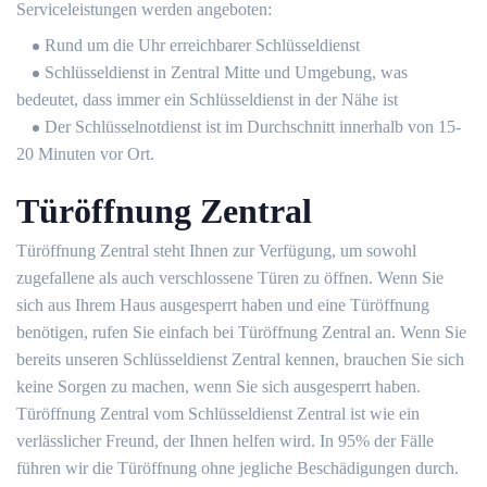
Serviceleistungen werden angeboten:
Rund um die Uhr erreichbarer Schlüsseldienst
Schlüsseldienst in Zentral Mitte und Umgebung, was
bedeutet, dass immer ein Schlüsseldienst in der Nähe ist
Der Schlüsselnotdienst ist im Durchschnitt innerhalb von 15-
20 Minuten vor Ort.
Türöffnung Zentral
Türöffnung Zentral steht Ihnen zur Verfügung, um sowohl
zugefallene als auch verschlossene Türen zu öffnen. Wenn Sie
sich aus Ihrem Haus ausgesperrt haben und eine Türöffnung
benötigen, rufen Sie einfach bei Türöffnung Zentral an. Wenn Sie
bereits unseren Schlüsseldienst Zentral kennen, brauchen Sie sich
keine Sorgen zu machen, wenn Sie sich ausgesperrt haben.
Türöffnung Zentral vom Schlüsseldienst Zentral ist wie ein
verlässlicher Freund, der Ihnen helfen wird. In 95% der Fälle
führen wir die Türöffnung ohne jegliche Beschädigungen durch.