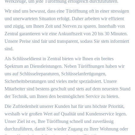
Werkzeuge, um jede Türöffnung erfolgreich durchzuführen.
Wir sind uns bewusst, dass eine Türöffnung oft in einer stressigen
und unerwarteten Situation erfolgt. Daher arbeiten wir effizient
und zügig, um Ihnen Zeit und Nerven zu sparen. Innerhalb von
Zentral garantieren wir eine Ankunftszeit von 20 bis 30 Minuten.
Unsere Preise sind fair und transparent, sodass Sie stets informiert
sind.
Als Schlüsseldienst in Zentral bieten wir Ihnen ein breites
Spektrum an Dienstleistungen. Neben Türöffnungen haben wir
uns auf Schlüsselreparaturen, Schlüsselanfertigungen,
Sicherheitsberatungen und vieles mehr spezialisiert. Unsere
Mitarbeiter sind bestens geschult und stets auf dem neuesten Stand
der Technik, um Ihnen den bestmöglichen Service zu bieten.
Die Zufriedenheit unserer Kunden hat für uns höchste Priorität,
weshalb wir großen Wert auf Qualität und Kundenservice legen.
Unser Ziel ist es, Ihre Türöffnung schnell und zuverlässig
durchzuführen, damit Sie wieder Zugang zu Ihrer Wohnung oder