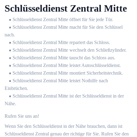
Schlüsseldienst Zentral Mitte
Schlüsseldienst Zentral Mitte öffnet für Sie jede Tür.
Schlüsseldienst Zentral Mitte macht für Sie den Schlüssel
nach.
Schlüsseldienst Zentral Mitte repariert das Schloss.
Schlüsseldienst Zentral Mitte wechselt den Schließzylinder.
Schlüsseldienst Zentral Mitte tauscht das Schloss aus.
Schlüsseldienst Zentral Mitte leistet Autoschlüsseldienst.
Schlüsseldienst Zentral Mitte montiert Sicherheitstechnik.
Schlüsseldienst Zentral Mitte leistet Nothilfe nach
Einbrüchen.
Schlüsseldienst Zentral Mitte ist der Schlüsseldienst in der
Nähe.
Rufen Sie uns an!
Wenn Sie den Schlüsseldienst in der Nähe brauchen, dann ist
Schlüsseldienst Zentral genau der richtige für Sie. Rufen Sie den