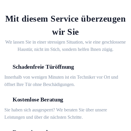
Mit diesem Service überzeugen
wir Sie
Wir lassen Sie in einer stressigen Situation, wie eine geschlossene
Haustür, nicht im Stich, sondern helfen Ihnen zügig.
Schadenfreie Türöffnung
Innerhalb von wenigen Minuten ist ein Techniker vor Ort und
öffnet Ihre Tür ohne Beschädigungen.
Kostenlose Beratung
Sie haben sich ausgesperrt? Wir beraten Sie über unsere
Leistungen und über die nächsten Schritte.