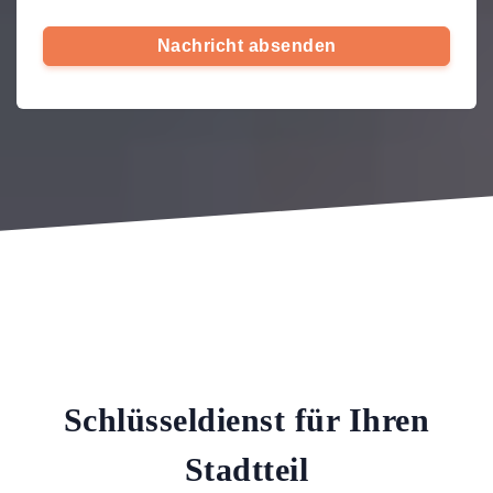
Nachricht absenden
Schlüsseldienst für Ihren
Stadtteil