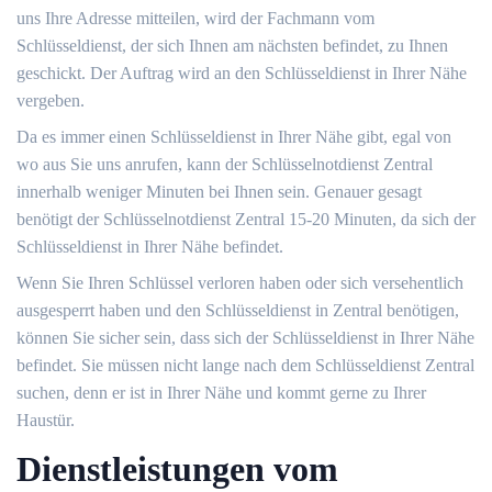
uns Ihre Adresse mitteilen, wird der Fachmann vom
Schlüsseldienst, der sich Ihnen am nächsten befindet, zu Ihnen
geschickt. Der Auftrag wird an den Schlüsseldienst in Ihrer Nähe
vergeben.
Da es immer einen Schlüsseldienst in Ihrer Nähe gibt, egal von
wo aus Sie uns anrufen, kann der Schlüsselnotdienst Zentral
innerhalb weniger Minuten bei Ihnen sein. Genauer gesagt
benötigt der Schlüsselnotdienst Zentral 15-20 Minuten, da sich der
Schlüsseldienst in Ihrer Nähe befindet.
Wenn Sie Ihren Schlüssel verloren haben oder sich versehentlich
ausgesperrt haben und den Schlüsseldienst in Zentral benötigen,
können Sie sicher sein, dass sich der Schlüsseldienst in Ihrer Nähe
befindet. Sie müssen nicht lange nach dem Schlüsseldienst Zentral
suchen, denn er ist in Ihrer Nähe und kommt gerne zu Ihrer
Haustür.
Dienstleistungen vom