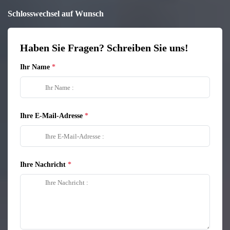
Schlosswechsel auf Wunsch
Haben Sie Fragen? Schreiben Sie uns!
Ihr Name
Ihre E-Mail-Adresse
Ihre Nachricht