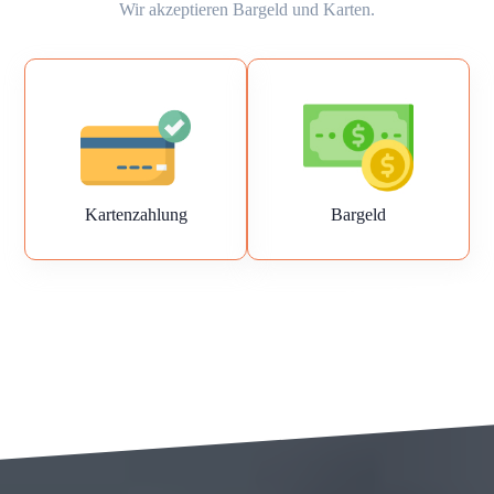
Wir akzeptieren Bargeld und Karten.
Kartenzahlung
Bargeld