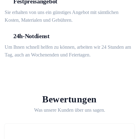
Festpreisangebot
Sie erhalten von uns ein günstiges Angebot mit sämtlichen
Kosten, Materialen und Gebühren.
24h-Notdienst
Um Ihnen schnell helfen zu können, arbeiten wir 24 Stunden am
Tag, auch an Wochenenden und Feiertagen.
Bewertungen
Was unsere Kunden über uns sagen.