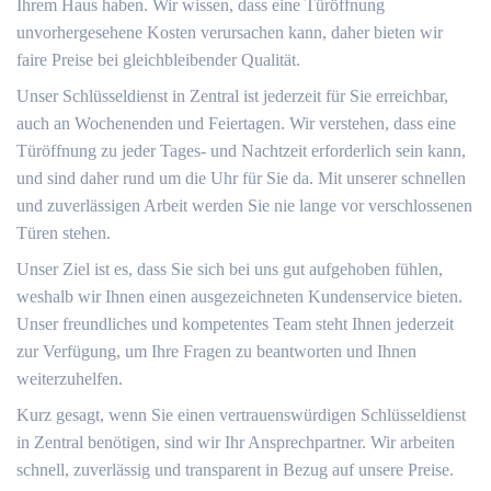
Ihrem Haus haben. Wir wissen, dass eine Türöffnung
unvorhergesehene Kosten verursachen kann, daher bieten wir
faire Preise bei gleichbleibender Qualität.
Unser Schlüsseldienst in Zentral ist jederzeit für Sie erreichbar,
auch an Wochenenden und Feiertagen. Wir verstehen, dass eine
Türöffnung zu jeder Tages- und Nachtzeit erforderlich sein kann,
und sind daher rund um die Uhr für Sie da. Mit unserer schnellen
und zuverlässigen Arbeit werden Sie nie lange vor verschlossenen
Türen stehen.
Unser Ziel ist es, dass Sie sich bei uns gut aufgehoben fühlen,
weshalb wir Ihnen einen ausgezeichneten Kundenservice bieten.
Unser freundliches und kompetentes Team steht Ihnen jederzeit
zur Verfügung, um Ihre Fragen zu beantworten und Ihnen
weiterzuhelfen.
Kurz gesagt, wenn Sie einen vertrauenswürdigen Schlüsseldienst
in Zentral benötigen, sind wir Ihr Ansprechpartner. Wir arbeiten
schnell, zuverlässig und transparent in Bezug auf unsere Preise.