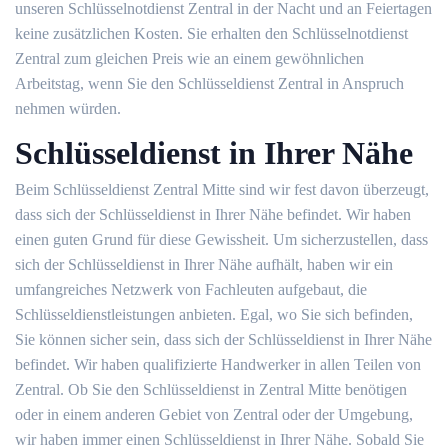
unseren Schlüsselnotdienst Zentral in der Nacht und an Feiertagen
keine zusätzlichen Kosten. Sie erhalten den Schlüsselnotdienst
Zentral zum gleichen Preis wie an einem gewöhnlichen
Arbeitstag, wenn Sie den Schlüsseldienst Zentral in Anspruch
nehmen würden.
Schlüsseldienst in Ihrer Nähe
Beim Schlüsseldienst Zentral Mitte sind wir fest davon überzeugt,
dass sich der Schlüsseldienst in Ihrer Nähe befindet. Wir haben
einen guten Grund für diese Gewissheit. Um sicherzustellen, dass
sich der Schlüsseldienst in Ihrer Nähe aufhält, haben wir ein
umfangreiches Netzwerk von Fachleuten aufgebaut, die
Schlüsseldienstleistungen anbieten. Egal, wo Sie sich befinden,
Sie können sicher sein, dass sich der Schlüsseldienst in Ihrer Nähe
befindet. Wir haben qualifizierte Handwerker in allen Teilen von
Zentral. Ob Sie den Schlüsseldienst in Zentral Mitte benötigen
oder in einem anderen Gebiet von Zentral oder der Umgebung,
wir haben immer einen Schlüsseldienst in Ihrer Nähe. Sobald Sie