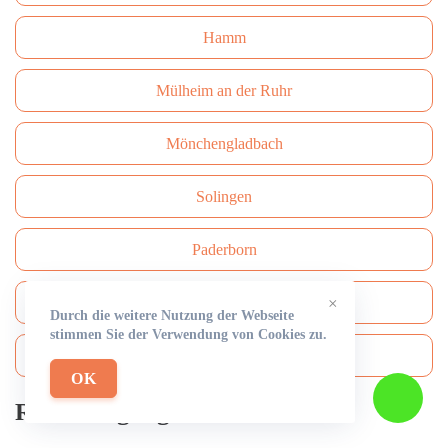
Hamm
Mülheim an der Ruhr
Mönchengladbach
Solingen
Paderborn
Bottrop
×
Durch die weitere Nutzung der Webseite
stimmen Sie der Verwendung von Cookies zu.
Bergisch Gladbach
OK
Rohrreinigung