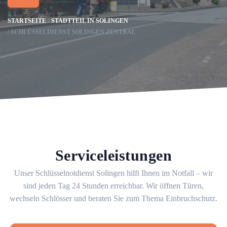
STARTSEITE
STADTTEIL IN SOLINGEN
SCHLÜSSELDIENST SOLINGEN ZENTRAL
Serviceleistungen
Unser Schlüsselnotdienst Solingen hilft Ihnen im Notfall – wir
sind jeden Tag 24 Stunden erreichbar. Wir öffnen Türen,
wechseln Schlösser und beraten Sie zum Thema Einbruchschutz.