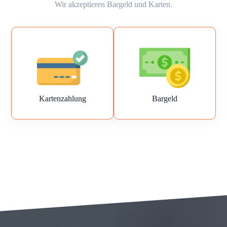
Wir akzeptieren Bargeld und Karten.
Kartenzahlung
Bargeld