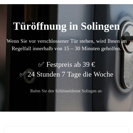
Türöffnung in Solingen
Wenn Sie vor verschlossener Tür stehen, wird Ihnen im
Regelfall innerhalb von 15 – 30 Minuten geholfen.
Festpreis ab 39 €
24 Stunden 7 Tage die Woche
Rufen Sie den Schlüsseldienst Solingen an: