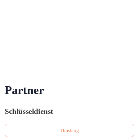
Partner
Schlüsseldienst
Duisburg