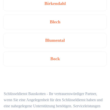
Birkendahl
Blech
Blumental
Bock
Schlüsseldienst Bauskotten - Ihr vertrauenswürdiger Partner,
wenn Sie eine Angelegenheit für den Schlüsseldienst haben und
eine nahegelegene Unterstützung benötigen. Serviceleistungen