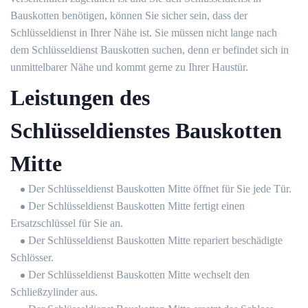
Bauskotten benötigen, können Sie sicher sein, dass der
Schlüsseldienst in Ihrer Nähe ist. Sie müssen nicht lange nach
dem Schlüsseldienst Bauskotten suchen, denn er befindet sich in
unmittelbarer Nähe und kommt gerne zu Ihrer Haustür.
Leistungen des
Schlüsseldienstes Bauskotten
Mitte
Der Schlüsseldienst Bauskotten Mitte öffnet für Sie jede Tür.
Der Schlüsseldienst Bauskotten Mitte fertigt einen
Ersatzschlüssel für Sie an.
Der Schlüsseldienst Bauskotten Mitte repariert beschädigte
Schlösser.
Der Schlüsseldienst Bauskotten Mitte wechselt den
Schließzylinder aus.