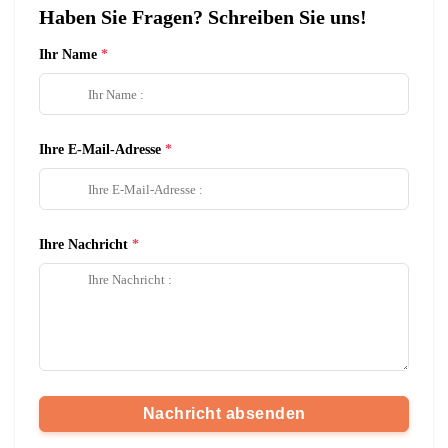
Haben Sie Fragen? Schreiben Sie uns!
Ihr Name
Ihre E-Mail-Adresse
Ihre Nachricht
Nachricht absenden