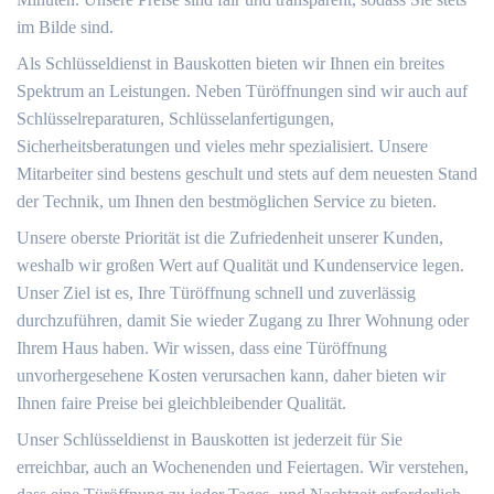
im Bilde sind.
Als Schlüsseldienst in Bauskotten bieten wir Ihnen ein breites
Spektrum an Leistungen. Neben Türöffnungen sind wir auch auf
Schlüsselreparaturen, Schlüsselanfertigungen,
Sicherheitsberatungen und vieles mehr spezialisiert. Unsere
Mitarbeiter sind bestens geschult und stets auf dem neuesten Stand
der Technik, um Ihnen den bestmöglichen Service zu bieten.
Unsere oberste Priorität ist die Zufriedenheit unserer Kunden,
weshalb wir großen Wert auf Qualität und Kundenservice legen.
Unser Ziel ist es, Ihre Türöffnung schnell und zuverlässig
durchzuführen, damit Sie wieder Zugang zu Ihrer Wohnung oder
Ihrem Haus haben. Wir wissen, dass eine Türöffnung
unvorhergesehene Kosten verursachen kann, daher bieten wir
Ihnen faire Preise bei gleichbleibender Qualität.
Unser Schlüsseldienst in Bauskotten ist jederzeit für Sie
erreichbar, auch an Wochenenden und Feiertagen. Wir verstehen,