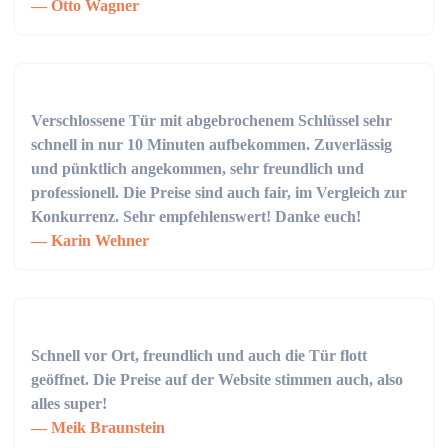
Otto Wagner
Verschlossene Tür mit abgebrochenem Schlüssel sehr
schnell in nur 10 Minuten aufbekommen. Zuverlässig
und pünktlich angekommen, sehr freundlich und
professionell. Die Preise sind auch fair, im Vergleich zur
Konkurrenz. Sehr empfehlenswert! Danke euch!
Karin Wehner
Schnell vor Ort, freundlich und auch die Tür flott
geöffnet. Die Preise auf der Website stimmen auch, also
alles super!
Meik Braunstein