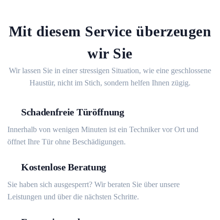
Mit diesem Service überzeugen
wir Sie
Wir lassen Sie in einer stressigen Situation, wie eine geschlossene
Haustür, nicht im Stich, sondern helfen Ihnen zügig.
Schadenfreie Türöffnung
Innerhalb von wenigen Minuten ist ein Techniker vor Ort und
öffnet Ihre Tür ohne Beschädigungen.
Kostenlose Beratung
Sie haben sich ausgesperrt? Wir beraten Sie über unsere
Leistungen und über die nächsten Schritte.