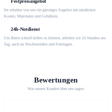
Festpreisangebot
Sie erhalten von uns ein günstiges Angebot mit sämtlichen
Kosten, Materialen und Gebühren.
24h-Notdienst
Um Ihnen schnell helfen zu können, arbeiten wir 24 Stunden am
Tag, auch an Wochenenden und Feiertagen.
Bewertungen
Was unsere Kunden über uns sagen.