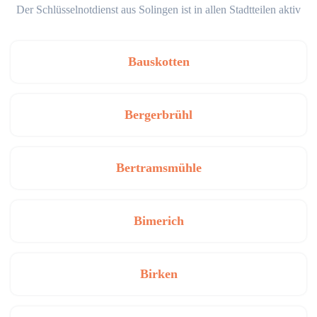
Der Schlüsselnotdienst aus Solingen ist in allen Stadtteilen aktiv
Bauskotten
Bergerbrühl
Bertramsmühle
Bimerich
Birken