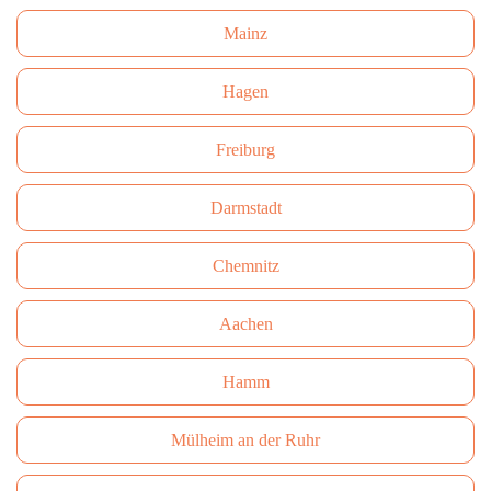
Mainz
Hagen
Freiburg
Darmstadt
Сhemnitz
Aachen
Hamm
Mülheim an der Ruhr