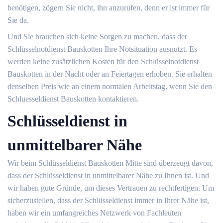
benötigen, zögern Sie nicht, ihn anzurufen, denn er ist immer für
Sie da.
Und Sie brauchen sich keine Sorgen zu machen, dass der
Schlüsselnotdienst Bauskotten Ihre Notsituation ausnutzt. Es
werden keine zusätzlichen Kosten für den Schlüsselnotdienst
Bauskotten in der Nacht oder an Feiertagen erhoben. Sie erhalten
denselben Preis wie an einem normalen Arbeitstag, wenn Sie den
Schluesseldienst Bauskotten kontaktieren.
Schlüsseldienst in
unmittelbarer Nähe
Wir beim Schlüsseldienst Bauskotten Mitte sind überzeugt davon,
dass der Schlüsseldienst in unmittelbarer Nähe zu Ihnen ist. Und
wir haben gute Gründe, um dieses Vertrauen zu rechtfertigen. Um
sicherzustellen, dass der Schlüsseldienst immer in Ihrer Nähe ist,
haben wir ein umfangreiches Netzwerk von Fachleuten