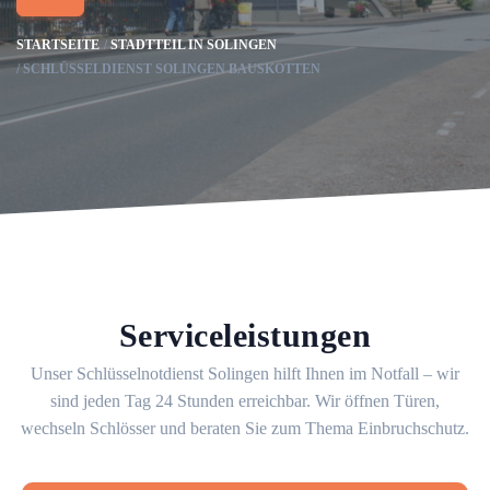
STARTSEITE
STADTTEIL IN SOLINGEN
SCHLÜSSELDIENST SOLINGEN BAUSKOTTEN
Serviceleistungen
Unser Schlüsselnotdienst Solingen hilft Ihnen im Notfall – wir
sind jeden Tag 24 Stunden erreichbar. Wir öffnen Türen,
wechseln Schlösser und beraten Sie zum Thema Einbruchschutz.