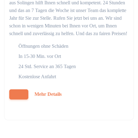
aus Solingen hilft Ihnen schnell und kompetent. 24 Stunden
und das an 7 Tagen die Woche ist unser Team das komplette
Jahr für Sie zur Stelle. Rufen Sie jetzt bei uns an. Wir sind
schon in wenigen Minuten bei Ihnen vor Ort, um Ihnen
schnell und zuverlässig zu helfen. Und das zu fairen Preisen!
Öffnungen ohne Schäden
In 15-30 Min. vor Ort
24 Std. Service an 365 Tagen
Kostenlose Anfahrt
Mehr Details