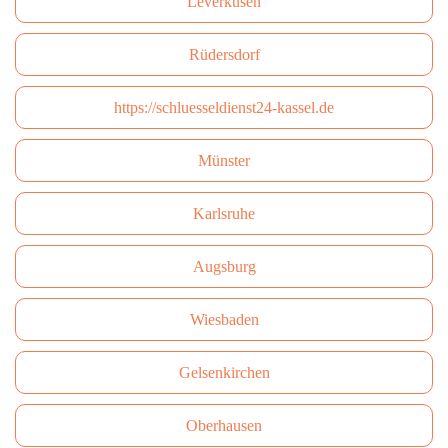
Leverkusen
Rüdersdorf
https://schluesseldienst24-kassel.de
Münster
Karlsruhe
Augsburg
Wiesbaden
Gelsenkirchen
Oberhausen