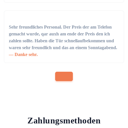
Sehr freundliches Personal. Der Preis der am Telefon
gemacht wurde, qar auxh am ende der Preis den ich
zahlen sollte. Haben die Tür schnellaufbekommen und
waren sehr freundlich und das an einem Sonntagabend.
Danke sehr.
Zahlungsmethoden