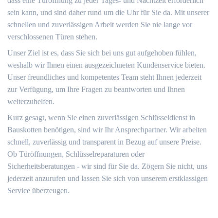
dass eine Türöffnung zu jeder Tages- und Nachtzeit erforderlich
sein kann, und sind daher rund um die Uhr für Sie da. Mit unserer
schnellen und zuverlässigen Arbeit werden Sie nie lange vor
verschlossenen Türen stehen.
Unser Ziel ist es, dass Sie sich bei uns gut aufgehoben fühlen,
weshalb wir Ihnen einen ausgezeichneten Kundenservice bieten.
Unser freundliches und kompetentes Team steht Ihnen jederzeit
zur Verfügung, um Ihre Fragen zu beantworten und Ihnen
weiterzuhelfen.
Kurz gesagt, wenn Sie einen zuverlässigen Schlüsseldienst in
Bauskotten benötigen, sind wir Ihr Ansprechpartner. Wir arbeiten
schnell, zuverlässig und transparent in Bezug auf unsere Preise.
Ob Türöffnungen, Schlüsselreparaturen oder
Sicherheitsberatungen - wir sind für Sie da. Zögern Sie nicht, uns
jederzeit anzurufen und lassen Sie sich von unserem erstklassigen
Service überzeugen.