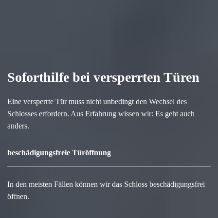
Soforthilfe bei versperrten Türen
Eine versperrte Tür muss nicht unbedingt den Wechsel des
Schlosses erfordern. Aus Erfahrung wissen wir: Es geht auch
anders.
beschädigungsfreie Türöffnung
In den meisten Fällen können wir das Schloss beschädigungsfrei
öffnen.