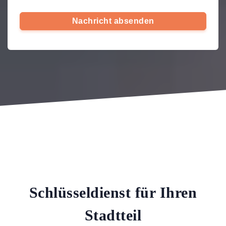
Nachricht absenden
Schlüsseldienst für Ihren
Stadtteil