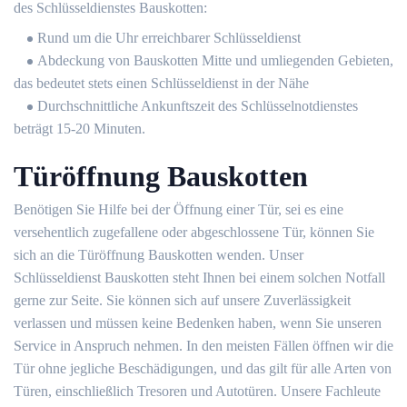
des Schlüsseldienstes Bauskotten:
Rund um die Uhr erreichbarer Schlüsseldienst
Abdeckung von Bauskotten Mitte und umliegenden Gebieten,
das bedeutet stets einen Schlüsseldienst in der Nähe
Durchschnittliche Ankunftszeit des Schlüsselnotdienstes
beträgt 15-20 Minuten.
Türöffnung Bauskotten
Benötigen Sie Hilfe bei der Öffnung einer Tür, sei es eine
versehentlich zugefallene oder abgeschlossene Tür, können Sie
sich an die Türöffnung Bauskotten wenden. Unser
Schlüsseldienst Bauskotten steht Ihnen bei einem solchen Notfall
gerne zur Seite. Sie können sich auf unsere Zuverlässigkeit
verlassen und müssen keine Bedenken haben, wenn Sie unseren
Service in Anspruch nehmen. In den meisten Fällen öffnen wir die
Tür ohne jegliche Beschädigungen, und das gilt für alle Arten von
Türen, einschließlich Tresoren und Autotüren. Unsere Fachleute