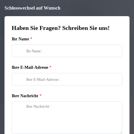
Schlosswechsel auf Wunsch
Haben Sie Fragen? Schreiben Sie uns!
Ihr Name
Ihre E-Mail-Adresse
Ihre Nachricht