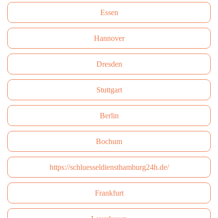
Essen
Hannover
Dresden
Stuttgart
Berlin
Bochum
https://schluesseldiensthamburg24h.de/
Frankfurt