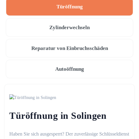
Türöffnung
Zylinderwechseln
Reparatur von Einbruchsschäden
Autoöffnung
Türöffnung in Solingen
Haben Sie sich ausgesperrt? Der zuverlässige Schlüsseldienst