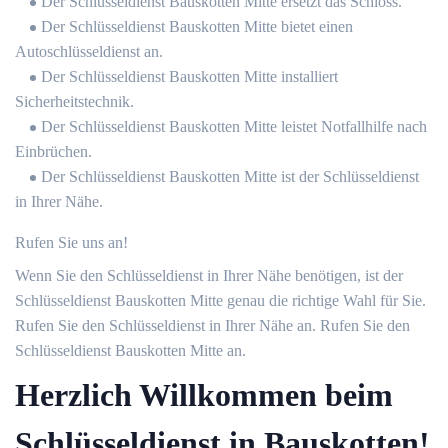
Der Schlüsseldienst Bauskotten Mitte ersetzt das Schloss.
Der Schlüsseldienst Bauskotten Mitte bietet einen
Autoschlüsseldienst an.
Der Schlüsseldienst Bauskotten Mitte installiert
Sicherheitstechnik.
Der Schlüsseldienst Bauskotten Mitte leistet Notfallhilfe nach
Einbrüchen.
Der Schlüsseldienst Bauskotten Mitte ist der Schlüsseldienst
in Ihrer Nähe.
Rufen Sie uns an!
Wenn Sie den Schlüsseldienst in Ihrer Nähe benötigen, ist der
Schlüsseldienst Bauskotten Mitte genau die richtige Wahl für Sie.
Rufen Sie den Schlüsseldienst in Ihrer Nähe an. Rufen Sie den
Schlüsseldienst Bauskotten Mitte an.
Herzlich Willkommen beim
Schlüsseldienst in Bauskotten!