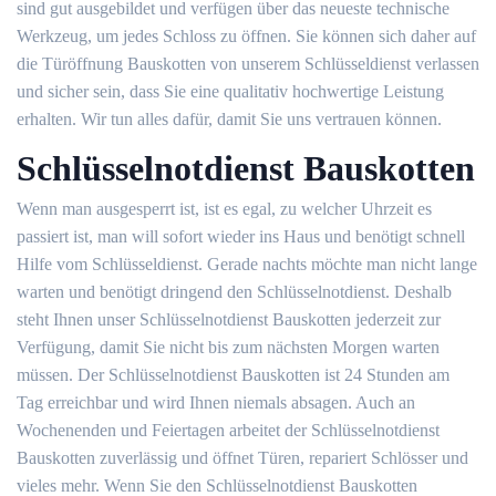
sind gut ausgebildet und verfügen über das neueste technische
Werkzeug, um jedes Schloss zu öffnen. Sie können sich daher auf
die Türöffnung Bauskotten von unserem Schlüsseldienst verlassen
und sicher sein, dass Sie eine qualitativ hochwertige Leistung
erhalten. Wir tun alles dafür, damit Sie uns vertrauen können.
Schlüsselnotdienst Bauskotten
Wenn man ausgesperrt ist, ist es egal, zu welcher Uhrzeit es
passiert ist, man will sofort wieder ins Haus und benötigt schnell
Hilfe vom Schlüsseldienst. Gerade nachts möchte man nicht lange
warten und benötigt dringend den Schlüsselnotdienst. Deshalb
steht Ihnen unser Schlüsselnotdienst Bauskotten jederzeit zur
Verfügung, damit Sie nicht bis zum nächsten Morgen warten
müssen. Der Schlüsselnotdienst Bauskotten ist 24 Stunden am
Tag erreichbar und wird Ihnen niemals absagen. Auch an
Wochenenden und Feiertagen arbeitet der Schlüsselnotdienst
Bauskotten zuverlässig und öffnet Türen, repariert Schlösser und
vieles mehr. Wenn Sie den Schlüsselnotdienst Bauskotten