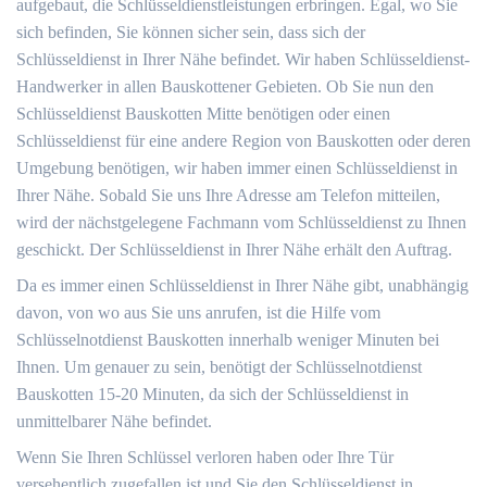
aufgebaut, die Schlüsseldienstleistungen erbringen. Egal, wo Sie
sich befinden, Sie können sicher sein, dass sich der
Schlüsseldienst in Ihrer Nähe befindet. Wir haben Schlüsseldienst-
Handwerker in allen Bauskottener Gebieten. Ob Sie nun den
Schlüsseldienst Bauskotten Mitte benötigen oder einen
Schlüsseldienst für eine andere Region von Bauskotten oder deren
Umgebung benötigen, wir haben immer einen Schlüsseldienst in
Ihrer Nähe. Sobald Sie uns Ihre Adresse am Telefon mitteilen,
wird der nächstgelegene Fachmann vom Schlüsseldienst zu Ihnen
geschickt. Der Schlüsseldienst in Ihrer Nähe erhält den Auftrag.
Da es immer einen Schlüsseldienst in Ihrer Nähe gibt, unabhängig
davon, von wo aus Sie uns anrufen, ist die Hilfe vom
Schlüsselnotdienst Bauskotten innerhalb weniger Minuten bei
Ihnen. Um genauer zu sein, benötigt der Schlüsselnotdienst
Bauskotten 15-20 Minuten, da sich der Schlüsseldienst in
unmittelbarer Nähe befindet.
Wenn Sie Ihren Schlüssel verloren haben oder Ihre Tür
versehentlich zugefallen ist und Sie den Schlüsseldienst in