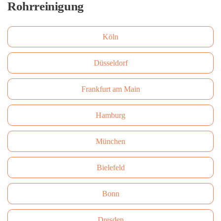
Rohrreinigung
Köln
Düsseldorf
Frankfurt am Main
Hamburg
München
Bielefeld
Bonn
Dresden