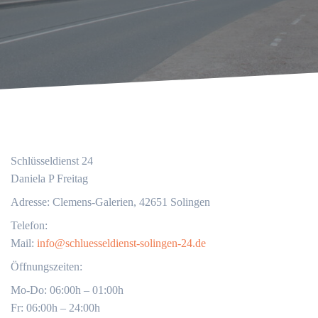
Schlüsseldienst 24
Daniela P Freitag
Adresse: Clemens-Galerien, 42651 Solingen
Telefon:
Mail:
info@schluesseldienst-solingen-24.de
Öffnungszeiten:
Mo-Do: 06:00h – 01:00h
Fr: 06:00h – 24:00h