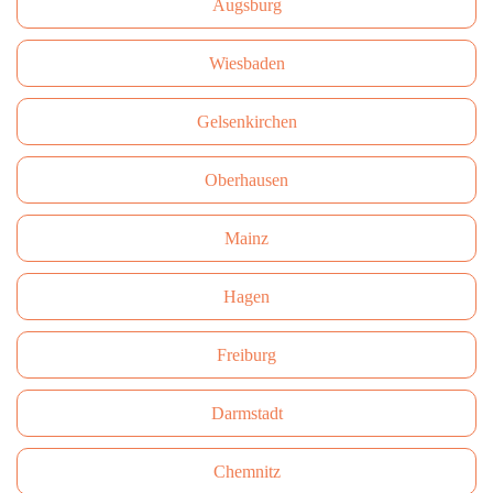
Augsburg
Wiesbaden
Gelsenkirchen
Oberhausen
Mainz
Hagen
Freiburg
Darmstadt
Сhemnitz