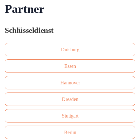
Partner
Schlüsseldienst
Duisburg
Essen
Hannover
Dresden
Stuttgart
Berlin