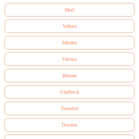
Marl
Velbert
Minden
Viersen
Rheine
Gladbeck
Troisdorf
Dorsten