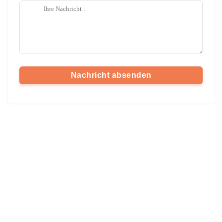
Nachricht absenden