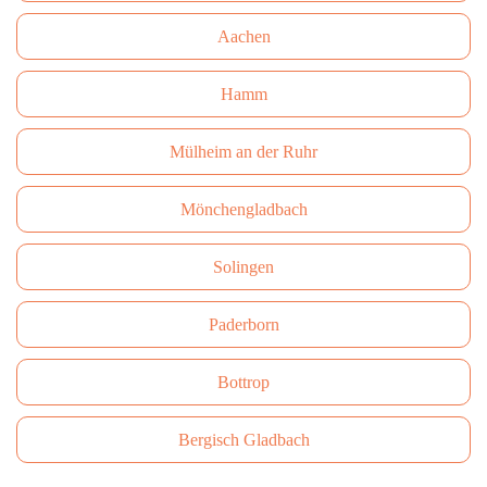
Aachen
Hamm
Mülheim an der Ruhr
Mönchengladbach
Solingen
Paderborn
Bottrop
Bergisch Gladbach