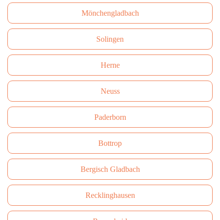
Mönchengladbach
Solingen
Herne
Neuss
Paderborn
Bottrop
Bergisch Gladbach
Recklinghausen