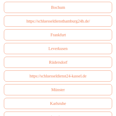
Bochum
https://schluesseldiensthamburg24h.de/
Frankfurt
Leverkusen
Rüdersdorf
https://schluesseldienst24-kassel.de
Münster
Karlsruhe