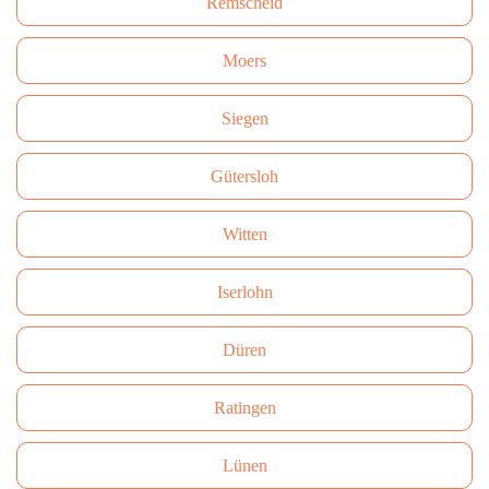
Remscheid
Moers
Siegen
Gütersloh
Witten
Iserlohn
Düren
Ratingen
Lünen