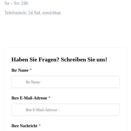
Sa – So: 24h
Telefonisch: 24 Std. erreichbar
Haben Sie Fragen? Schreiben Sie uns!
Ihr Name
Ihre E-Mail-Adresse
Ihre Nachricht