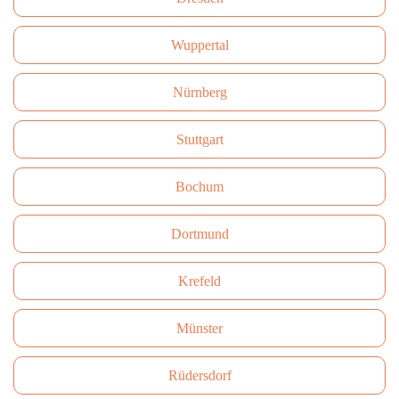
Wuppertal
Nürnberg
Stuttgart
Bochum
Dortmund
Krefeld
Münster
Rüdersdorf