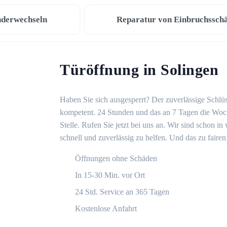
nderwechseln
Reparatur von Einbruchssch
Türöffnung in Solingen
Haben Sie sich ausgesperrt? Der zuverlässige Schlüs
kompetent. 24 Stunden und das an 7 Tagen die Woche
Stelle. Rufen Sie jetzt bei uns an. Wir sind schon 
schnell und zuverlässig zu helfen. Und das zu fairen
Öffnungen ohne Schäden
In 15-30 Min. vor Ort
24 Std. Service an 365 Tagen
Kostenlose Anfahrt