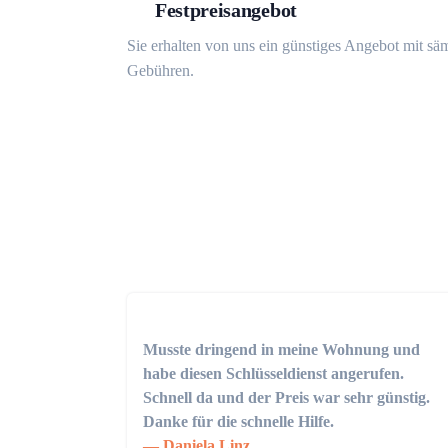
Festpreisangebot
Sie erhalten von uns ein günstiges Angebot mit sä
Gebühren.
Musste dringend in meine Wohnung und
habe diesen Schlüsseldienst angerufen.
Schnell da und der Preis war sehr günstig.
Danke für die schnelle Hilfe.
Daniela Linz