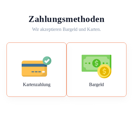
Zahlungsmethoden
Wir akzeptieren Bargeld und Karten.
Kartenzahlung
Bargeld