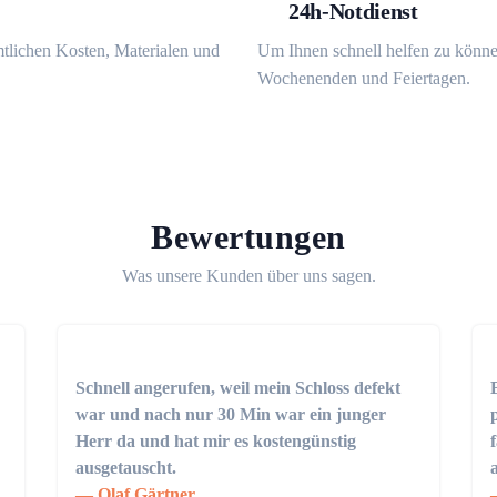
24h-Notdienst
mtlichen Kosten, Materialen und
Um Ihnen schnell helfen zu könne
Wochenenden und Feiertagen.
Bewertungen
Was unsere Kunden über uns sagen.
Schnell angerufen, weil mein Schloss defekt
war und nach nur 30 Min war ein junger
Herr da und hat mir es kostengünstig
ausgetauscht.
Olaf Gärtner