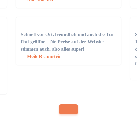
Schnell vor Ort, freundlich und auch die Tür
flott geöffnet. Die Preise auf der Website
stimmen auch, also alles super!
Meik Braunstein