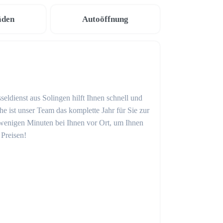
äden
Autoöffnung
seldienst aus Solingen hilft Ihnen schnell und
 ist unser Team das komplette Jahr für Sie zur
in wenigen Minuten bei Ihnen vor Ort, um Ihnen
 Preisen!