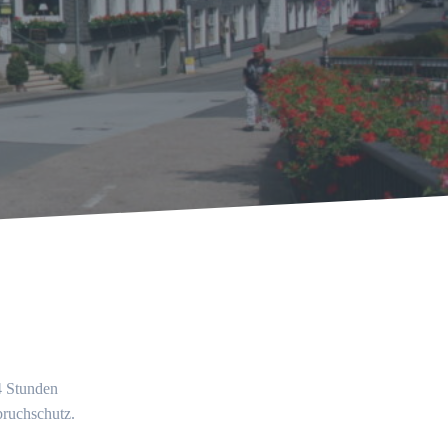
24 Stunden
bruchschutz.