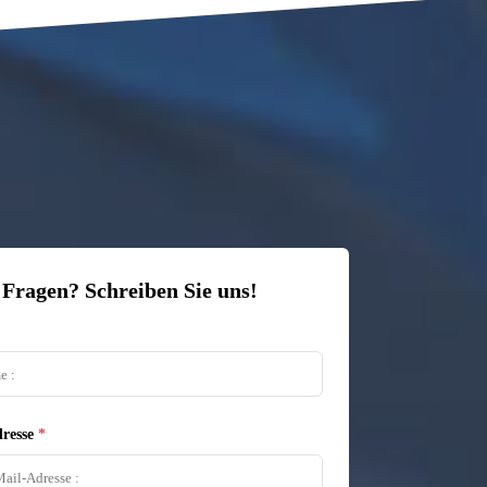
 Fragen? Schreiben Sie uns!
resse