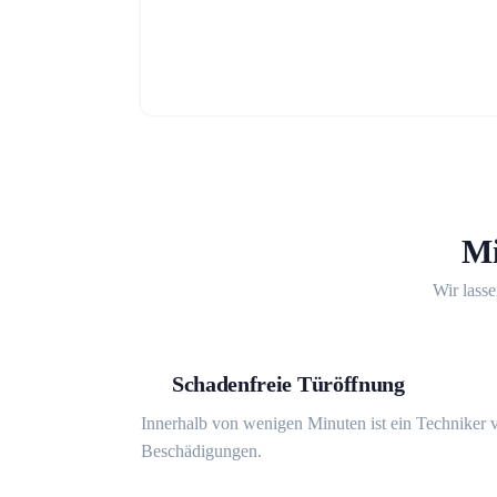
Mi
Wir lasse
Schadenfreie Türöffnung
Innerhalb von wenigen Minuten ist ein Techniker v
Beschädigungen.