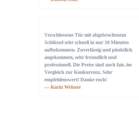
Verschlossene Tür mit abgebrochenem
Schlüssel sehr schnell in nur 10 Minuten
aufbekommen. Zuverlässig und pünktlich
angekommen, sehr freundlich und
professionell. Die Preise sind auch fair, im
Vergleich zur Konkurrenz. Sehr
empfehlenswert! Danke euch!
Karin Wehner