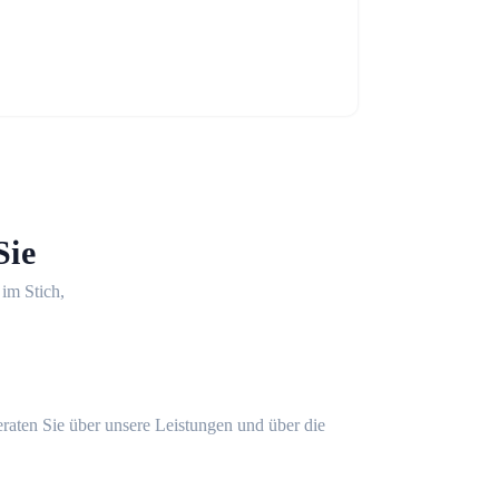
Sie
 im Stich,
eraten Sie über unsere Leistungen und über die