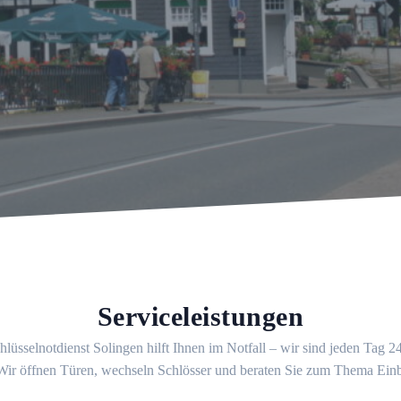
Serviceleistungen
lüsselnotdienst Solingen hilft Ihnen im Notfall – wir sind jeden Tag 
 Wir öffnen Türen, wechseln Schlösser und beraten Sie zum Thema Ein