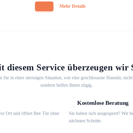
Mehr Details
t diesem Service überzeugen wir 
n Sie in einer stressigen Situation, wie eine geschlossene Haustür, nicht
sondern helfen Ihnen zügig.
Kostenlose Beratung
or Ort und öffnet Ihre Tür ohne
Sie haben sich ausgesperrt? Wir b
nächsten Schritte.