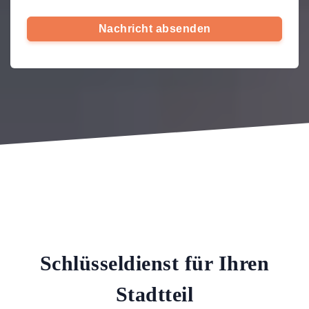
Nachricht absenden
Schlüsseldienst für Ihren
Stadtteil