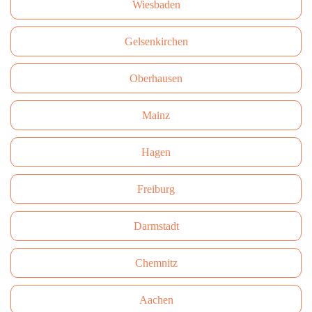
Wiesbaden
Gelsenkirchen
Oberhausen
Mainz
Hagen
Freiburg
Darmstadt
Сhemnitz
Aachen