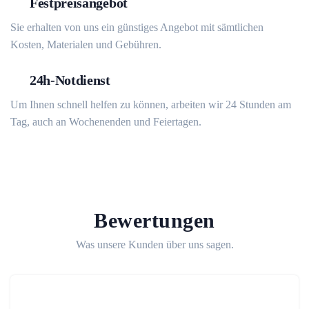
Festpreisangebot
Sie erhalten von uns ein günstiges Angebot mit sämtlichen
Kosten, Materialen und Gebühren.
24h-Notdienst
Um Ihnen schnell helfen zu können, arbeiten wir 24 Stunden am
Tag, auch an Wochenenden und Feiertagen.
Bewertungen
Was unsere Kunden über uns sagen.