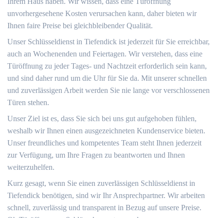
Ihrem Haus haben. Wir wissen, dass eine Türöffnung
unvorhergesehene Kosten verursachen kann, daher bieten wir
Ihnen faire Preise bei gleichbleibender Qualität.
Unser Schlüsseldienst in Tiefendick ist jederzeit für Sie erreichbar,
auch an Wochenenden und Feiertagen. Wir verstehen, dass eine
Türöffnung zu jeder Tages- und Nachtzeit erforderlich sein kann,
und sind daher rund um die Uhr für Sie da. Mit unserer schnellen
und zuverlässigen Arbeit werden Sie nie lange vor verschlossenen
Türen stehen.
Unser Ziel ist es, dass Sie sich bei uns gut aufgehoben fühlen,
weshalb wir Ihnen einen ausgezeichneten Kundenservice bieten.
Unser freundliches und kompetentes Team steht Ihnen jederzeit
zur Verfügung, um Ihre Fragen zu beantworten und Ihnen
weiterzuhelfen.
Kurz gesagt, wenn Sie einen zuverlässigen Schlüsseldienst in
Tiefendick benötigen, sind wir Ihr Ansprechpartner. Wir arbeiten
schnell, zuverlässig und transparent in Bezug auf unsere Preise.