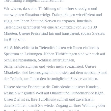
Türöffnung erfolgreich durchzuführen.
Wir wissen, dass eine Türöffnung oft in einer stressigen und
unerwarteten Situation erfolgt. Daher arbeiten wir effizient und
zügig, um Ihnen Zeit und Nerven zu ersparen. Innerhalb
Tiefendicks garantieren wir eine Ankunftszeit von 20 bis 30
Minuten. Unsere Preise sind fair und transparent, sodass Sie stets
im Bilde sind.
Als Schlüsseldienst in Tiefendick bieten wir Ihnen ein breites
Spektrum an Leistungen. Neben Türöffnungen sind wir auch auf
Schlüsselreparaturen, Schlüsselanfertigungen,
Sicherheitsberatungen und vieles mehr spezialisiert. Unsere
Mitarbeiter sind bestens geschult und stets auf dem neuesten Stand
der Technik, um Ihnen den bestmöglichen Service zu bieten.
Unsere oberste Priorität ist die Zufriedenheit unserer Kunden,
weshalb wir großen Wert auf Qualität und Kundenservice legen.
Unser Ziel ist es, Ihre Türöffnung schnell und zuverlässig
durchzuführen, damit Sie wieder Zugang zu Ihrer Wohnung oder