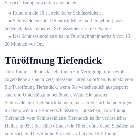
Serviceleistungen werden angeboten:
Rund um die Uhr erreichbarer Schlüsseldienst
Schlüsseldienst in Tiefendick Mitte und Umgebung, was
bedeutet, dass immer ein Schlüsseldienst in der Nähe ist
Der Schlüsselnotdienst ist im Durchschnitt innerhalb von 15-
20 Minuten vor Ort.
Türöffnung Tiefendick
Türöffnung Tiefendick steht Ihnen zur Verfügung, um sowohl
zugefallene als auch verschlossene Türen zu öffnen. Kontaktieren
Sie Türöffnung Tiefendick, wenn Sie versehentlich ausgesperrt
sind und Unterstützung benötigen. Wenn Sie unseren
Schlüsseldienst Tiefendick kennen, müssen Sie sich keine Sorgen
machen, wenn Sie vor verschlossener Tür stehen. Türöffnung
Tiefendick vom Schlüsseldienst Tiefendick ist Ihr verlässlicher
Helfer. In 95% der Fälle öffnen wir Türen, ohne dabei Schäden zu
verursachen. Dieser hohe Prozentsatz bei der Türöffnung