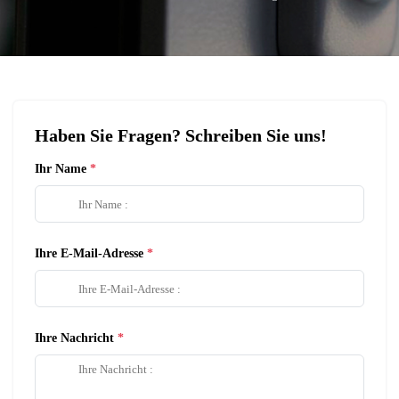
Haben Sie Fragen? Schreiben Sie uns!
Ihr Name
Ihre E-Mail-Adresse
Ihre Nachricht