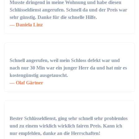
Musste dringend in meine Wohnung und habe diesen
Schlüsseldienst angerufen. Schnell da und der Preis war
sehr günstig. Danke für die schnelle Hilfe.
Daniela Linz
Schnell angerufen, weil mein Schloss defekt war und
nach nur 30 Min war ein junger Herr da und hat mir es
kostengünstig ausgetauscht.
Olaf Gärtner
Bester Schlüsseldienst, ging sehr schnell sehr problemlos
und zu einem wirklich wirklich fairen Preis. Kann ich
nur empfehlen, danke an die Herrschaften!