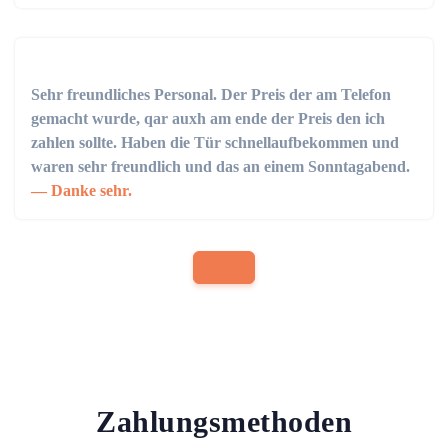
Sehr freundliches Personal. Der Preis der am Telefon
gemacht wurde, qar auxh am ende der Preis den ich
zahlen sollte. Haben die Tür schnellaufbekommen und
waren sehr freundlich und das an einem Sonntagabend.
Danke sehr.
Zahlungsmethoden