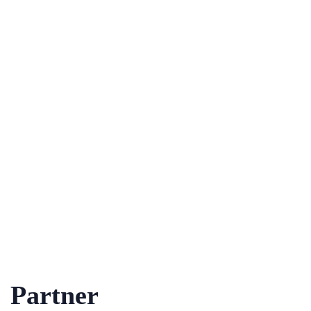
Partner