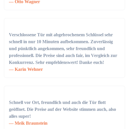
Otto Wagner
Verschlossene Tür mit abgebrochenem Schlüssel sehr
schnell in nur 10 Minuten aufbekommen. Zuverlässig
und pünktlich angekommen, sehr freundlich und
professionell. Die Preise sind auch fair, im Vergleich zur
Konkurrenz. Sehr empfehlenswert! Danke euch!
Karin Wehner
Schnell vor Ort, freundlich und auch die Tür flott
geöffnet. Die Preise auf der Website stimmen auch, also
alles super!
Meik Braunstein