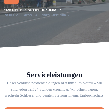
STARTSEITE
STADTTEIL IN SOLINGEN
SCHLÜSSELDIENST SOLINGEN TIEFENDICK
Serviceleistungen
Unser Schlüsselnotdienst Solingen hilft Ihnen im Notfall – wir
sind jeden Tag 24 Stunden erreichbar. Wir öffnen Türen,
wechseln Schlösser und beraten Sie zum Thema Einbruchschutz.