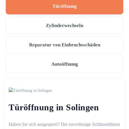
Türöffnung
Zylinderwechseln
Reparatur von Einbruchsschäden
Autoöffnung
Türöffnung in Solingen
Haben Sie sich ausgesperrt? Der zuverlässige Schlüsseldienst