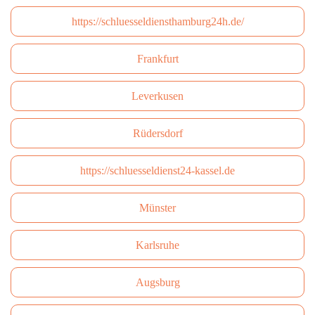
https://schluesseldiensthamburg24h.de/
Frankfurt
Leverkusen
Rüdersdorf
https://schluesseldienst24-kassel.de
Münster
Karlsruhe
Augsburg