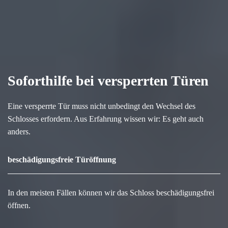
Soforthilfe bei versperrten Türen
Eine versperrte Tür muss nicht unbedingt den Wechsel des
Schlosses erfordern. Aus Erfahrung wissen wir: Es geht auch
anders.
beschädigungsfreie Türöffnung
In den meisten Fällen können wir das Schloss beschädigungsfrei
öffnen.