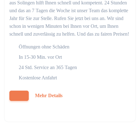
aus Solingen hilft Ihnen schnell und kompetent. 24 Stunden
und das an 7 Tagen die Woche ist unser Team das komplette
Jahr für Sie zur Stelle. Rufen Sie jetzt bei uns an. Wir sind
schon in wenigen Minuten bei Ihnen vor Ort, um Ihnen
schnell und zuverlässig zu helfen. Und das zu fairen Preisen!
Öffnungen ohne Schäden
In 15-30 Min. vor Ort
24 Std. Service an 365 Tagen
Kostenlose Anfahrt
Mehr Details