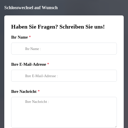
Schlosswechsel auf Wunsch
Haben Sie Fragen? Schreiben Sie uns!
Ihr Name
Ihre E-Mail-Adresse
Ihre Nachricht