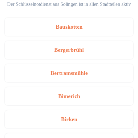
Der Schlüsselnotdienst aus Solingen ist in allen Stadtteilen aktiv
Bauskotten
Bergerbrühl
Bertramsmühle
Bimerich
Birken