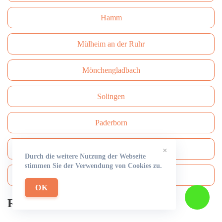
Hamm
Mülheim an der Ruhr
Mönchengladbach
Solingen
Paderborn
Bottrop
×
Durch die weitere Nutzung der Webseite
stimmen Sie der Verwendung von Cookies zu.
Bergisch Gladbach
OK
Rohrreinigung