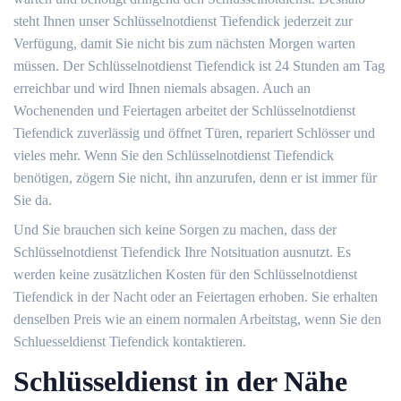
steht Ihnen unser Schlüsselnotdienst Tiefendick jederzeit zur
Verfügung, damit Sie nicht bis zum nächsten Morgen warten
müssen. Der Schlüsselnotdienst Tiefendick ist 24 Stunden am Tag
erreichbar und wird Ihnen niemals absagen. Auch an
Wochenenden und Feiertagen arbeitet der Schlüsselnotdienst
Tiefendick zuverlässig und öffnet Türen, repariert Schlösser und
vieles mehr. Wenn Sie den Schlüsselnotdienst Tiefendick
benötigen, zögern Sie nicht, ihn anzurufen, denn er ist immer für
Sie da.
Und Sie brauchen sich keine Sorgen zu machen, dass der
Schlüsselnotdienst Tiefendick Ihre Notsituation ausnutzt. Es
werden keine zusätzlichen Kosten für den Schlüsselnotdienst
Tiefendick in der Nacht oder an Feiertagen erhoben. Sie erhalten
denselben Preis wie an einem normalen Arbeitstag, wenn Sie den
Schluesseldienst Tiefendick kontaktieren.
Schlüsseldienst in der Nähe