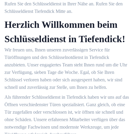
Rufen Sie den Schlüsseldienst in Ihrer Nähe an. Rufen Sie den
Schlüsseldienst Tiefendick Mitte an.
Herzlich Willkommen beim
Schlüsseldienst in Tiefendick!
Wir freuen uns, Ihnen unseren zuverlässigen Service für
Türöffnungen und den Schlüsselnotdienst in Tiefendick
anzubieten. Unser engagiertes Team steht Ihnen rund um die Uhr
zur Verfügung, sieben Tage die Woche. Egal, ob Sie Ihren
Schlüssel verloren haben oder sich ausgesperrt haben, wir sind
schnell und zuverlässig zur Stelle, um Ihnen zu helfen.
Als führender Schlüsseldienst in Tiefendick haben wir uns auf das
Öffnen verschiedenster Türen spezialisiert. Ganz gleich, ob eine
Tür zugefallen oder verschlossen ist, wir öffnen sie schnell und
ohne Schäden. Unsere erfahrenen Mitarbeiter verfügen über das
notwendige Fachwissen und modernste Werkzeuge, um jede