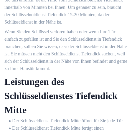
innerhalb von Minuten bei Ihnen. Um genauer zu sein, braucht
der Schlüsselnotdienst Tiefendick 15-20 Minuten, da der
Schlüsseldienst in der Nähe ist.
Wenn Sie den Schlüssel verloren haben oder wenn Ihre Tür
einfach zugefallen ist und Sie den Schlüsseldienst in Tiefendick
brauchen, sollten Sie wissen, dass der Schlüsseldienst in der Nähe
ist. Sie müssen nicht den Schlüsseldienst Tiefendick suchen, weil
sich der Schlüsseldienst in der Nähe von Ihnen befindet und gerne
zu Ihrer Haustür kommt.
Leistungen des
Schlüsseldienstes Tiefendick
Mitte
Der Schlüsseldienst Tiefendick Mitte öffnet für Sie jede Tür.
Der Schlüsseldienst Tiefendick Mitte fertigt einen