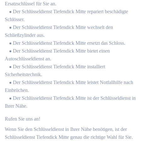
Ersatzschlüssel für Sie an.
Der Schlüsseldienst Tiefendick Mitte repariert beschädigte
Schlösser.
Der Schlüsseldienst Tiefendick Mitte wechselt den
Schließzylinder aus.
Der Schlüsseldienst Tiefendick Mitte ersetzt das Schloss.
Der Schlüsseldienst Tiefendick Mitte bietet einen
Autoschlüsseldienst an.
Der Schlüsseldienst Tiefendick Mitte installiert
Sicherheitstechnik.
Der Schlüsseldienst Tiefendick Mitte leistet Notfallhilfe nach
Einbrüchen.
Der Schlüsseldienst Tiefendick Mitte ist der Schlüsseldienst in
Ihrer Nähe.
Rufen Sie uns an!
Wenn Sie den Schlüsseldienst in Ihrer Nähe benötigen, ist der
Schlüsseldienst Tiefendick Mitte genau die richtige Wahl für Sie.