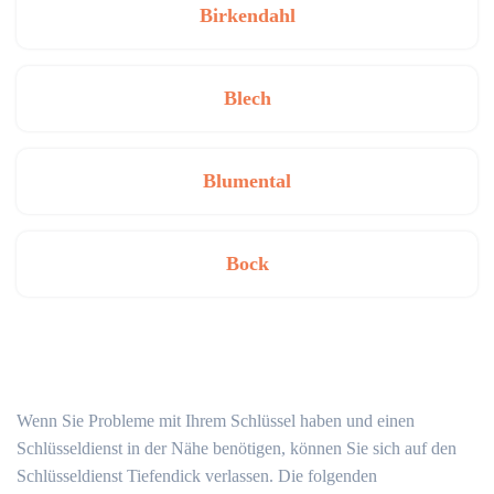
Birkendahl
Blech
Blumental
Bock
Wenn Sie Probleme mit Ihrem Schlüssel haben und einen
Schlüsseldienst in der Nähe benötigen, können Sie sich auf den
Schlüsseldienst Tiefendick verlassen. Die folgenden