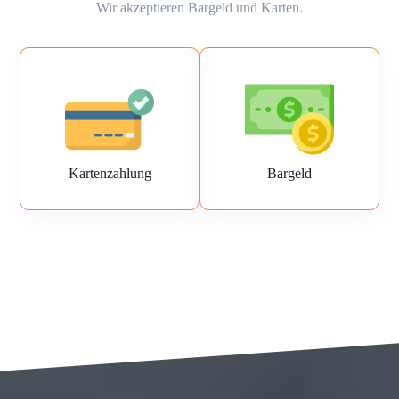
Wir akzeptieren Bargeld und Karten.
Kartenzahlung
Bargeld