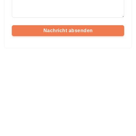
Nachricht absenden