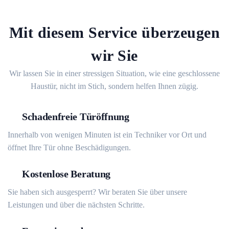
Mit diesem Service überzeugen
wir Sie
Wir lassen Sie in einer stressigen Situation, wie eine geschlossene
Haustür, nicht im Stich, sondern helfen Ihnen zügig.
Schadenfreie Türöffnung
Innerhalb von wenigen Minuten ist ein Techniker vor Ort und
öffnet Ihre Tür ohne Beschädigungen.
Kostenlose Beratung
Sie haben sich ausgesperrt? Wir beraten Sie über unsere
Leistungen und über die nächsten Schritte.