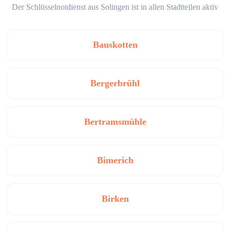
Der Schlüsselnotdienst aus Solingen ist in allen Stadtteilen aktiv
Bauskotten
Bergerbrühl
Bertramsmühle
Bimerich
Birken