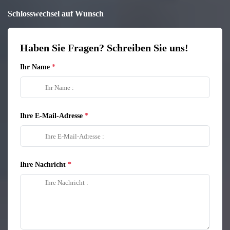
Schlosswechsel auf Wunsch
Haben Sie Fragen? Schreiben Sie uns!
Ihr Name
Ihre E-Mail-Adresse
Ihre Nachricht