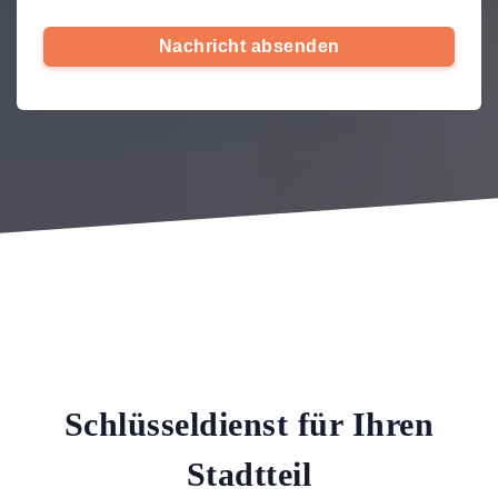
Nachricht absenden
Schlüsseldienst für Ihren
Stadtteil