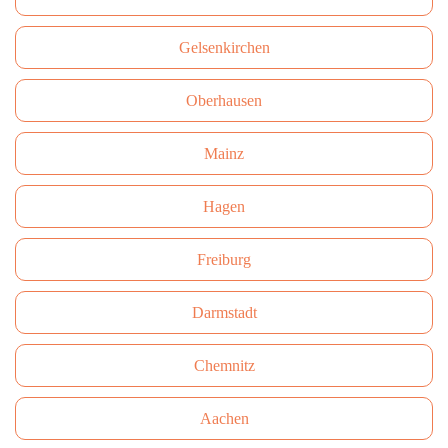
Gelsenkirchen
Oberhausen
Mainz
Hagen
Freiburg
Darmstadt
Сhemnitz
Aachen