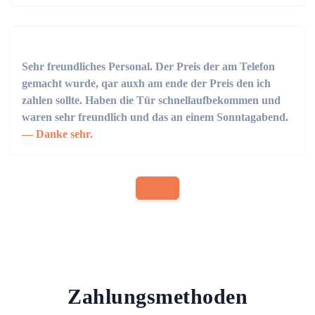
Sehr freundliches Personal. Der Preis der am Telefon
gemacht wurde, qar auxh am ende der Preis den ich
zahlen sollte. Haben die Tür schnellaufbekommen und
waren sehr freundlich und das an einem Sonntagabend.
Danke sehr.
Zahlungsmethoden