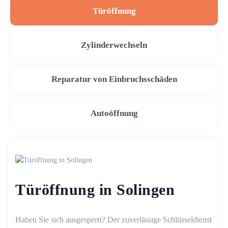
Türöffnung
Zylinderwechseln
Reparatur von Einbruchsschäden
Autoöffnung
Türöffnung in Solingen
Haben Sie sich ausgesperrt? Der zuverlässige Schlüsseldienst