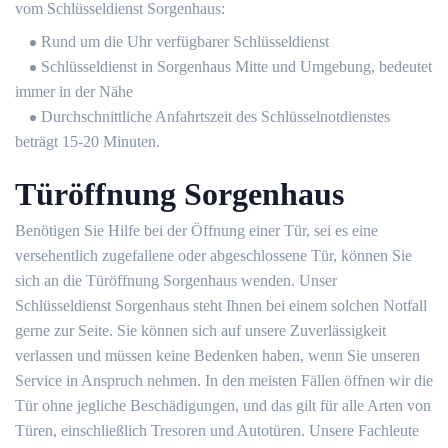
vom Schlüsseldienst Sorgenhaus:
Rund um die Uhr verfügbarer Schlüsseldienst
Schlüsseldienst in Sorgenhaus Mitte und Umgebung, bedeutet
immer in der Nähe
Durchschnittliche Anfahrtszeit des Schlüsselnotdienstes
beträgt 15-20 Minuten.
Türöffnung Sorgenhaus
Benötigen Sie Hilfe bei der Öffnung einer Tür, sei es eine
versehentlich zugefallene oder abgeschlossene Tür, können Sie
sich an die Türöffnung Sorgenhaus wenden. Unser
Schlüsseldienst Sorgenhaus steht Ihnen bei einem solchen Notfall
gerne zur Seite. Sie können sich auf unsere Zuverlässigkeit
verlassen und müssen keine Bedenken haben, wenn Sie unseren
Service in Anspruch nehmen. In den meisten Fällen öffnen wir die
Tür ohne jegliche Beschädigungen, und das gilt für alle Arten von
Türen, einschließlich Tresoren und Autotüren. Unsere Fachleute