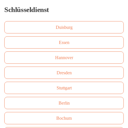
Schlüsseldienst
Duisburg
Essen
Hannover
Dresden
Stuttgart
Berlin
Bochum