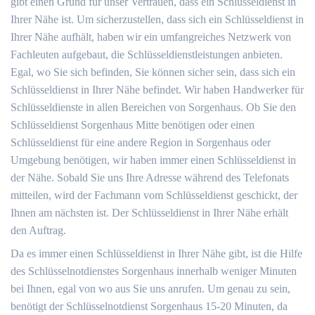
gibt einen Grund für unser Vertrauen, dass ein Schlüsseldienst in
Ihrer Nähe ist. Um sicherzustellen, dass sich ein Schlüsseldienst in
Ihrer Nähe aufhält, haben wir ein umfangreiches Netzwerk von
Fachleuten aufgebaut, die Schlüsseldienstleistungen anbieten.
Egal, wo Sie sich befinden, Sie können sicher sein, dass sich ein
Schlüsseldienst in Ihrer Nähe befindet. Wir haben Handwerker für
Schlüsseldienste in allen Bereichen von Sorgenhaus. Ob Sie den
Schlüsseldienst Sorgenhaus Mitte benötigen oder einen
Schlüsseldienst für eine andere Region in Sorgenhaus oder
Umgebung benötigen, wir haben immer einen Schlüsseldienst in
der Nähe. Sobald Sie uns Ihre Adresse während des Telefonats
mitteilen, wird der Fachmann vom Schlüsseldienst geschickt, der
Ihnen am nächsten ist. Der Schlüsseldienst in Ihrer Nähe erhält
den Auftrag.
Da es immer einen Schlüsseldienst in Ihrer Nähe gibt, ist die Hilfe
des Schlüsselnotdienstes Sorgenhaus innerhalb weniger Minuten
bei Ihnen, egal von wo aus Sie uns anrufen. Um genau zu sein,
benötigt der Schlüsselnotdienst Sorgenhaus 15-20 Minuten, da