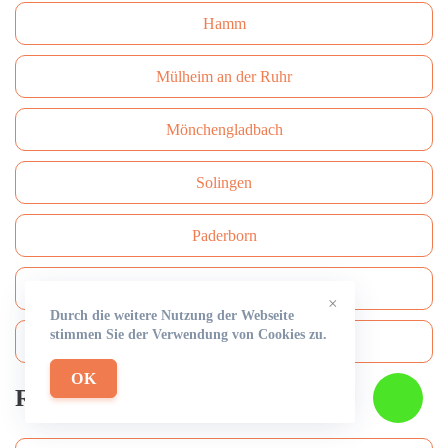
Hamm
Mülheim an der Ruhr
Mönchengladbach
Solingen
Paderborn
Bottrop
×
Durch die weitere Nutzung der Webseite
stimmen Sie der Verwendung von Cookies zu.
Bergisch Gladbach
OK
Rohrreinigung