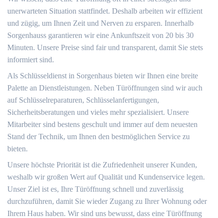
unerwarteten Situation stattfindet. Deshalb arbeiten wir effizient
und zügig, um Ihnen Zeit und Nerven zu ersparen. Innerhalb
Sorgenhauss garantieren wir eine Ankunftszeit von 20 bis 30
Minuten. Unsere Preise sind fair und transparent, damit Sie stets
informiert sind.
Als Schlüsseldienst in Sorgenhaus bieten wir Ihnen eine breite
Palette an Dienstleistungen. Neben Türöffnungen sind wir auch
auf Schlüsselreparaturen, Schlüsselanfertigungen,
Sicherheitsberatungen und vieles mehr spezialisiert. Unsere
Mitarbeiter sind bestens geschult und immer auf dem neuesten
Stand der Technik, um Ihnen den bestmöglichen Service zu
bieten.
Unsere höchste Priorität ist die Zufriedenheit unserer Kunden,
weshalb wir großen Wert auf Qualität und Kundenservice legen.
Unser Ziel ist es, Ihre Türöffnung schnell und zuverlässig
durchzuführen, damit Sie wieder Zugang zu Ihrer Wohnung oder
Ihrem Haus haben. Wir sind uns bewusst, dass eine Türöffnung