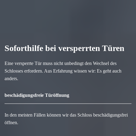
Soforthilfe bei versperrten Türen
Eine versperrte Tür muss nicht unbedingt den Wechsel des
Schlosses erfordern. Aus Erfahrung wissen wir: Es geht auch
anders.
beschädigungsfreie Türöffnung
In den meisten Fällen können wir das Schloss beschädigungsfrei
öffnen.