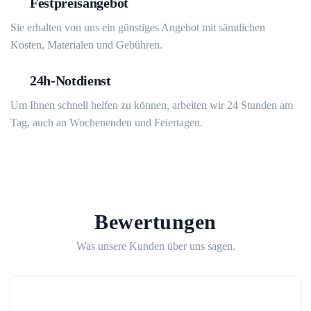
Festpreisangebot
Sie erhalten von uns ein günstiges Angebot mit sämtlichen
Kosten, Materialen und Gebühren.
24h-Notdienst
Um Ihnen schnell helfen zu können, arbeiten wir 24 Stunden am
Tag, auch an Wochenenden und Feiertagen.
Bewertungen
Was unsere Kunden über uns sagen.