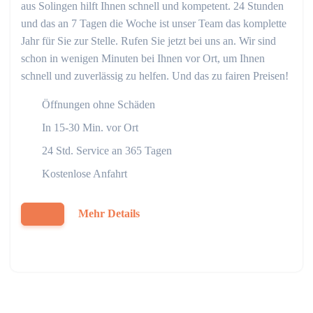
aus Solingen hilft Ihnen schnell und kompetent. 24 Stunden
und das an 7 Tagen die Woche ist unser Team das komplette
Jahr für Sie zur Stelle. Rufen Sie jetzt bei uns an. Wir sind
schon in wenigen Minuten bei Ihnen vor Ort, um Ihnen
schnell und zuverlässig zu helfen. Und das zu fairen Preisen!
Öffnungen ohne Schäden
In 15-30 Min. vor Ort
24 Std. Service an 365 Tagen
Kostenlose Anfahrt
Mehr Details