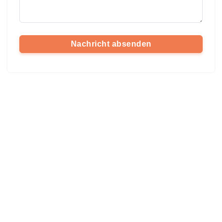
Nachricht absenden