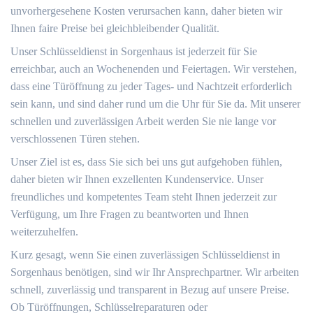
unvorhergesehene Kosten verursachen kann, daher bieten wir
Ihnen faire Preise bei gleichbleibender Qualität.
Unser Schlüsseldienst in Sorgenhaus ist jederzeit für Sie
erreichbar, auch an Wochenenden und Feiertagen. Wir verstehen,
dass eine Türöffnung zu jeder Tages- und Nachtzeit erforderlich
sein kann, und sind daher rund um die Uhr für Sie da. Mit unserer
schnellen und zuverlässigen Arbeit werden Sie nie lange vor
verschlossenen Türen stehen.
Unser Ziel ist es, dass Sie sich bei uns gut aufgehoben fühlen,
daher bieten wir Ihnen exzellenten Kundenservice. Unser
freundliches und kompetentes Team steht Ihnen jederzeit zur
Verfügung, um Ihre Fragen zu beantworten und Ihnen
weiterzuhelfen.
Kurz gesagt, wenn Sie einen zuverlässigen Schlüsseldienst in
Sorgenhaus benötigen, sind wir Ihr Ansprechpartner. Wir arbeiten
schnell, zuverlässig und transparent in Bezug auf unsere Preise.
Ob Türöffnungen, Schlüsselreparaturen oder