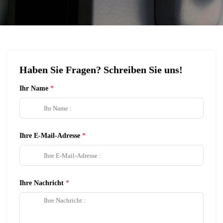
Haben Sie Fragen? Schreiben Sie uns!
Ihr Name
Ihre E-Mail-Adresse
Ihre Nachricht