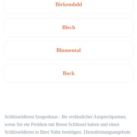
Birkendahl
Blech
Blumental
Bock
Schlüsseldienst Sorgenhaus - Ihr verlässlicher Ansprechpartner,
wenn Sie ein Problem mit Ihrem Schlüssel haben und einen
Schlüsseldienst in Ihrer Nähe benötigen. Dienstleistungsangebote