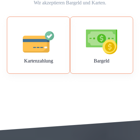
Wir akzeptieren Bargeld und Karten.
Kartenzahlung
Bargeld