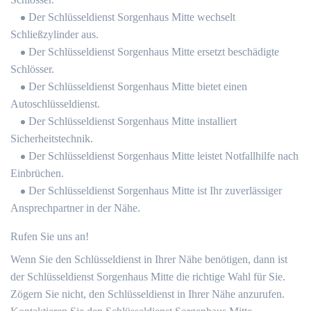
Der Schlüsseldienst Sorgenhaus Mitte wechselt
Schließzylinder aus.
Der Schlüsseldienst Sorgenhaus Mitte ersetzt beschädigte
Schlösser.
Der Schlüsseldienst Sorgenhaus Mitte bietet einen
Autoschlüsseldienst.
Der Schlüsseldienst Sorgenhaus Mitte installiert
Sicherheitstechnik.
Der Schlüsseldienst Sorgenhaus Mitte leistet Notfallhilfe nach
Einbrüchen.
Der Schlüsseldienst Sorgenhaus Mitte ist Ihr zuverlässiger
Ansprechpartner in der Nähe.
Rufen Sie uns an!
Wenn Sie den Schlüsseldienst in Ihrer Nähe benötigen, dann ist
der Schlüsseldienst Sorgenhaus Mitte die richtige Wahl für Sie.
Zögern Sie nicht, den Schlüsseldienst in Ihrer Nähe anzurufen.