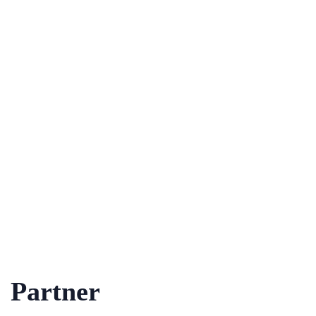
Partner