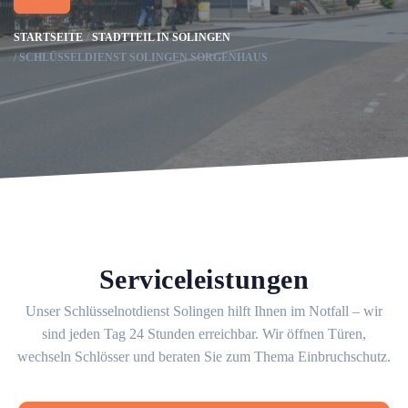
STARTSEITE
STADTTEIL IN SOLINGEN
SCHLÜSSELDIENST SOLINGEN SORGENHAUS
Serviceleistungen
Unser Schlüsselnotdienst Solingen hilft Ihnen im Notfall – wir
sind jeden Tag 24 Stunden erreichbar. Wir öffnen Türen,
wechseln Schlösser und beraten Sie zum Thema Einbruchschutz.