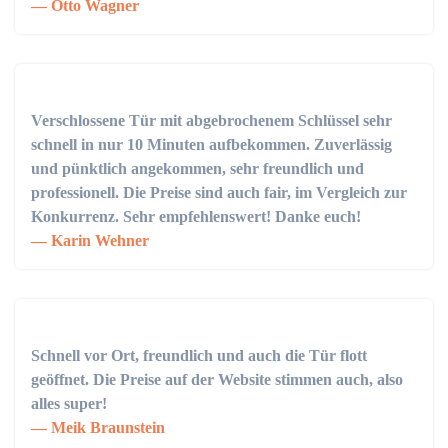
Otto Wagner
Verschlossene Tür mit abgebrochenem Schlüssel sehr
schnell in nur 10 Minuten aufbekommen. Zuverlässig
und pünktlich angekommen, sehr freundlich und
professionell. Die Preise sind auch fair, im Vergleich zur
Konkurrenz. Sehr empfehlenswert! Danke euch!
Karin Wehner
Schnell vor Ort, freundlich und auch die Tür flott
geöffnet. Die Preise auf der Website stimmen auch, also
alles super!
Meik Braunstein