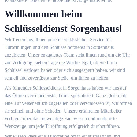
Kontaktieren Sie den Schlüsseldienst Sorgenhaus Mitte.
Willkommen beim
Schlüsseldienst Sorgenhaus!
Wir freuen uns, Ihnen unseren verlässlichen Service für
Türöffnungen und den Schlüsselnotdienst in Sorgenhaus
anzubieten. Unser engagiertes Team steht Ihnen rund um die Uhr
zur Verfügung, sieben Tage die Woche. Egal, ob Sie Ihren
Schlüssel verloren haben oder sich ausgesperrt haben, wir sind
schnell und zuverlässig zur Stelle, um Ihnen zu helfen.
Als führender Schlüsseldienst in Sorgenhaus haben wir uns auf
das Öffnen verschiedenster Türen spezialisiert. Ganz gleich, ob
eine Tür versehentlich zugefallen oder verschlossen ist, wir öffnen
sie schnell und ohne Schäden. Unsere erfahrenen Mitarbeiter
verfügen über das notwendige Fachwissen und modernste
Werkzeuge, um jede Türöffnung erfolgreich durchzuführen.
Wir wissen, dass eine Türöffnung oft in einer stressigen und