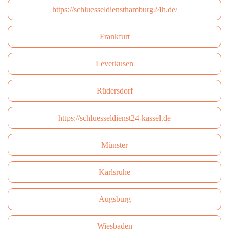
https://schluesseldiensthamburg24h.de/
Frankfurt
Leverkusen
Rüdersdorf
https://schluesseldienst24-kassel.de
Münster
Karlsruhe
Augsburg
Wiesbaden