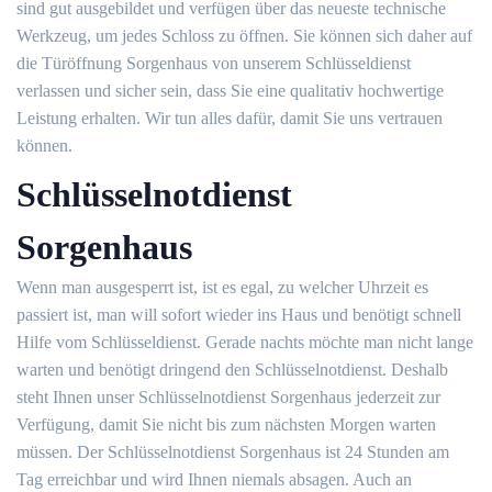
sind gut ausgebildet und verfügen über das neueste technische
Werkzeug, um jedes Schloss zu öffnen. Sie können sich daher auf
die Türöffnung Sorgenhaus von unserem Schlüsseldienst
verlassen und sicher sein, dass Sie eine qualitativ hochwertige
Leistung erhalten. Wir tun alles dafür, damit Sie uns vertrauen
können.
Schlüsselnotdienst
Sorgenhaus
Wenn man ausgesperrt ist, ist es egal, zu welcher Uhrzeit es
passiert ist, man will sofort wieder ins Haus und benötigt schnell
Hilfe vom Schlüsseldienst. Gerade nachts möchte man nicht lange
warten und benötigt dringend den Schlüsselnotdienst. Deshalb
steht Ihnen unser Schlüsselnotdienst Sorgenhaus jederzeit zur
Verfügung, damit Sie nicht bis zum nächsten Morgen warten
müssen. Der Schlüsselnotdienst Sorgenhaus ist 24 Stunden am
Tag erreichbar und wird Ihnen niemals absagen. Auch an