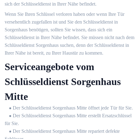
sich der Schlüsseldienst in Ihrer Nähe befindet.
Wenn Sie Ihren Schlüssel verloren haben oder wenn Ihre Tür
versehentlich zugefallen ist und Sie den Schlüsseldienst in
Sorgenhaus benötigen, sollten Sie wissen, dass sich ein
Schlüsseldienst in Ihrer Nähe befindet. Sie müssen nicht nach dem
Schlüsseldienst Sorgenhaus suchen, denn der Schlüsseldienst in
Ihrer Nähe ist bereit, zu Ihrer Haustür zu kommen.
Serviceangebote vom
Schlüsseldienst Sorgenhaus
Mitte
Der Schlüsseldienst Sorgenhaus Mitte öffnet jede Tür für Sie.
Der Schlüsseldienst Sorgenhaus Mitte erstellt Ersatzschlüssel
für Sie.
Der Schlüsseldienst Sorgenhaus Mitte repariert defekte
Schlösser.