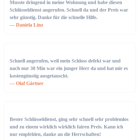
Musste dringend in meine Wohnung und habe diesen
Schlüsseldienst angerufen. Schnell da und der Preis war
sehr günstig. Danke für die schnelle Hilfe.
Daniela Linz
Schnell angerufen, weil mein Schloss defekt war und
nach nur 30 Min war ein junger Herr da und hat mir es
kostengünstig ausgetauscht.
Olaf Gärtner
Bester Schlüsseldienst, ging sehr schnell sehr problemlos
und zu einem wirklich wirklich fairen Preis. Kann ich
nur empfehlen, danke an die Herrschaften!