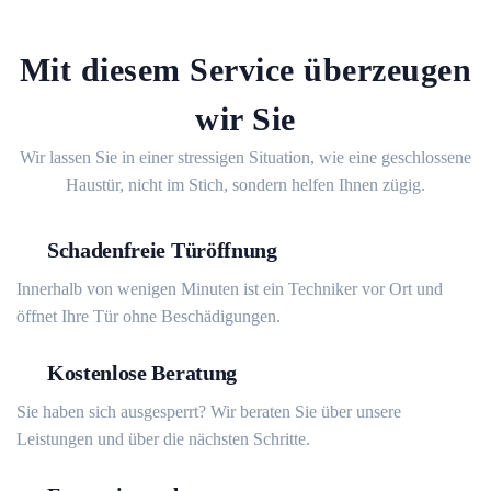
Mit diesem Service überzeugen
wir Sie
Wir lassen Sie in einer stressigen Situation, wie eine geschlossene
Haustür, nicht im Stich, sondern helfen Ihnen zügig.
Schadenfreie Türöffnung
Innerhalb von wenigen Minuten ist ein Techniker vor Ort und
öffnet Ihre Tür ohne Beschädigungen.
Kostenlose Beratung
Sie haben sich ausgesperrt? Wir beraten Sie über unsere
Leistungen und über die nächsten Schritte.