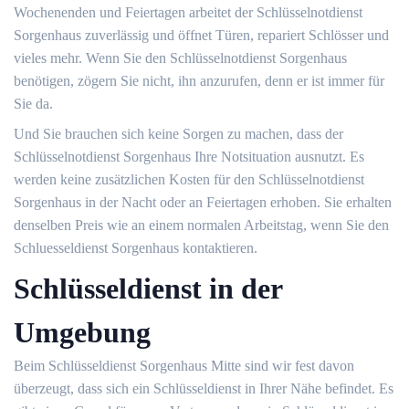
Wochenenden und Feiertagen arbeitet der Schlüsselnotdienst
Sorgenhaus zuverlässig und öffnet Türen, repariert Schlösser und
vieles mehr. Wenn Sie den Schlüsselnotdienst Sorgenhaus
benötigen, zögern Sie nicht, ihn anzurufen, denn er ist immer für
Sie da.
Und Sie brauchen sich keine Sorgen zu machen, dass der
Schlüsselnotdienst Sorgenhaus Ihre Notsituation ausnutzt. Es
werden keine zusätzlichen Kosten für den Schlüsselnotdienst
Sorgenhaus in der Nacht oder an Feiertagen erhoben. Sie erhalten
denselben Preis wie an einem normalen Arbeitstag, wenn Sie den
Schluesseldienst Sorgenhaus kontaktieren.
Schlüsseldienst in der
Umgebung
Beim Schlüsseldienst Sorgenhaus Mitte sind wir fest davon
überzeugt, dass sich ein Schlüsseldienst in Ihrer Nähe befindet. Es