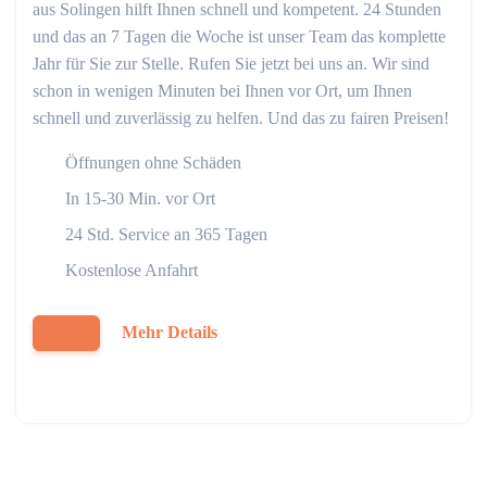
aus Solingen hilft Ihnen schnell und kompetent. 24 Stunden
und das an 7 Tagen die Woche ist unser Team das komplette
Jahr für Sie zur Stelle. Rufen Sie jetzt bei uns an. Wir sind
schon in wenigen Minuten bei Ihnen vor Ort, um Ihnen
schnell und zuverlässig zu helfen. Und das zu fairen Preisen!
Öffnungen ohne Schäden
In 15-30 Min. vor Ort
24 Std. Service an 365 Tagen
Kostenlose Anfahrt
Mehr Details