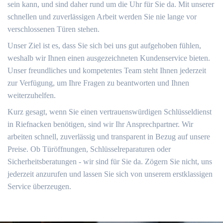
sein kann, und sind daher rund um die Uhr für Sie da. Mit unserer
schnellen und zuverlässigen Arbeit werden Sie nie lange vor
verschlossenen Türen stehen.
Unser Ziel ist es, dass Sie sich bei uns gut aufgehoben fühlen,
weshalb wir Ihnen einen ausgezeichneten Kundenservice bieten.
Unser freundliches und kompetentes Team steht Ihnen jederzeit
zur Verfügung, um Ihre Fragen zu beantworten und Ihnen
weiterzuhelfen.
Kurz gesagt, wenn Sie einen vertrauenswürdigen Schlüsseldienst
in Riefnacken benötigen, sind wir Ihr Ansprechpartner. Wir
arbeiten schnell, zuverlässig und transparent in Bezug auf unsere
Preise. Ob Türöffnungen, Schlüsselreparaturen oder
Sicherheitsberatungen - wir sind für Sie da. Zögern Sie nicht, uns
jederzeit anzurufen und lassen Sie sich von unserem erstklassigen
Service überzeugen.