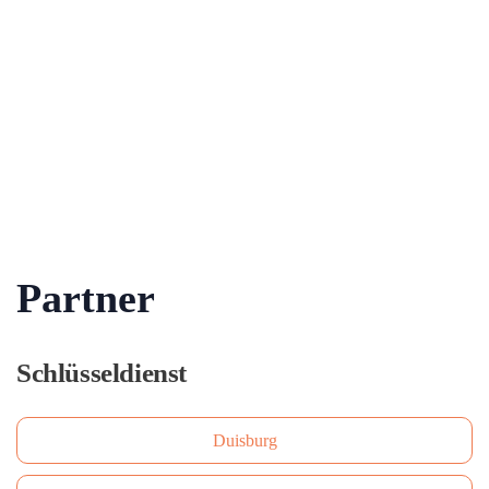
Partner
Schlüsseldienst
Duisburg