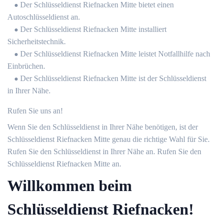
Der Schlüsseldienst Riefnacken Mitte bietet einen
Autoschlüsseldienst an.
Der Schlüsseldienst Riefnacken Mitte installiert
Sicherheitstechnik.
Der Schlüsseldienst Riefnacken Mitte leistet Notfallhilfe nach
Einbrüchen.
Der Schlüsseldienst Riefnacken Mitte ist der Schlüsseldienst
in Ihrer Nähe.
Rufen Sie uns an!
Wenn Sie den Schlüsseldienst in Ihrer Nähe benötigen, ist der
Schlüsseldienst Riefnacken Mitte genau die richtige Wahl für Sie.
Rufen Sie den Schlüsseldienst in Ihrer Nähe an. Rufen Sie den
Schlüsseldienst Riefnacken Mitte an.
Willkommen beim
Schlüsseldienst Riefnacken!