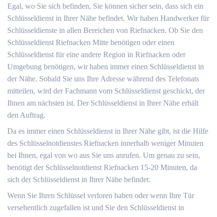
Egal, wo Sie sich befinden, Sie können sicher sein, dass sich ein
Schlüsseldienst in Ihrer Nähe befindet. Wir haben Handwerker für
Schlüsseldienste in allen Bereichen von Riefnacken. Ob Sie den
Schlüsseldienst Riefnacken Mitte benötigen oder einen
Schlüsseldienst für eine andere Region in Riefnacken oder
Umgebung benötigen, wir haben immer einen Schlüsseldienst in
der Nähe. Sobald Sie uns Ihre Adresse während des Telefonats
mitteilen, wird der Fachmann vom Schlüsseldienst geschickt, der
Ihnen am nächsten ist. Der Schlüsseldienst in Ihrer Nähe erhält
den Auftrag.
Da es immer einen Schlüsseldienst in Ihrer Nähe gibt, ist die Hilfe
des Schlüsselnotdienstes Riefnacken innerhalb weniger Minuten
bei Ihnen, egal von wo aus Sie uns anrufen. Um genau zu sein,
benötigt der Schlüsselnotdienst Riefnacken 15-20 Minuten, da
sich der Schlüsseldienst in Ihrer Nähe befindet.
Wenn Sie Ihren Schlüssel verloren haben oder wenn Ihre Tür
versehentlich zugefallen ist und Sie den Schlüsseldienst in