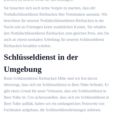
Sie brauchen sich auch keine Sorgen zu machen, dass der
Notfallschlüsseldienst Riefnacken Ihre Notsituation ausnutzt. Wir
berechnen für unseren Notfallschlüsseldienst Riefnacken in der
Nacht und an Feiertagen keine zusätzlichen Kosten. Sie erhalten
den Notfallschlüsseldienst Riefnacken zum gleichen Preis, den Sie
auch an einem normalen Arbeitstag für unseren Schlüsseldienst
Riefnacken bezahlen würden.
Schlüsseldienst in der
Umgebung
Beim Schlüsseldienst Riefnacken Mitte sind wir fest davon
überzeugt, dass sich ein Schlüsseldienst in Ihrer Nähe befindet. Es
gibt einen Grund für unser Vertrauen, dass ein Schlüsseldienst in
Ihrer Nähe ist. Um sicherzustellen, dass sich ein Schlüsseldienst in
Ihrer Nähe aufhält, haben wir ein umfangreiches Netzwerk von
Fachleuten aufgebaut, die Schlüsseldienstleistungen anbieten.