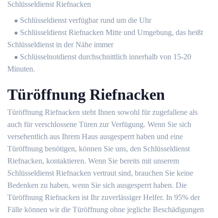
Schlüsseldienst Riefnacken
Schlüsseldienst verfügbar rund um die Uhr
Schlüsseldienst Riefnacken Mitte und Umgebung, das heißt
Schlüsseldienst in der Nähe immer
Schlüsselnotdienst durchschnittlich innerhalb von 15-20
Minuten.
Türöffnung Riefnacken
Türöffnung Riefnacken steht Ihnen sowohl für zugefallene als
auch für verschlossene Türen zur Verfügung. Wenn Sie sich
versehentlich aus Ihrem Haus ausgesperrt haben und eine
Türöffnung benötigen, können Sie uns, den Schlüsseldienst
Riefnacken, kontaktieren. Wenn Sie bereits mit unserem
Schlüsseldienst Riefnacken vertraut sind, brauchen Sie keine
Bedenken zu haben, wenn Sie sich ausgesperrt haben. Die
Türöffnung Riefnacken ist Ihr zuverlässiger Helfer. In 95% der
Fälle können wir die Türöffnung ohne jegliche Beschädigungen