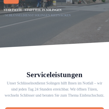
STARTSEITE
STADTTEIL IN SOLINGEN
SCHLÜSSELDIENST SOLINGEN RIEFNACKEN
Serviceleistungen
Unser Schlüsselnotdienst Solingen hilft Ihnen im Notfall – wir
sind jeden Tag 24 Stunden erreichbar. Wir öffnen Türen,
wechseln Schlösser und beraten Sie zum Thema Einbruchschutz.