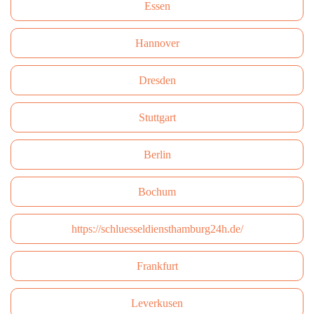
Essen
Hannover
Dresden
Stuttgart
Berlin
Bochum
https://schluesseldiensthamburg24h.de/
Frankfurt
Leverkusen