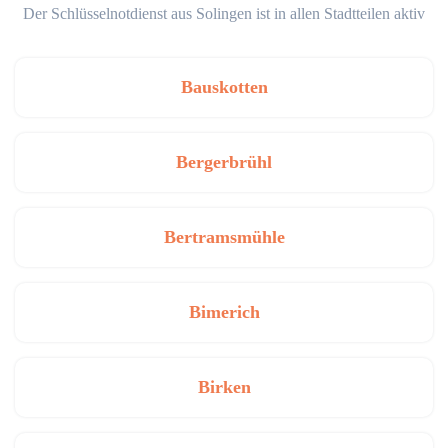
Der Schlüsselnotdienst aus Solingen ist in allen Stadtteilen aktiv
Bauskotten
Bergerbrühl
Bertramsmühle
Bimerich
Birken