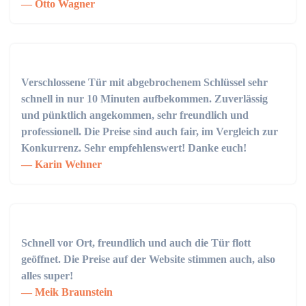
Otto Wagner
Verschlossene Tür mit abgebrochenem Schlüssel sehr
schnell in nur 10 Minuten aufbekommen. Zuverlässig
und pünktlich angekommen, sehr freundlich und
professionell. Die Preise sind auch fair, im Vergleich zur
Konkurrenz. Sehr empfehlenswert! Danke euch!
Karin Wehner
Schnell vor Ort, freundlich und auch die Tür flott
geöffnet. Die Preise auf der Website stimmen auch, also
alles super!
Meik Braunstein