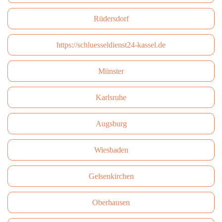
Rüdersdorf
https://schluesseldienst24-kassel.de
Münster
Karlsruhe
Augsburg
Wiesbaden
Gelsenkirchen
Oberhausen