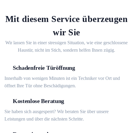
Mit diesem Service überzeugen
wir Sie
Wir lassen Sie in einer stressigen Situation, wie eine geschlossene
Haustür, nicht im Stich, sondern helfen Ihnen zügig.
Schadenfreie Türöffnung
Innerhalb von wenigen Minuten ist ein Techniker vor Ort und
öffnet Ihre Tür ohne Beschädigungen.
Kostenlose Beratung
Sie haben sich ausgesperrt? Wir beraten Sie über unsere
Leistungen und über die nächsten Schritte.