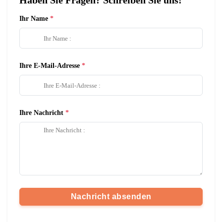
Haben Sie Fragen? Schreiben Sie uns!
Ihr Name
Ihre E-Mail-Adresse
Ihre Nachricht
Nachricht absenden