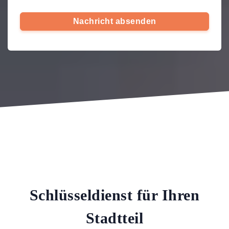
Nachricht absenden
Schlüsseldienst für Ihren
Stadtteil