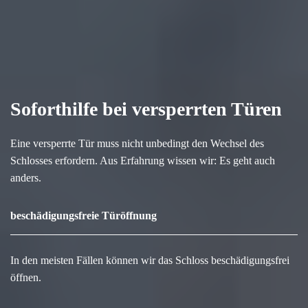
Soforthilfe bei versperrten Türen
Eine versperrte Tür muss nicht unbedingt den Wechsel des
Schlosses erfordern. Aus Erfahrung wissen wir: Es geht auch
anders.
beschädigungsfreie Türöffnung
In den meisten Fällen können wir das Schloss beschädigungsfrei
öffnen.