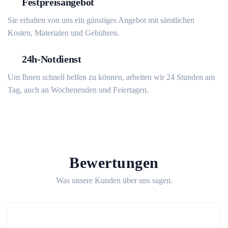
Festpreisangebot
Sie erhalten von uns ein günstiges Angebot mit sämtlichen
Kosten, Materialen und Gebühren.
24h-Notdienst
Um Ihnen schnell helfen zu können, arbeiten wir 24 Stunden am
Tag, auch an Wochenenden und Feiertagen.
Bewertungen
Was unsere Kunden über uns sagen.