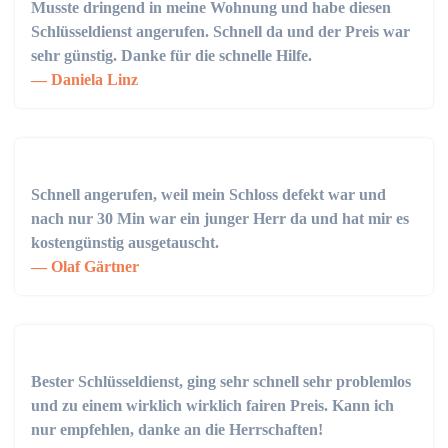
Musste dringend in meine Wohnung und habe diesen
Schlüsseldienst angerufen. Schnell da und der Preis war
sehr günstig. Danke für die schnelle Hilfe.
Daniela Linz
Schnell angerufen, weil mein Schloss defekt war und
nach nur 30 Min war ein junger Herr da und hat mir es
kostengünstig ausgetauscht.
Olaf Gärtner
Bester Schlüsseldienst, ging sehr schnell sehr problemlos
und zu einem wirklich wirklich fairen Preis. Kann ich
nur empfehlen, danke an die Herrschaften!