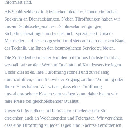
informiert sind.
Als Schlüsseldienst in Riefnacken bieten wir Ihnen ein breites
Spektrum an Dienstleistungen. Neben Türöffnungen haben wir
uns auf Schlüsselreparaturen, Schlüsselanfertigungen,
Sicherheitsberatungen und vieles mehr spezialisiert. Unsere
Mitarbeiter sind bestens geschult und stets auf dem neuesten Stand
der Technik, um Ihnen den bestmöglichen Service zu bieten.
Die Zufriedenheit unserer Kunden hat für uns höchste Priorität,
weshalb wir großen Wert auf Qualität und Kundenservice legen.
Unser Ziel ist es, Ihre Türöffnung schnell und zuverlässig
durchzuführen, damit Sie wieder Zugang zu Ihrer Wohnung oder
Ihrem Haus haben. Wir wissen, dass eine Türöffnung
unvorhergesehene Kosten verursachen kann, daher bieten wir
faire Preise bei gleichbleibender Qualität.
Unser Schlüsseldienst in Riefnacken ist jederzeit für Sie
erreichbar, auch an Wochenenden und Feiertagen. Wir verstehen,
dass eine Türöffnung zu jeder Tages- und Nachtzeit erforderlich