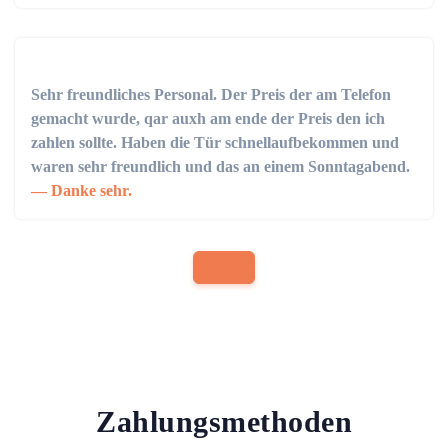
Sehr freundliches Personal. Der Preis der am Telefon
gemacht wurde, qar auxh am ende der Preis den ich
zahlen sollte. Haben die Tür schnellaufbekommen und
waren sehr freundlich und das an einem Sonntagabend.
Danke sehr.
Zahlungsmethoden