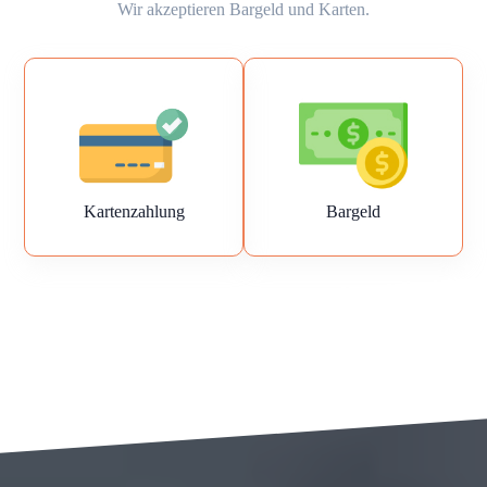
Wir akzeptieren Bargeld und Karten.
Kartenzahlung
Bargeld