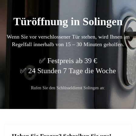
Türöffnung in Solingen
Wenn Sie vor verschlossener Tür stehen, wird Ihnen im
Regelfall innerhalb von 15 – 30 Minuten geholfen.
Festpreis ab 39 €
24 Stunden 7 Tage die Woche
Rufen Sie den Schlüsseldienst Solingen an: