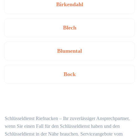
Birkendahl
Blech
Blumental
Bock
Schlüsseldienst Riefnacken – Ihr zuverlässiger Ansprechpartner,
wenn Sie einen Fall für den Schlüsseldienst haben und den
Schlüsseldienst in der Nähe brauchen. Serviceangebote vom