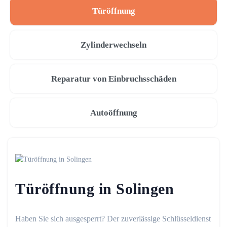
Türöffnung
Zylinderwechseln
Reparatur von Einbruchsschäden
Autoöffnung
Türöffnung in Solingen
Haben Sie sich ausgesperrt? Der zuverlässige Schlüsseldienst