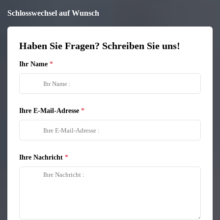
Schlosswechsel auf Wunsch
Haben Sie Fragen? Schreiben Sie uns!
Ihr Name
Ihre E-Mail-Adresse
Ihre Nachricht