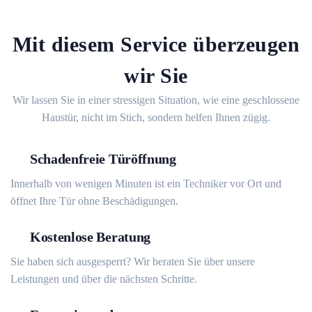
Mit diesem Service überzeugen
wir Sie
Wir lassen Sie in einer stressigen Situation, wie eine geschlossene
Haustür, nicht im Stich, sondern helfen Ihnen zügig.
Schadenfreie Türöffnung
Innerhalb von wenigen Minuten ist ein Techniker vor Ort und
öffnet Ihre Tür ohne Beschädigungen.
Kostenlose Beratung
Sie haben sich ausgesperrt? Wir beraten Sie über unsere
Leistungen und über die nächsten Schritte.