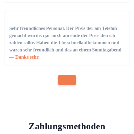
Sehr freundliches Personal. Der Preis der am Telefon
gemacht wurde, qar auxh am ende der Preis den ich
zahlen sollte. Haben die Tür schnellaufbekommen und
waren sehr freundlich und das an einem Sonntagabend.
Danke sehr.
Zahlungsmethoden