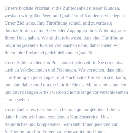
Unsere höchste Priorität ist die Zufriedenheit unserer Kunden,
weshalb wir großen Wert auf Qualität und Kundenservice legen.
Unser Ziel ist es, Ihre Türöffnung schnell und zuverlässig
durchzuführen, damit Sie wieder Zugang zu Ihrer Wohnung oder
Ihrem Haus haben. Wir sind uns bewusst, dass eine Türöffnung
unvorhergesehene Kosten verursachen kann, daher bieten wir
Ihnen faire Preise bei gleichbleibender Qualität.
Unser Schlüsseldienst in Potshaus ist jederzeit für Sie erreichbar,
auch an Wochenenden und Feiertagen. Wir verstehen, dass eine
Türöffnung zu jeder Tages- und Nachtzeit erforderlich sein kann,
und sind daher rund um die Uhr für Sie da. Mit unserer schnellen
und zuverlässigen Arbeit werden Sie nie lange vor verschlossenen
Türen stehen.
Unser Ziel ist es, dass Sie sich bei uns gut aufgehoben fühlen,
daher bieten wir Ihnen exzellenten Kundenservice. Unser
freundliches und kompetentes Team steht Ihnen jederzeit zur
Verfügung, um Ihre Fragen zu beantworten und Ihnen