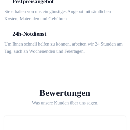
Festpreisangebot
Sie erhalten von uns ein günstiges Angebot mit sämtlichen
Kosten, Materialen und Gebühren.
24h-Notdienst
Um Ihnen schnell helfen zu können, arbeiten wir 24 Stunden am
Tag, auch an Wochenenden und Feiertagen.
Bewertungen
Was unsere Kunden über uns sagen.