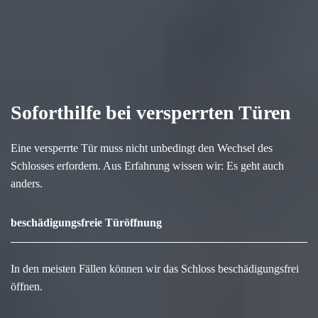
Soforthilfe bei versperrten Türen
Eine versperrte Tür muss nicht unbedingt den Wechsel des
Schlosses erfordern. Aus Erfahrung wissen wir: Es geht auch
anders.
beschädigungsfreie Türöffnung
In den meisten Fällen können wir das Schloss beschädigungsfrei
öffnen.