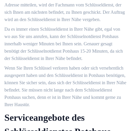
Adresse mitteilen, wird der Fachmann vom Schlüsseldienst, der
sich Ihnen am nächsten befindet, zu Ihnen geschickt. Der Auftrag
wird an den Schlüsseldienst in Ihrer Nähe vergeben.
Da es immer einen Schlüsseldienst in Ihrer Nähe gibt, egal von
wo aus Sie uns anrufen, kann der Schlüsselnotdienst Potshaus
innerhalb weniger Minuten bei Ihnen sein. Genauer gesagt
benötigt der Schlüsselnotdienst Potshaus 15-20 Minuten, da sich
der Schlüsseldienst in Ihrer Nähe befindet.
Wenn Sie Ihren Schlüssel verloren haben oder sich versehentlich
ausgesperrt haben und den Schlüsseldienst in Potshaus benötigen,
können Sie sicher sein, dass sich der Schlüsseldienst in Ihrer Nähe
befindet. Sie müssen nicht lange nach dem Schlüsseldienst
Potshaus suchen, denn er ist in Ihrer Nähe und kommt gerne zu
Ihrer Haustür.
Serviceangebote des