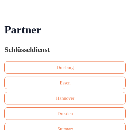
Partner
Schlüsseldienst
Duisburg
Essen
Hannover
Dresden
Stuttgart