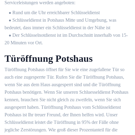
Serviceleistungen werden angeboten:
Rund um die Uhr erreichbarer Schlüsseldienst
Schlüsseldienst in Potshaus Mitte und Umgebung, was
bedeutet, dass immer ein Schlüsseldienst in der Nähe ist
Der Schlüsselnotdienst ist im Durchschnitt innerhalb von 15-
20 Minuten vor Ort.
Türöffnung Potshaus
Türöffnung Potshaus öffnet für Sie wie eine zugefallene Tür so
auch eine zugesperrte Tür. Rufen Sie die Türöffnung Potshaus,
wenn Sie aus dem Haus ausgesperrt sind und die Türöffnung
Potshaus benötigen. Wenn Sie unseren Schluesseldienst Potshaus
kennen, brauchen Sie nicht gleich zu zweifeln, wenn Sie sich
ausgesperrt haben. Türöffnung Potshaus vom Schlüsseldienst
Potshaus ist Ihr treuer Freund, der Ihnen helfen wird. Unser
Schlüsseldienst leistet die Türöffnung in 95% der Fälle ohne
jegliche Zerstörungen. Wie groß dieser Prozentanteil für die