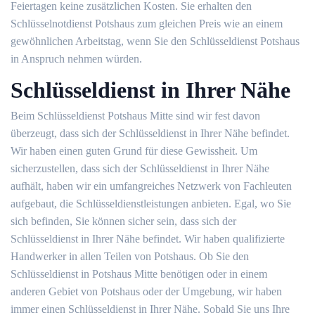
Feiertagen keine zusätzlichen Kosten. Sie erhalten den
Schlüsselnotdienst Potshaus zum gleichen Preis wie an einem
gewöhnlichen Arbeitstag, wenn Sie den Schlüsseldienst Potshaus
in Anspruch nehmen würden.
Schlüsseldienst in Ihrer Nähe
Beim Schlüsseldienst Potshaus Mitte sind wir fest davon
überzeugt, dass sich der Schlüsseldienst in Ihrer Nähe befindet.
Wir haben einen guten Grund für diese Gewissheit. Um
sicherzustellen, dass sich der Schlüsseldienst in Ihrer Nähe
aufhält, haben wir ein umfangreiches Netzwerk von Fachleuten
aufgebaut, die Schlüsseldienstleistungen anbieten. Egal, wo Sie
sich befinden, Sie können sicher sein, dass sich der
Schlüsseldienst in Ihrer Nähe befindet. Wir haben qualifizierte
Handwerker in allen Teilen von Potshaus. Ob Sie den
Schlüsseldienst in Potshaus Mitte benötigen oder in einem
anderen Gebiet von Potshaus oder der Umgebung, wir haben
immer einen Schlüsseldienst in Ihrer Nähe. Sobald Sie uns Ihre