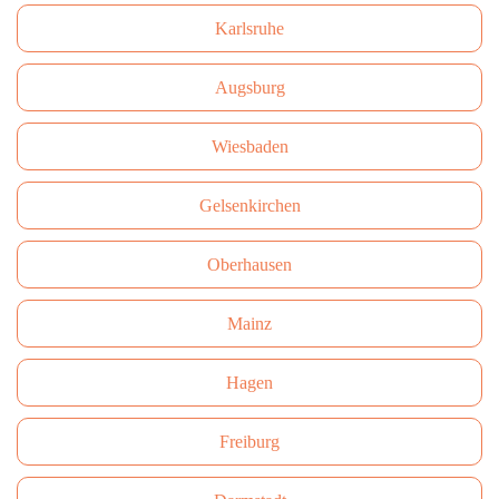
Karlsruhe
Augsburg
Wiesbaden
Gelsenkirchen
Oberhausen
Mainz
Hagen
Freiburg