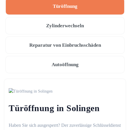
Türöffnung
Zylinderwechseln
Reparatur von Einbruchsschäden
Autoöffnung
Türöffnung in Solingen
Haben Sie sich ausgesperrt? Der zuverlässige Schlüsseldienst