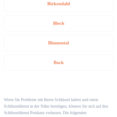
Birkendahl
Blech
Blumental
Bock
Wenn Sie Probleme mit Ihrem Schlüssel haben und einen
Schlüsseldienst in der Nähe benötigen, können Sie sich auf den
Schlüsseldienst Potshaus verlassen. Die folgenden