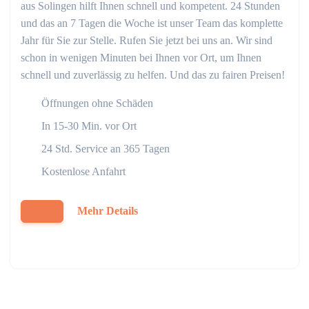
aus Solingen hilft Ihnen schnell und kompetent. 24 Stunden
und das an 7 Tagen die Woche ist unser Team das komplette
Jahr für Sie zur Stelle. Rufen Sie jetzt bei uns an. Wir sind
schon in wenigen Minuten bei Ihnen vor Ort, um Ihnen
schnell und zuverlässig zu helfen. Und das zu fairen Preisen!
Öffnungen ohne Schäden
In 15-30 Min. vor Ort
24 Std. Service an 365 Tagen
Kostenlose Anfahrt
Mehr Details