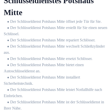
Schlüsseldienstes Potshaus
Mitte
Der Schlüsseldienst Potshaus Mitte öffnet jede Tür für Sie.
Der Schlüsseldienst Potshaus Mitte erstellt für Sie einen neuen
Schlüssel.
Der Schlüsseldienst Potshaus Mitte repariert Schlösser.
Der Schlüsseldienst Potshaus Mitte wechselt Schließzylinder
aus.
Der Schlüsseldienst Potshaus Mitte ersetzt Schlösser.
Der Schlüsseldienst Potshaus Mitte bietet einen
Autoschlüsseldienst an.
Der Schlüsseldienst Potshaus Mitte installiert
Sicherheitstechnik.
Der Schlüsseldienst Potshaus Mitte leistet Notfallhilfe nach
Einbrüchen.
Der Schlüsseldienst Potshaus Mitte ist der Schlüsseldienst in
Ihrer Nähe.