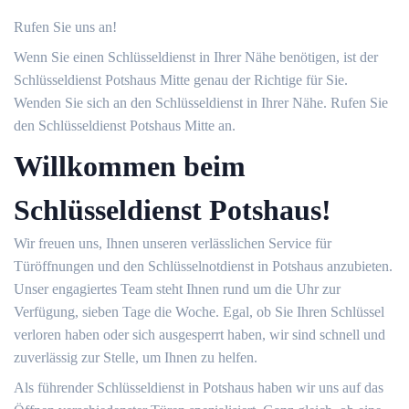
Rufen Sie uns an!
Wenn Sie einen Schlüsseldienst in Ihrer Nähe benötigen, ist der
Schlüsseldienst Potshaus Mitte genau der Richtige für Sie.
Wenden Sie sich an den Schlüsseldienst in Ihrer Nähe. Rufen Sie
den Schlüsseldienst Potshaus Mitte an.
Willkommen beim
Schlüsseldienst Potshaus!
Wir freuen uns, Ihnen unseren verlässlichen Service für
Türöffnungen und den Schlüsselnotdienst in Potshaus anzubieten.
Unser engagiertes Team steht Ihnen rund um die Uhr zur
Verfügung, sieben Tage die Woche. Egal, ob Sie Ihren Schlüssel
verloren haben oder sich ausgesperrt haben, wir sind schnell und
zuverlässig zur Stelle, um Ihnen zu helfen.
Als führender Schlüsseldienst in Potshaus haben wir uns auf das