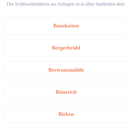
Der Schlüsselnotdienst aus Solingen ist in allen Stadtteilen aktiv
Bauskotten
Bergerbrühl
Bertramsmühle
Bimerich
Birken