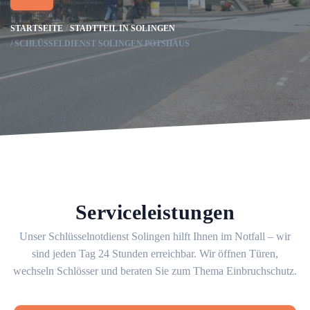
STARTSEITE
STADTTEIL IN SOLINGEN
SCHLÜSSELDIENST SOLINGEN POTSHAUS
Serviceleistungen
Unser Schlüsselnotdienst Solingen hilft Ihnen im Notfall – wir
sind jeden Tag 24 Stunden erreichbar. Wir öffnen Türen,
wechseln Schlösser und beraten Sie zum Thema Einbruchschutz.