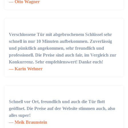
Otto Wagner
Verschlossene Tür mit abgebrochenem Schlüssel sehr
schnell in nur 10 Minuten aufbekommen. Zuverlässig
und pünktlich angekommen, sehr freundlich und
professionell. Die Preise sind auch fair, im Vergleich zur
Konkurrenz. Sehr empfehlenswert! Danke euch!
Karin Wehner
Schnell vor Ort, freundlich und auch die Tür flott
geöffnet. Die Preise auf der Website stimmen auch, also
alles super!
Meik Braunstein