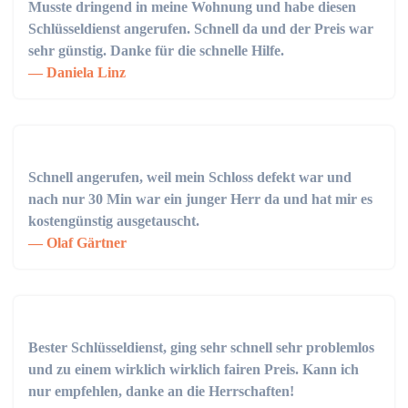
Musste dringend in meine Wohnung und habe diesen
Schlüsseldienst angerufen. Schnell da und der Preis war
sehr günstig. Danke für die schnelle Hilfe.
Daniela Linz
Schnell angerufen, weil mein Schloss defekt war und
nach nur 30 Min war ein junger Herr da und hat mir es
kostengünstig ausgetauscht.
Olaf Gärtner
Bester Schlüsseldienst, ging sehr schnell sehr problemlos
und zu einem wirklich wirklich fairen Preis. Kann ich
nur empfehlen, danke an die Herrschaften!