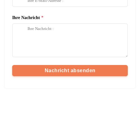
Ihre Nachricht
Nachricht absenden