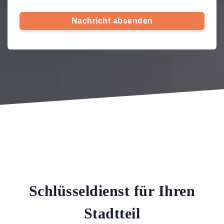
Nachricht absenden
Schlüsseldienst für Ihren
Stadtteil