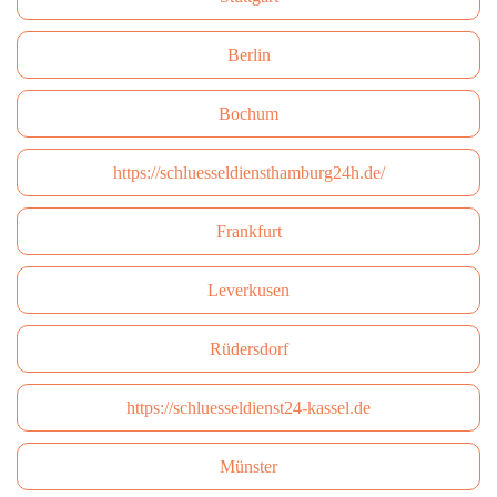
Berlin
Bochum
https://schluesseldiensthamburg24h.de/
Frankfurt
Leverkusen
Rüdersdorf
https://schluesseldienst24-kassel.de
Münster