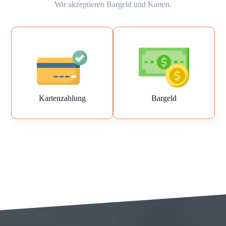
Wir akzeptieren Bargeld und Karten.
Kartenzahlung
Bargeld