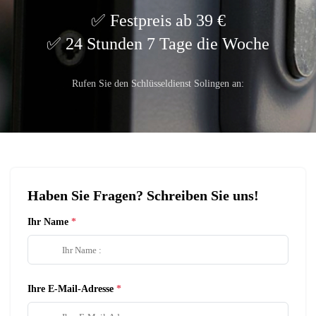
Festpreis ab 39 €
24 Stunden 7 Tage die Woche
Rufen Sie den Schlüsseldienst Solingen an:
Haben Sie Fragen? Schreiben Sie uns!
Ihr Name
Ihre E-Mail-Adresse