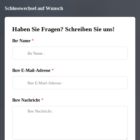
Schlosswechsel auf Wunsch
Haben Sie Fragen? Schreiben Sie uns!
Ihr Name
Ihre E-Mail-Adresse
Ihre Nachricht