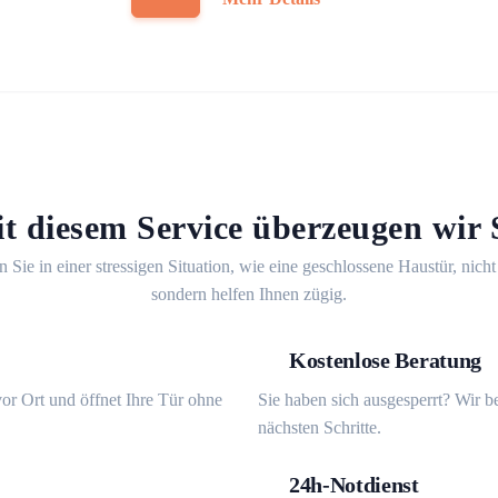
t diesem Service überzeugen wir 
n Sie in einer stressigen Situation, wie eine geschlossene Haustür, nicht
sondern helfen Ihnen zügig.
Kostenlose Beratung
or Ort und öffnet Ihre Tür ohne
Sie haben sich ausgesperrt? Wir b
nächsten Schritte.
24h-Notdienst