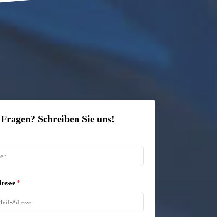
 Fragen? Schreiben Sie uns!
resse