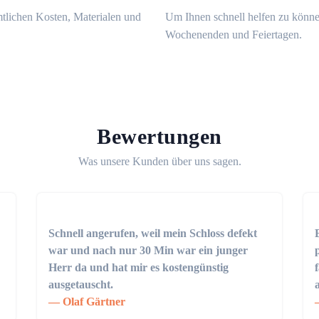
mtlichen Kosten, Materialen und
Um Ihnen schnell helfen zu könne
Wochenenden und Feiertagen.
Bewertungen
Was unsere Kunden über uns sagen.
Schnell angerufen, weil mein Schloss defekt
war und nach nur 30 Min war ein junger
Herr da und hat mir es kostengünstig
ausgetauscht.
Olaf Gärtner