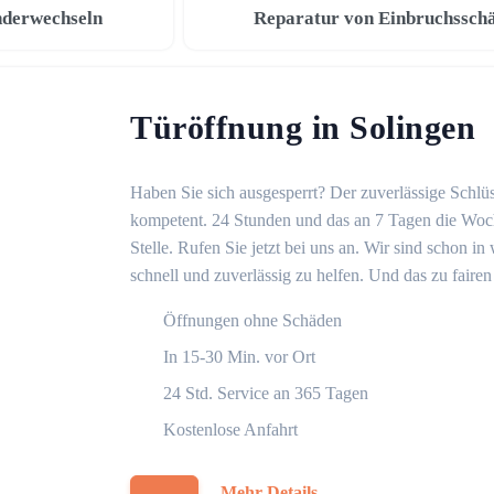
nderwechseln
Reparatur von Einbruchssch
Türöffnung in Solingen
Haben Sie sich ausgesperrt? Der zuverlässige Schlüs
kompetent. 24 Stunden und das an 7 Tagen die Woche
Stelle. Rufen Sie jetzt bei uns an. Wir sind schon 
schnell und zuverlässig zu helfen. Und das zu fairen
Öffnungen ohne Schäden
In 15-30 Min. vor Ort
24 Std. Service an 365 Tagen
Kostenlose Anfahrt
Mehr Details