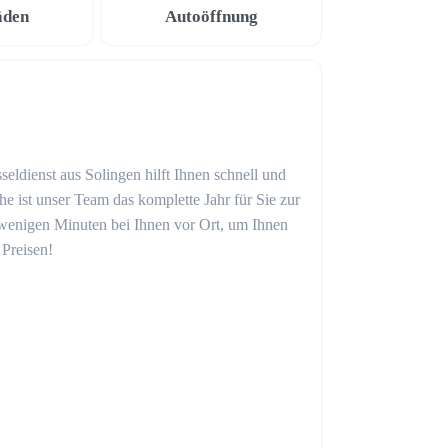
äden
Autoöffnung
seldienst aus Solingen hilft Ihnen schnell und
 ist unser Team das komplette Jahr für Sie zur
in wenigen Minuten bei Ihnen vor Ort, um Ihnen
 Preisen!