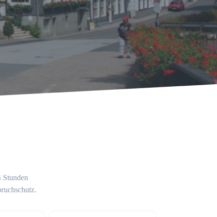
24 Stunden
bruchschutz.