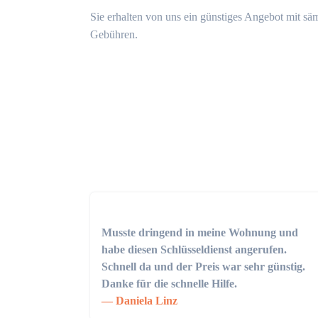
Sie erhalten von uns ein günstiges Angebot mit sä
Gebühren.
Musste dringend in meine Wohnung und
habe diesen Schlüsseldienst angerufen.
Schnell da und der Preis war sehr günstig.
Danke für die schnelle Hilfe.
Daniela Linz