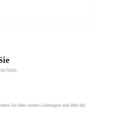
Sie
 im Stich,
eraten Sie über unsere Leistungen und über die