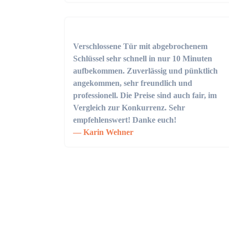
Verschlossene Tür mit abgebrochenem
Schlüssel sehr schnell in nur 10 Minuten
aufbekommen. Zuverlässig und pünktlich
angekommen, sehr freundlich und
professionell. Die Preise sind auch fair, im
Vergleich zur Konkurrenz. Sehr
empfehlenswert! Danke euch!
Karin Wehner