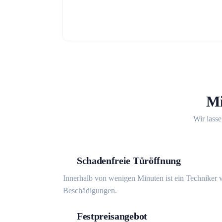
Mi
Wir lasse
Schadenfreie Türöffnung
Innerhalb von wenigen Minuten ist ein Techniker v
Beschädigungen.
Festpreisangebot