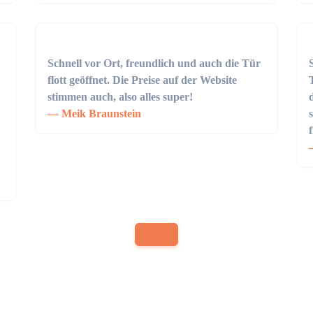
Schnell vor Ort, freundlich und auch die Tür
flott geöffnet. Die Preise auf der Website
stimmen auch, also alles super!
Meik Braunstein