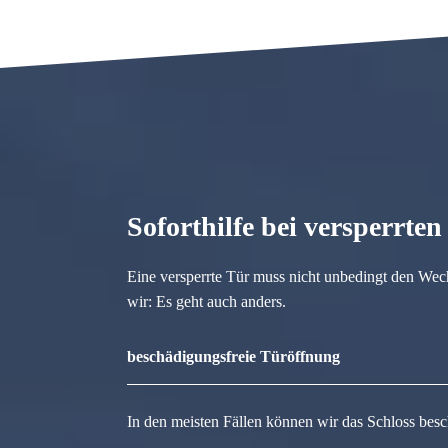
Soforthilfe bei versperrte
Eine versperrte Tür muss nicht unbedingt den Wec
wir: Es geht auch anders.
beschädigungsfreie Türöffnung
In den meisten Fällen können wir das Schloss besc