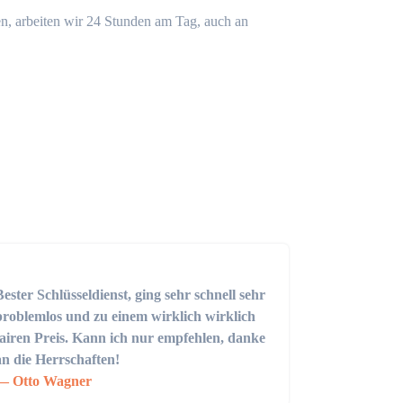
n, arbeiten wir 24 Stunden am Tag, auch an
Bester Schlüsseldienst, ging sehr schnell sehr
problemlos und zu einem wirklich wirklich
fairen Preis. Kann ich nur empfehlen, danke
an die Herrschaften!
Otto Wagner