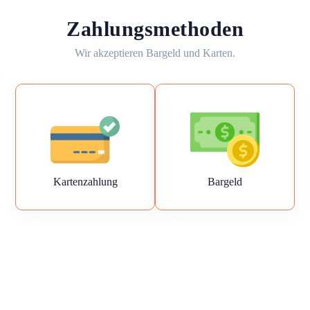
Zahlungsmethoden
Wir akzeptieren Bargeld und Karten.
Kartenzahlung
Bargeld