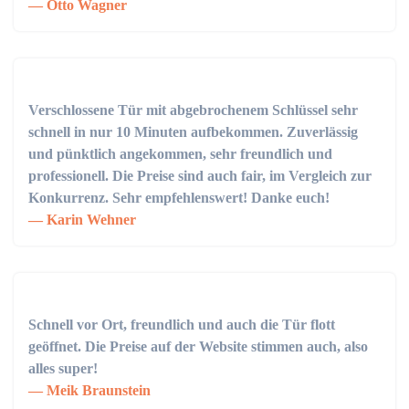
Otto Wagner
Verschlossene Tür mit abgebrochenem Schlüssel sehr
schnell in nur 10 Minuten aufbekommen. Zuverlässig
und pünktlich angekommen, sehr freundlich und
professionell. Die Preise sind auch fair, im Vergleich zur
Konkurrenz. Sehr empfehlenswert! Danke euch!
Karin Wehner
Schnell vor Ort, freundlich und auch die Tür flott
geöffnet. Die Preise auf der Website stimmen auch, also
alles super!
Meik Braunstein