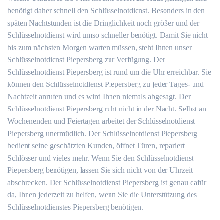
benötigt daher schnell den Schlüsselnotdienst. Besonders in den
späten Nachtstunden ist die Dringlichkeit noch größer und der
Schlüsselnotdienst wird umso schneller benötigt. Damit Sie nicht
bis zum nächsten Morgen warten müssen, steht Ihnen unser
Schlüsselnotdienst Piepersberg zur Verfügung. Der
Schlüsselnotdienst Piepersberg ist rund um die Uhr erreichbar. Sie
können den Schlüsselnotdienst Piepersberg zu jeder Tages- und
Nachtzeit anrufen und es wird Ihnen niemals abgesagt. Der
Schlüsselnotdienst Piepersberg ruht nicht in der Nacht. Selbst an
Wochenenden und Feiertagen arbeitet der Schlüsselnotdienst
Piepersberg unermüdlich. Der Schlüsselnotdienst Piepersberg
bedient seine geschätzten Kunden, öffnet Türen, repariert
Schlösser und vieles mehr. Wenn Sie den Schlüsselnotdienst
Piepersberg benötigen, lassen Sie sich nicht von der Uhrzeit
abschrecken. Der Schlüsselnotdienst Piepersberg ist genau dafür
da, Ihnen jederzeit zu helfen, wenn Sie die Unterstützung des
Schlüsselnotdienstes Piepersberg benötigen.