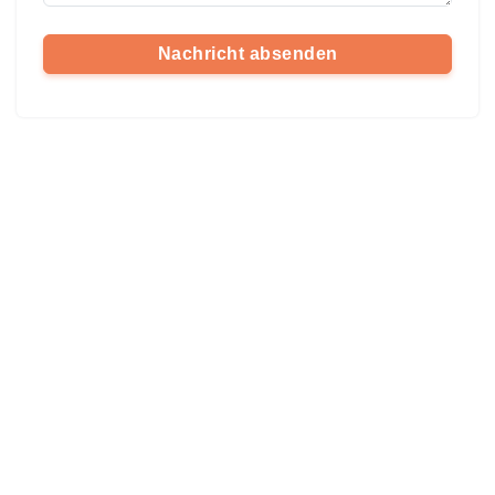
Nachricht absenden