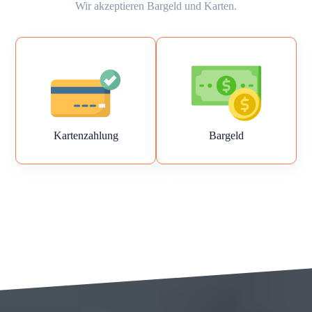
Wir akzeptieren Bargeld und Karten.
Kartenzahlung
Bargeld