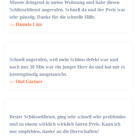
Musste dringend in meine Wohnung und habe diesen
Schlüsseldienst angerufen. Schnell da und der Preis war
sehr günstig. Danke für die schnelle Hilfe.
Daniela Linz
Schnell angerufen, weil mein Schloss defekt war und
nach nur 30 Min war ein junger Herr da und hat mir es
kostengünstig ausgetauscht.
Olaf Gärtner
Bester Schlüsseldienst, ging sehr schnell sehr problemlos
und zu einem wirklich wirklich fairen Preis. Kann ich
nur empfehlen, danke an die Herrschaften!