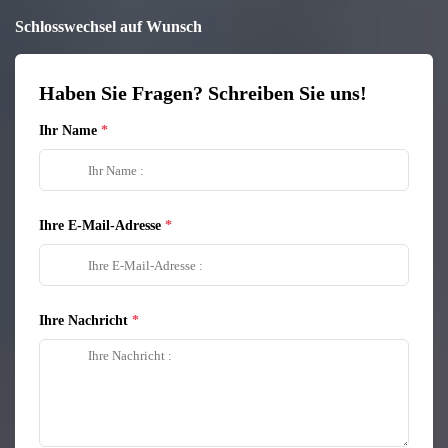
Schlosswechsel auf Wunsch
Haben Sie Fragen? Schreiben Sie uns!
Ihr Name
Ihre E-Mail-Adresse
Ihre Nachricht