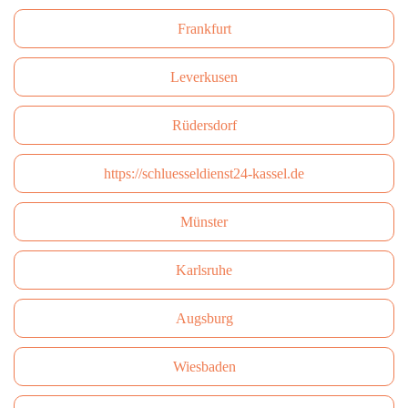
Frankfurt
Leverkusen
Rüdersdorf
https://schluesseldienst24-kassel.de
Münster
Karlsruhe
Augsburg
Wiesbaden