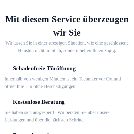
Mit diesem Service überzeugen
wir Sie
Wir lassen Sie in einer stressigen Situation, wie eine geschlossene
Haustür, nicht im Stich, sondern helfen Ihnen zügig.
Schadenfreie Türöffnung
Innerhalb von wenigen Minuten ist ein Techniker vor Ort und
öffnet Ihre Tür ohne Beschädigungen.
Kostenlose Beratung
Sie haben sich ausgesperrt? Wir beraten Sie über unsere
Leistungen und über die nächsten Schritte.