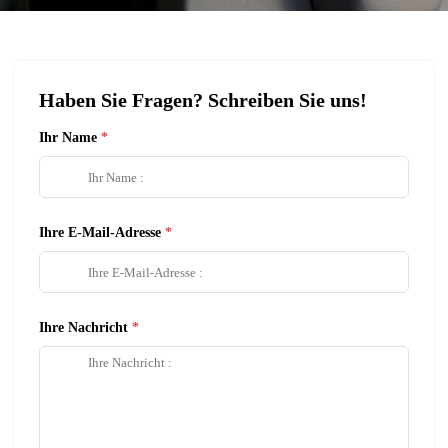
Haben Sie Fragen? Schreiben Sie uns!
Ihr Name
Ihre E-Mail-Adresse
Ihre Nachricht