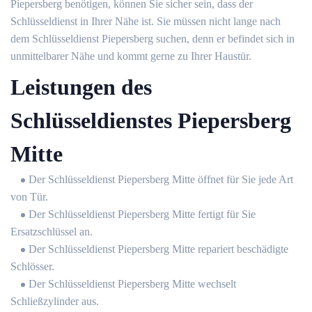
Piepersberg benötigen, können Sie sicher sein, dass der
Schlüsseldienst in Ihrer Nähe ist. Sie müssen nicht lange nach
dem Schlüsseldienst Piepersberg suchen, denn er befindet sich in
unmittelbarer Nähe und kommt gerne zu Ihrer Haustür.
Leistungen des
Schlüsseldienstes Piepersberg
Mitte
Der Schlüsseldienst Piepersberg Mitte öffnet für Sie jede Art
von Tür.
Der Schlüsseldienst Piepersberg Mitte fertigt für Sie
Ersatzschlüssel an.
Der Schlüsseldienst Piepersberg Mitte repariert beschädigte
Schlösser.
Der Schlüsseldienst Piepersberg Mitte wechselt
Schließzylinder aus.