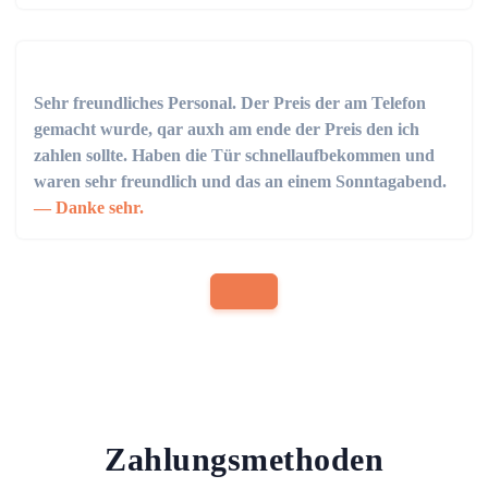
Sehr freundliches Personal. Der Preis der am Telefon
gemacht wurde, qar auxh am ende der Preis den ich
zahlen sollte. Haben die Tür schnellaufbekommen und
waren sehr freundlich und das an einem Sonntagabend.
Danke sehr.
Zahlungsmethoden