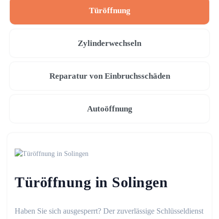
Türöffnung
Zylinderwechseln
Reparatur von Einbruchsschäden
Autoöffnung
Türöffnung in Solingen
Haben Sie sich ausgesperrt? Der zuverlässige Schlüsseldienst