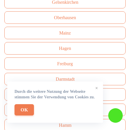
Gelsenkirchen
Oberhausen
Mainz
Hagen
Freiburg
Darmstadt
×
Durch die weitere Nutzung der Webseite
Сhemnitz
stimmen Sie der Verwendung von Cookies zu.
OK
Aachen
Hamm