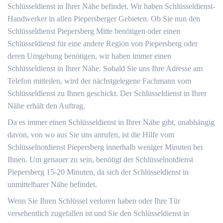
Schlüsseldienst in Ihrer Nähe befindet. Wir haben Schlüsseldienst-
Handwerker in allen Piepersberger Gebieten. Ob Sie nun den
Schlüsseldienst Piepersberg Mitte benötigen oder einen
Schlüsseldienst für eine andere Region von Piepersberg oder
deren Umgebung benötigen, wir haben immer einen
Schlüsseldienst in Ihrer Nähe. Sobald Sie uns Ihre Adresse am
Telefon mitteilen, wird der nächstgelegene Fachmann vom
Schlüsseldienst zu Ihnen geschickt. Der Schlüsseldienst in Ihrer
Nähe erhält den Auftrag.
Da es immer einen Schlüsseldienst in Ihrer Nähe gibt, unabhängig
davon, von wo aus Sie uns anrufen, ist die Hilfe vom
Schlüsselnotdienst Piepersberg innerhalb weniger Minuten bei
Ihnen. Um genauer zu sein, benötigt der Schlüsselnotdienst
Piepersberg 15-20 Minuten, da sich der Schlüsseldienst in
unmittelbarer Nähe befindet.
Wenn Sie Ihren Schlüssel verloren haben oder Ihre Tür
versehentlich zugefallen ist und Sie den Schlüsseldienst in