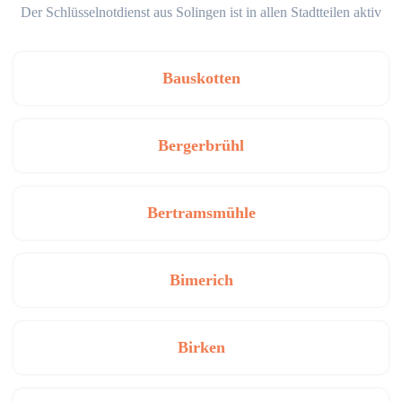
Der Schlüsselnotdienst aus Solingen ist in allen Stadtteilen aktiv
Bauskotten
Bergerbrühl
Bertramsmühle
Bimerich
Birken