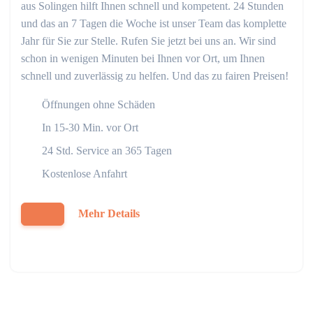
aus Solingen hilft Ihnen schnell und kompetent. 24 Stunden
und das an 7 Tagen die Woche ist unser Team das komplette
Jahr für Sie zur Stelle. Rufen Sie jetzt bei uns an. Wir sind
schon in wenigen Minuten bei Ihnen vor Ort, um Ihnen
schnell und zuverlässig zu helfen. Und das zu fairen Preisen!
Öffnungen ohne Schäden
In 15-30 Min. vor Ort
24 Std. Service an 365 Tagen
Kostenlose Anfahrt
Mehr Details