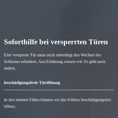
Soforthilfe bei versperrten Türen
Eine versperrte Tür muss nicht unbedingt den Wechsel des
Schlosses erfordern. Aus Erfahrung wissen wir: Es geht auch
anders.
beschädigungsfreie Türöffnung
In den meisten Fällen können wir das Schloss beschädigungsfrei
öffnen.