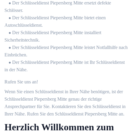
Der Schlüsseldienst Piepersberg Mitte ersetzt defekte
Schlösser.
Der Schlüsseldienst Piepersberg Mitte bietet einen
Autoschlüsseldienst.
Der Schlüsseldienst Piepersberg Mitte installiert
Sicherheitstechnik.
Der Schlüsseldienst Piepersberg Mitte leistet Notfallhilfe nach
Einbrüchen.
Der Schlüsseldienst Piepersberg Mitte ist Ihr Schlüsseldienst
in der Nähe.
Rufen Sie uns an!
Wenn Sie einen Schlüsseldienst in Ihrer Nähe benötigen, ist der
Schlüsseldienst Piepersberg Mitte genau der richtige
Ansprechpartner für Sie. Kontaktieren Sie den Schlüsseldienst in
Ihrer Nähe. Rufen Sie den Schlüsseldienst Piepersberg Mitte an.
Herzlich Willkommen zum