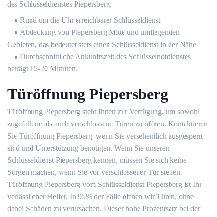
des Schlüsseldienstes Piepersberg:
Rund um die Uhr erreichbarer Schlüsseldienst
Abdeckung von Piepersberg Mitte und umliegenden
Gebieten, das bedeutet stets einen Schlüsseldienst in der Nähe
Durchschnittliche Ankunftszeit des Schlüsselnotdienstes
beträgt 15-20 Minuten.
Türöffnung Piepersberg
Türöffnung Piepersberg steht Ihnen zur Verfügung, um sowohl
zugefallene als auch verschlossene Türen zu öffnen. Kontaktieren
Sie Türöffnung Piepersberg, wenn Sie versehentlich ausgesperrt
sind und Unterstützung benötigen. Wenn Sie unseren
Schlüsseldienst Piepersberg kennen, müssen Sie sich keine
Sorgen machen, wenn Sie vor verschlossener Tür stehen.
Türöffnung Piepersberg vom Schlüsseldienst Piepersberg ist Ihr
verlässlicher Helfer. In 95% der Fälle öffnen wir Türen, ohne
dabei Schäden zu verursachen. Dieser hohe Prozentsatz bei der