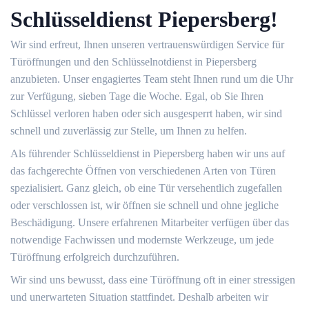
Schlüsseldienst Piepersberg!
Wir sind erfreut, Ihnen unseren vertrauenswürdigen Service für
Türöffnungen und den Schlüsselnotdienst in Piepersberg
anzubieten. Unser engagiertes Team steht Ihnen rund um die Uhr
zur Verfügung, sieben Tage die Woche. Egal, ob Sie Ihren
Schlüssel verloren haben oder sich ausgesperrt haben, wir sind
schnell und zuverlässig zur Stelle, um Ihnen zu helfen.
Als führender Schlüsseldienst in Piepersberg haben wir uns auf
das fachgerechte Öffnen von verschiedenen Arten von Türen
spezialisiert. Ganz gleich, ob eine Tür versehentlich zugefallen
oder verschlossen ist, wir öffnen sie schnell und ohne jegliche
Beschädigung. Unsere erfahrenen Mitarbeiter verfügen über das
notwendige Fachwissen und modernste Werkzeuge, um jede
Türöffnung erfolgreich durchzuführen.
Wir sind uns bewusst, dass eine Türöffnung oft in einer stressigen
und unerwarteten Situation stattfindet. Deshalb arbeiten wir