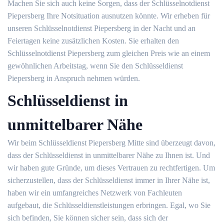
Machen Sie sich auch keine Sorgen, dass der Schlüsselnotdienst
Piepersberg Ihre Notsituation ausnutzen könnte. Wir erheben für
unseren Schlüsselnotdienst Piepersberg in der Nacht und an
Feiertagen keine zusätzlichen Kosten. Sie erhalten den
Schlüsselnotdienst Piepersberg zum gleichen Preis wie an einem
gewöhnlichen Arbeitstag, wenn Sie den Schlüsseldienst
Piepersberg in Anspruch nehmen würden.
Schlüsseldienst in
unmittelbarer Nähe
Wir beim Schlüsseldienst Piepersberg Mitte sind überzeugt davon,
dass der Schlüsseldienst in unmittelbarer Nähe zu Ihnen ist. Und
wir haben gute Gründe, um dieses Vertrauen zu rechtfertigen. Um
sicherzustellen, dass der Schlüsseldienst immer in Ihrer Nähe ist,
haben wir ein umfangreiches Netzwerk von Fachleuten
aufgebaut, die Schlüsseldienstleistungen erbringen. Egal, wo Sie
sich befinden, Sie können sicher sein, dass sich der