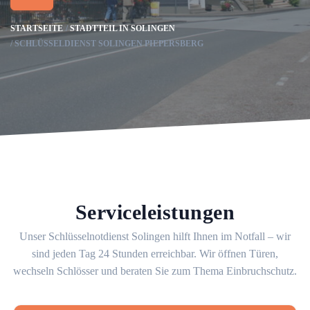
STARTSEITE
STADTTEIL IN SOLINGEN
SCHLÜSSELDIENST SOLINGEN PIEPERSBERG
Serviceleistungen
Unser Schlüsselnotdienst Solingen hilft Ihnen im Notfall – wir
sind jeden Tag 24 Stunden erreichbar. Wir öffnen Türen,
wechseln Schlösser und beraten Sie zum Thema Einbruchschutz.