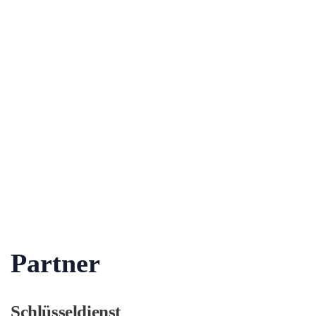
Partner
Schlüsseldienst