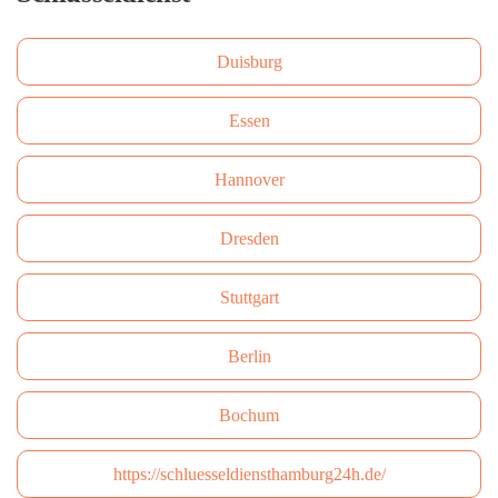
Duisburg
Essen
Hannover
Dresden
Stuttgart
Berlin
Bochum
https://schluesseldiensthamburg24h.de/