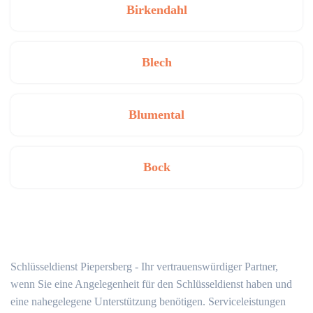
Birkendahl
Blech
Blumental
Bock
Schlüsseldienst Piepersberg - Ihr vertrauenswürdiger Partner,
wenn Sie eine Angelegenheit für den Schlüsseldienst haben und
eine nahegelegene Unterstützung benötigen. Serviceleistungen