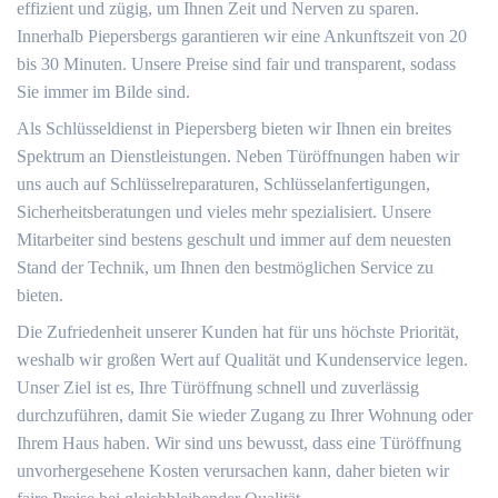
effizient und zügig, um Ihnen Zeit und Nerven zu sparen.
Innerhalb Piepersbergs garantieren wir eine Ankunftszeit von 20
bis 30 Minuten. Unsere Preise sind fair und transparent, sodass
Sie immer im Bilde sind.
Als Schlüsseldienst in Piepersberg bieten wir Ihnen ein breites
Spektrum an Dienstleistungen. Neben Türöffnungen haben wir
uns auch auf Schlüsselreparaturen, Schlüsselanfertigungen,
Sicherheitsberatungen und vieles mehr spezialisiert. Unsere
Mitarbeiter sind bestens geschult und immer auf dem neuesten
Stand der Technik, um Ihnen den bestmöglichen Service zu
bieten.
Die Zufriedenheit unserer Kunden hat für uns höchste Priorität,
weshalb wir großen Wert auf Qualität und Kundenservice legen.
Unser Ziel ist es, Ihre Türöffnung schnell und zuverlässig
durchzuführen, damit Sie wieder Zugang zu Ihrer Wohnung oder
Ihrem Haus haben. Wir sind uns bewusst, dass eine Türöffnung
unvorhergesehene Kosten verursachen kann, daher bieten wir