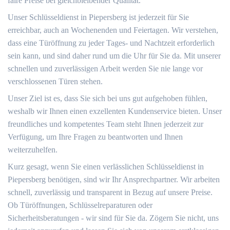
faire Preise bei gleichbleibender Qualität.
Unser Schlüsseldienst in Piepersberg ist jederzeit für Sie
erreichbar, auch an Wochenenden und Feiertagen. Wir verstehen,
dass eine Türöffnung zu jeder Tages- und Nachtzeit erforderlich
sein kann, und sind daher rund um die Uhr für Sie da. Mit unserer
schnellen und zuverlässigen Arbeit werden Sie nie lange vor
verschlossenen Türen stehen.
Unser Ziel ist es, dass Sie sich bei uns gut aufgehoben fühlen,
weshalb wir Ihnen einen exzellenten Kundenservice bieten. Unser
freundliches und kompetentes Team steht Ihnen jederzeit zur
Verfügung, um Ihre Fragen zu beantworten und Ihnen
weiterzuhelfen.
Kurz gesagt, wenn Sie einen verlässlichen Schlüsseldienst in
Piepersberg benötigen, sind wir Ihr Ansprechpartner. Wir arbeiten
schnell, zuverlässig und transparent in Bezug auf unsere Preise.
Ob Türöffnungen, Schlüsselreparaturen oder
Sicherheitsberatungen - wir sind für Sie da. Zögern Sie nicht, uns