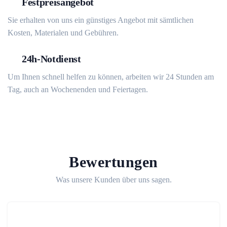
Festpreisangebot
Sie erhalten von uns ein günstiges Angebot mit sämtlichen
Kosten, Materialen und Gebühren.
24h-Notdienst
Um Ihnen schnell helfen zu können, arbeiten wir 24 Stunden am
Tag, auch an Wochenenden und Feiertagen.
Bewertungen
Was unsere Kunden über uns sagen.