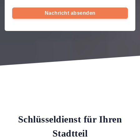
Nachricht absenden
Schlüsseldienst für Ihren
Stadtteil