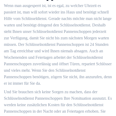
Wenn man ausgesperrt ist, ist es egal, zu welcher Uhrzeit es
passiert ist, man will sofort wieder ins Haus und benötigt schnell
Hilfe vom Schlüsseldienst. Gerade nachts möchte man nicht lange
warten und benötigt dringend den Schlüsselnotdienst. Deshalb
steht Ihnen unser Schlüsselnotdienst Pannenschoppen jederzeit
zur Verfügung, damit Sie nicht bis zum nächsten Morgen warten
müssen. Der Schlüsselnotdienst Pannenschoppen ist 24 Stunden
am Tag erreichbar und wird Ihnen niemals absagen. Auch an
Wochenenden und Feiertagen arbeitet der Schlüsselnotdienst
Pannenschoppen zuverlässig und öffnet Türen, repariert Schlösser
und vieles mehr. Wenn Sie den Schlüsselnotdienst
Pannenschoppen benötigen, zögern Sie nicht, ihn anzurufen, denn
er ist immer für Sie da.
Und Sie brauchen sich keine Sorgen zu machen, dass der
Schlüsselnotdienst Pannenschoppen Ihre Notsituation ausnutzt. Es
werden keine zusätzlichen Kosten für den Schlüsselnotdienst
Pannenschoppen in der Nacht oder an Feiertagen erhoben. Sie