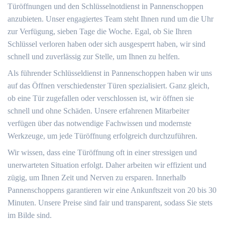
Türöffnungen und den Schlüsselnotdienst in Pannenschoppen
anzubieten. Unser engagiertes Team steht Ihnen rund um die Uhr
zur Verfügung, sieben Tage die Woche. Egal, ob Sie Ihren
Schlüssel verloren haben oder sich ausgesperrt haben, wir sind
schnell und zuverlässig zur Stelle, um Ihnen zu helfen.
Als führender Schlüsseldienst in Pannenschoppen haben wir uns
auf das Öffnen verschiedenster Türen spezialisiert. Ganz gleich,
ob eine Tür zugefallen oder verschlossen ist, wir öffnen sie
schnell und ohne Schäden. Unsere erfahrenen Mitarbeiter
verfügen über das notwendige Fachwissen und modernste
Werkzeuge, um jede Türöffnung erfolgreich durchzuführen.
Wir wissen, dass eine Türöffnung oft in einer stressigen und
unerwarteten Situation erfolgt. Daher arbeiten wir effizient und
zügig, um Ihnen Zeit und Nerven zu ersparen. Innerhalb
Pannenschoppens garantieren wir eine Ankunftszeit von 20 bis 30
Minuten. Unsere Preise sind fair und transparent, sodass Sie stets
im Bilde sind.