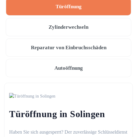
Türöffnung
Zylinderwechseln
Reparatur von Einbruchsschäden
Autoöffnung
Türöffnung in Solingen
Haben Sie sich ausgesperrt? Der zuverlässige Schlüsseldienst