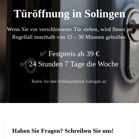
Türöffnung in Solingen
Wenn Sie vor verschlossener Tür stehen, wird Ihnen im
Regelfall innerhalb von 15 – 30 Minuten geholfen.
Festpreis ab 39 €
24 Stunden 7 Tage die Woche
Rufen Sie den Schlüsseldienst Solingen an:
Haben Sie Fragen? Schreiben Sie uns!