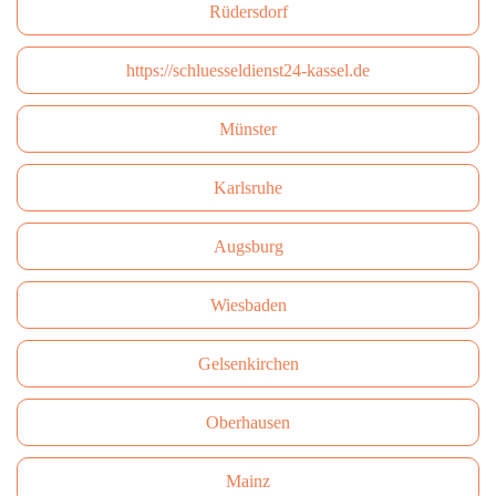
Rüdersdorf
https://schluesseldienst24-kassel.de
Münster
Karlsruhe
Augsburg
Wiesbaden
Gelsenkirchen
Oberhausen
Mainz