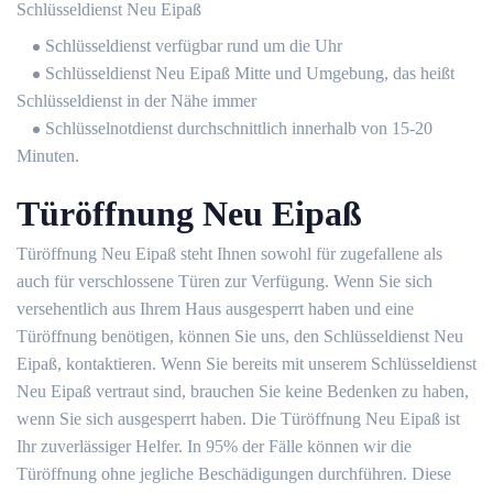
Schlüsseldienst Neu Eipaß
Schlüsseldienst verfügbar rund um die Uhr
Schlüsseldienst Neu Eipaß Mitte und Umgebung, das heißt
Schlüsseldienst in der Nähe immer
Schlüsselnotdienst durchschnittlich innerhalb von 15-20
Minuten.
Türöffnung Neu Eipaß
Türöffnung Neu Eipaß steht Ihnen sowohl für zugefallene als
auch für verschlossene Türen zur Verfügung. Wenn Sie sich
versehentlich aus Ihrem Haus ausgesperrt haben und eine
Türöffnung benötigen, können Sie uns, den Schlüsseldienst Neu
Eipaß, kontaktieren. Wenn Sie bereits mit unserem Schlüsseldienst
Neu Eipaß vertraut sind, brauchen Sie keine Bedenken zu haben,
wenn Sie sich ausgesperrt haben. Die Türöffnung Neu Eipaß ist
Ihr zuverlässiger Helfer. In 95% der Fälle können wir die
Türöffnung ohne jegliche Beschädigungen durchführen. Diese