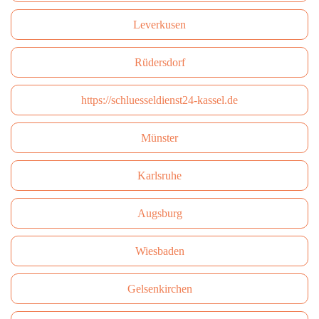
Leverkusen
Rüdersdorf
https://schluesseldienst24-kassel.de
Münster
Karlsruhe
Augsburg
Wiesbaden
Gelsenkirchen