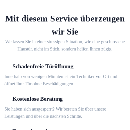
Mit diesem Service überzeugen
wir Sie
Wir lassen Sie in einer stressigen Situation, wie eine geschlossene
Haustür, nicht im Stich, sondern helfen Ihnen zügig.
Schadenfreie Türöffnung
Innerhalb von wenigen Minuten ist ein Techniker vor Ort und
öffnet Ihre Tür ohne Beschädigungen.
Kostenlose Beratung
Sie haben sich ausgesperrt? Wir beraten Sie über unsere
Leistungen und über die nächsten Schritte.