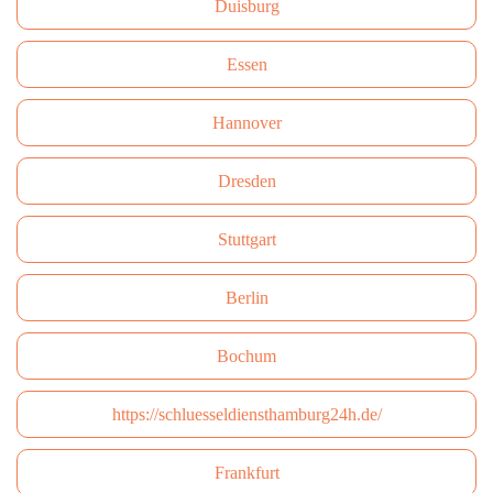
Duisburg
Essen
Hannover
Dresden
Stuttgart
Berlin
Bochum
https://schluesseldiensthamburg24h.de/
Frankfurt