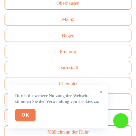
Oberhausen
Mainz
Hagen
Freiburg
Darmstadt
Сhemnitz
×
Durch die weitere Nutzung der Webseite
Aachen
stimmen Sie der Verwendung von Cookies zu.
OK
Hamm
Mülheim an der Ruhr