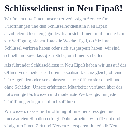
Schlüsseldienst in Neu Eipaß!
Wir freuen uns, Ihnen unseren zuverlässigen Service für
Türöffnungen und den Schlüsselnotdienst in Neu Eipaß
anzubieten. Unser engagiertes Team steht Ihnen rund um die Uhr
zur Verfügung, sieben Tage die Woche. Egal, ob Sie Ihren
Schlüssel verloren haben oder sich ausgesperrt haben, wir sind
schnell und zuverlässig zur Stelle, um Ihnen zu helfen.
Als führender Schlüsseldienst in Neu Eipaß haben wir uns auf das
Öffnen verschiedenster Türen spezialisiert. Ganz gleich, ob eine
Tür zugefallen oder verschlossen ist, wir öffnen sie schnell und
ohne Schäden. Unsere erfahrenen Mitarbeiter verfügen über das
notwendige Fachwissen und modernste Werkzeuge, um jede
Türöffnung erfolgreich durchzuführen.
Wir wissen, dass eine Türöffnung oft in einer stressigen und
unerwarteten Situation erfolgt. Daher arbeiten wir effizient und
zügig, um Ihnen Zeit und Nerven zu ersparen. Innerhalb Neu