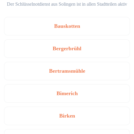
Der Schlüsselnotdienst aus Solingen ist in allen Stadtteilen aktiv
Bauskotten
Bergerbrühl
Bertramsmühle
Bimerich
Birken