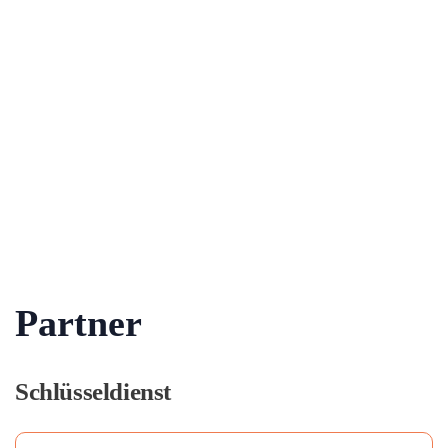
Partner
Schlüsseldienst