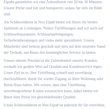
Eipaßs garantieren wir eine Ankunftszeit von 20 bis 30 Minuten.
Unsere Preise sind fair und transparent, sodass Sie stets im Bilde
sind.
Als Schlüsseldienst in Neu Eipaß bieten wir Ihnen ein breites
Spektrum an Leistungen. Neben Türöffnungen sind wir auch auf
Schlüsselreparaturen, Schlüsselanfertigungen,
Sicherheitsberatungen und vieles mehr spezialisiert. Unsere
Mitarbeiter sind bestens geschult und stets auf dem neuesten Stand
der Technik, um Ihnen den bestmöglichen Service zu bieten.
Unsere oberste Priorität ist die Zufriedenheit unserer Kunden,
weshalb wir großen Wert auf Qualität und Kundenservice legen.
Unser Ziel ist es, Ihre Türöffnung schnell und zuverlässig
durchzuführen, damit Sie wieder Zugang zu Ihrer Wohnung oder
Ihrem Haus haben. Wir wissen, dass eine Türöffnung
unvorhergesehene Kosten verursachen kann, daher bieten wir
Ihnen faire Preise bei gleichbleibender Qualität.
Unser Schlüsseldienst in Neu Eipaß ist jederzeit für Sie erreichbar,