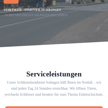
STARTSEITE
STADTTEIL IN SOLINGEN
SCHLÜSSELDIENST SOLINGEN NEU EIPASS
Serviceleistungen
Unser Schlüsselnotdienst Solingen hilft Ihnen im Notfall – wir
sind jeden Tag 24 Stunden erreichbar. Wir öffnen Türen,
wechseln Schlösser und beraten Sie zum Thema Einbruchschutz.