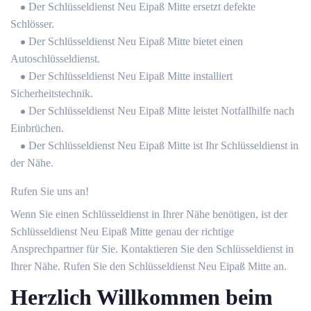
Der Schlüsseldienst Neu Eipaß Mitte ersetzt defekte
Schlösser.
Der Schlüsseldienst Neu Eipaß Mitte bietet einen
Autoschlüsseldienst.
Der Schlüsseldienst Neu Eipaß Mitte installiert
Sicherheitstechnik.
Der Schlüsseldienst Neu Eipaß Mitte leistet Notfallhilfe nach
Einbrüchen.
Der Schlüsseldienst Neu Eipaß Mitte ist Ihr Schlüsseldienst in
der Nähe.
Rufen Sie uns an!
Wenn Sie einen Schlüsseldienst in Ihrer Nähe benötigen, ist der
Schlüsseldienst Neu Eipaß Mitte genau der richtige
Ansprechpartner für Sie. Kontaktieren Sie den Schlüsseldienst in
Ihrer Nähe. Rufen Sie den Schlüsseldienst Neu Eipaß Mitte an.
Herzlich Willkommen beim