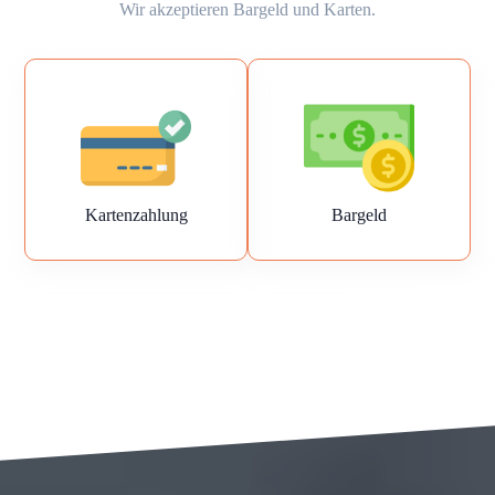
Wir akzeptieren Bargeld und Karten.
Kartenzahlung
Bargeld