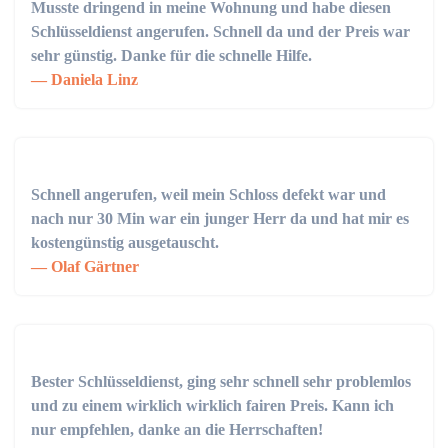
Musste dringend in meine Wohnung und habe diesen
Schlüsseldienst angerufen. Schnell da und der Preis war
sehr günstig. Danke für die schnelle Hilfe.
Daniela Linz
Schnell angerufen, weil mein Schloss defekt war und
nach nur 30 Min war ein junger Herr da und hat mir es
kostengünstig ausgetauscht.
Olaf Gärtner
Bester Schlüsseldienst, ging sehr schnell sehr problemlos
und zu einem wirklich wirklich fairen Preis. Kann ich
nur empfehlen, danke an die Herrschaften!