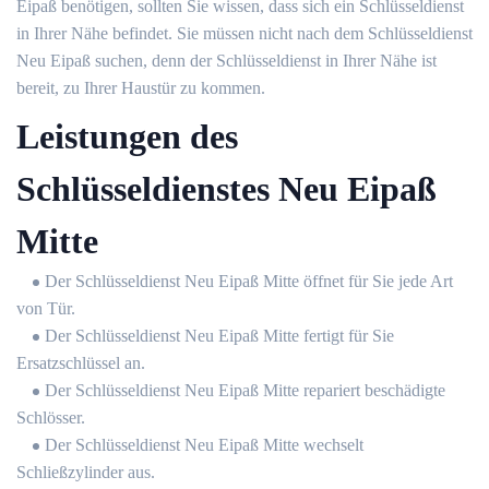
Eipaß benötigen, sollten Sie wissen, dass sich ein Schlüsseldienst
in Ihrer Nähe befindet. Sie müssen nicht nach dem Schlüsseldienst
Neu Eipaß suchen, denn der Schlüsseldienst in Ihrer Nähe ist
bereit, zu Ihrer Haustür zu kommen.
Leistungen des
Schlüsseldienstes Neu Eipaß
Mitte
Der Schlüsseldienst Neu Eipaß Mitte öffnet für Sie jede Art
von Tür.
Der Schlüsseldienst Neu Eipaß Mitte fertigt für Sie
Ersatzschlüssel an.
Der Schlüsseldienst Neu Eipaß Mitte repariert beschädigte
Schlösser.
Der Schlüsseldienst Neu Eipaß Mitte wechselt
Schließzylinder aus.