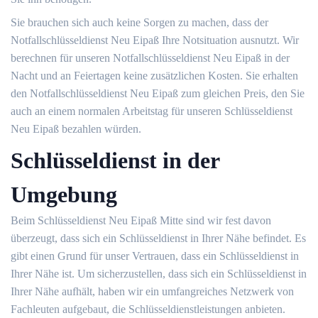
Sie brauchen sich auch keine Sorgen zu machen, dass der
Notfallschlüsseldienst Neu Eipaß Ihre Notsituation ausnutzt. Wir
berechnen für unseren Notfallschlüsseldienst Neu Eipaß in der
Nacht und an Feiertagen keine zusätzlichen Kosten. Sie erhalten
den Notfallschlüsseldienst Neu Eipaß zum gleichen Preis, den Sie
auch an einem normalen Arbeitstag für unseren Schlüsseldienst
Neu Eipaß bezahlen würden.
Schlüsseldienst in der
Umgebung
Beim Schlüsseldienst Neu Eipaß Mitte sind wir fest davon
überzeugt, dass sich ein Schlüsseldienst in Ihrer Nähe befindet. Es
gibt einen Grund für unser Vertrauen, dass ein Schlüsseldienst in
Ihrer Nähe ist. Um sicherzustellen, dass sich ein Schlüsseldienst in
Ihrer Nähe aufhält, haben wir ein umfangreiches Netzwerk von
Fachleuten aufgebaut, die Schlüsseldienstleistungen anbieten.