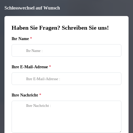
Schlosswechsel auf Wunsch
Haben Sie Fragen? Schreiben Sie uns!
Ihr Name
Ihre E-Mail-Adresse
Ihre Nachricht