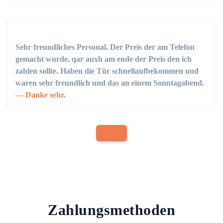
Sehr freundliches Personal. Der Preis der am Telefon
gemacht wurde, qar auxh am ende der Preis den ich
zahlen sollte. Haben die Tür schnellaufbekommen und
waren sehr freundlich und das an einem Sonntagabend.
Danke sehr.
Zahlungsmethoden