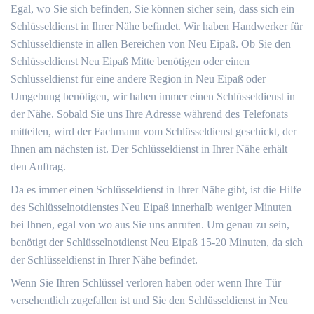
Egal, wo Sie sich befinden, Sie können sicher sein, dass sich ein
Schlüsseldienst in Ihrer Nähe befindet. Wir haben Handwerker für
Schlüsseldienste in allen Bereichen von Neu Eipaß. Ob Sie den
Schlüsseldienst Neu Eipaß Mitte benötigen oder einen
Schlüsseldienst für eine andere Region in Neu Eipaß oder
Umgebung benötigen, wir haben immer einen Schlüsseldienst in
der Nähe. Sobald Sie uns Ihre Adresse während des Telefonats
mitteilen, wird der Fachmann vom Schlüsseldienst geschickt, der
Ihnen am nächsten ist. Der Schlüsseldienst in Ihrer Nähe erhält
den Auftrag.
Da es immer einen Schlüsseldienst in Ihrer Nähe gibt, ist die Hilfe
des Schlüsselnotdienstes Neu Eipaß innerhalb weniger Minuten
bei Ihnen, egal von wo aus Sie uns anrufen. Um genau zu sein,
benötigt der Schlüsselnotdienst Neu Eipaß 15-20 Minuten, da sich
der Schlüsseldienst in Ihrer Nähe befindet.
Wenn Sie Ihren Schlüssel verloren haben oder wenn Ihre Tür
versehentlich zugefallen ist und Sie den Schlüsseldienst in Neu