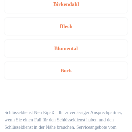
Birkendahl
Blech
Blumental
Bock
Schlüsseldienst Neu Eipaß – Ihr zuverlässiger Ansprechpartner,
wenn Sie einen Fall für den Schlüsseldienst haben und den
Schlüsseldienst in der Nähe brauchen. Serviceangebote vom