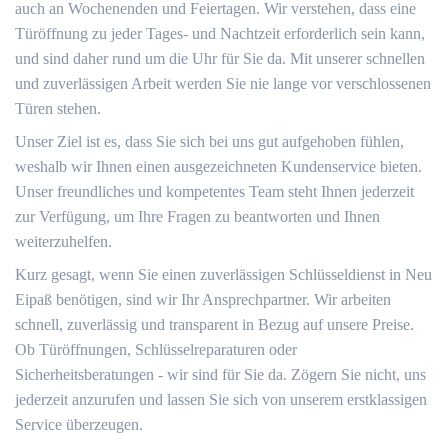
auch an Wochenenden und Feiertagen. Wir verstehen, dass eine
Türöffnung zu jeder Tages- und Nachtzeit erforderlich sein kann,
und sind daher rund um die Uhr für Sie da. Mit unserer schnellen
und zuverlässigen Arbeit werden Sie nie lange vor verschlossenen
Türen stehen.
Unser Ziel ist es, dass Sie sich bei uns gut aufgehoben fühlen,
weshalb wir Ihnen einen ausgezeichneten Kundenservice bieten.
Unser freundliches und kompetentes Team steht Ihnen jederzeit
zur Verfügung, um Ihre Fragen zu beantworten und Ihnen
weiterzuhelfen.
Kurz gesagt, wenn Sie einen zuverlässigen Schlüsseldienst in Neu
Eipaß benötigen, sind wir Ihr Ansprechpartner. Wir arbeiten
schnell, zuverlässig und transparent in Bezug auf unsere Preise.
Ob Türöffnungen, Schlüsselreparaturen oder
Sicherheitsberatungen - wir sind für Sie da. Zögern Sie nicht, uns
jederzeit anzurufen und lassen Sie sich von unserem erstklassigen
Service überzeugen.