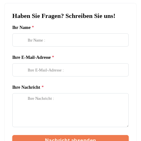
Haben Sie Fragen? Schreiben Sie uns!
Ihr Name
Ihre E-Mail-Adresse
Ihre Nachricht
Nachricht absenden