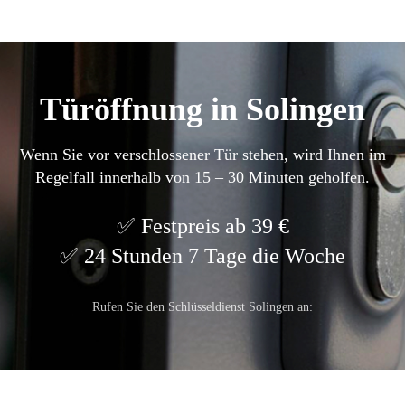
Türöffnung in Solingen
Wenn Sie vor verschlossener Tür stehen, wird Ihnen im
Regelfall innerhalb von 15 – 30 Minuten geholfen.
Festpreis ab 39 €
24 Stunden 7 Tage die Woche
Rufen Sie den Schlüsseldienst Solingen an: