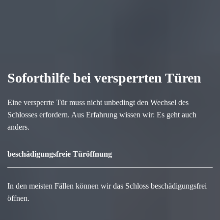
Soforthilfe bei versperrten Türen
Eine versperrte Tür muss nicht unbedingt den Wechsel des
Schlosses erfordern. Aus Erfahrung wissen wir: Es geht auch
anders.
beschädigungsfreie Türöffnung
In den meisten Fällen können wir das Schloss beschädigungsfrei
öffnen.