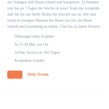
aus Solingen hilft Ihnen schnell und kompetent. 24 Stunden
und das an 7 Tagen die Woche ist unser Team das komplette
Jahr für Sie zur Stelle. Rufen Sie jetzt bei uns an. Wir sind
schon in wenigen Minuten bei Ihnen vor Ort, um Ihnen
schnell und zuverlässig zu helfen. Und das zu fairen Preisen!
Öffnungen ohne Schäden
In 15-30 Min. vor Ort
24 Std. Service an 365 Tagen
Kostenlose Anfahrt
Mehr Details