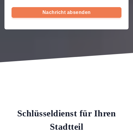
Nachricht absenden
Schlüsseldienst für Ihren
Stadtteil