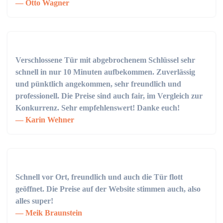
Otto Wagner
Verschlossene Tür mit abgebrochenem Schlüssel sehr
schnell in nur 10 Minuten aufbekommen. Zuverlässig
und pünktlich angekommen, sehr freundlich und
professionell. Die Preise sind auch fair, im Vergleich zur
Konkurrenz. Sehr empfehlenswert! Danke euch!
Karin Wehner
Schnell vor Ort, freundlich und auch die Tür flott
geöffnet. Die Preise auf der Website stimmen auch, also
alles super!
Meik Braunstein