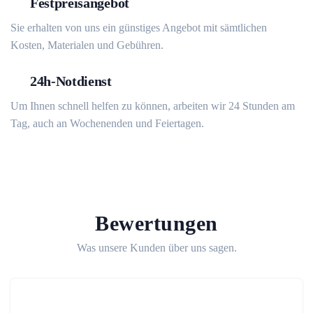
Festpreisangebot
Sie erhalten von uns ein günstiges Angebot mit sämtlichen
Kosten, Materialen und Gebühren.
24h-Notdienst
Um Ihnen schnell helfen zu können, arbeiten wir 24 Stunden am
Tag, auch an Wochenenden und Feiertagen.
Bewertungen
Was unsere Kunden über uns sagen.