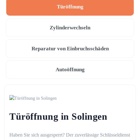
Türöffnung
Zylinderwechseln
Reparatur von Einbruchsschäden
Autoöffnung
Türöffnung in Solingen
Haben Sie sich ausgesperrt? Der zuverlässige Schlüsseldienst