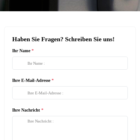
Haben Sie Fragen? Schreiben Sie uns!
Ihr Name
Ihre E-Mail-Adresse
Ihre Nachricht