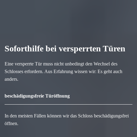
Soforthilfe bei versperrten Türen
Eine versperrte Tür muss nicht unbedingt den Wechsel des
Schlosses erfordern. Aus Erfahrung wissen wir: Es geht auch
anders.
beschädigungsfreie Türöffnung
In den meisten Fällen können wir das Schloss beschädigungsfrei
öffnen.