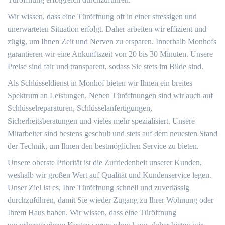
Wir wissen, dass eine Türöffnung oft in einer stressigen und
unerwarteten Situation erfolgt. Daher arbeiten wir effizient und
zügig, um Ihnen Zeit und Nerven zu ersparen. Innerhalb Monhofs
garantieren wir eine Ankunftszeit von 20 bis 30 Minuten. Unsere
Preise sind fair und transparent, sodass Sie stets im Bilde sind.
Als Schlüsseldienst in Monhof bieten wir Ihnen ein breites
Spektrum an Leistungen. Neben Türöffnungen sind wir auch auf
Schlüsselreparaturen, Schlüsselanfertigungen,
Sicherheitsberatungen und vieles mehr spezialisiert. Unsere
Mitarbeiter sind bestens geschult und stets auf dem neuesten Stand
der Technik, um Ihnen den bestmöglichen Service zu bieten.
Unsere oberste Priorität ist die Zufriedenheit unserer Kunden,
weshalb wir großen Wert auf Qualität und Kundenservice legen.
Unser Ziel ist es, Ihre Türöffnung schnell und zuverlässig
durchzuführen, damit Sie wieder Zugang zu Ihrer Wohnung oder
Ihrem Haus haben. Wir wissen, dass eine Türöffnung