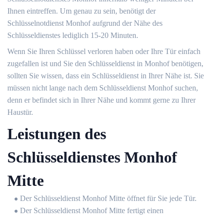
Ihnen eintreffen. Um genau zu sein, benötigt der
Schlüsselnotdienst Monhof aufgrund der Nähe des
Schlüsseldienstes lediglich 15-20 Minuten.
Wenn Sie Ihren Schlüssel verloren haben oder Ihre Tür einfach
zugefallen ist und Sie den Schlüsseldienst in Monhof benötigen,
sollten Sie wissen, dass ein Schlüsseldienst in Ihrer Nähe ist. Sie
müssen nicht lange nach dem Schlüsseldienst Monhof suchen,
denn er befindet sich in Ihrer Nähe und kommt gerne zu Ihrer
Haustür.
Leistungen des
Schlüsseldienstes Monhof
Mitte
Der Schlüsseldienst Monhof Mitte öffnet für Sie jede Tür.
Der Schlüsseldienst Monhof Mitte fertigt einen