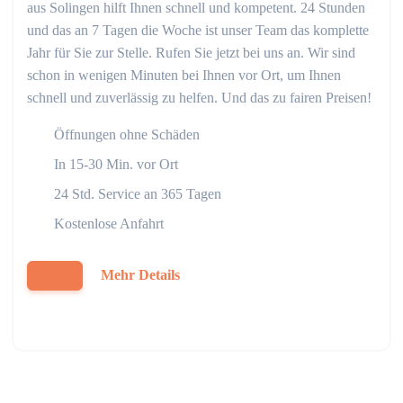
aus Solingen hilft Ihnen schnell und kompetent. 24 Stunden
und das an 7 Tagen die Woche ist unser Team das komplette
Jahr für Sie zur Stelle. Rufen Sie jetzt bei uns an. Wir sind
schon in wenigen Minuten bei Ihnen vor Ort, um Ihnen
schnell und zuverlässig zu helfen. Und das zu fairen Preisen!
Öffnungen ohne Schäden
In 15-30 Min. vor Ort
24 Std. Service an 365 Tagen
Kostenlose Anfahrt
Mehr Details