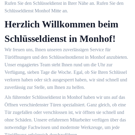
Rufen Sie den Schlüsseldienst in Ihrer Nähe an. Rufen Sie den
Schlüsseldienst Monhof Mitte an.
Herzlich Willkommen beim
Schlüsseldienst in Monhof!
Wir freuen uns, Ihnen unseren zuverlässigen Service für
Türöffnungen und den Schlüsselnotdienst in Monhof anzubieten.
Unser engagiertes Team steht Ihnen rund um die Uhr zur
Verfügung, sieben Tage die Woche. Egal, ob Sie Ihren Schlüssel
verloren haben oder sich ausgesperrt haben, wir sind schnell und
zuverlässig zur Stelle, um Ihnen zu helfen.
Als führender Schlüsseldienst in Monhof haben wir uns auf das
Öffnen verschiedenster Türen spezialisiert. Ganz gleich, ob eine
Tür zugefallen oder verschlossen ist, wir öffnen sie schnell und
ohne Schäden. Unsere erfahrenen Mitarbeiter verfügen über das
notwendige Fachwissen und modernste Werkzeuge, um jede
Türöffnung erfolgreich durchzuführen.