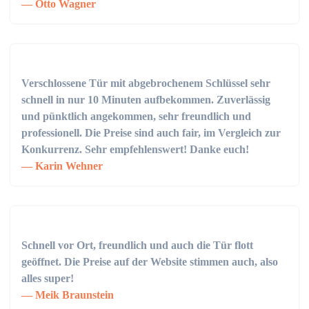
Otto Wagner
Verschlossene Tür mit abgebrochenem Schlüssel sehr
schnell in nur 10 Minuten aufbekommen. Zuverlässig
und pünktlich angekommen, sehr freundlich und
professionell. Die Preise sind auch fair, im Vergleich zur
Konkurrenz. Sehr empfehlenswert! Danke euch!
Karin Wehner
Schnell vor Ort, freundlich und auch die Tür flott
geöffnet. Die Preise auf der Website stimmen auch, also
alles super!
Meik Braunstein