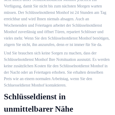
Verfügung, damit Sie nicht bis zum nächsten Morgen warten
müssen. Der Schlüsselnotdienst Monhof ist 24 Stunden am Tag
erreichbar und wird Ihnen niemals absagen. Auch an
Wochenenden und Feiertagen arbeitet der Schlüsselnotdienst
Monhof zuverlässig und öffnet Türen, repariert Schlösser und
vieles mehr. Wenn Sie den Schlüsselnotdienst Monhof benötigen,
zögern Sie nicht, ihn anzurufen, denn er ist immer für Sie da.
Und Sie brauchen sich keine Sorgen zu machen, dass der
Schlüsselnotdienst Monhof Ihre Notsituation ausnutzt. Es werden
keine zusätzlichen Kosten für den Schlüsselnotdienst Monhof in
der Nacht oder an Feiertagen erhoben. Sie erhalten denselben
Preis wie an einem normalen Arbeitstag, wenn Sie den
Schluesseldienst Monhof kontaktieren.
Schlüsseldienst in
unmittelbarer Nähe