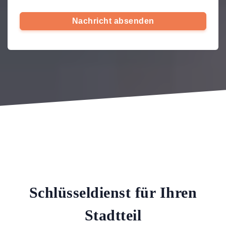
Nachricht absenden
Schlüsseldienst für Ihren
Stadtteil