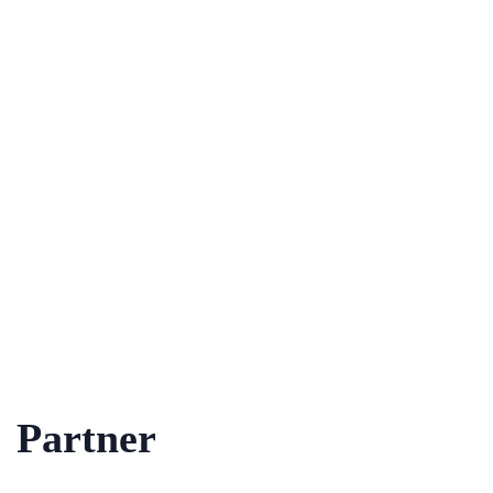
Partner