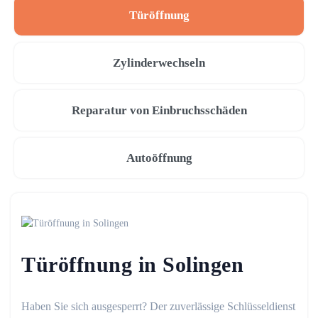
Türöffnung
Zylinderwechseln
Reparatur von Einbruchsschäden
Autoöffnung
Türöffnung in Solingen
Haben Sie sich ausgesperrt? Der zuverlässige Schlüsseldienst