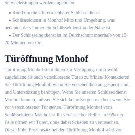
Serviceleistungen werden angeboten:
Rund um die Uhr erreichbarer Schlüsseldienst
Schlüsseldienst in Monhof Mitte und Umgebung, was
bedeutet, dass immer ein Schlüsseldienst in der Nähe ist
Der Schlüsselnotdienst ist im Durchschnitt innerhalb von 15-
20 Minuten vor Ort.
Türöffnung Monhof
Türöffnung Monhof steht Ihnen zur Verfügung, um sowohl
zugefallene als auch verschlossene Türen zu öffnen. Kontaktieren
Sie Türöffnung Monhof, wenn Sie versehentlich ausgesperrt sind
und Unterstützung benötigen. Wenn Sie unseren Schlüsseldienst
Monhof kennen, müssen Sie sich keine Sorgen machen, wenn Sie
vor verschlossener Tür stehen. Türöffnung Monhof vom
Schlüsseldienst Monhof ist Ihr verlässlicher Helfer. In 95% der
Fälle öffnen wir Türen, ohne dabei Schäden zu verursachen.
Dieser hohe Prozentsatz bei der Türöffnung Monhof wird vor