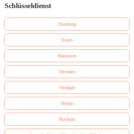
Schlüsseldienst
Duisburg
Essen
Hannover
Dresden
Stuttgart
Berlin
Bochum