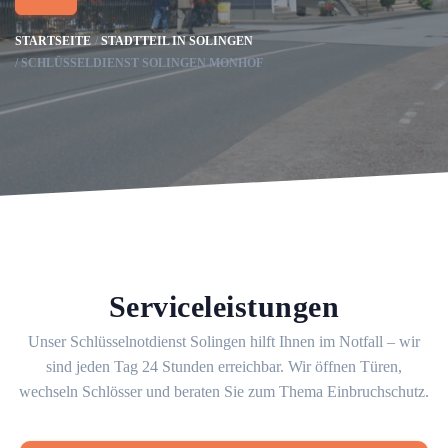
STARTSEITE
STADTTEIL IN SOLINGEN
SCHLÜSSELDIENST SOLINGEN MONHOF
Serviceleistungen
Unser Schlüsselnotdienst Solingen hilft Ihnen im Notfall – wir
sind jeden Tag 24 Stunden erreichbar. Wir öffnen Türen,
wechseln Schlösser und beraten Sie zum Thema Einbruchschutz.