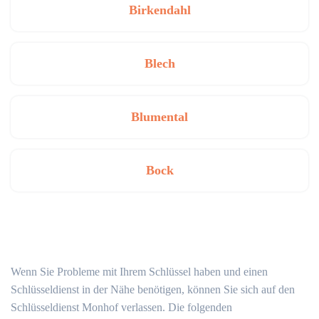
Birkendahl
Blech
Blumental
Bock
Wenn Sie Probleme mit Ihrem Schlüssel haben und einen
Schlüsseldienst in der Nähe benötigen, können Sie sich auf den
Schlüsseldienst Monhof verlassen. Die folgenden