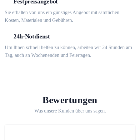
Festpreisangebot
Sie erhalten von uns ein günstiges Angebot mit sämtlichen
Kosten, Materialen und Gebühren.
24h-Notdienst
Um Ihnen schnell helfen zu können, arbeiten wir 24 Stunden am
Tag, auch an Wochenenden und Feiertagen.
Bewertungen
Was unsere Kunden über uns sagen.