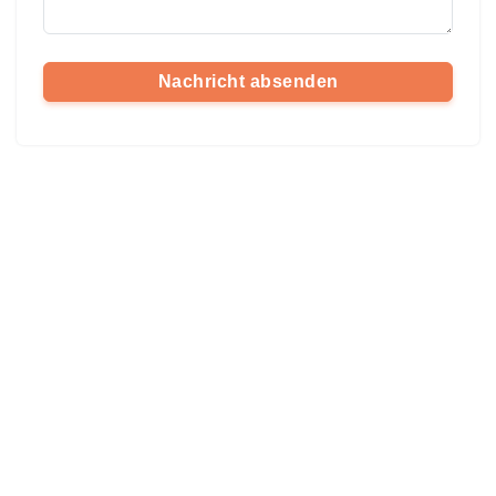
Nachricht absenden