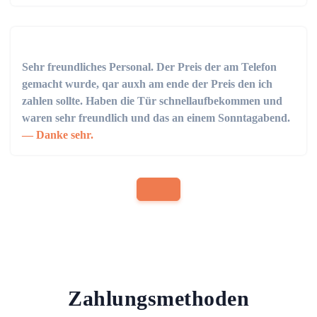
Sehr freundliches Personal. Der Preis der am Telefon
gemacht wurde, qar auxh am ende der Preis den ich
zahlen sollte. Haben die Tür schnellaufbekommen und
waren sehr freundlich und das an einem Sonntagabend.
Danke sehr.
Zahlungsmethoden