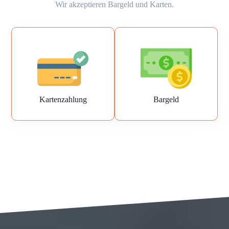
Wir akzeptieren Bargeld und Karten.
Kartenzahlung
Bargeld