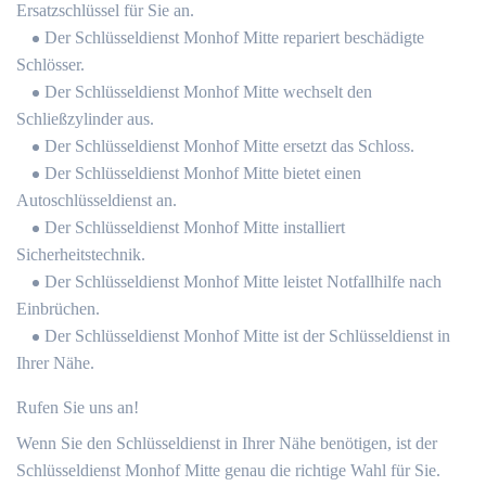
Ersatzschlüssel für Sie an.
Der Schlüsseldienst Monhof Mitte repariert beschädigte
Schlösser.
Der Schlüsseldienst Monhof Mitte wechselt den
Schließzylinder aus.
Der Schlüsseldienst Monhof Mitte ersetzt das Schloss.
Der Schlüsseldienst Monhof Mitte bietet einen
Autoschlüsseldienst an.
Der Schlüsseldienst Monhof Mitte installiert
Sicherheitstechnik.
Der Schlüsseldienst Monhof Mitte leistet Notfallhilfe nach
Einbrüchen.
Der Schlüsseldienst Monhof Mitte ist der Schlüsseldienst in
Ihrer Nähe.
Rufen Sie uns an!
Wenn Sie den Schlüsseldienst in Ihrer Nähe benötigen, ist der
Schlüsseldienst Monhof Mitte genau die richtige Wahl für Sie.