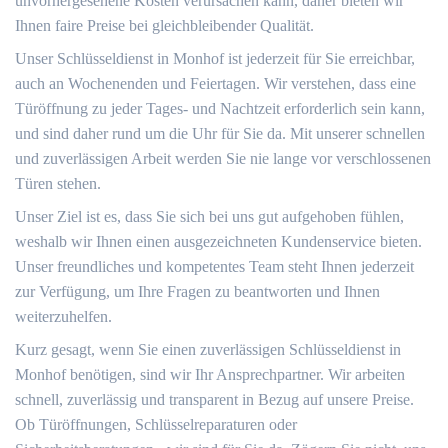
unvorhergesehene Kosten verursachen kann, daher bieten wir
Ihnen faire Preise bei gleichbleibender Qualität.
Unser Schlüsseldienst in Monhof ist jederzeit für Sie erreichbar,
auch an Wochenenden und Feiertagen. Wir verstehen, dass eine
Türöffnung zu jeder Tages- und Nachtzeit erforderlich sein kann,
und sind daher rund um die Uhr für Sie da. Mit unserer schnellen
und zuverlässigen Arbeit werden Sie nie lange vor verschlossenen
Türen stehen.
Unser Ziel ist es, dass Sie sich bei uns gut aufgehoben fühlen,
weshalb wir Ihnen einen ausgezeichneten Kundenservice bieten.
Unser freundliches und kompetentes Team steht Ihnen jederzeit
zur Verfügung, um Ihre Fragen zu beantworten und Ihnen
weiterzuhelfen.
Kurz gesagt, wenn Sie einen zuverlässigen Schlüsseldienst in
Monhof benötigen, sind wir Ihr Ansprechpartner. Wir arbeiten
schnell, zuverlässig und transparent in Bezug auf unsere Preise.
Ob Türöffnungen, Schlüsselreparaturen oder