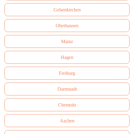
Gelsenkirchen
Oberhausen
Mainz
Hagen
Freiburg
Darmstadt
Сhemnitz
Aachen