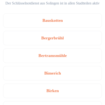
Der Schlüsselnotdienst aus Solingen ist in allen Stadtteilen aktiv
Bauskotten
Bergerbrühl
Bertramsmühle
Bimerich
Birken