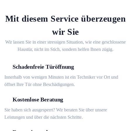
Mit diesem Service überzeugen
wir Sie
Wir lassen Sie in einer stressigen Situation, wie eine geschlossene
Haustür, nicht im Stich, sondern helfen Ihnen zügig.
Schadenfreie Türöffnung
Innerhalb von wenigen Minuten ist ein Techniker vor Ort und
öffnet Ihre Tür ohne Beschädigungen.
Kostenlose Beratung
Sie haben sich ausgesperrt? Wir beraten Sie über unsere
Leistungen und über die nächsten Schritte.