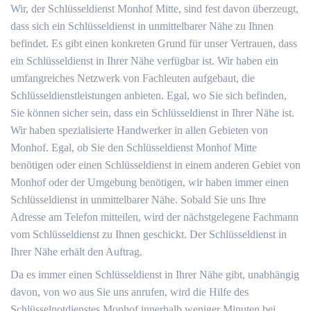
Wir, der Schlüsseldienst Monhof Mitte, sind fest davon überzeugt,
dass sich ein Schlüsseldienst in unmittelbarer Nähe zu Ihnen
befindet. Es gibt einen konkreten Grund für unser Vertrauen, dass
ein Schlüsseldienst in Ihrer Nähe verfügbar ist. Wir haben ein
umfangreiches Netzwerk von Fachleuten aufgebaut, die
Schlüsseldienstleistungen anbieten. Egal, wo Sie sich befinden,
Sie können sicher sein, dass ein Schlüsseldienst in Ihrer Nähe ist.
Wir haben spezialisierte Handwerker in allen Gebieten von
Monhof. Egal, ob Sie den Schlüsseldienst Monhof Mitte
benötigen oder einen Schlüsseldienst in einem anderen Gebiet von
Monhof oder der Umgebung benötigen, wir haben immer einen
Schlüsseldienst in unmittelbarer Nähe. Sobald Sie uns Ihre
Adresse am Telefon mitteilen, wird der nächstgelegene Fachmann
vom Schlüsseldienst zu Ihnen geschickt. Der Schlüsseldienst in
Ihrer Nähe erhält den Auftrag.
Da es immer einen Schlüsseldienst in Ihrer Nähe gibt, unabhängig
davon, von wo aus Sie uns anrufen, wird die Hilfe des
Schlüsselnotdienstes Monhof innerhalb weniger Minuten bei