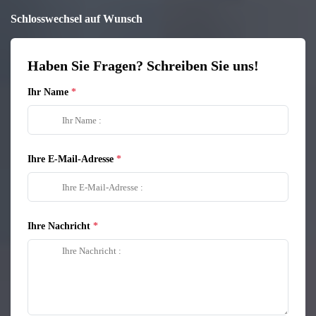
Schlosswechsel auf Wunsch
Haben Sie Fragen? Schreiben Sie uns!
Ihr Name
Ihre E-Mail-Adresse
Ihre Nachricht