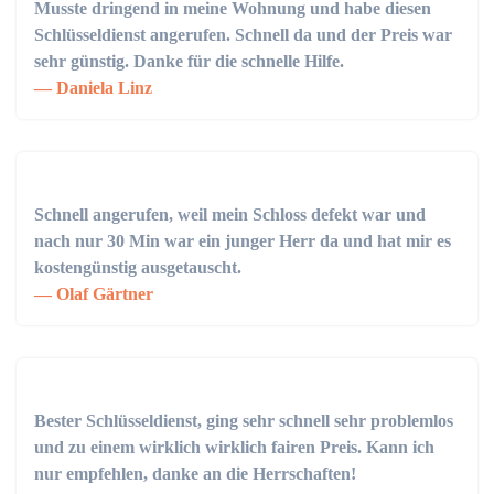
Musste dringend in meine Wohnung und habe diesen
Schlüsseldienst angerufen. Schnell da und der Preis war
sehr günstig. Danke für die schnelle Hilfe.
Daniela Linz
Schnell angerufen, weil mein Schloss defekt war und
nach nur 30 Min war ein junger Herr da und hat mir es
kostengünstig ausgetauscht.
Olaf Gärtner
Bester Schlüsseldienst, ging sehr schnell sehr problemlos
und zu einem wirklich wirklich fairen Preis. Kann ich
nur empfehlen, danke an die Herrschaften!