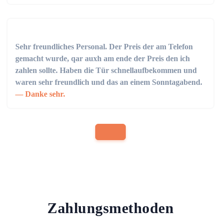
Sehr freundliches Personal. Der Preis der am Telefon
gemacht wurde, qar auxh am ende der Preis den ich
zahlen sollte. Haben die Tür schnellaufbekommen und
waren sehr freundlich und das an einem Sonntagabend.
Danke sehr.
Zahlungsmethoden