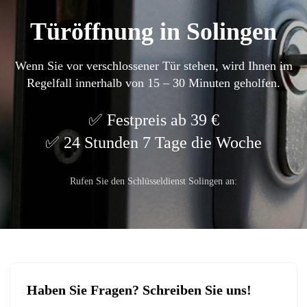
Türöffnung in Solingen
Wenn Sie vor verschlossener Tür stehen, wird Ihnen im
Regelfall innerhalb von 15 – 30 Minuten geholfen.
Festpreis ab 39 €
24 Stunden 7 Tage die Woche
Rufen Sie den Schlüsseldienst Solingen an:
Haben Sie Fragen? Schreiben Sie uns!