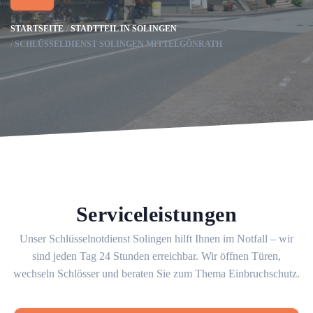
STARTSEITE
STADTTEIL IN SOLINGEN
SCHLÜSSELDIENST SOLINGEN MITTELGÖNRATH
Serviceleistungen
Unser Schlüsselnotdienst Solingen hilft Ihnen im Notfall – wir
sind jeden Tag 24 Stunden erreichbar. Wir öffnen Türen,
wechseln Schlösser und beraten Sie zum Thema Einbruchschutz.