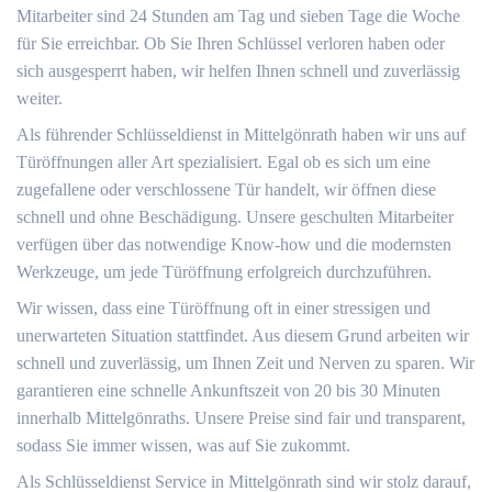
Mitarbeiter sind 24 Stunden am Tag und sieben Tage die Woche
für Sie erreichbar. Ob Sie Ihren Schlüssel verloren haben oder
sich ausgesperrt haben, wir helfen Ihnen schnell und zuverlässig
weiter.
Als führender Schlüsseldienst in Mittelgönrath haben wir uns auf
Türöffnungen aller Art spezialisiert. Egal ob es sich um eine
zugefallene oder verschlossene Tür handelt, wir öffnen diese
schnell und ohne Beschädigung. Unsere geschulten Mitarbeiter
verfügen über das notwendige Know-how und die modernsten
Werkzeuge, um jede Türöffnung erfolgreich durchzuführen.
Wir wissen, dass eine Türöffnung oft in einer stressigen und
unerwarteten Situation stattfindet. Aus diesem Grund arbeiten wir
schnell und zuverlässig, um Ihnen Zeit und Nerven zu sparen. Wir
garantieren eine schnelle Ankunftszeit von 20 bis 30 Minuten
innerhalb Mittelgönraths. Unsere Preise sind fair und transparent,
sodass Sie immer wissen, was auf Sie zukommt.
Als Schlüsseldienst Service in Mittelgönrath sind wir stolz darauf,