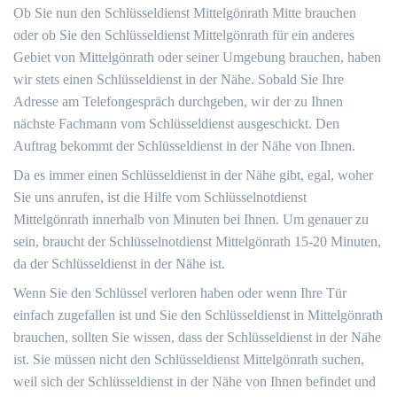
Ob Sie nun den Schlüsseldienst Mittelgönrath Mitte brauchen
oder ob Sie den Schlüsseldienst Mittelgönrath für ein anderes
Gebiet von Mittelgönrath oder seiner Umgebung brauchen, haben
wir stets einen Schlüsseldienst in der Nähe. Sobald Sie Ihre
Adresse am Telefongespräch durchgeben, wir der zu Ihnen
nächste Fachmann vom Schlüsseldienst ausgeschickt. Den
Auftrag bekommt der Schlüsseldienst in der Nähe von Ihnen.
Da es immer einen Schlüsseldienst in der Nähe gibt, egal, woher
Sie uns anrufen, ist die Hilfe vom Schlüsselnotdienst
Mittelgönrath innerhalb von Minuten bei Ihnen. Um genauer zu
sein, braucht der Schlüsselnotdienst Mittelgönrath 15-20 Minuten,
da der Schlüsseldienst in der Nähe ist.
Wenn Sie den Schlüssel verloren haben oder wenn Ihre Tür
einfach zugefallen ist und Sie den Schlüsseldienst in Mittelgönrath
brauchen, sollten Sie wissen, dass der Schlüsseldienst in der Nähe
ist. Sie müssen nicht den Schlüsseldienst Mittelgönrath suchen,
weil sich der Schlüsseldienst in der Nähe von Ihnen befindet und