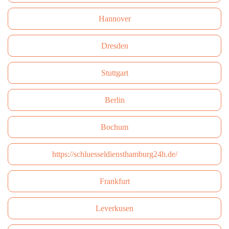
Hannover
Dresden
Stuttgart
Berlin
Bochum
https://schluesseldiensthamburg24h.de/
Frankfurt
Leverkusen