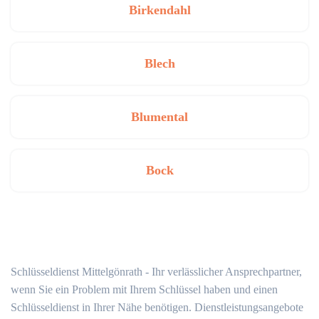
Birkendahl
Blech
Blumental
Bock
Schlüsseldienst Mittelgönrath - Ihr verlässlicher Ansprechpartner,
wenn Sie ein Problem mit Ihrem Schlüssel haben und einen
Schlüsseldienst in Ihrer Nähe benötigen. Dienstleistungsangebote