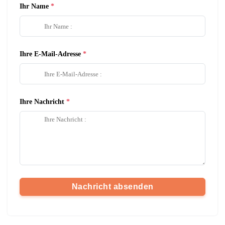
Ihr Name
Ihre E-Mail-Adresse
Ihre Nachricht
Nachricht absenden