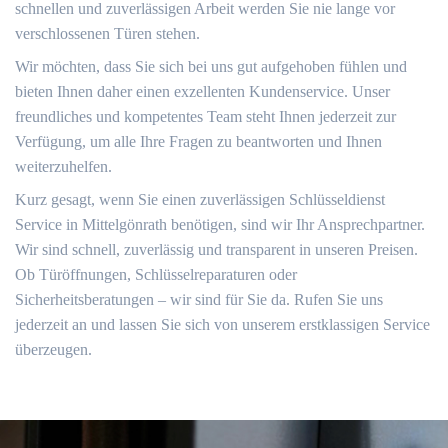
schnellen und zuverlässigen Arbeit werden Sie nie lange vor
verschlossenen Türen stehen.
Wir möchten, dass Sie sich bei uns gut aufgehoben fühlen und
bieten Ihnen daher einen exzellenten Kundenservice. Unser
freundliches und kompetentes Team steht Ihnen jederzeit zur
Verfügung, um alle Ihre Fragen zu beantworten und Ihnen
weiterzuhelfen.
Kurz gesagt, wenn Sie einen zuverlässigen Schlüsseldienst
Service in Mittelgönrath benötigen, sind wir Ihr Ansprechpartner.
Wir sind schnell, zuverlässig und transparent in unseren Preisen.
Ob Türöffnungen, Schlüsselreparaturen oder
Sicherheitsberatungen – wir sind für Sie da. Rufen Sie uns
jederzeit an und lassen Sie sich von unserem erstklassigen Service
überzeugen.