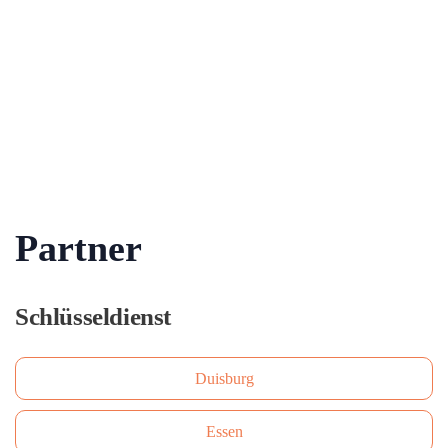
Partner
Schlüsseldienst
Duisburg
Essen