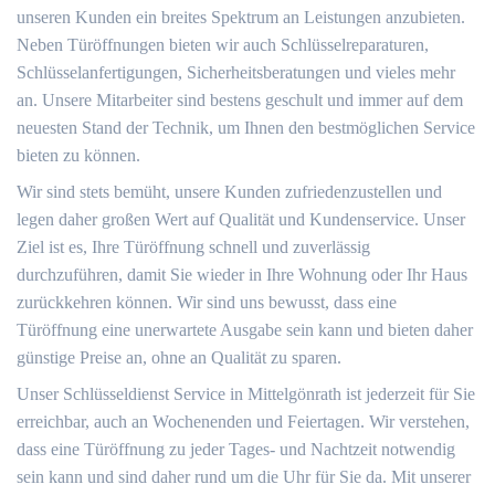
unseren Kunden ein breites Spektrum an Leistungen anzubieten.
Neben Türöffnungen bieten wir auch Schlüsselreparaturen,
Schlüsselanfertigungen, Sicherheitsberatungen und vieles mehr
an. Unsere Mitarbeiter sind bestens geschult und immer auf dem
neuesten Stand der Technik, um Ihnen den bestmöglichen Service
bieten zu können.
Wir sind stets bemüht, unsere Kunden zufriedenzustellen und
legen daher großen Wert auf Qualität und Kundenservice. Unser
Ziel ist es, Ihre Türöffnung schnell und zuverlässig
durchzuführen, damit Sie wieder in Ihre Wohnung oder Ihr Haus
zurückkehren können. Wir sind uns bewusst, dass eine
Türöffnung eine unerwartete Ausgabe sein kann und bieten daher
günstige Preise an, ohne an Qualität zu sparen.
Unser Schlüsseldienst Service in Mittelgönrath ist jederzeit für Sie
erreichbar, auch an Wochenenden und Feiertagen. Wir verstehen,
dass eine Türöffnung zu jeder Tages- und Nachtzeit notwendig
sein kann und sind daher rund um die Uhr für Sie da. Mit unserer