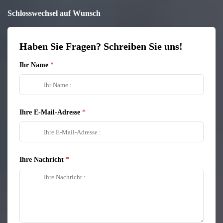
Schlosswechsel auf Wunsch
Haben Sie Fragen? Schreiben Sie uns!
Ihr Name
Ihre E-Mail-Adresse
Ihre Nachricht