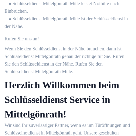
Schlüsseldienst Mittelgönrath Mitte leistet Nothilfe nach
Einbrüchen.
Schlüsseldienst Mittelgönrath Mitte ist der Schlüsseldienst in
der Nähe.
Rufen Sie uns an!
Wenn Sie den Schlüsseldienst in der Nähe brauchen, dann ist
Schlüsseldienst Mittelgönrath genau der richtige für Sie. Rufen
Sie den Schlüsseldienst in der Nähe. Rufen Sie den
Schlüsseldienst Mittelgönrath Mitte.
Herzlich Willkommen beim
Schlüsseldienst Service in
Mittelgönrath!
Wir sind Ihr zuverlässiger Partner, wenn es um Türöffnungen und
Schlüsselnotdienst in Mittelgönrath geht. Unsere geschulten