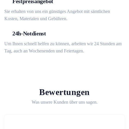
Festpreisangebot
Sie erhalten von uns ein günstiges Angebot mit sämtlichen
Kosten, Materialen und Gebühren.
24h-Notdienst
Um Ihnen schnell helfen zu können, arbeiten wir 24 Stunden am
Tag, auch an Wochenenden und Feiertagen.
Bewertungen
Was unsere Kunden über uns sagen.