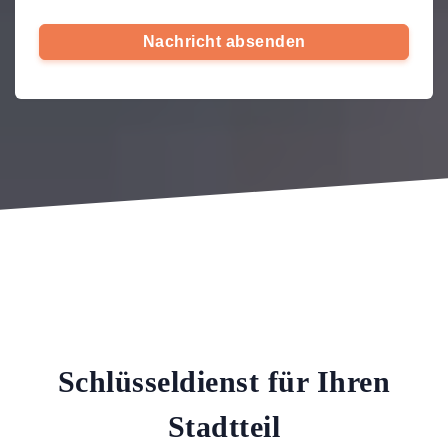
Nachricht absenden
Schlüsseldienst für Ihren
Stadtteil