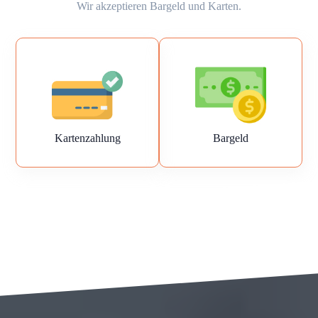
Wir akzeptieren Bargeld und Karten.
Kartenzahlung
Bargeld