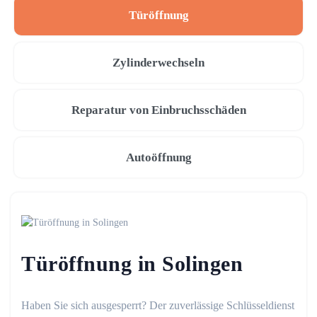
Türöffnung
Zylinderwechseln
Reparatur von Einbruchsschäden
Autoöffnung
Türöffnung in Solingen
Haben Sie sich ausgesperrt? Der zuverlässige Schlüsseldienst