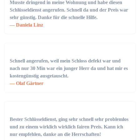
Musste dringend in meine Wohnung und habe diesen
Schlüsseldienst angerufen. Schnell da und der Preis war
sehr günstig. Danke für die schnelle Hilfe.
Daniela Linz
Schnell angerufen, weil mein Schloss defekt war und
nach nur 30 Min war ein junger Herr da und hat mir es
kostengünstig ausgetauscht.
Olaf Gärtner
Bester Schlüsseldienst, ging sehr schnell sehr problemlos
und zu einem wirklich wirklich fairen Preis. Kann ich
nur empfehlen, danke an die Herrschaften!