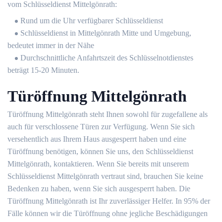
vom Schlüsseldienst Mittelgönrath:
Rund um die Uhr verfügbarer Schlüsseldienst
Schlüsseldienst in Mittelgönrath Mitte und Umgebung,
bedeutet immer in der Nähe
Durchschnittliche Anfahrtszeit des Schlüsselnotdienstes
beträgt 15-20 Minuten.
Türöffnung Mittelgönrath
Türöffnung Mittelgönrath steht Ihnen sowohl für zugefallene als
auch für verschlossene Türen zur Verfügung. Wenn Sie sich
versehentlich aus Ihrem Haus ausgesperrt haben und eine
Türöffnung benötigen, können Sie uns, den Schlüsseldienst
Mittelgönrath, kontaktieren. Wenn Sie bereits mit unserem
Schlüsseldienst Mittelgönrath vertraut sind, brauchen Sie keine
Bedenken zu haben, wenn Sie sich ausgesperrt haben. Die
Türöffnung Mittelgönrath ist Ihr zuverlässiger Helfer. In 95% der
Fälle können wir die Türöffnung ohne jegliche Beschädigungen