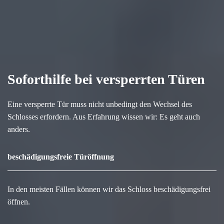
Soforthilfe bei versperrten Türen
Eine versperrte Tür muss nicht unbedingt den Wechsel des
Schlosses erfordern. Aus Erfahrung wissen wir: Es geht auch
anders.
beschädigungsfreie Türöffnung
In den meisten Fällen können wir das Schloss beschädigungsfrei
öffnen.