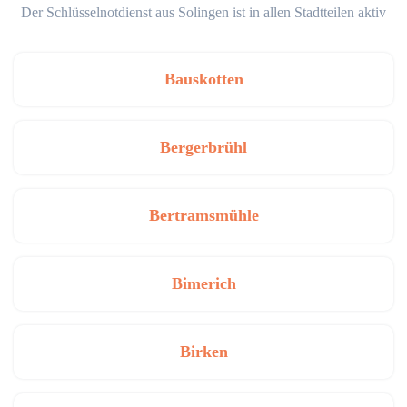
Der Schlüsselnotdienst aus Solingen ist in allen Stadtteilen aktiv
Bauskotten
Bergerbrühl
Bertramsmühle
Bimerich
Birken