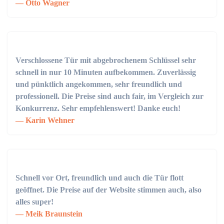
Otto Wagner
Verschlossene Tür mit abgebrochenem Schlüssel sehr
schnell in nur 10 Minuten aufbekommen. Zuverlässig
und pünktlich angekommen, sehr freundlich und
professionell. Die Preise sind auch fair, im Vergleich zur
Konkurrenz. Sehr empfehlenswert! Danke euch!
Karin Wehner
Schnell vor Ort, freundlich und auch die Tür flott
geöffnet. Die Preise auf der Website stimmen auch, also
alles super!
Meik Braunstein