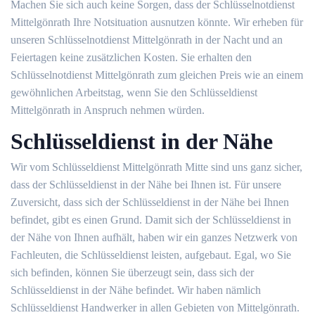
Machen Sie sich auch keine Sorgen, dass der Schlüsselnotdienst
Mittelgönrath Ihre Notsituation ausnutzen könnte. Wir erheben für
unseren Schlüsselnotdienst Mittelgönrath in der Nacht und an
Feiertagen keine zusätzlichen Kosten. Sie erhalten den
Schlüsselnotdienst Mittelgönrath zum gleichen Preis wie an einem
gewöhnlichen Arbeitstag, wenn Sie den Schlüsseldienst
Mittelgönrath in Anspruch nehmen würden.
Schlüsseldienst in der Nähe
Wir vom Schlüsseldienst Mittelgönrath Mitte sind uns ganz sicher,
dass der Schlüsseldienst in der Nähe bei Ihnen ist. Für unsere
Zuversicht, dass sich der Schlüsseldienst in der Nähe bei Ihnen
befindet, gibt es einen Grund. Damit sich der Schlüsseldienst in
der Nähe von Ihnen aufhält, haben wir ein ganzes Netzwerk von
Fachleuten, die Schlüsseldienst leisten, aufgebaut. Egal, wo Sie
sich befinden, können Sie überzeugt sein, dass sich der
Schlüsseldienst in der Nähe befindet. Wir haben nämlich
Schlüsseldienst Handwerker in allen Gebieten von Mittelgönrath.