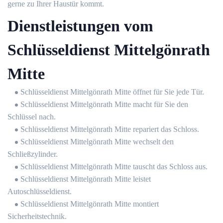
gerne zu Ihrer Haustür kommt.
Dienstleistungen vom
Schlüsseldienst Mittelgönrath
Mitte
Schlüsseldienst Mittelgönrath Mitte öffnet für Sie jede Tür.
Schlüsseldienst Mittelgönrath Mitte macht für Sie den
Schlüssel nach.
Schlüsseldienst Mittelgönrath Mitte repariert das Schloss.
Schlüsseldienst Mittelgönrath Mitte wechselt den
Schließzylinder.
Schlüsseldienst Mittelgönrath Mitte tauscht das Schloss aus.
Schlüsseldienst Mittelgönrath Mitte leistet
Autoschlüsseldienst.
Schlüsseldienst Mittelgönrath Mitte montiert
Sicherheitstechnik.