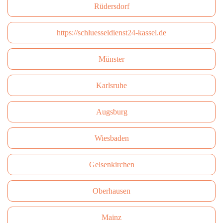
Rüdersdorf
https://schluesseldienst24-kassel.de
Münster
Karlsruhe
Augsburg
Wiesbaden
Gelsenkirchen
Oberhausen
Mainz