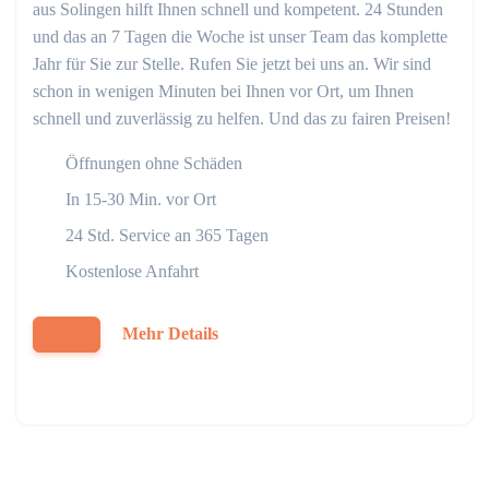
aus Solingen hilft Ihnen schnell und kompetent. 24 Stunden
und das an 7 Tagen die Woche ist unser Team das komplette
Jahr für Sie zur Stelle. Rufen Sie jetzt bei uns an. Wir sind
schon in wenigen Minuten bei Ihnen vor Ort, um Ihnen
schnell und zuverlässig zu helfen. Und das zu fairen Preisen!
Öffnungen ohne Schäden
In 15-30 Min. vor Ort
24 Std. Service an 365 Tagen
Kostenlose Anfahrt
Mehr Details