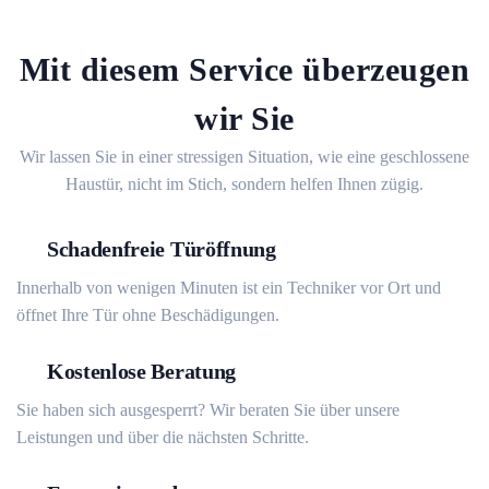
Mit diesem Service überzeugen
wir Sie
Wir lassen Sie in einer stressigen Situation, wie eine geschlossene
Haustür, nicht im Stich, sondern helfen Ihnen zügig.
Schadenfreie Türöffnung
Innerhalb von wenigen Minuten ist ein Techniker vor Ort und
öffnet Ihre Tür ohne Beschädigungen.
Kostenlose Beratung
Sie haben sich ausgesperrt? Wir beraten Sie über unsere
Leistungen und über die nächsten Schritte.