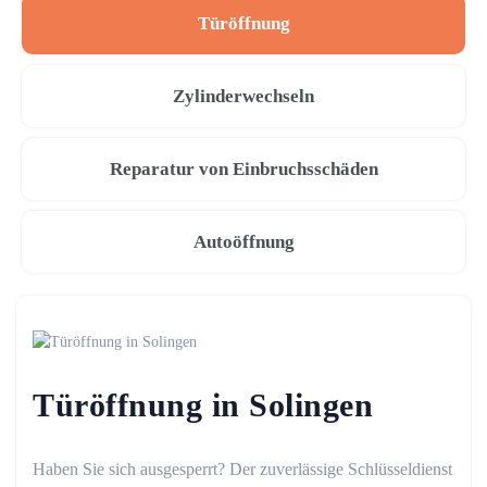
Türöffnung
Zylinderwechseln
Reparatur von Einbruchsschäden
Autoöffnung
Türöffnung in Solingen
Haben Sie sich ausgesperrt? Der zuverlässige Schlüsseldienst