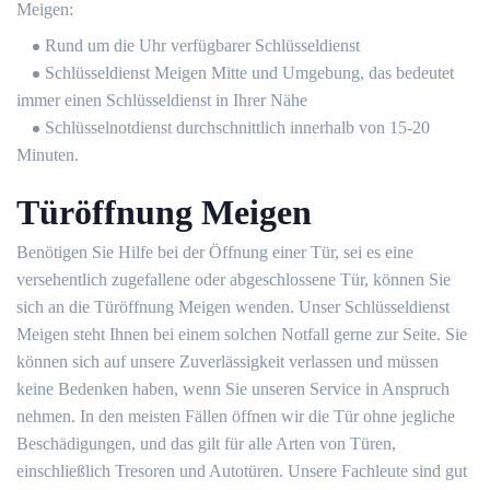
Meigen:
Rund um die Uhr verfügbarer Schlüsseldienst
Schlüsseldienst Meigen Mitte und Umgebung, das bedeutet
immer einen Schlüsseldienst in Ihrer Nähe
Schlüsselnotdienst durchschnittlich innerhalb von 15-20
Minuten.
Türöffnung Meigen
Benötigen Sie Hilfe bei der Öffnung einer Tür, sei es eine
versehentlich zugefallene oder abgeschlossene Tür, können Sie
sich an die Türöffnung Meigen wenden. Unser Schlüsseldienst
Meigen steht Ihnen bei einem solchen Notfall gerne zur Seite. Sie
können sich auf unsere Zuverlässigkeit verlassen und müssen
keine Bedenken haben, wenn Sie unseren Service in Anspruch
nehmen. In den meisten Fällen öffnen wir die Tür ohne jegliche
Beschädigungen, und das gilt für alle Arten von Türen,
einschließlich Tresoren und Autotüren. Unsere Fachleute sind gut