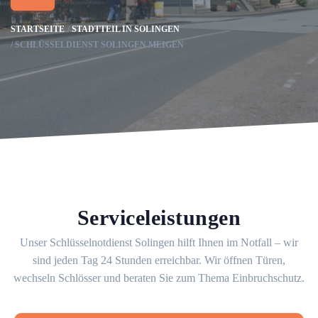
STARTSEITE
STADTTEIL IN SOLINGEN
SCHLÜSSELDIENST SOLINGEN MEIGEN
Serviceleistungen
Unser Schlüsselnotdienst Solingen hilft Ihnen im Notfall – wir
sind jeden Tag 24 Stunden erreichbar. Wir öffnen Türen,
wechseln Schlösser und beraten Sie zum Thema Einbruchschutz.