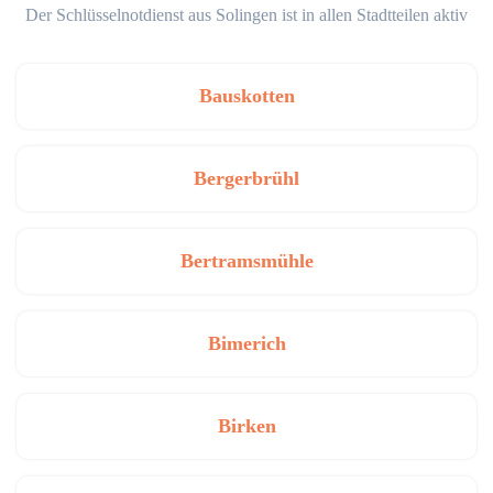
Der Schlüsselnotdienst aus Solingen ist in allen Stadtteilen aktiv
Bauskotten
Bergerbrühl
Bertramsmühle
Bimerich
Birken