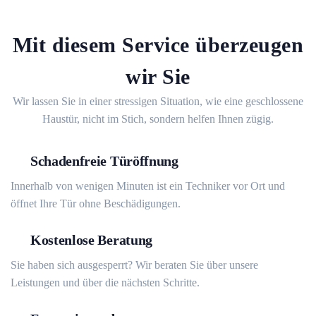
Mit diesem Service überzeugen
wir Sie
Wir lassen Sie in einer stressigen Situation, wie eine geschlossene
Haustür, nicht im Stich, sondern helfen Ihnen zügig.
Schadenfreie Türöffnung
Innerhalb von wenigen Minuten ist ein Techniker vor Ort und
öffnet Ihre Tür ohne Beschädigungen.
Kostenlose Beratung
Sie haben sich ausgesperrt? Wir beraten Sie über unsere
Leistungen und über die nächsten Schritte.