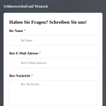
Schlosswechsel auf Wunsch
Haben Sie Fragen? Schreiben Sie uns!
Ihr Name
Ihre E-Mail-Adresse
Ihre Nachricht