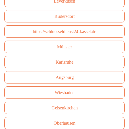
Leverkusen
Rüdersdorf
https://schluesseldienst24-kassel.de
Münster
Karlsruhe
Augsburg
Wiesbaden
Gelsenkirchen
Oberhausen