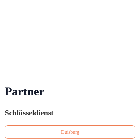
Partner
Schlüsseldienst
Duisburg