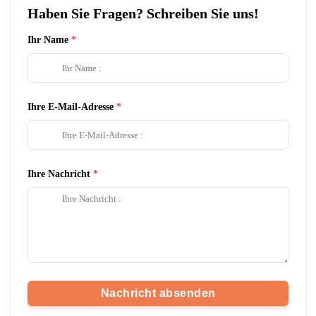
Haben Sie Fragen? Schreiben Sie uns!
Ihr Name
Ihre E-Mail-Adresse
Ihre Nachricht
Nachricht absenden