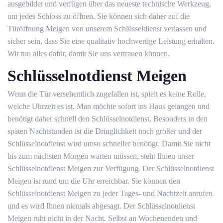
ausgebildet und verfügen über das neueste technische Werkzeug,
um jedes Schloss zu öffnen. Sie können sich daher auf die
Türöffnung Meigen von unserem Schlüsseldienst verlassen und
sicher sein, dass Sie eine qualitativ hochwertige Leistung erhalten.
Wir tun alles dafür, damit Sie uns vertrauen können.
Schlüsselnotdienst Meigen
Wenn die Tür versehentlich zugefallen ist, spielt es keine Rolle,
welche Uhrzeit es ist. Man möchte sofort ins Haus gelangen und
benötigt daher schnell den Schlüsselnotdienst. Besonders in den
späten Nachtstunden ist die Dringlichkeit noch größer und der
Schlüsselnotdienst wird umso schneller benötigt. Damit Sie nicht
bis zum nächsten Morgen warten müssen, steht Ihnen unser
Schlüsselnotdienst Meigen zur Verfügung. Der Schlüsselnotdienst
Meigen ist rund um die Uhr erreichbar. Sie können den
Schlüsselnotdienst Meigen zu jeder Tages- und Nachtzeit anrufen
und es wird Ihnen niemals abgesagt. Der Schlüsselnotdienst
Meigen ruht nicht in der Nacht. Selbst an Wochenenden und