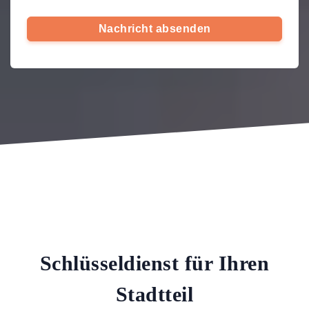
Nachricht absenden
Schlüsseldienst für Ihren
Stadtteil