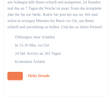
aus Solingen hilft Ihnen schnell und kompetent. 24 Stunden
und das an 7 Tagen die Woche ist unser Team das komplette
Jahr für Sie zur Stelle. Rufen Sie jetzt bei uns an. Wir sind
schon in wenigen Minuten bei Ihnen vor Ort, um Ihnen
schnell und zuverlässig zu helfen. Und das zu fairen Preisen!
Öffnungen ohne Schäden
In 15-30 Min. vor Ort
24 Std. Service an 365 Tagen
Kostenlose Anfahrt
Mehr Details