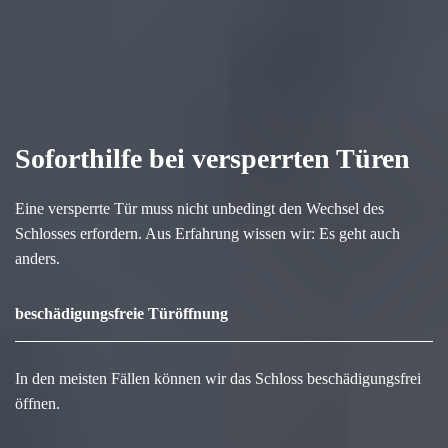
Soforthilfe bei versperrten Türen
Eine versperrte Tür muss nicht unbedingt den Wechsel des
Schlosses erfordern. Aus Erfahrung wissen wir: Es geht auch
anders.
beschädigungsfreie Türöffnung
In den meisten Fällen können wir das Schloss beschädigungsfrei
öffnen.