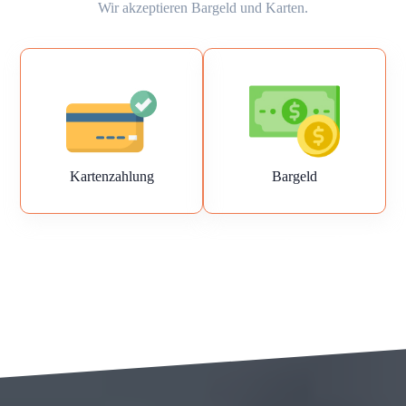
Wir akzeptieren Bargeld und Karten.
Kartenzahlung
Bargeld