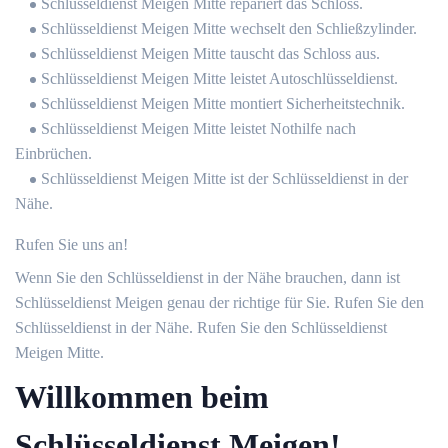
Schlüsseldienst Meigen Mitte repariert das Schloss.
Schlüsseldienst Meigen Mitte wechselt den Schließzylinder.
Schlüsseldienst Meigen Mitte tauscht das Schloss aus.
Schlüsseldienst Meigen Mitte leistet Autoschlüsseldienst.
Schlüsseldienst Meigen Mitte montiert Sicherheitstechnik.
Schlüsseldienst Meigen Mitte leistet Nothilfe nach
Einbrüchen.
Schlüsseldienst Meigen Mitte ist der Schlüsseldienst in der
Nähe.
Rufen Sie uns an!
Wenn Sie den Schlüsseldienst in der Nähe brauchen, dann ist
Schlüsseldienst Meigen genau der richtige für Sie. Rufen Sie den
Schlüsseldienst in der Nähe. Rufen Sie den Schlüsseldienst
Meigen Mitte.
Willkommen beim
Schlüsseldienst Meigen!