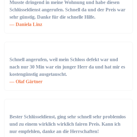
Musste dringend in meine Wohnung und habe diesen
Schlüsseldienst angerufen. Schnell da und der Preis war
sehr günstig. Danke für die schnelle Hilfe.
Daniela Linz
Schnell angerufen, weil mein Schloss defekt war und
nach nur 30 Min war ein junger Herr da und hat mir es
kostengünstig ausgetauscht.
Olaf Gärtner
Bester Schlüsseldienst, ging sehr schnell sehr problemlos
und zu einem wirklich wirklich fairen Preis. Kann ich
nur empfehlen, danke an die Herrschaften!