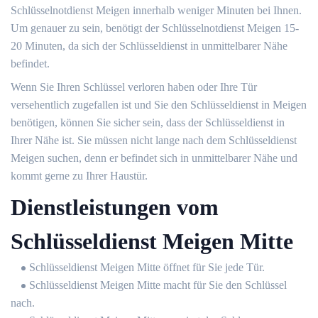
Schlüsselnotdienst Meigen innerhalb weniger Minuten bei Ihnen.
Um genauer zu sein, benötigt der Schlüsselnotdienst Meigen 15-
20 Minuten, da sich der Schlüsseldienst in unmittelbarer Nähe
befindet.
Wenn Sie Ihren Schlüssel verloren haben oder Ihre Tür
versehentlich zugefallen ist und Sie den Schlüsseldienst in Meigen
benötigen, können Sie sicher sein, dass der Schlüsseldienst in
Ihrer Nähe ist. Sie müssen nicht lange nach dem Schlüsseldienst
Meigen suchen, denn er befindet sich in unmittelbarer Nähe und
kommt gerne zu Ihrer Haustür.
Dienstleistungen vom
Schlüsseldienst Meigen Mitte
Schlüsseldienst Meigen Mitte öffnet für Sie jede Tür.
Schlüsseldienst Meigen Mitte macht für Sie den Schlüssel
nach.