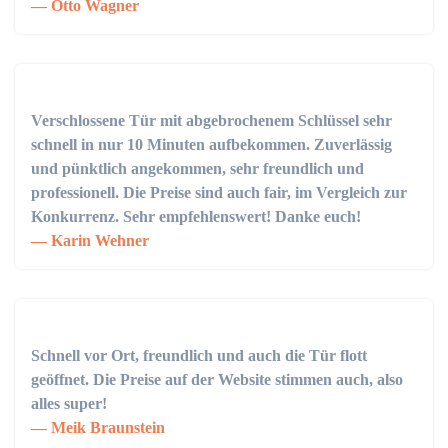
Otto Wagner
Verschlossene Tür mit abgebrochenem Schlüssel sehr
schnell in nur 10 Minuten aufbekommen. Zuverlässig
und pünktlich angekommen, sehr freundlich und
professionell. Die Preise sind auch fair, im Vergleich zur
Konkurrenz. Sehr empfehlenswert! Danke euch!
Karin Wehner
Schnell vor Ort, freundlich und auch die Tür flott
geöffnet. Die Preise auf der Website stimmen auch, also
alles super!
Meik Braunstein