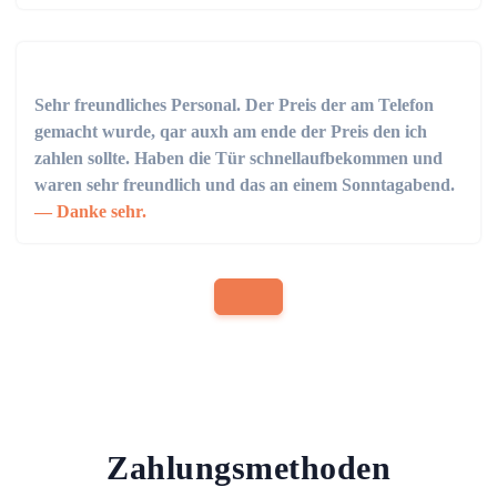
Sehr freundliches Personal. Der Preis der am Telefon
gemacht wurde, qar auxh am ende der Preis den ich
zahlen sollte. Haben die Tür schnellaufbekommen und
waren sehr freundlich und das an einem Sonntagabend.
Danke sehr.
Zahlungsmethoden