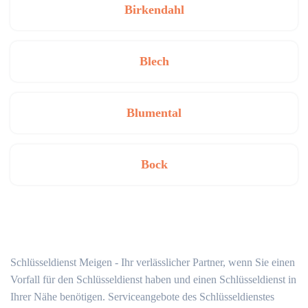
Birkendahl
Blech
Blumental
Bock
Schlüsseldienst Meigen - Ihr verlässlicher Partner, wenn Sie einen
Vorfall für den Schlüsseldienst haben und einen Schlüsseldienst in
Ihrer Nähe benötigen. Serviceangebote des Schlüsseldienstes