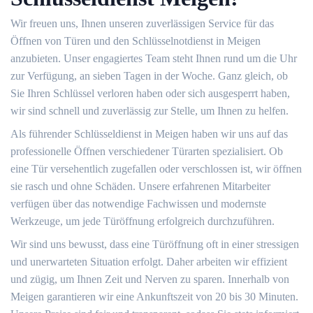
Wir freuen uns, Ihnen unseren zuverlässigen Service für das
Öffnen von Türen und den Schlüsselnotdienst in Meigen
anzubieten. Unser engagiertes Team steht Ihnen rund um die Uhr
zur Verfügung, an sieben Tagen in der Woche. Ganz gleich, ob
Sie Ihren Schlüssel verloren haben oder sich ausgesperrt haben,
wir sind schnell und zuverlässig zur Stelle, um Ihnen zu helfen.
Als führender Schlüsseldienst in Meigen haben wir uns auf das
professionelle Öffnen verschiedener Türarten spezialisiert. Ob
eine Tür versehentlich zugefallen oder verschlossen ist, wir öffnen
sie rasch und ohne Schäden. Unsere erfahrenen Mitarbeiter
verfügen über das notwendige Fachwissen und modernste
Werkzeuge, um jede Türöffnung erfolgreich durchzuführen.
Wir sind uns bewusst, dass eine Türöffnung oft in einer stressigen
und unerwarteten Situation erfolgt. Daher arbeiten wir effizient
und zügig, um Ihnen Zeit und Nerven zu sparen. Innerhalb von
Meigen garantieren wir eine Ankunftszeit von 20 bis 30 Minuten.