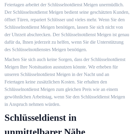
Feiertagen arbeitet der Schlüsselnotdienst Meigen unermüdlich.
Der Schlüsselnotdienst Meigen bedient seine geschätzten Kunden,
öffnet Türen, repariert Schlösser und vieles mehr. Wenn Sie den
Schlüsselnotdienst Meigen benötigen, lassen Sie sich nicht von
der Uhrzeit abschrecken. Der Schlüsselnotdienst Meigen ist genau
dafür da, Ihnen jederzeit zu helfen, wenn Sie die Unterstützung
des Schlüsselnotdienstes Meigen benötigen.
Machen Sie sich auch keine Sorgen, dass der Schlüsselnotdienst
Meigen Ihre Notsituation ausnutzen könnte. Wir erheben für
unseren Schlüsselnotdienst Meigen in der Nacht und an
Feiertagen keine zusätzlichen Kosten. Sie erhalten den
Schlüsselnotdienst Meigen zum gleichen Preis wie an einem
gewöhnlichen Arbeitstag, wenn Sie den Schlüsseldienst Meigen
in Anspruch nehmen würden.
Schlüsseldienst in
unmittelbarer Nähe