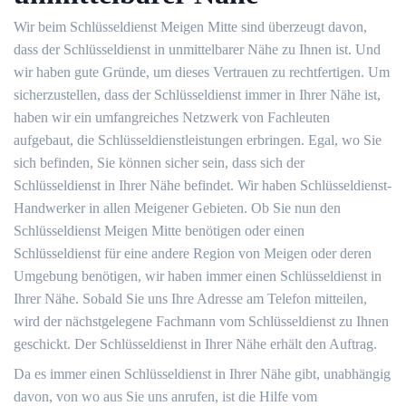
Wir beim Schlüsseldienst Meigen Mitte sind überzeugt davon,
dass der Schlüsseldienst in unmittelbarer Nähe zu Ihnen ist. Und
wir haben gute Gründe, um dieses Vertrauen zu rechtfertigen. Um
sicherzustellen, dass der Schlüsseldienst immer in Ihrer Nähe ist,
haben wir ein umfangreiches Netzwerk von Fachleuten
aufgebaut, die Schlüsseldienstleistungen erbringen. Egal, wo Sie
sich befinden, Sie können sicher sein, dass sich der
Schlüsseldienst in Ihrer Nähe befindet. Wir haben Schlüsseldienst-
Handwerker in allen Meigener Gebieten. Ob Sie nun den
Schlüsseldienst Meigen Mitte benötigen oder einen
Schlüsseldienst für eine andere Region von Meigen oder deren
Umgebung benötigen, wir haben immer einen Schlüsseldienst in
Ihrer Nähe. Sobald Sie uns Ihre Adresse am Telefon mitteilen,
wird der nächstgelegene Fachmann vom Schlüsseldienst zu Ihnen
geschickt. Der Schlüsseldienst in Ihrer Nähe erhält den Auftrag.
Da es immer einen Schlüsseldienst in Ihrer Nähe gibt, unabhängig
davon, von wo aus Sie uns anrufen, ist die Hilfe vom