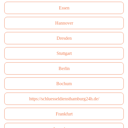
Essen
Hannover
Dresden
Stuttgart
Berlin
Bochum
https://schluesseldiensthamburg24h.de/
Frankfurt