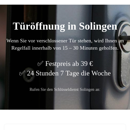
Türöffnung in Solingen
Wenn Sie vor verschlossener Tür stehen, wird Ihnen im
Regelfall innerhalb von 15 – 30 Minuten geholfen.
Festpreis ab 39 €
24 Stunden 7 Tage die Woche
Rufen Sie den Schlüsseldienst Solingen an: