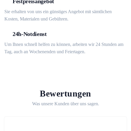
Festpreisangebot
Sie erhalten von uns ein günstiges Angebot mit sämtlichen
Kosten, Materialen und Gebühren.
24h-Notdienst
Um Ihnen schnell helfen zu können, arbeiten wir 24 Stunden am
Tag, auch an Wochenenden und Feiertagen.
Bewertungen
Was unsere Kunden über uns sagen.