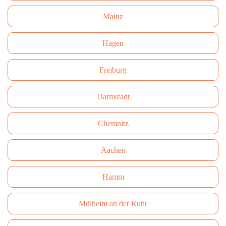
Mainz
Hagen
Freiburg
Darmstadt
Сhemnitz
Aachen
Hamm
Mülheim an der Ruhr