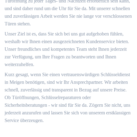
Türöffnung zu jeder Tages- und Nachtzeit erforderlich sein kann,
und sind daher rund um die Uhr für Sie da. Mit unserer schnellen
und zuverlässigen Arbeit werden Sie nie lange vor verschlossenen
Türen stehen.
Unser Ziel ist es, dass Sie sich bei uns gut aufgehoben fühlen,
weshalb wir Ihnen einen ausgezeichneten Kundenservice bieten.
Unser freundliches und kompetentes Team steht Ihnen jederzeit
zur Verfügung, um Ihre Fragen zu beantworten und Ihnen
weiterzuhelfen.
Kurz gesagt, wenn Sie einen vertrauenswürdigen Schlüsseldienst
in Meigen benötigen, sind wir Ihr Ansprechpartner. Wir arbeiten
schnell, zuverlässig und transparent in Bezug auf unsere Preise.
Ob Türöffnungen, Schlüsselreparaturen oder
Sicherheitsberatungen - wir sind für Sie da. Zögern Sie nicht, uns
jederzeit anzurufen und lassen Sie sich von unserem erstklassigen
Service überzeugen.