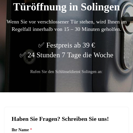
Türöffnung in Solingen
Wenn Sie vor verschlossener Tür stehen, wird Ihnen im
Regelfall innerhalb von 15 – 30 Minuten geholfen.
Festpreis ab 39 €
24 Stunden 7 Tage die Woche
Rufen Sie den Schlüsseldienst Solingen an:
Haben Sie Fragen? Schreiben Sie uns!
Ihr Name