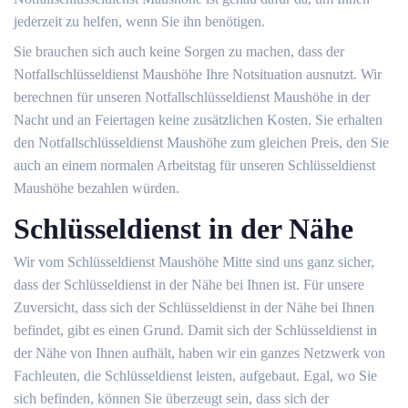
jederzeit zu helfen, wenn Sie ihn benötigen.
Sie brauchen sich auch keine Sorgen zu machen, dass der
Notfallschlüsseldienst Maushöhe Ihre Notsituation ausnutzt. Wir
berechnen für unseren Notfallschlüsseldienst Maushöhe in der
Nacht und an Feiertagen keine zusätzlichen Kosten. Sie erhalten
den Notfallschlüsseldienst Maushöhe zum gleichen Preis, den Sie
auch an einem normalen Arbeitstag für unseren Schlüsseldienst
Maushöhe bezahlen würden.
Schlüsseldienst in der Nähe
Wir vom Schlüsseldienst Maushöhe Mitte sind uns ganz sicher,
dass der Schlüsseldienst in der Nähe bei Ihnen ist. Für unsere
Zuversicht, dass sich der Schlüsseldienst in der Nähe bei Ihnen
befindet, gibt es einen Grund. Damit sich der Schlüsseldienst in
der Nähe von Ihnen aufhält, haben wir ein ganzes Netzwerk von
Fachleuten, die Schlüsseldienst leisten, aufgebaut. Egal, wo Sie
sich befinden, können Sie überzeugt sein, dass sich der