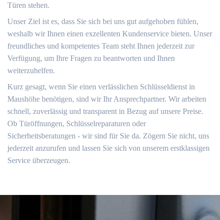
Türen stehen.
Unser Ziel ist es, dass Sie sich bei uns gut aufgehoben fühlen,
weshalb wir Ihnen einen exzellenten Kundenservice bieten. Unser
freundliches und kompetentes Team steht Ihnen jederzeit zur
Verfügung, um Ihre Fragen zu beantworten und Ihnen
weiterzuhelfen.
Kurz gesagt, wenn Sie einen verlässlichen Schlüsseldienst in
Maushöhe benötigen, sind wir Ihr Ansprechpartner. Wir arbeiten
schnell, zuverlässig und transparent in Bezug auf unsere Preise.
Ob Türöffnungen, Schlüsselreparaturen oder
Sicherheitsberatungen - wir sind für Sie da. Zögern Sie nicht, uns
jederzeit anzurufen und lassen Sie sich von unserem erstklassigen
Service überzeugen.