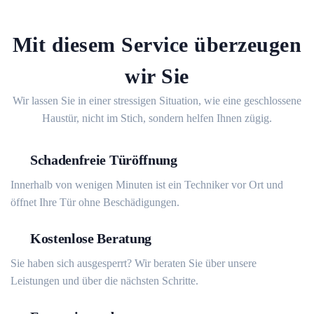
Mit diesem Service überzeugen
wir Sie
Wir lassen Sie in einer stressigen Situation, wie eine geschlossene
Haustür, nicht im Stich, sondern helfen Ihnen zügig.
Schadenfreie Türöffnung
Innerhalb von wenigen Minuten ist ein Techniker vor Ort und
öffnet Ihre Tür ohne Beschädigungen.
Kostenlose Beratung
Sie haben sich ausgesperrt? Wir beraten Sie über unsere
Leistungen und über die nächsten Schritte.