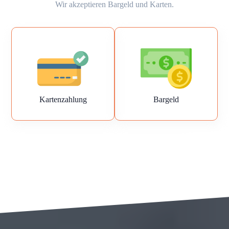
Wir akzeptieren Bargeld und Karten.
Kartenzahlung
Bargeld