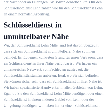
der Nacht oder an Feiertagen. Sie sollten denselben Preis für den
Schlüsselnotdienst Lehn zahlen wie für den Schlüsseldienst Lehn
an einem normalen Arbeitstag.
Schlüsseldienst in
unmittelbarer Nähe
Wir, der Schlüsseldienst Lehn Mitte, sind fest davon überzeugt,
dass sich ein Schlüsseldienst in unmittelbarer Nähe zu Ihnen
befindet. Es gibt einen konkreten Grund für unser Vertrauen, dass
ein Schlüsseldienst in Ihrer Nähe verfügbar ist. Wir haben ein
umfangreiches Netzwerk von Fachleuten aufgebaut, die
Schlüsseldienstleistungen anbieten. Egal, wo Sie sich befinden,
Sie können sicher sein, dass ein Schlüsseldienst in Ihrer Nähe ist.
Wir haben spezialisierte Handwerker in allen Gebieten von Lehn.
Egal, ob Sie den Schlüsseldienst Lehn Mitte benötigen oder einen
Schlüsseldienst in einem anderen Gebiet von Lehn oder der
Umgebung benötigen, wir haben immer einen Schlüsseldienst in