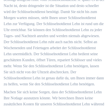
Nacht ist, desto dringender ist die Situation und desto schneller
wird der Schlüsselnotdienst benötigt. Damit Sie nicht bis zum
Morgen warten müssen, steht Ihnen unser Schlüsselnotdienst
Lehn zur Verfügung. Der Schlüsselnotdienst Lehn ist rund um die
Uhr erreichbar. Sie können den Schlüsselnotdienst Lehn zu jeder
Tages- und Nachtzeit anrufen und werden niemals abgewiesen.
Der Schlüsselnotdienst Lehn ruht auch nachts nicht. Selbst an
Wochenenden und Feiertagen arbeitet der Schlüsselnotdienst
Lehn unermüdlich. Der Schlüsselnotdienst Lehn bedient seine
geschätzten Kunden, öffnet Türen, repariert Schlösser und vieles
mehr. Wenn Sie den Schlüsselnotdienst Lehn benötigen, lassen
Sie sich nicht von der Uhrzeit abschrecken. Der
Schlüsselnotdienst Lehn ist genau dafür da, um Ihnen immer dann
zu helfen, wenn Sie den Schlüsselnotdienst Lehn benötigen.
Machen Sie sich keine Sorgen, dass der Schlüsselnotdienst Lehn
Ihre Notlage ausnutzen könnte. Wir berechnen Ihnen keine
zusätzlichen Kosten für unseren Schlüsselnotdienst Lehn während