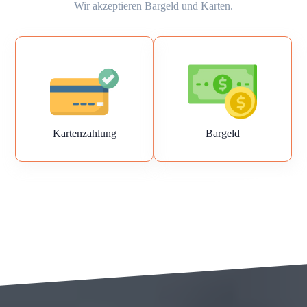
Wir akzeptieren Bargeld und Karten.
Kartenzahlung
Bargeld