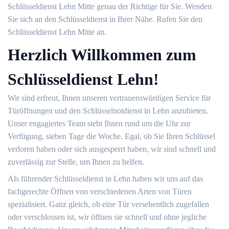
Schlüsseldienst Lehn Mitte genau der Richtige für Sie. Wenden
Sie sich an den Schlüsseldienst in Ihrer Nähe. Rufen Sie den
Schlüsseldienst Lehn Mitte an.
Herzlich Willkommen zum
Schlüsseldienst Lehn!
Wir sind erfreut, Ihnen unseren vertrauenswürdigen Service für
Türöffnungen und den Schlüsselnotdienst in Lehn anzubieten.
Unser engagiertes Team steht Ihnen rund um die Uhr zur
Verfügung, sieben Tage die Woche. Egal, ob Sie Ihren Schlüssel
verloren haben oder sich ausgesperrt haben, wir sind schnell und
zuverlässig zur Stelle, um Ihnen zu helfen.
Als führender Schlüsseldienst in Lehn haben wir uns auf das
fachgerechte Öffnen von verschiedenen Arten von Türen
spezialisiert. Ganz gleich, ob eine Tür versehentlich zugefallen
oder verschlossen ist, wir öffnen sie schnell und ohne jegliche