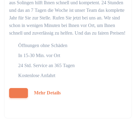
aus Solingen hilft Ihnen schnell und kompetent. 24 Stunden
und das an 7 Tagen die Woche ist unser Team das komplette
Jahr für Sie zur Stelle. Rufen Sie jetzt bei uns an. Wir sind
schon in wenigen Minuten bei Ihnen vor Ort, um Ihnen
schnell und zuverlässig zu helfen. Und das zu fairen Preisen!
Öffnungen ohne Schäden
In 15-30 Min. vor Ort
24 Std. Service an 365 Tagen
Kostenlose Anfahrt
Mehr Details