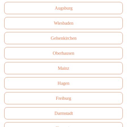
Augsburg
Wiesbaden
Gelsenkirchen
Oberhausen
Mainz
Hagen
Freiburg
Darmstadt