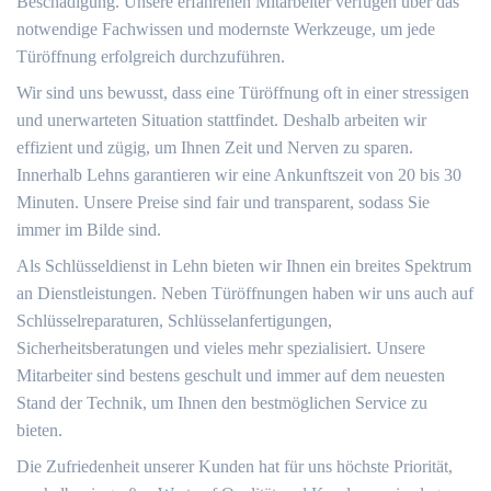
Beschädigung. Unsere erfahrenen Mitarbeiter verfügen über das
notwendige Fachwissen und modernste Werkzeuge, um jede
Türöffnung erfolgreich durchzuführen.
Wir sind uns bewusst, dass eine Türöffnung oft in einer stressigen
und unerwarteten Situation stattfindet. Deshalb arbeiten wir
effizient und zügig, um Ihnen Zeit und Nerven zu sparen.
Innerhalb Lehns garantieren wir eine Ankunftszeit von 20 bis 30
Minuten. Unsere Preise sind fair und transparent, sodass Sie
immer im Bilde sind.
Als Schlüsseldienst in Lehn bieten wir Ihnen ein breites Spektrum
an Dienstleistungen. Neben Türöffnungen haben wir uns auch auf
Schlüsselreparaturen, Schlüsselanfertigungen,
Sicherheitsberatungen und vieles mehr spezialisiert. Unsere
Mitarbeiter sind bestens geschult und immer auf dem neuesten
Stand der Technik, um Ihnen den bestmöglichen Service zu
bieten.
Die Zufriedenheit unserer Kunden hat für uns höchste Priorität,