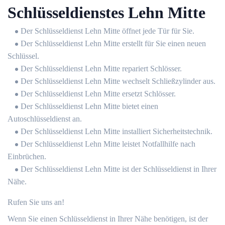
Schlüsseldienstes Lehn Mitte
Der Schlüsseldienst Lehn Mitte öffnet jede Tür für Sie.
Der Schlüsseldienst Lehn Mitte erstellt für Sie einen neuen
Schlüssel.
Der Schlüsseldienst Lehn Mitte repariert Schlösser.
Der Schlüsseldienst Lehn Mitte wechselt Schließzylinder aus.
Der Schlüsseldienst Lehn Mitte ersetzt Schlösser.
Der Schlüsseldienst Lehn Mitte bietet einen
Autoschlüsseldienst an.
Der Schlüsseldienst Lehn Mitte installiert Sicherheitstechnik.
Der Schlüsseldienst Lehn Mitte leistet Notfallhilfe nach
Einbrüchen.
Der Schlüsseldienst Lehn Mitte ist der Schlüsseldienst in Ihrer
Nähe.
Rufen Sie uns an!
Wenn Sie einen Schlüsseldienst in Ihrer Nähe benötigen, ist der