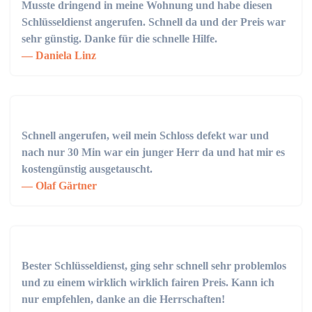
Musste dringend in meine Wohnung und habe diesen
Schlüsseldienst angerufen. Schnell da und der Preis war
sehr günstig. Danke für die schnelle Hilfe.
Daniela Linz
Schnell angerufen, weil mein Schloss defekt war und
nach nur 30 Min war ein junger Herr da und hat mir es
kostengünstig ausgetauscht.
Olaf Gärtner
Bester Schlüsseldienst, ging sehr schnell sehr problemlos
und zu einem wirklich wirklich fairen Preis. Kann ich
nur empfehlen, danke an die Herrschaften!