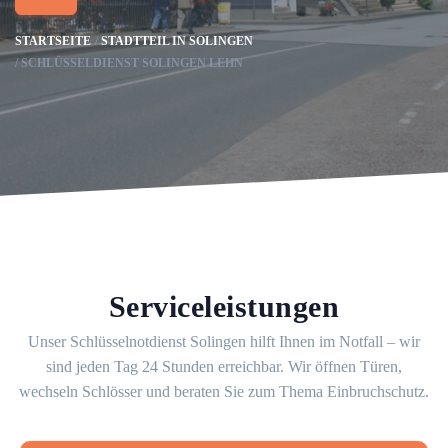
STARTSEITE
STADTTEIL IN SOLINGEN
SCHLÜSSELDIENST SOLINGEN LEHN
Serviceleistungen
Unser Schlüsselnotdienst Solingen hilft Ihnen im Notfall – wir
sind jeden Tag 24 Stunden erreichbar. Wir öffnen Türen,
wechseln Schlösser und beraten Sie zum Thema Einbruchschutz.