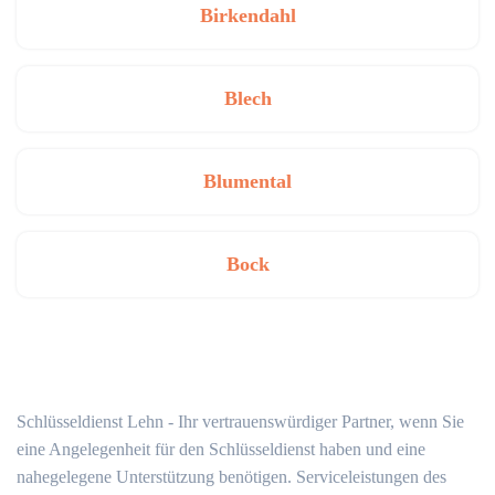
Birkendahl
Blech
Blumental
Bock
Schlüsseldienst Lehn - Ihr vertrauenswürdiger Partner, wenn Sie
eine Angelegenheit für den Schlüsseldienst haben und eine
nahegelegene Unterstützung benötigen. Serviceleistungen des