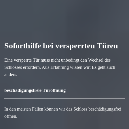
Soforthilfe bei versperrten Türen
Eine versperrte Tür muss nicht unbedingt den Wechsel des
Schlosses erfordern. Aus Erfahrung wissen wir: Es geht auch
anders.
beschädigungsfreie Türöffnung
In den meisten Fällen können wir das Schloss beschädigungsfrei
öffnen.