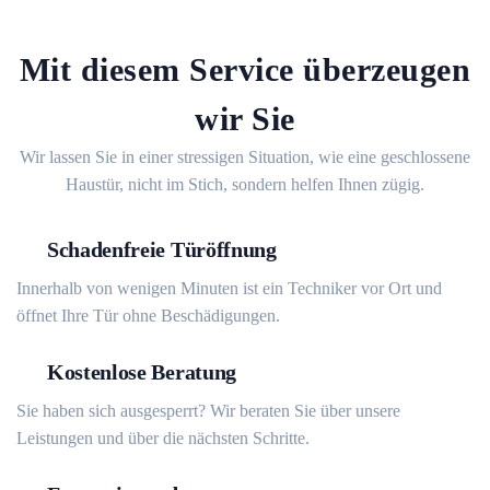
Mit diesem Service überzeugen
wir Sie
Wir lassen Sie in einer stressigen Situation, wie eine geschlossene
Haustür, nicht im Stich, sondern helfen Ihnen zügig.
Schadenfreie Türöffnung
Innerhalb von wenigen Minuten ist ein Techniker vor Ort und
öffnet Ihre Tür ohne Beschädigungen.
Kostenlose Beratung
Sie haben sich ausgesperrt? Wir beraten Sie über unsere
Leistungen und über die nächsten Schritte.