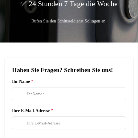
24 Stunden 7 Tage die Woche
Rufen Sie den Schlüsseldienst Solingen an:
Haben Sie Fragen? Schreiben Sie uns!
Ihr Name
Ihre E-Mail-Adresse