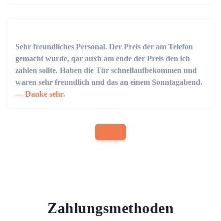
Sehr freundliches Personal. Der Preis der am Telefon
gemacht wurde, qar auxh am ende der Preis den ich
zahlen sollte. Haben die Tür schnellaufbekommen und
waren sehr freundlich und das an einem Sonntagabend.
Danke sehr.
Zahlungsmethoden