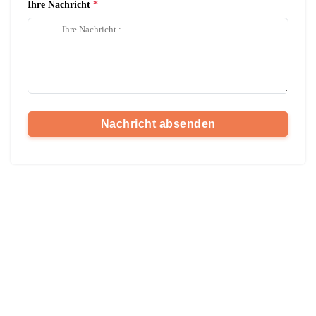
Ihre Nachricht
Nachricht absenden