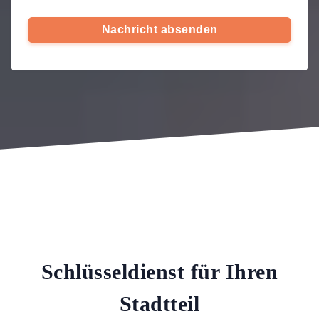
Nachricht absenden
Schlüsseldienst für Ihren
Stadtteil