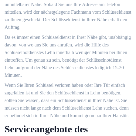
unmittelbarer Nähe. Sobald Sie uns Ihre Adresse am Telefon
mitteilen, wird der nächstgelegene Fachmann vom Schlüsseldienst
zu Ihnen geschickt. Der Schlüsseldienst in Ihrer Nähe erhält den
Auftrag.
Da es immer einen Schlüsseldienst in Ihrer Nähe gibt, unabhängig
davon, von wo aus Sie uns anrufen, wird die Hilfe des
Schlüsselnotdienstes Lehn innerhalb weniger Minuten bei Ihnen
eintreffen. Um genau zu sein, benötigt der Schlüsselnotdienst
Lehn aufgrund der Nähe des Schlüsseldienstes lediglich 15-20
Minuten.
Wenn Sie Ihren Schlüssel verloren haben oder Ihre Tür einfach
zugefallen ist und Sie den Schlüsseldienst in Lehn benötigen,
sollten Sie wissen, dass ein Schlüsseldienst in Ihrer Nähe ist. Sie
müssen nicht lange nach dem Schlüsseldienst Lehn suchen, denn
er befindet sich in Ihrer Nähe und kommt gerne zu Ihrer Haustür.
Serviceangebote des