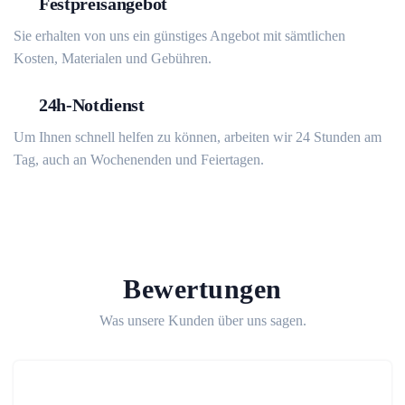
Festpreisangebot
Sie erhalten von uns ein günstiges Angebot mit sämtlichen
Kosten, Materialen und Gebühren.
24h-Notdienst
Um Ihnen schnell helfen zu können, arbeiten wir 24 Stunden am
Tag, auch an Wochenenden und Feiertagen.
Bewertungen
Was unsere Kunden über uns sagen.