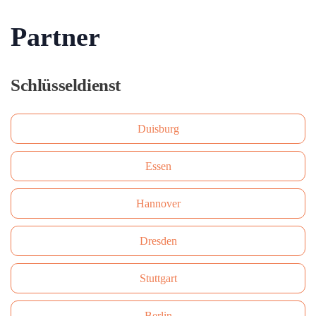
Partner
Schlüsseldienst
Duisburg
Essen
Hannover
Dresden
Stuttgart
Berlin