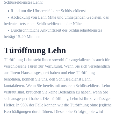
Schlüsseldienstes Lehn:
Rund um die Uhr erreichbarer Schlüsseldienst
Abdeckung von Lehn Mitte und umliegenden Gebieten, das
bedeutet stets einen Schlüsseldienst in der Nähe
Durchschnittliche Ankunftszeit des Schlüsselnotdienstes
beträgt 15-20 Minuten.
Türöffnung Lehn
Türöffnung Lehn steht Ihnen sowohl für zugefallene als auch für
verschlossene Türen zur Verfügung. Wenn Sie sich versehentlich
aus Ihrem Haus ausgesperrt haben und eine Türöffnung
benötigen, können Sie uns, den Schlüsseldienst Lehn,
kontaktieren. Wenn Sie bereits mit unserem Schlüsseldienst Lehn
vertraut sind, brauchen Sie keine Bedenken zu haben, wenn Sie
sich ausgesperrt haben. Die Türöffnung Lehn ist Ihr zuverlässiger
Helfer. In 95% der Fälle können wir die Türöffnung ohne jegliche
Beschädigungen durchführen. Diese hohe Erfolgsquote wird