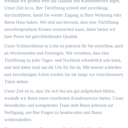
weshalb wir großen Wert auf Qualität und Kundenservice legen.
Unser Ziel ist es, Ihre Türöffnung schnell und zuverlässig
durchzuführen, damit Sie wieder Zugang zu Ihrer Wohnung oder
Ihrem Haus haben. Wir sind uns bewusst, dass eine Türöffnung
unvorhergesehene Kosten verursachen kann, daher bieten wir
faire Preise bei gleichbleibender Qualität.
Unser Schlüsseldienst in Lehn ist jederzeit für Sie erreichbar, auch
an Wochenenden und Feiertagen. Wir verstehen, dass eine
Türöffnung zu jeder Tages- und Nachtzeit erforderlich sein kann,
und sind daher rund um die Uhr für Sie da. Mit unserer schnellen
und zuverlässigen Arbeit werden Sie nie lange vor verschlossenen
Türen stehen.
Unser Ziel ist es, dass Sie sich bei uns gut aufgehoben fühlen,
weshalb wir Ihnen einen exzellenten Kundenservice bieten. Unser
freundliches und kompetentes Team steht Ihnen jederzeit zur
Verfügung, um Ihre Fragen zu beantworten und Ihnen
weiterzuhelfen.