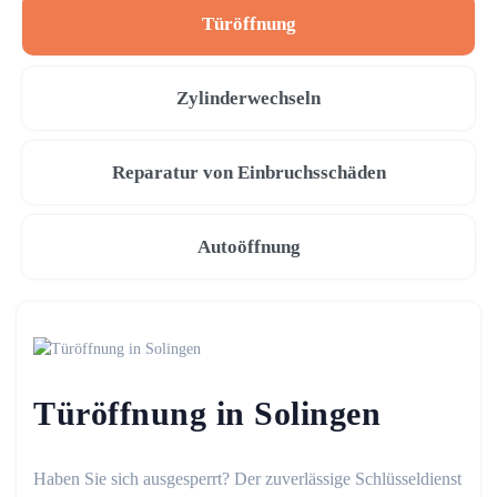
Türöffnung
Zylinderwechseln
Reparatur von Einbruchsschäden
Autoöffnung
Türöffnung in Solingen
Haben Sie sich ausgesperrt? Der zuverlässige Schlüsseldienst