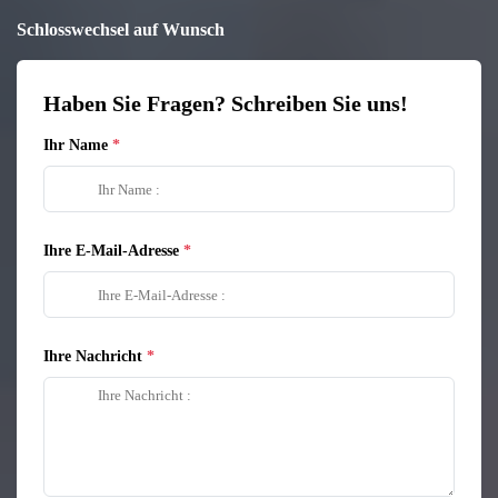
Schlosswechsel auf Wunsch
Haben Sie Fragen? Schreiben Sie uns!
Ihr Name
Ihre E-Mail-Adresse
Ihre Nachricht