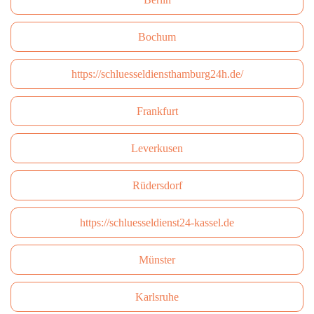
Bochum
https://schluesseldiensthamburg24h.de/
Frankfurt
Leverkusen
Rüdersdorf
https://schluesseldienst24-kassel.de
Münster
Karlsruhe