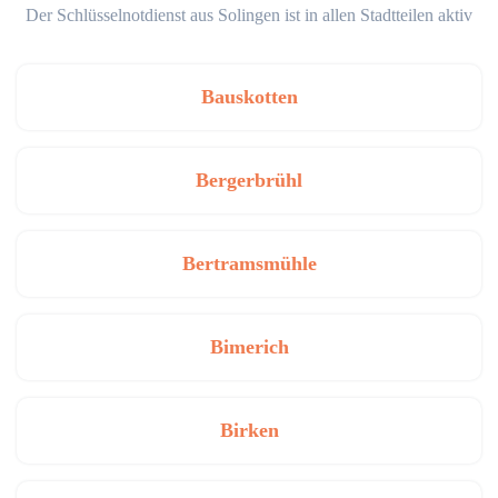
Der Schlüsselnotdienst aus Solingen ist in allen Stadtteilen aktiv
Bauskotten
Bergerbrühl
Bertramsmühle
Bimerich
Birken