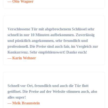
Otto Wagner
Verschlossene Tür mit abgebrochenem Schlüssel sehr
schnell in nur 10 Minuten aufbekommen. Zuverlässig
und pünktlich angekommen, sehr freundlich und
professionell. Die Preise sind auch fair, im Vergleich zur
Konkurrenz. Sehr empfehlenswert! Danke euch!
Karin Wehner
Schnell vor Ort, freundlich und auch die Tür flott
geöffnet. Die Preise auf der Website stimmen auch, also
alles super!
Meik Braunstein