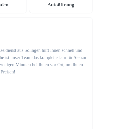
äden
Autoöffnung
seldienst aus Solingen hilft Ihnen schnell und
 ist unser Team das komplette Jahr für Sie zur
in wenigen Minuten bei Ihnen vor Ort, um Ihnen
 Preisen!