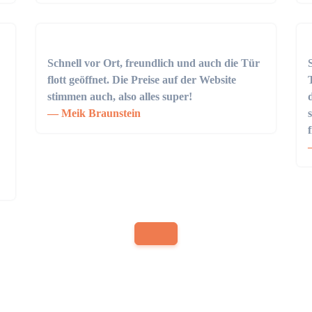
Schnell vor Ort, freundlich und auch die Tür
flott geöffnet. Die Preise auf der Website
stimmen auch, also alles super!
Meik Braunstein