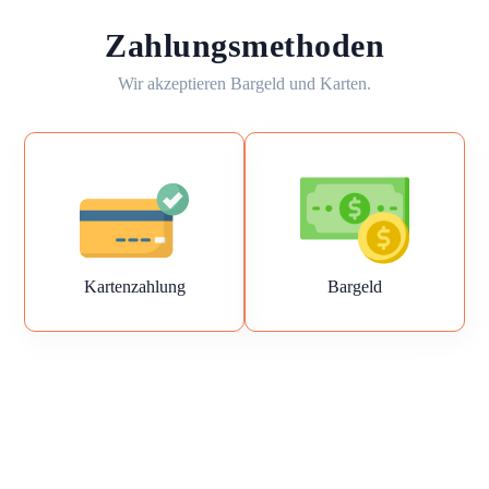
Zahlungsmethoden
Wir akzeptieren Bargeld und Karten.
Kartenzahlung
Bargeld