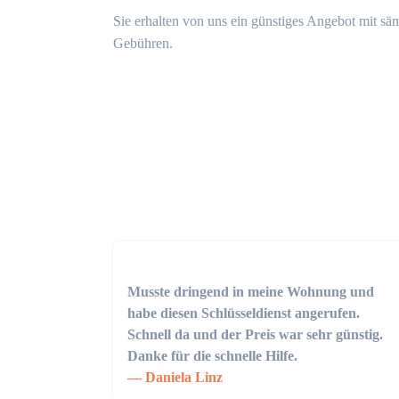
Sie erhalten von uns ein günstiges Angebot mit sä
Gebühren.
Musste dringend in meine Wohnung und
habe diesen Schlüsseldienst angerufen.
Schnell da und der Preis war sehr günstig.
Danke für die schnelle Hilfe.
Daniela Linz