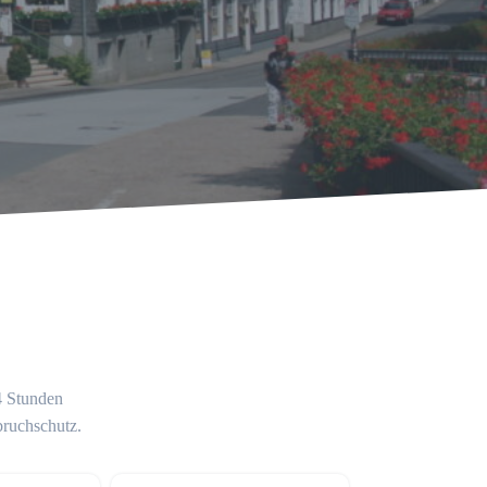
24 Stunden
bruchschutz.