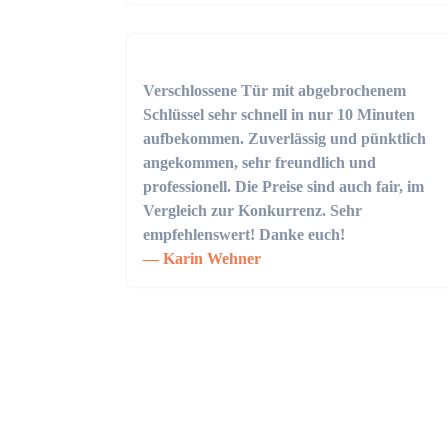
Verschlossene Tür mit abgebrochenem
Schlüssel sehr schnell in nur 10 Minuten
aufbekommen. Zuverlässig und pünktlich
angekommen, sehr freundlich und
professionell. Die Preise sind auch fair, im
Vergleich zur Konkurrenz. Sehr
empfehlenswert! Danke euch!
Karin Wehner