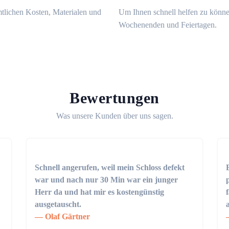
mtlichen Kosten, Materialen und
Um Ihnen schnell helfen zu könne
Wochenenden und Feiertagen.
Bewertungen
Was unsere Kunden über uns sagen.
Schnell angerufen, weil mein Schloss defekt
war und nach nur 30 Min war ein junger
Herr da und hat mir es kostengünstig
ausgetauscht.
Olaf Gärtner