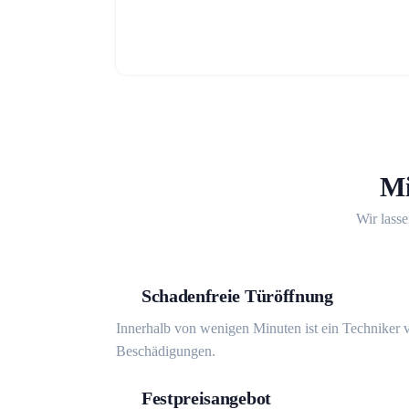
Mi
Wir lasse
Schadenfreie Türöffnung
Innerhalb von wenigen Minuten ist ein Techniker v
Beschädigungen.
Festpreisangebot