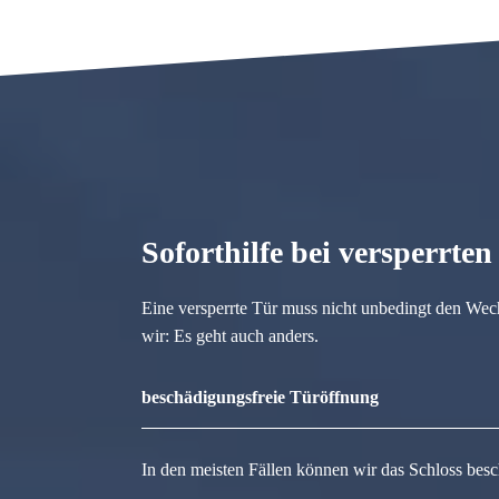
Soforthilfe bei versperrte
Eine versperrte Tür muss nicht unbedingt den Wec
wir: Es geht auch anders.
beschädigungsfreie Türöffnung
In den meisten Fällen können wir das Schloss besc