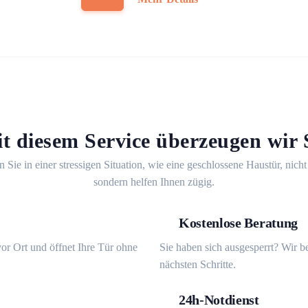
t diesem Service überzeugen wir 
n Sie in einer stressigen Situation, wie eine geschlossene Haustür, nicht
sondern helfen Ihnen zügig.
Kostenlose Beratung
or Ort und öffnet Ihre Tür ohne
Sie haben sich ausgesperrt? Wir b
nächsten Schritte.
24h-Notdienst