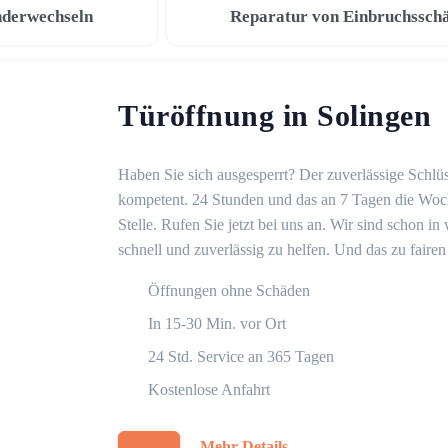
nderwechseln
Reparatur von Einbruchssch
Türöffnung in Solingen
Haben Sie sich ausgesperrt? Der zuverlässige Schlüs
kompetent. 24 Stunden und das an 7 Tagen die Woche
Stelle. Rufen Sie jetzt bei uns an. Wir sind schon 
schnell und zuverlässig zu helfen. Und das zu fairen
Öffnungen ohne Schäden
In 15-30 Min. vor Ort
24 Std. Service an 365 Tagen
Kostenlose Anfahrt
Mehr Details