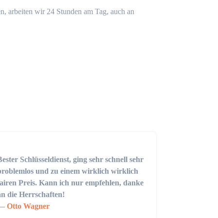
n, arbeiten wir 24 Stunden am Tag, auch an
Bester Schlüsseldienst, ging sehr schnell sehr
problemlos und zu einem wirklich wirklich
fairen Preis. Kann ich nur empfehlen, danke
an die Herrschaften!
Otto Wagner