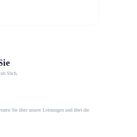
Sie
 im Stich,
eraten Sie über unsere Leistungen und über die