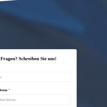
 Fragen? Schreiben Sie uns!
resse