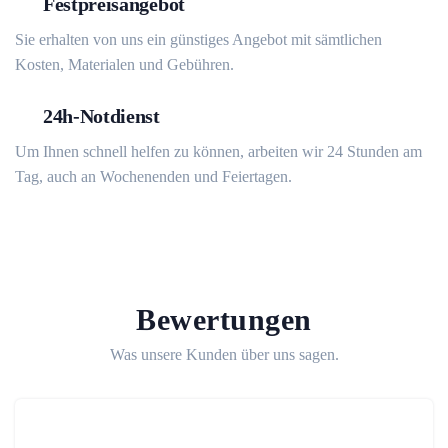
Festpreisangebot
Sie erhalten von uns ein günstiges Angebot mit sämtlichen
Kosten, Materialen und Gebühren.
24h-Notdienst
Um Ihnen schnell helfen zu können, arbeiten wir 24 Stunden am
Tag, auch an Wochenenden und Feiertagen.
Bewertungen
Was unsere Kunden über uns sagen.