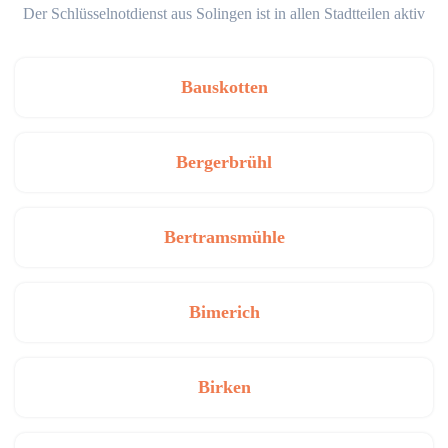
Der Schlüsselnotdienst aus Solingen ist in allen Stadtteilen aktiv
Bauskotten
Bergerbrühl
Bertramsmühle
Bimerich
Birken