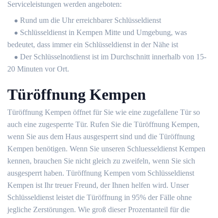
Serviceleistungen werden angeboten:
Rund um die Uhr erreichbarer Schlüsseldienst
Schlüsseldienst in Kempen Mitte und Umgebung, was
bedeutet, dass immer ein Schlüsseldienst in der Nähe ist
Der Schlüsselnotdienst ist im Durchschnitt innerhalb von 15-
20 Minuten vor Ort.
Türöffnung Kempen
Türöffnung Kempen öffnet für Sie wie eine zugefallene Tür so
auch eine zugesperrte Tür. Rufen Sie die Türöffnung Kempen,
wenn Sie aus dem Haus ausgesperrt sind und die Türöffnung
Kempen benötigen. Wenn Sie unseren Schluesseldienst Kempen
kennen, brauchen Sie nicht gleich zu zweifeln, wenn Sie sich
ausgesperrt haben. Türöffnung Kempen vom Schlüsseldienst
Kempen ist Ihr treuer Freund, der Ihnen helfen wird. Unser
Schlüsseldienst leistet die Türöffnung in 95% der Fälle ohne
jegliche Zerstörungen. Wie groß dieser Prozentanteil für die