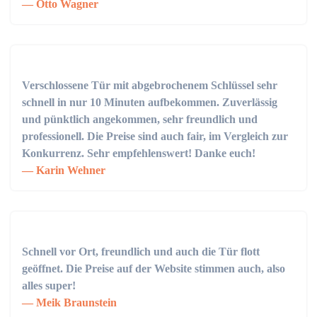
Otto Wagner
Verschlossene Tür mit abgebrochenem Schlüssel sehr
schnell in nur 10 Minuten aufbekommen. Zuverlässig
und pünktlich angekommen, sehr freundlich und
professionell. Die Preise sind auch fair, im Vergleich zur
Konkurrenz. Sehr empfehlenswert! Danke euch!
Karin Wehner
Schnell vor Ort, freundlich und auch die Tür flott
geöffnet. Die Preise auf der Website stimmen auch, also
alles super!
Meik Braunstein