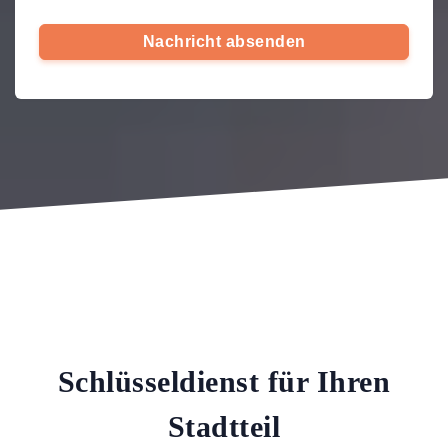
Nachricht absenden
Schlüsseldienst für Ihren
Stadtteil