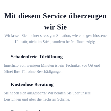
Mit diesem Service überzeugen
wir Sie
Wir lassen Sie in einer stressigen Situation, wie eine geschlossene
Haustür, nicht im Stich, sondern helfen Ihnen zügig.
Schadenfreie Türöffnung
Innerhalb von wenigen Minuten ist ein Techniker vor Ort und
öffnet Ihre Tür ohne Beschädigungen.
Kostenlose Beratung
Sie haben sich ausgesperrt? Wir beraten Sie über unsere
Leistungen und über die nächsten Schritte.