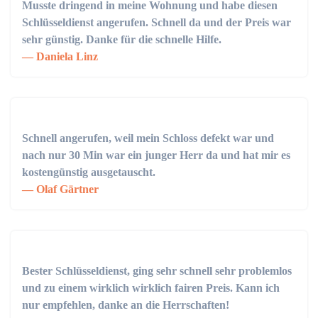
Musste dringend in meine Wohnung und habe diesen
Schlüsseldienst angerufen. Schnell da und der Preis war
sehr günstig. Danke für die schnelle Hilfe.
Daniela Linz
Schnell angerufen, weil mein Schloss defekt war und
nach nur 30 Min war ein junger Herr da und hat mir es
kostengünstig ausgetauscht.
Olaf Gärtner
Bester Schlüsseldienst, ging sehr schnell sehr problemlos
und zu einem wirklich wirklich fairen Preis. Kann ich
nur empfehlen, danke an die Herrschaften!