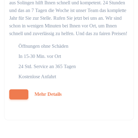
aus Solingen hilft Ihnen schnell und kompetent. 24 Stunden
und das an 7 Tagen die Woche ist unser Team das komplette
Jahr für Sie zur Stelle. Rufen Sie jetzt bei uns an. Wir sind
schon in wenigen Minuten bei Ihnen vor Ort, um Ihnen
schnell und zuverlässig zu helfen. Und das zu fairen Preisen!
Öffnungen ohne Schäden
In 15-30 Min. vor Ort
24 Std. Service an 365 Tagen
Kostenlose Anfahrt
Mehr Details