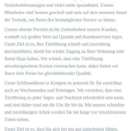
Sicherheitsberatungen und vieles mehr spezialisiert. Unsere
Mitarbeiter sind bestens geschult und stets auf dem neuesten Stand
der Technik, um Ihnen den bestmöglichen Service zu bieten.
Unsere oberste Priorität ist die Zufriedenheit unserer Kunden,
weshalb wir großen Wert auf Qualität und Kundenservice legen.
Unser Ziel ist es, Ihre Türöffnung schnell und zuverlässig
durchzuführen, damit Sie wieder Zugang zu Ihrer Wohnung oder
Ihrem Haus haben. Wir wissen, dass eine Türöffnung
unvorhergesehene Kosten verursachen kann, daher bieten wir
Ihnen faire Preise bei gleichbleibender Qualität.
Unser Schlüsseldienst in Kempen ist jederzeit für Sie erreichbar,
auch an Wochenenden und Feiertagen. Wir verstehen, dass eine
Türöffnung zu jeder Tages- und Nachtzeit erforderlich sein kann,
und sind daher rund um die Uhr für Sie da. Mit unserer schnellen
und zuverlässigen Arbeit werden Sie nie lange vor verschlossenen
Türen stehen.
Unser Ziel ist es, dass Sie sich bei uns gut aufgehoben fühlen,