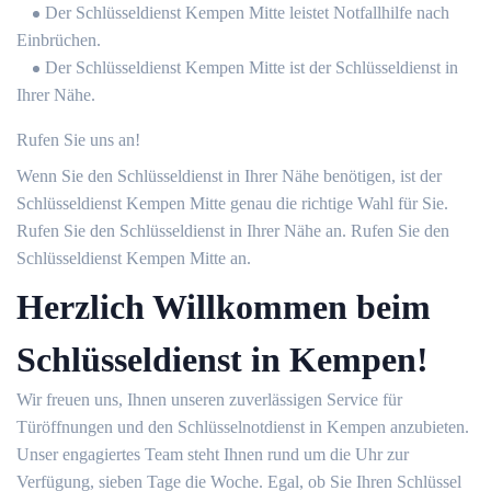
Der Schlüsseldienst Kempen Mitte leistet Notfallhilfe nach
Einbrüchen.
Der Schlüsseldienst Kempen Mitte ist der Schlüsseldienst in
Ihrer Nähe.
Rufen Sie uns an!
Wenn Sie den Schlüsseldienst in Ihrer Nähe benötigen, ist der
Schlüsseldienst Kempen Mitte genau die richtige Wahl für Sie.
Rufen Sie den Schlüsseldienst in Ihrer Nähe an. Rufen Sie den
Schlüsseldienst Kempen Mitte an.
Herzlich Willkommen beim
Schlüsseldienst in Kempen!
Wir freuen uns, Ihnen unseren zuverlässigen Service für
Türöffnungen und den Schlüsselnotdienst in Kempen anzubieten.
Unser engagiertes Team steht Ihnen rund um die Uhr zur
Verfügung, sieben Tage die Woche. Egal, ob Sie Ihren Schlüssel