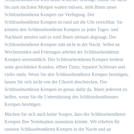
bis zum nächsten Morgen warten müssen, steht Ihnen unser
Schlüsselnotdienst Kempen zur Verfügung. Der
Schlüsselnotdienst Kempen ist rund um die Uhr erreichbar. Sie
können den Schlüsselnotdienst Kempen zu jeder Tages- und
Nachtzeit anrufen und es wird Ihnen niemals abgesagt. Der
Schlüsselnotdienst Kempen ruht nicht in der Nacht. Selbst an
Wochenenden und Feiertagen arbeitet der Schlüsselnotdienst
Kempen unermüdlich. Der Schlüsselnotdienst Kempen bedient
seine geschätzten Kunden, öffnet Türen, repariert Schlösser und
vieles mehr. Wenn Sie den Schlüsselnotdienst Kempen benötigen,
lassen Sie sich nicht von der Uhrzeit abschrecken. Der
Schlüsselnotdienst Kempen ist genau dafür da, Ihnen jederzeit zu
helfen, wenn Sie die Unterstützung des Schlüsselnotdienstes
Kempen benötigen.
Machen Sie sich auch keine Sorgen, dass der Schlüsselnotdienst
Kempen Ihre Notsituation ausnutzen könnte. Wir erheben für
unseren Schlüsselnotdienst Kempen in der Nacht und an