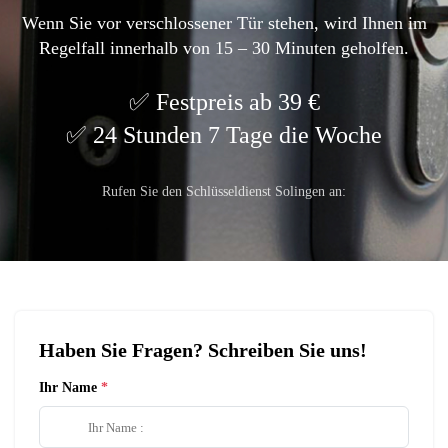
Wenn Sie vor verschlossener Tür stehen, wird Ihnen im
Regelfall innerhalb von 15 – 30 Minuten geholfen.
Festpreis ab 39 €
24 Stunden 7 Tage die Woche
Rufen Sie den Schlüsseldienst Solingen an:
Haben Sie Fragen? Schreiben Sie uns!
Ihr Name