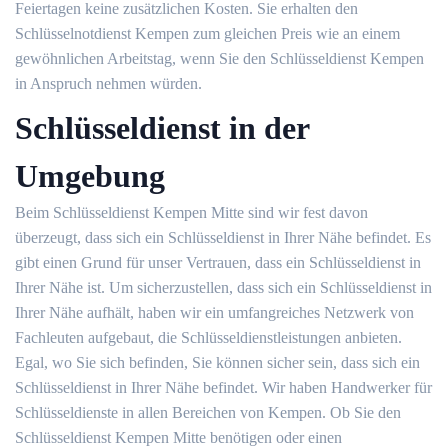
Feiertagen keine zusätzlichen Kosten. Sie erhalten den
Schlüsselnotdienst Kempen zum gleichen Preis wie an einem
gewöhnlichen Arbeitstag, wenn Sie den Schlüsseldienst Kempen
in Anspruch nehmen würden.
Schlüsseldienst in der
Umgebung
Beim Schlüsseldienst Kempen Mitte sind wir fest davon
überzeugt, dass sich ein Schlüsseldienst in Ihrer Nähe befindet. Es
gibt einen Grund für unser Vertrauen, dass ein Schlüsseldienst in
Ihrer Nähe ist. Um sicherzustellen, dass sich ein Schlüsseldienst in
Ihrer Nähe aufhält, haben wir ein umfangreiches Netzwerk von
Fachleuten aufgebaut, die Schlüsseldienstleistungen anbieten.
Egal, wo Sie sich befinden, Sie können sicher sein, dass sich ein
Schlüsseldienst in Ihrer Nähe befindet. Wir haben Handwerker für
Schlüsseldienste in allen Bereichen von Kempen. Ob Sie den
Schlüsseldienst Kempen Mitte benötigen oder einen