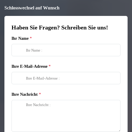
Schlosswechsel auf Wunsch
Haben Sie Fragen? Schreiben Sie uns!
Ihr Name
Ihre E-Mail-Adresse
Ihre Nachricht