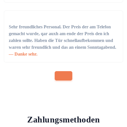
Sehr freundliches Personal. Der Preis der am Telefon
gemacht wurde, qar auxh am ende der Preis den ich
zahlen sollte. Haben die Tür schnellaufbekommen und
waren sehr freundlich und das an einem Sonntagabend.
Danke sehr.
Zahlungsmethoden