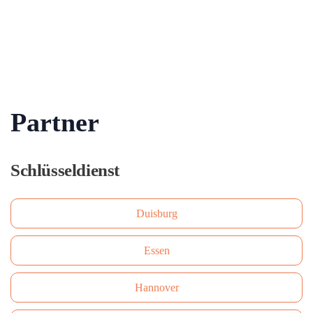
Partner
Schlüsseldienst
Duisburg
Essen
Hannover