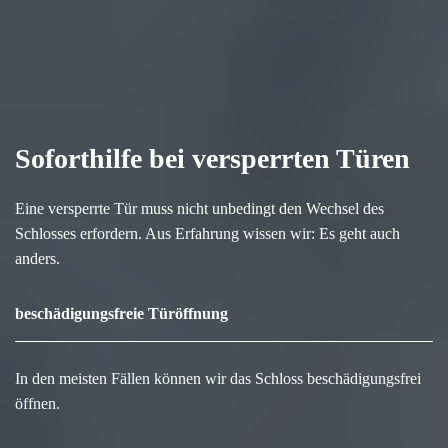
Soforthilfe bei versperrten Türen
Eine versperrte Tür muss nicht unbedingt den Wechsel des
Schlosses erfordern. Aus Erfahrung wissen wir: Es geht auch
anders.
beschädigungsfreie Türöffnung
In den meisten Fällen können wir das Schloss beschädigungsfrei
öffnen.