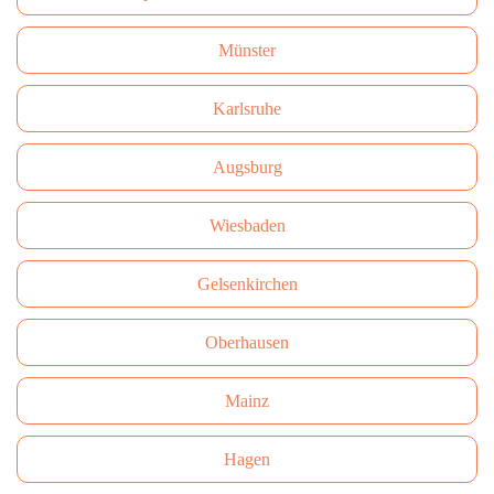
Münster
Karlsruhe
Augsburg
Wiesbaden
Gelsenkirchen
Oberhausen
Mainz
Hagen