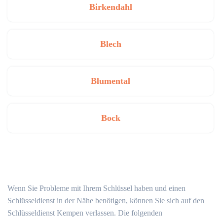
Birkendahl
Blech
Blumental
Bock
Wenn Sie Probleme mit Ihrem Schlüssel haben und einen
Schlüsseldienst in der Nähe benötigen, können Sie sich auf den
Schlüsseldienst Kempen verlassen. Die folgenden