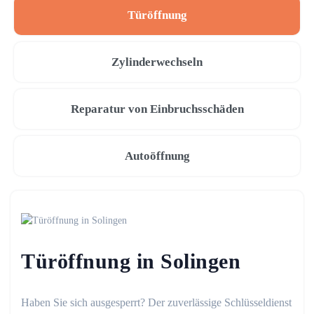
Türöffnung
Zylinderwechseln
Reparatur von Einbruchsschäden
Autoöffnung
Türöffnung in Solingen
Haben Sie sich ausgesperrt? Der zuverlässige Schlüsseldienst