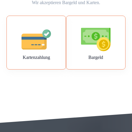
Wir akzeptieren Bargeld und Karten.
Kartenzahlung
Bargeld