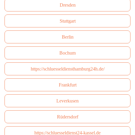
Dresden
Stuttgart
Berlin
Bochum
https://schluesseldiensthamburg24h.de/
Frankfurt
Leverkusen
Rüdersdorf
https://schluesseldienst24-kassel.de