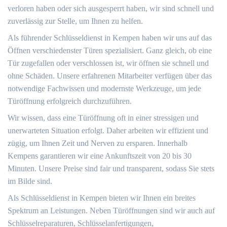
verloren haben oder sich ausgesperrt haben, wir sind schnell und
zuverlässig zur Stelle, um Ihnen zu helfen.
Als führender Schlüsseldienst in Kempen haben wir uns auf das
Öffnen verschiedenster Türen spezialisiert. Ganz gleich, ob eine
Tür zugefallen oder verschlossen ist, wir öffnen sie schnell und
ohne Schäden. Unsere erfahrenen Mitarbeiter verfügen über das
notwendige Fachwissen und modernste Werkzeuge, um jede
Türöffnung erfolgreich durchzuführen.
Wir wissen, dass eine Türöffnung oft in einer stressigen und
unerwarteten Situation erfolgt. Daher arbeiten wir effizient und
zügig, um Ihnen Zeit und Nerven zu ersparen. Innerhalb
Kempens garantieren wir eine Ankunftszeit von 20 bis 30
Minuten. Unsere Preise sind fair und transparent, sodass Sie stets
im Bilde sind.
Als Schlüsseldienst in Kempen bieten wir Ihnen ein breites
Spektrum an Leistungen. Neben Türöffnungen sind wir auch auf
Schlüsselreparaturen, Schlüsselanfertigungen,