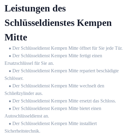
Leistungen des
Schlüsseldienstes Kempen
Mitte
Der Schlüsseldienst Kempen Mitte öffnet für Sie jede Tür.
Der Schlüsseldienst Kempen Mitte fertigt einen
Ersatzschlüssel für Sie an.
Der Schlüsseldienst Kempen Mitte repariert beschädigte
Schlösser.
Der Schlüsseldienst Kempen Mitte wechselt den
Schließzylinder aus.
Der Schlüsseldienst Kempen Mitte ersetzt das Schloss.
Der Schlüsseldienst Kempen Mitte bietet einen
Autoschlüsseldienst an.
Der Schlüsseldienst Kempen Mitte installiert
Sicherheitstechnik.