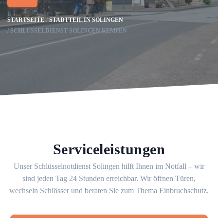
STARTSEITE
STADTTEIL IN SOLINGEN
SCHLÜSSELDIENST SOLINGEN KEMPEN
Serviceleistungen
Unser Schlüsselnotdienst Solingen hilft Ihnen im Notfall – wir
sind jeden Tag 24 Stunden erreichbar. Wir öffnen Türen,
wechseln Schlösser und beraten Sie zum Thema Einbruchschutz.