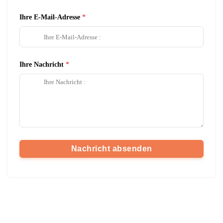
Ihre E-Mail-Adresse
Ihre Nachricht
Nachricht absenden