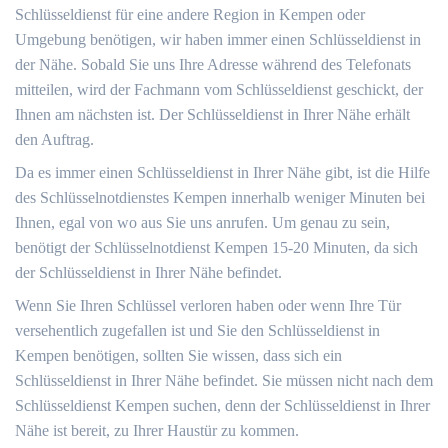
Schlüsseldienst für eine andere Region in Kempen oder
Umgebung benötigen, wir haben immer einen Schlüsseldienst in
der Nähe. Sobald Sie uns Ihre Adresse während des Telefonats
mitteilen, wird der Fachmann vom Schlüsseldienst geschickt, der
Ihnen am nächsten ist. Der Schlüsseldienst in Ihrer Nähe erhält
den Auftrag.
Da es immer einen Schlüsseldienst in Ihrer Nähe gibt, ist die Hilfe
des Schlüsselnotdienstes Kempen innerhalb weniger Minuten bei
Ihnen, egal von wo aus Sie uns anrufen. Um genau zu sein,
benötigt der Schlüsselnotdienst Kempen 15-20 Minuten, da sich
der Schlüsseldienst in Ihrer Nähe befindet.
Wenn Sie Ihren Schlüssel verloren haben oder wenn Ihre Tür
versehentlich zugefallen ist und Sie den Schlüsseldienst in
Kempen benötigen, sollten Sie wissen, dass sich ein
Schlüsseldienst in Ihrer Nähe befindet. Sie müssen nicht nach dem
Schlüsseldienst Kempen suchen, denn der Schlüsseldienst in Ihrer
Nähe ist bereit, zu Ihrer Haustür zu kommen.