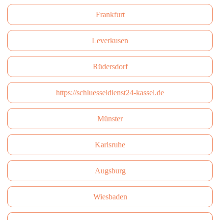
Frankfurt
Leverkusen
Rüdersdorf
https://schluesseldienst24-kassel.de
Münster
Karlsruhe
Augsburg
Wiesbaden