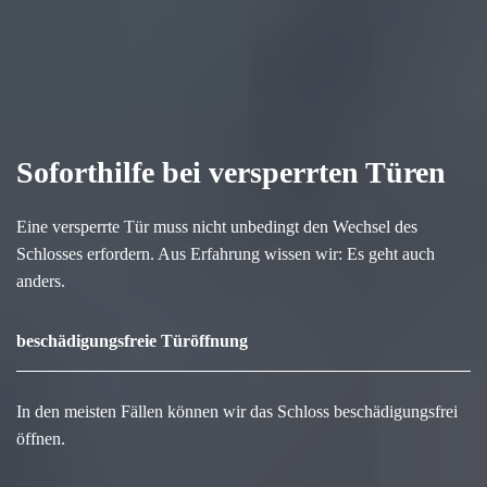
Soforthilfe bei versperrten Türen
Eine versperrte Tür muss nicht unbedingt den Wechsel des
Schlosses erfordern. Aus Erfahrung wissen wir: Es geht auch
anders.
beschädigungsfreie Türöffnung
In den meisten Fällen können wir das Schloss beschädigungsfrei
öffnen.