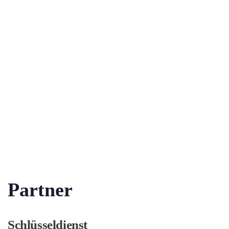
Partner
Schlüsseldienst