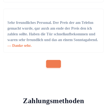
Sehr freundliches Personal. Der Preis der am Telefon
gemacht wurde, qar auxh am ende der Preis den ich
zahlen sollte. Haben die Tür schnellaufbekommen und
waren sehr freundlich und das an einem Sonntagabend.
Danke sehr.
Zahlungsmethoden