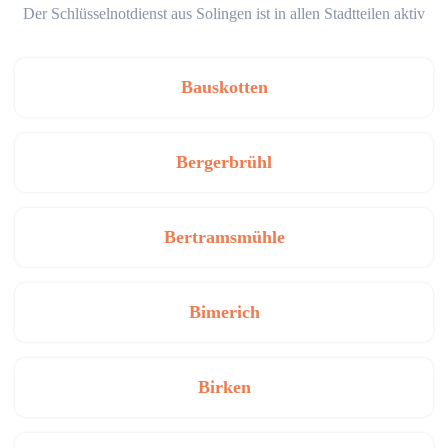
Der Schlüsselnotdienst aus Solingen ist in allen Stadtteilen aktiv
Bauskotten
Bergerbrühl
Bertramsmühle
Bimerich
Birken