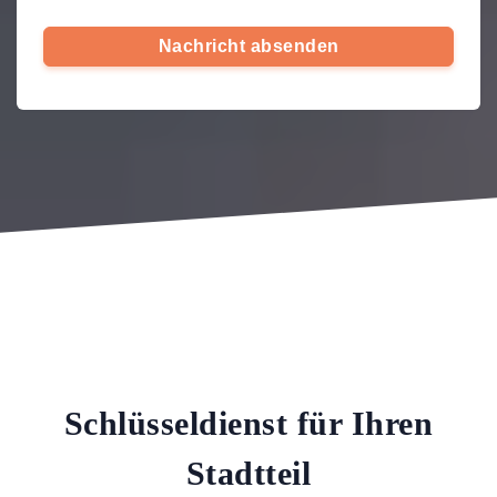
Nachricht absenden
Schlüsseldienst für Ihren
Stadtteil