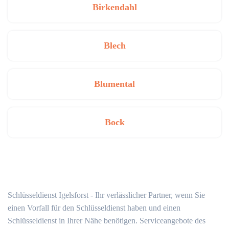
Birkendahl
Blech
Blumental
Bock
Schlüsseldienst Igelsforst - Ihr verlässlicher Partner, wenn Sie
einen Vorfall für den Schlüsseldienst haben und einen
Schlüsseldienst in Ihrer Nähe benötigen. Serviceangebote des