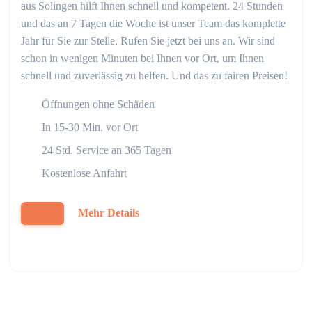
aus Solingen hilft Ihnen schnell und kompetent. 24 Stunden
und das an 7 Tagen die Woche ist unser Team das komplette
Jahr für Sie zur Stelle. Rufen Sie jetzt bei uns an. Wir sind
schon in wenigen Minuten bei Ihnen vor Ort, um Ihnen
schnell und zuverlässig zu helfen. Und das zu fairen Preisen!
Öffnungen ohne Schäden
In 15-30 Min. vor Ort
24 Std. Service an 365 Tagen
Kostenlose Anfahrt
Mehr Details