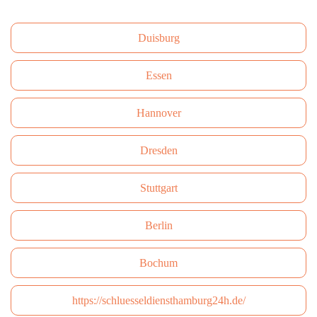
Duisburg
Essen
Hannover
Dresden
Stuttgart
Berlin
Bochum
https://schluesseldiensthamburg24h.de/