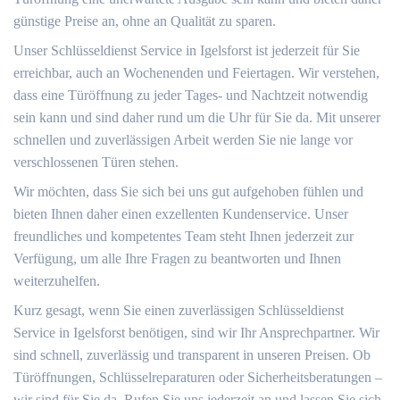
günstige Preise an, ohne an Qualität zu sparen.
Unser Schlüsseldienst Service in Igelsforst ist jederzeit für Sie
erreichbar, auch an Wochenenden und Feiertagen. Wir verstehen,
dass eine Türöffnung zu jeder Tages- und Nachtzeit notwendig
sein kann und sind daher rund um die Uhr für Sie da. Mit unserer
schnellen und zuverlässigen Arbeit werden Sie nie lange vor
verschlossenen Türen stehen.
Wir möchten, dass Sie sich bei uns gut aufgehoben fühlen und
bieten Ihnen daher einen exzellenten Kundenservice. Unser
freundliches und kompetentes Team steht Ihnen jederzeit zur
Verfügung, um alle Ihre Fragen zu beantworten und Ihnen
weiterzuhelfen.
Kurz gesagt, wenn Sie einen zuverlässigen Schlüsseldienst
Service in Igelsforst benötigen, sind wir Ihr Ansprechpartner. Wir
sind schnell, zuverlässig und transparent in unseren Preisen. Ob
Türöffnungen, Schlüsselreparaturen oder Sicherheitsberatungen –
wir sind für Sie da. Rufen Sie uns jederzeit an und lassen Sie sich