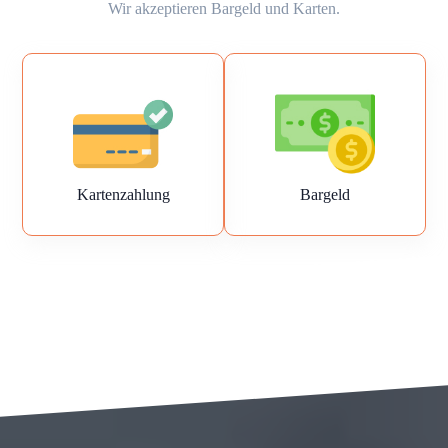
Wir akzeptieren Bargeld und Karten.
Kartenzahlung
Bargeld