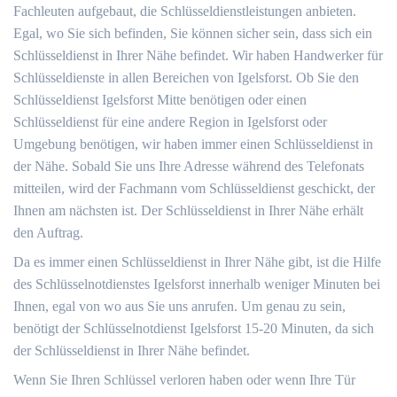
Fachleuten aufgebaut, die Schlüsseldienstleistungen anbieten.
Egal, wo Sie sich befinden, Sie können sicher sein, dass sich ein
Schlüsseldienst in Ihrer Nähe befindet. Wir haben Handwerker für
Schlüsseldienste in allen Bereichen von Igelsforst. Ob Sie den
Schlüsseldienst Igelsforst Mitte benötigen oder einen
Schlüsseldienst für eine andere Region in Igelsforst oder
Umgebung benötigen, wir haben immer einen Schlüsseldienst in
der Nähe. Sobald Sie uns Ihre Adresse während des Telefonats
mitteilen, wird der Fachmann vom Schlüsseldienst geschickt, der
Ihnen am nächsten ist. Der Schlüsseldienst in Ihrer Nähe erhält
den Auftrag.
Da es immer einen Schlüsseldienst in Ihrer Nähe gibt, ist die Hilfe
des Schlüsselnotdienstes Igelsforst innerhalb weniger Minuten bei
Ihnen, egal von wo aus Sie uns anrufen. Um genau zu sein,
benötigt der Schlüsselnotdienst Igelsforst 15-20 Minuten, da sich
der Schlüsseldienst in Ihrer Nähe befindet.
Wenn Sie Ihren Schlüssel verloren haben oder wenn Ihre Tür