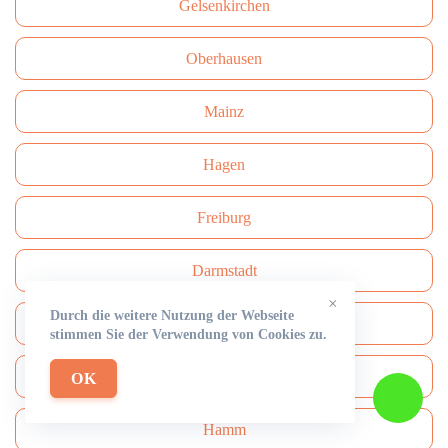
Gelsenkirchen
Oberhausen
Mainz
Hagen
Freiburg
Darmstadt
×
Durch die weitere Nutzung der Webseite
Сhemnitz
stimmen Sie der Verwendung von Cookies zu.
Aachen
OK
Hamm