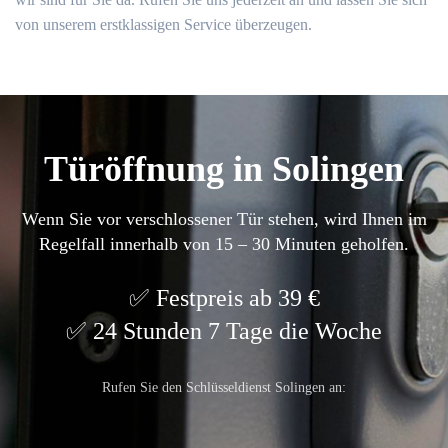
von unserem erstklassigen Service überzeugen.
Türöffnung in Solingen
Wenn Sie vor verschlossener Tür stehen, wird Ihnen im
Regelfall innerhalb von 15 – 30 Minuten geholfen.
Festpreis ab 39 €
24 Stunden 7 Tage die Woche
Rufen Sie den Schlüsseldienst Solingen an: