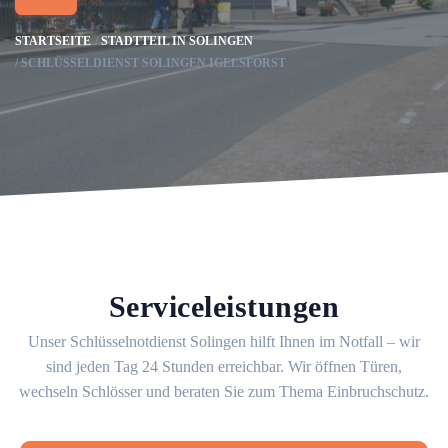
STARTSEITE
STADTTEIL IN SOLINGEN
SCHLÜSSELDIENST SOLINGEN IGELSFORST
Serviceleistungen
Unser Schlüsselnotdienst Solingen hilft Ihnen im Notfall – wir
sind jeden Tag 24 Stunden erreichbar. Wir öffnen Türen,
wechseln Schlösser und beraten Sie zum Thema Einbruchschutz.