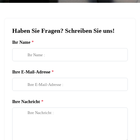
Haben Sie Fragen? Schreiben Sie uns!
Ihr Name
Ihre E-Mail-Adresse
Ihre Nachricht