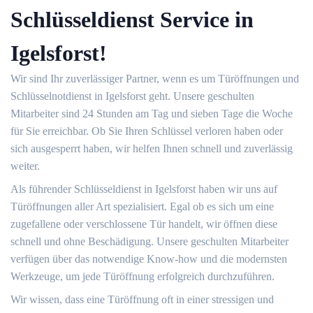
Schlüsseldienst Service in
Igelsforst!
Wir sind Ihr zuverlässiger Partner, wenn es um Türöffnungen und
Schlüsselnotdienst in Igelsforst geht. Unsere geschulten
Mitarbeiter sind 24 Stunden am Tag und sieben Tage die Woche
für Sie erreichbar. Ob Sie Ihren Schlüssel verloren haben oder
sich ausgesperrt haben, wir helfen Ihnen schnell und zuverlässig
weiter.
Als führender Schlüsseldienst in Igelsforst haben wir uns auf
Türöffnungen aller Art spezialisiert. Egal ob es sich um eine
zugefallene oder verschlossene Tür handelt, wir öffnen diese
schnell und ohne Beschädigung. Unsere geschulten Mitarbeiter
verfügen über das notwendige Know-how und die modernsten
Werkzeuge, um jede Türöffnung erfolgreich durchzuführen.
Wir wissen, dass eine Türöffnung oft in einer stressigen und