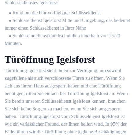
Schlüsseldienstes Igelsforst:
Rund um die Uhr verfügbarer Schlüsseldienst
Schlüsseldienst Igelsforst Mitte und Umgebung, das bedeutet
immer einen Schlüsseldienst in Ihrer Nähe
Schlüsselnotdienst durchschnittlich innerhalb von 15-20
Minuten.
Türöffnung Igelsforst
Türöffnung Igelsforst steht Ihnen zur Verfügung, um sowohl
zugefallene als auch verschlossene Türen zu öffnen. Wenn Sie
sich aus Ihrem Haus ausgesperrt haben und eine Türöffnung
benötigen, rufen Sie einfach bei Türöffnung Igelsforst an. Wenn
Sie bereits unseren Schlüsseldienst Igelsforst kennen, brauchen
Sie sich keine Sorgen zu machen, wenn Sie sich ausgesperrt
haben. Türöffnung Igelsforst vom Schlüsseldienst Igelsforst ist
wie ein verlässlicher Freund, der Ihnen helfen wird. In 95% der
Fälle führen wir die Türöffnung ohne jegliche Beschädigungen