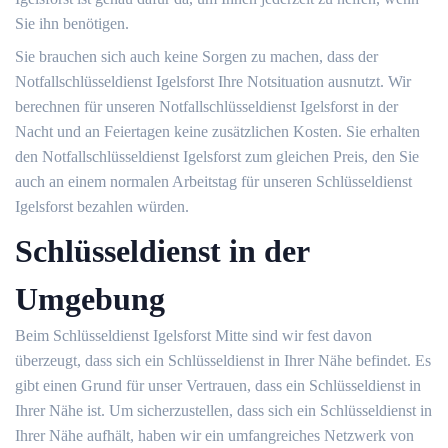
Sie ihn benötigen.
Sie brauchen sich auch keine Sorgen zu machen, dass der
Notfallschlüsseldienst Igelsforst Ihre Notsituation ausnutzt. Wir
berechnen für unseren Notfallschlüsseldienst Igelsforst in der
Nacht und an Feiertagen keine zusätzlichen Kosten. Sie erhalten
den Notfallschlüsseldienst Igelsforst zum gleichen Preis, den Sie
auch an einem normalen Arbeitstag für unseren Schlüsseldienst
Igelsforst bezahlen würden.
Schlüsseldienst in der
Umgebung
Beim Schlüsseldienst Igelsforst Mitte sind wir fest davon
überzeugt, dass sich ein Schlüsseldienst in Ihrer Nähe befindet. Es
gibt einen Grund für unser Vertrauen, dass ein Schlüsseldienst in
Ihrer Nähe ist. Um sicherzustellen, dass sich ein Schlüsseldienst in
Ihrer Nähe aufhält, haben wir ein umfangreiches Netzwerk von