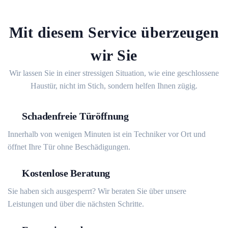
Mit diesem Service überzeugen
wir Sie
Wir lassen Sie in einer stressigen Situation, wie eine geschlossene
Haustür, nicht im Stich, sondern helfen Ihnen zügig.
Schadenfreie Türöffnung
Innerhalb von wenigen Minuten ist ein Techniker vor Ort und
öffnet Ihre Tür ohne Beschädigungen.
Kostenlose Beratung
Sie haben sich ausgesperrt? Wir beraten Sie über unsere
Leistungen und über die nächsten Schritte.