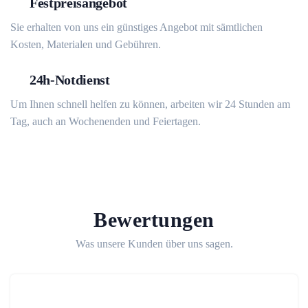
Festpreisangebot
Sie erhalten von uns ein günstiges Angebot mit sämtlichen
Kosten, Materialen und Gebühren.
24h-Notdienst
Um Ihnen schnell helfen zu können, arbeiten wir 24 Stunden am
Tag, auch an Wochenenden und Feiertagen.
Bewertungen
Was unsere Kunden über uns sagen.