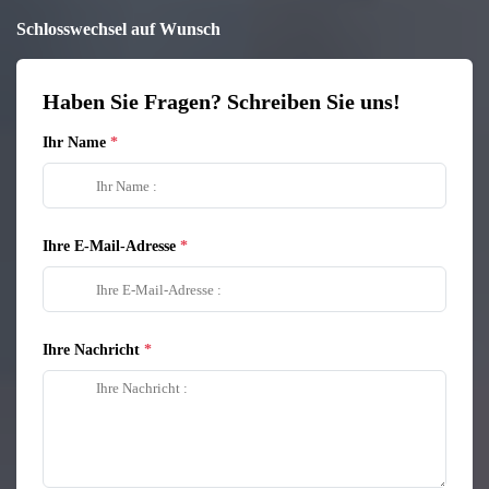
Schlosswechsel auf Wunsch
Haben Sie Fragen? Schreiben Sie uns!
Ihr Name
Ihre E-Mail-Adresse
Ihre Nachricht