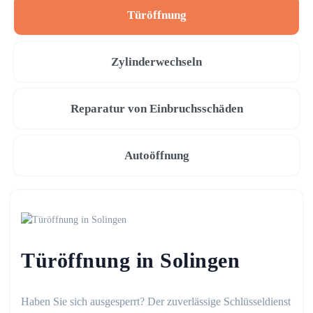
Türöffnung
Zylinderwechseln
Reparatur von Einbruchsschäden
Autoöffnung
Türöffnung in Solingen
Haben Sie sich ausgesperrt? Der zuverlässige Schlüsseldienst