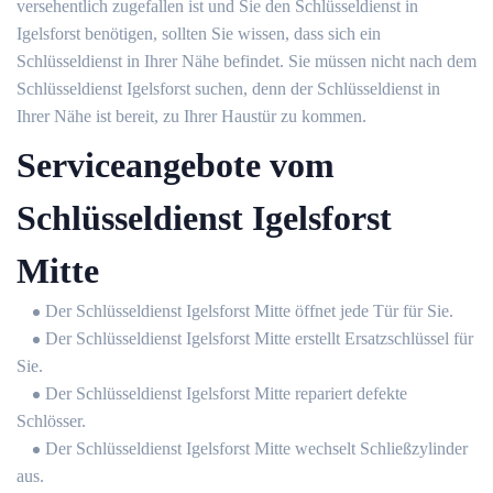
versehentlich zugefallen ist und Sie den Schlüsseldienst in
Igelsforst benötigen, sollten Sie wissen, dass sich ein
Schlüsseldienst in Ihrer Nähe befindet. Sie müssen nicht nach dem
Schlüsseldienst Igelsforst suchen, denn der Schlüsseldienst in
Ihrer Nähe ist bereit, zu Ihrer Haustür zu kommen.
Serviceangebote vom
Schlüsseldienst Igelsforst
Mitte
Der Schlüsseldienst Igelsforst Mitte öffnet jede Tür für Sie.
Der Schlüsseldienst Igelsforst Mitte erstellt Ersatzschlüssel für
Sie.
Der Schlüsseldienst Igelsforst Mitte repariert defekte
Schlösser.
Der Schlüsseldienst Igelsforst Mitte wechselt Schließzylinder
aus.