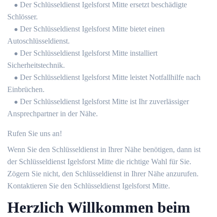
Der Schlüsseldienst Igelsforst Mitte ersetzt beschädigte
Schlösser.
Der Schlüsseldienst Igelsforst Mitte bietet einen
Autoschlüsseldienst.
Der Schlüsseldienst Igelsforst Mitte installiert
Sicherheitstechnik.
Der Schlüsseldienst Igelsforst Mitte leistet Notfallhilfe nach
Einbrüchen.
Der Schlüsseldienst Igelsforst Mitte ist Ihr zuverlässiger
Ansprechpartner in der Nähe.
Rufen Sie uns an!
Wenn Sie den Schlüsseldienst in Ihrer Nähe benötigen, dann ist
der Schlüsseldienst Igelsforst Mitte die richtige Wahl für Sie.
Zögern Sie nicht, den Schlüsseldienst in Ihrer Nähe anzurufen.
Kontaktieren Sie den Schlüsseldienst Igelsforst Mitte.
Herzlich Willkommen beim