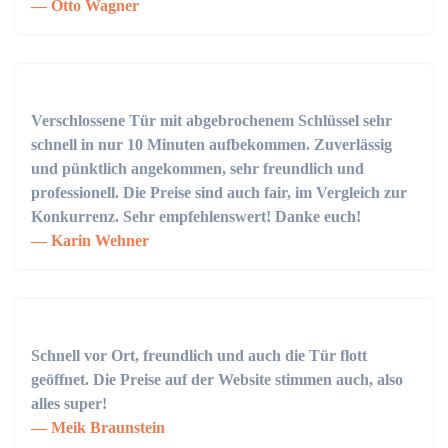
Otto Wagner
Verschlossene Tür mit abgebrochenem Schlüssel sehr
schnell in nur 10 Minuten aufbekommen. Zuverlässig
und pünktlich angekommen, sehr freundlich und
professionell. Die Preise sind auch fair, im Vergleich zur
Konkurrenz. Sehr empfehlenswert! Danke euch!
Karin Wehner
Schnell vor Ort, freundlich und auch die Tür flott
geöffnet. Die Preise auf der Website stimmen auch, also
alles super!
Meik Braunstein