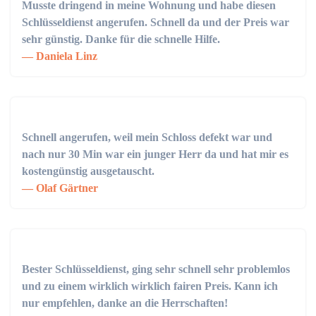
Musste dringend in meine Wohnung und habe diesen
Schlüsseldienst angerufen. Schnell da und der Preis war
sehr günstig. Danke für die schnelle Hilfe.
Daniela Linz
Schnell angerufen, weil mein Schloss defekt war und
nach nur 30 Min war ein junger Herr da und hat mir es
kostengünstig ausgetauscht.
Olaf Gärtner
Bester Schlüsseldienst, ging sehr schnell sehr problemlos
und zu einem wirklich wirklich fairen Preis. Kann ich
nur empfehlen, danke an die Herrschaften!