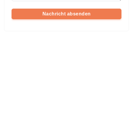
Nachricht absenden