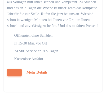
aus Solingen hilft Ihnen schnell und kompetent. 24 Stunden
und das an 7 Tagen die Woche ist unser Team das komplette
Jahr für Sie zur Stelle. Rufen Sie jetzt bei uns an. Wir sind
schon in wenigen Minuten bei Ihnen vor Ort, um Ihnen
schnell und zuverlässig zu helfen. Und das zu fairen Preisen!
Öffnungen ohne Schäden
In 15-30 Min. vor Ort
24 Std. Service an 365 Tagen
Kostenlose Anfahrt
Mehr Details