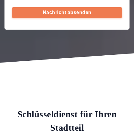
Nachricht absenden
Schlüsseldienst für Ihren
Stadtteil