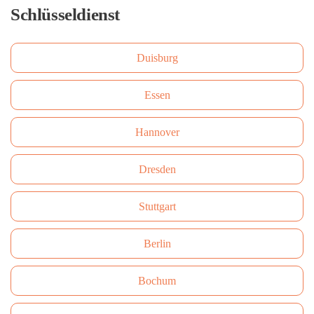
Schlüsseldienst
Duisburg
Essen
Hannover
Dresden
Stuttgart
Berlin
Bochum