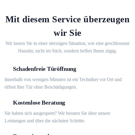
Mit diesem Service überzeugen
wir Sie
Wir lassen Sie in einer stressigen Situation, wie eine geschlossene
Haustür, nicht im Stich, sondern helfen Ihnen zügig.
Schadenfreie Türöffnung
Innerhalb von wenigen Minuten ist ein Techniker vor Ort und
öffnet Ihre Tür ohne Beschädigungen.
Kostenlose Beratung
Sie haben sich ausgesperrt? Wir beraten Sie über unsere
Leistungen und über die nächsten Schritte.