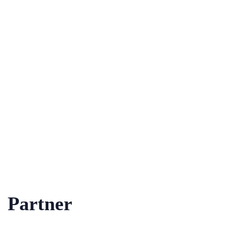
Partner