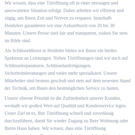
Wir wissen, dass eine Türöffnung oft in einer stressigen und
unerwarteten Situation erfolgt. Daher arbeiten wir effizient und
zügig, um Ihnen Zeit und Nerven zu ersparen. Innerhalb
Heidufers garantieren wir eine Ankunftszeit von 20 bis 30
Minuten. Unsere Preise sind fair und transparent, sodass Sie stets
im Bilde sind.
Als Schlüsseldienst in Heidufer bieten wir Ihnen ein breites
Spektrum an Leistungen. Neben Türöffnungen sind wir auch auf
Schlüsselreparaturen, Schlüsselanfertigungen,
Sicherheitsberatungen und vieles mehr spezialisiert. Unsere
Mitarbeiter sind bestens geschult und stets auf dem neuesten Stand
der Technik, um Ihnen den bestmöglichen Service zu bieten.
Unsere oberste Priorität ist die Zufriedenheit unserer Kunden,
weshalb wir großen Wert auf Qualität und Kundenservice legen.
Unser Ziel ist es, Ihre Türöffnung schnell und zuverlässig
durchzuführen, damit Sie wieder Zugang zu Ihrer Wohnung oder
Ihrem Haus haben. Wir wissen, dass eine Türöffnung