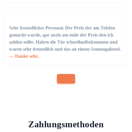
Sehr freundliches Personal. Der Preis der am Telefon
gemacht wurde, qar auxh am ende der Preis den ich
zahlen sollte. Haben die Tür schnellaufbekommen und
waren sehr freundlich und das an einem Sonntagabend.
Danke sehr.
Zahlungsmethoden