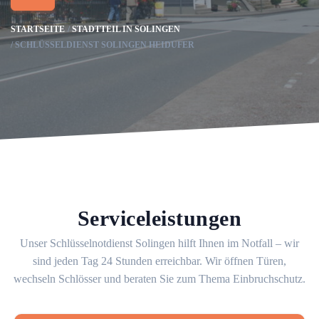
STARTSEITE
STADTTEIL IN SOLINGEN
SCHLÜSSELDIENST SOLINGEN HEIDUFER
Serviceleistungen
Unser Schlüsselnotdienst Solingen hilft Ihnen im Notfall – wir
sind jeden Tag 24 Stunden erreichbar. Wir öffnen Türen,
wechseln Schlösser und beraten Sie zum Thema Einbruchschutz.