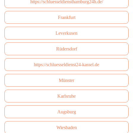
https://schluesseldiensthamburg24h.de/
Frankfurt
Leverkusen
Rüdersdorf
https://schluesseldienst24-kassel.de
Münster
Karlsruhe
Augsburg
Wiesbaden