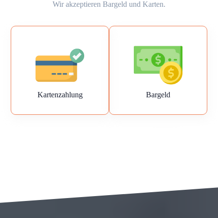
Wir akzeptieren Bargeld und Karten.
Kartenzahlung
Bargeld