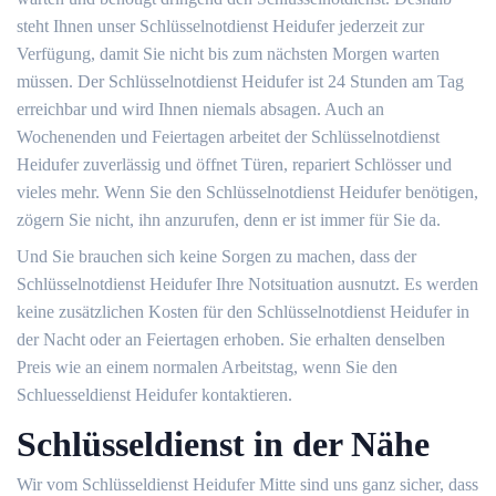
steht Ihnen unser Schlüsselnotdienst Heidufer jederzeit zur
Verfügung, damit Sie nicht bis zum nächsten Morgen warten
müssen. Der Schlüsselnotdienst Heidufer ist 24 Stunden am Tag
erreichbar und wird Ihnen niemals absagen. Auch an
Wochenenden und Feiertagen arbeitet der Schlüsselnotdienst
Heidufer zuverlässig und öffnet Türen, repariert Schlösser und
vieles mehr. Wenn Sie den Schlüsselnotdienst Heidufer benötigen,
zögern Sie nicht, ihn anzurufen, denn er ist immer für Sie da.
Und Sie brauchen sich keine Sorgen zu machen, dass der
Schlüsselnotdienst Heidufer Ihre Notsituation ausnutzt. Es werden
keine zusätzlichen Kosten für den Schlüsselnotdienst Heidufer in
der Nacht oder an Feiertagen erhoben. Sie erhalten denselben
Preis wie an einem normalen Arbeitstag, wenn Sie den
Schluesseldienst Heidufer kontaktieren.
Schlüsseldienst in der Nähe
Wir vom Schlüsseldienst Heidufer Mitte sind uns ganz sicher, dass