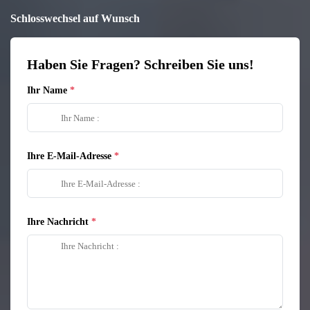
Schlosswechsel auf Wunsch
Haben Sie Fragen? Schreiben Sie uns!
Ihr Name
Ihre E-Mail-Adresse
Ihre Nachricht