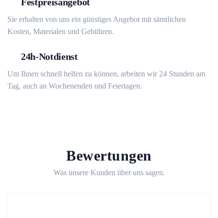
Festpreisangebot
Sie erhalten von uns ein günstiges Angebot mit sämtlichen
Kosten, Materialen und Gebühren.
24h-Notdienst
Um Ihnen schnell helfen zu können, arbeiten wir 24 Stunden am
Tag, auch an Wochenenden und Feiertagen.
Bewertungen
Was unsere Kunden über uns sagen.