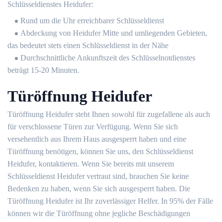
Schlüsseldienstes Heidufer:
Rund um die Uhr erreichbarer Schlüsseldienst
Abdeckung von Heidufer Mitte und umliegenden Gebieten,
das bedeutet stets einen Schlüsseldienst in der Nähe
Durchschnittliche Ankunftszeit des Schlüsselnotdienstes
beträgt 15-20 Minuten.
Türöffnung Heidufer
Türöffnung Heidufer steht Ihnen sowohl für zugefallene als auch
für verschlossene Türen zur Verfügung. Wenn Sie sich
versehentlich aus Ihrem Haus ausgesperrt haben und eine
Türöffnung benötigen, können Sie uns, den Schlüsseldienst
Heidufer, kontaktieren. Wenn Sie bereits mit unserem
Schlüsseldienst Heidufer vertraut sind, brauchen Sie keine
Bedenken zu haben, wenn Sie sich ausgesperrt haben. Die
Türöffnung Heidufer ist Ihr zuverlässiger Helfer. In 95% der Fälle
können wir die Türöffnung ohne jegliche Beschädigungen