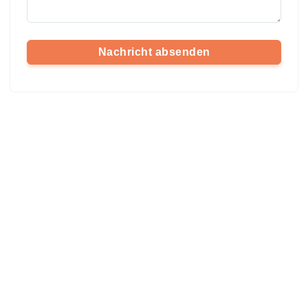
Nachricht absenden