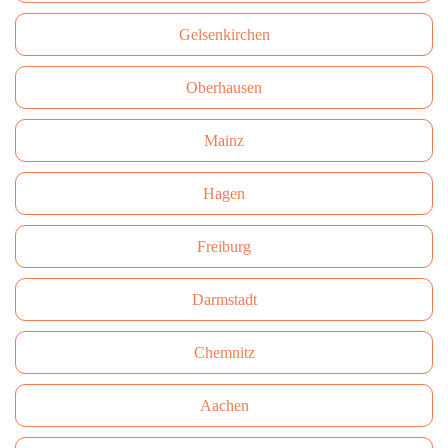
Gelsenkirchen
Oberhausen
Mainz
Hagen
Freiburg
Darmstadt
Сhemnitz
Aachen