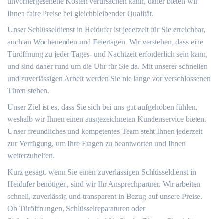
unvorhergesehene Kosten verursachen kann, daher bieten wir
Ihnen faire Preise bei gleichbleibender Qualität.
Unser Schlüsseldienst in Heidufer ist jederzeit für Sie erreichbar,
auch an Wochenenden und Feiertagen. Wir verstehen, dass eine
Türöffnung zu jeder Tages- und Nachtzeit erforderlich sein kann,
und sind daher rund um die Uhr für Sie da. Mit unserer schnellen
und zuverlässigen Arbeit werden Sie nie lange vor verschlossenen
Türen stehen.
Unser Ziel ist es, dass Sie sich bei uns gut aufgehoben fühlen,
weshalb wir Ihnen einen ausgezeichneten Kundenservice bieten.
Unser freundliches und kompetentes Team steht Ihnen jederzeit
zur Verfügung, um Ihre Fragen zu beantworten und Ihnen
weiterzuhelfen.
Kurz gesagt, wenn Sie einen zuverlässigen Schlüsseldienst in
Heidufer benötigen, sind wir Ihr Ansprechpartner. Wir arbeiten
schnell, zuverlässig und transparent in Bezug auf unsere Preise.
Ob Türöffnungen, Schlüsselreparaturen oder