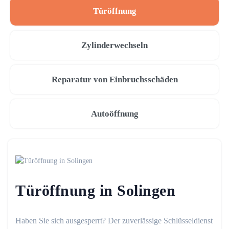
Türöffnung
Zylinderwechseln
Reparatur von Einbruchsschäden
Autoöffnung
Türöffnung in Solingen
Haben Sie sich ausgesperrt? Der zuverlässige Schlüsseldienst