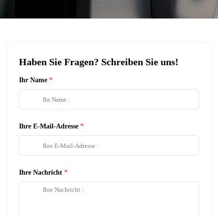
Haben Sie Fragen? Schreiben Sie uns!
Ihr Name
Ihre E-Mail-Adresse
Ihre Nachricht