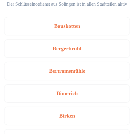
Der Schlüsselnotdienst aus Solingen ist in allen Stadtteilen aktiv
Bauskotten
Bergerbrühl
Bertramsmühle
Bimerich
Birken