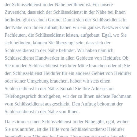
der Schlüsseldienst in der Nähe bei Ihnen ist. Für unsere
Zuversicht, dass sich der Schlüsseldienst in der Nähe bei Ihnen
befindet, gibt es einen Grund. Damit sich der Schlüsseldienst in
der Nähe von Ihnen aufhält, haben wir ein ganzes Netzwerk von
Fachleuten, die Schlüsseldienst leisten, aufgebaut. Egal, wo Sie
sich befinden, können Sie überzeugt sein, dass sich der
Schlüsseldienst in der Nähe befindet. Wir haben nämlich
Schlüsseldienst Handwerker in allen Gebieten von Heidufer. Ob
Sie nun den Schlüsseldienst Heidufer Mitte brauchen oder ob Sie
den Schlüsseldienst Heidufer für ein anderes Gebiet von Heidufer
oder seiner Umgebung brauchen, haben wir stets einen
Schlüsseldienst in der Nähe. Sobald Sie Ihre Adresse am
Telefongespräch durchgeben, wir der zu Ihnen nächste Fachmann
vom Schlüsseldienst ausgeschickt. Den Auftrag bekommt der
Schlüsseldienst in der Nähe von Ihnen.
Da es immer einen Schlüsseldienst in der Nähe gibt, egal, woher
Sie uns anrufen, ist die Hilfe vom Schlüsselnotdienst Heidufer
innerhalb von Minuten bei Ihnen. Um genauer zu sein, braucht