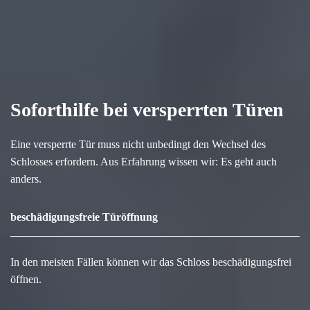
Soforthilfe bei versperrten Türen
Eine versperrte Tür muss nicht unbedingt den Wechsel des
Schlosses erfordern. Aus Erfahrung wissen wir: Es geht auch
anders.
beschädigungsfreie Türöffnung
In den meisten Fällen können wir das Schloss beschädigungsfrei
öffnen.