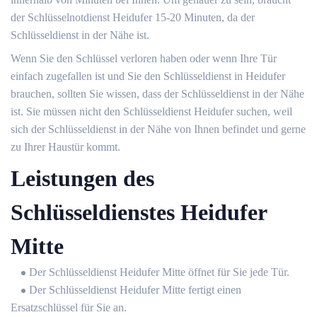
der Schlüsselnotdienst Heidufer 15-20 Minuten, da der
Schlüsseldienst in der Nähe ist.
Wenn Sie den Schlüssel verloren haben oder wenn Ihre Tür
einfach zugefallen ist und Sie den Schlüsseldienst in Heidufer
brauchen, sollten Sie wissen, dass der Schlüsseldienst in der Nähe
ist. Sie müssen nicht den Schlüsseldienst Heidufer suchen, weil
sich der Schlüsseldienst in der Nähe von Ihnen befindet und gerne
zu Ihrer Haustür kommt.
Leistungen des
Schlüsseldienstes Heidufer
Mitte
Der Schlüsseldienst Heidufer Mitte öffnet für Sie jede Tür.
Der Schlüsseldienst Heidufer Mitte fertigt einen
Ersatzschlüssel für Sie an.