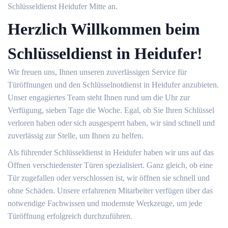
Schlüsseldienst Heidufer Mitte an.
Herzlich Willkommen beim
Schlüsseldienst in Heidufer!
Wir freuen uns, Ihnen unseren zuverlässigen Service für
Türöffnungen und den Schlüsselnotdienst in Heidufer anzubieten.
Unser engagiertes Team steht Ihnen rund um die Uhr zur
Verfügung, sieben Tage die Woche. Egal, ob Sie Ihren Schlüssel
verloren haben oder sich ausgesperrt haben, wir sind schnell und
zuverlässig zur Stelle, um Ihnen zu helfen.
Als führender Schlüsseldienst in Heidufer haben wir uns auf das
Öffnen verschiedenster Türen spezialisiert. Ganz gleich, ob eine
Tür zugefallen oder verschlossen ist, wir öffnen sie schnell und
ohne Schäden. Unsere erfahrenen Mitarbeiter verfügen über das
notwendige Fachwissen und modernste Werkzeuge, um jede
Türöffnung erfolgreich durchzuführen.