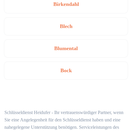
Birkendahl
Blech
Blumental
Bock
Schlüsseldienst Heidufer - Ihr vertrauenswürdiger Partner, wenn
Sie eine Angelegenheit für den Schlüsseldienst haben und eine
nahegelegene Unterstützung benötigen. Serviceleistungen des