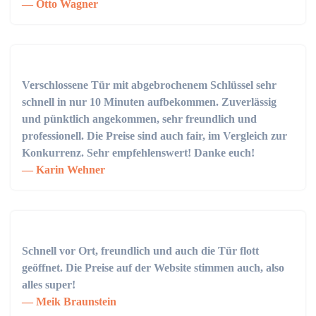
Otto Wagner
Verschlossene Tür mit abgebrochenem Schlüssel sehr
schnell in nur 10 Minuten aufbekommen. Zuverlässig
und pünktlich angekommen, sehr freundlich und
professionell. Die Preise sind auch fair, im Vergleich zur
Konkurrenz. Sehr empfehlenswert! Danke euch!
Karin Wehner
Schnell vor Ort, freundlich und auch die Tür flott
geöffnet. Die Preise auf der Website stimmen auch, also
alles super!
Meik Braunstein