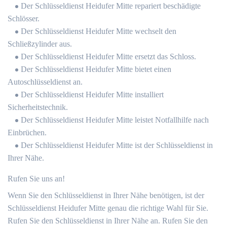
Der Schlüsseldienst Heidufer Mitte repariert beschädigte
Schlösser.
Der Schlüsseldienst Heidufer Mitte wechselt den
Schließzylinder aus.
Der Schlüsseldienst Heidufer Mitte ersetzt das Schloss.
Der Schlüsseldienst Heidufer Mitte bietet einen
Autoschlüsseldienst an.
Der Schlüsseldienst Heidufer Mitte installiert
Sicherheitstechnik.
Der Schlüsseldienst Heidufer Mitte leistet Notfallhilfe nach
Einbrüchen.
Der Schlüsseldienst Heidufer Mitte ist der Schlüsseldienst in
Ihrer Nähe.
Rufen Sie uns an!
Wenn Sie den Schlüsseldienst in Ihrer Nähe benötigen, ist der
Schlüsseldienst Heidufer Mitte genau die richtige Wahl für Sie.
Rufen Sie den Schlüsseldienst in Ihrer Nähe an. Rufen Sie den