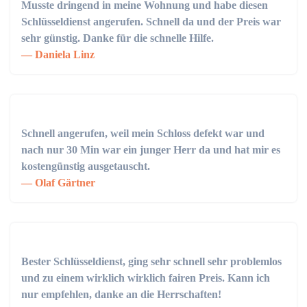
Musste dringend in meine Wohnung und habe diesen
Schlüsseldienst angerufen. Schnell da und der Preis war
sehr günstig. Danke für die schnelle Hilfe.
Daniela Linz
Schnell angerufen, weil mein Schloss defekt war und
nach nur 30 Min war ein junger Herr da und hat mir es
kostengünstig ausgetauscht.
Olaf Gärtner
Bester Schlüsseldienst, ging sehr schnell sehr problemlos
und zu einem wirklich wirklich fairen Preis. Kann ich
nur empfehlen, danke an die Herrschaften!