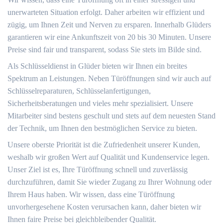
unerwarteten Situation erfolgt. Daher arbeiten wir effizient und
zügig, um Ihnen Zeit und Nerven zu ersparen. Innerhalb Glüders
garantieren wir eine Ankunftszeit von 20 bis 30 Minuten. Unsere
Preise sind fair und transparent, sodass Sie stets im Bilde sind.
Als Schlüsseldienst in Glüder bieten wir Ihnen ein breites
Spektrum an Leistungen. Neben Türöffnungen sind wir auch auf
Schlüsselreparaturen, Schlüsselanfertigungen,
Sicherheitsberatungen und vieles mehr spezialisiert. Unsere
Mitarbeiter sind bestens geschult und stets auf dem neuesten Stand
der Technik, um Ihnen den bestmöglichen Service zu bieten.
Unsere oberste Priorität ist die Zufriedenheit unserer Kunden,
weshalb wir großen Wert auf Qualität und Kundenservice legen.
Unser Ziel ist es, Ihre Türöffnung schnell und zuverlässig
durchzuführen, damit Sie wieder Zugang zu Ihrer Wohnung oder
Ihrem Haus haben. Wir wissen, dass eine Türöffnung
unvorhergesehene Kosten verursachen kann, daher bieten wir
Ihnen faire Preise bei gleichbleibender Qualität.