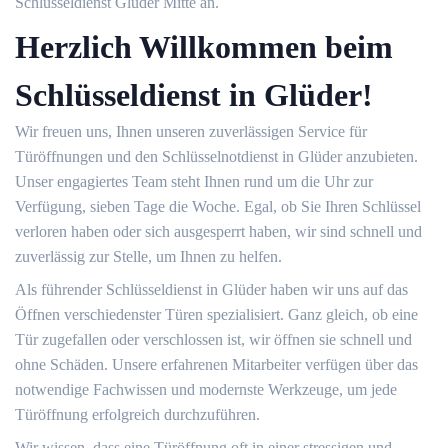
Schlüsseldienst Glüder Mitte an.
Herzlich Willkommen beim
Schlüsseldienst in Glüder!
Wir freuen uns, Ihnen unseren zuverlässigen Service für
Türöffnungen und den Schlüsselnotdienst in Glüder anzubieten.
Unser engagiertes Team steht Ihnen rund um die Uhr zur
Verfügung, sieben Tage die Woche. Egal, ob Sie Ihren Schlüssel
verloren haben oder sich ausgesperrt haben, wir sind schnell und
zuverlässig zur Stelle, um Ihnen zu helfen.
Als führender Schlüsseldienst in Glüder haben wir uns auf das
Öffnen verschiedenster Türen spezialisiert. Ganz gleich, ob eine
Tür zugefallen oder verschlossen ist, wir öffnen sie schnell und
ohne Schäden. Unsere erfahrenen Mitarbeiter verfügen über das
notwendige Fachwissen und modernste Werkzeuge, um jede
Türöffnung erfolgreich durchzuführen.
Wir wissen, dass eine Türöffnung oft in einer stressigen und