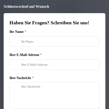
Schlosswechsel auf Wunsch
Haben Sie Fragen? Schreiben Sie uns!
Ihr Name
Ihre E-Mail-Adresse
Ihre Nachricht