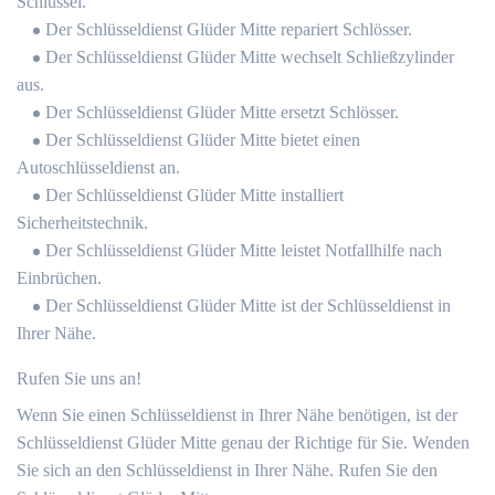
Schlüssel.
Der Schlüsseldienst Glüder Mitte repariert Schlösser.
Der Schlüsseldienst Glüder Mitte wechselt Schließzylinder
aus.
Der Schlüsseldienst Glüder Mitte ersetzt Schlösser.
Der Schlüsseldienst Glüder Mitte bietet einen
Autoschlüsseldienst an.
Der Schlüsseldienst Glüder Mitte installiert
Sicherheitstechnik.
Der Schlüsseldienst Glüder Mitte leistet Notfallhilfe nach
Einbrüchen.
Der Schlüsseldienst Glüder Mitte ist der Schlüsseldienst in
Ihrer Nähe.
Rufen Sie uns an!
Wenn Sie einen Schlüsseldienst in Ihrer Nähe benötigen, ist der
Schlüsseldienst Glüder Mitte genau der Richtige für Sie. Wenden
Sie sich an den Schlüsseldienst in Ihrer Nähe. Rufen Sie den