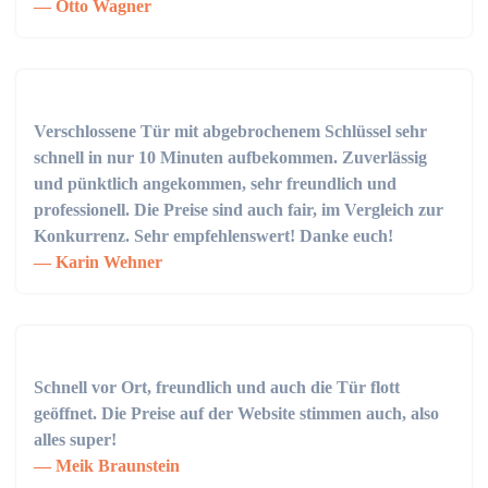
Otto Wagner
Verschlossene Tür mit abgebrochenem Schlüssel sehr
schnell in nur 10 Minuten aufbekommen. Zuverlässig
und pünktlich angekommen, sehr freundlich und
professionell. Die Preise sind auch fair, im Vergleich zur
Konkurrenz. Sehr empfehlenswert! Danke euch!
Karin Wehner
Schnell vor Ort, freundlich und auch die Tür flott
geöffnet. Die Preise auf der Website stimmen auch, also
alles super!
Meik Braunstein