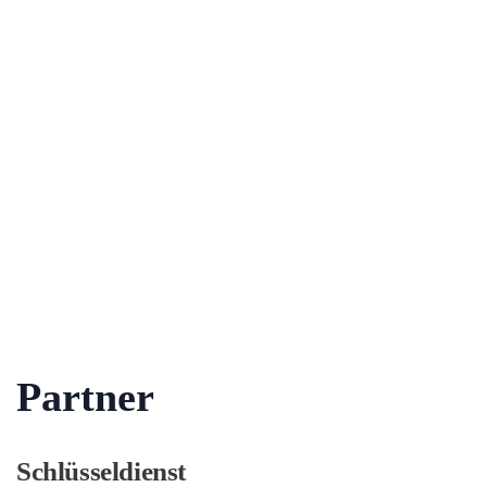
Partner
Schlüsseldienst