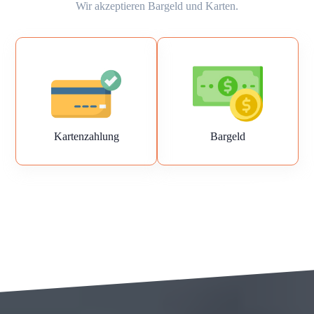
Wir akzeptieren Bargeld und Karten.
Kartenzahlung
Bargeld