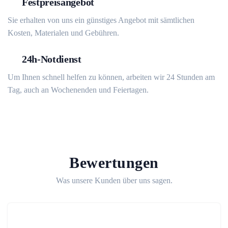
Festpreisangebot
Sie erhalten von uns ein günstiges Angebot mit sämtlichen
Kosten, Materialen und Gebühren.
24h-Notdienst
Um Ihnen schnell helfen zu können, arbeiten wir 24 Stunden am
Tag, auch an Wochenenden und Feiertagen.
Bewertungen
Was unsere Kunden über uns sagen.