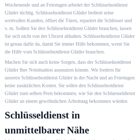
Wochenende und an Feiertagen arbeitet der Schlüsselnotdienst
Glüder tüchtig. Schlüsselnotdienst Glüder bedient seine
wertvollen Kunden, öffnet die Türen, repariert die Schlösser und
v. m. Sollten Sie den Schlüsselnotdienst Glüder brauchen, lassen
Sie sich nicht von der Uhrzeit abhalten. Schlüsselnotdienst Glüder
ist genau dafür da, damit Sie immer Hilfe bekommen, wenn Sie
die Hilfe vom Schlüsselnotdienst Glüder brauchen.
Machen Sie sich auch keine Sorgen, dass der Schlüsselnotdienst
Glüder Ihre Notsituation ausnutzen könnte. Wir fordern für
unseren Schlüsselnotdienst Glüder in der Nacht und an Feiertagen
keine zusätzlichen Kosten. Sie sollen den Schlüsselnotdienst
Glüder zum selben Preis bekommen, wie Sie den Schluesseldienst
Glüder an einem gewöhnlichen Arbeitstag bekommen würden.
Schlüsseldienst in
unmittelbarer Nähe