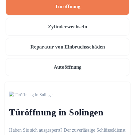
Türöffnung
Zylinderwechseln
Reparatur von Einbruchsschäden
Autoöffnung
Türöffnung in Solingen
Haben Sie sich ausgesperrt? Der zuverlässige Schlüsseldienst