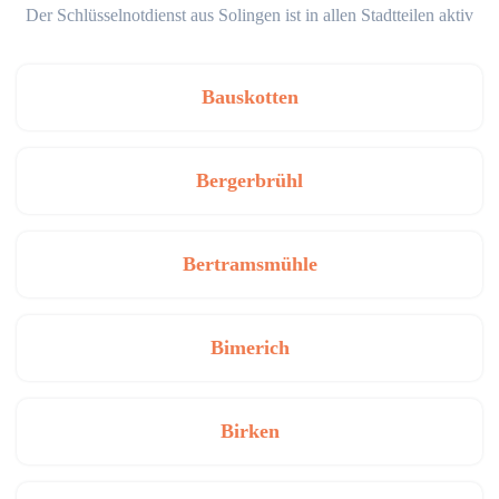
Der Schlüsselnotdienst aus Solingen ist in allen Stadtteilen aktiv
Bauskotten
Bergerbrühl
Bertramsmühle
Bimerich
Birken