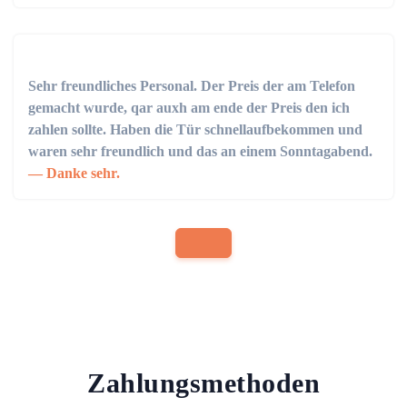
Sehr freundliches Personal. Der Preis der am Telefon
gemacht wurde, qar auxh am ende der Preis den ich
zahlen sollte. Haben die Tür schnellaufbekommen und
waren sehr freundlich und das an einem Sonntagabend.
Danke sehr.
Zahlungsmethoden