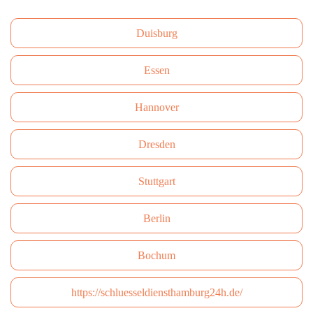
Duisburg
Essen
Hannover
Dresden
Stuttgart
Berlin
Bochum
https://schluesseldiensthamburg24h.de/