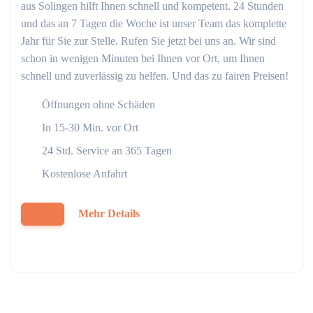
aus Solingen hilft Ihnen schnell und kompetent. 24 Stunden
und das an 7 Tagen die Woche ist unser Team das komplette
Jahr für Sie zur Stelle. Rufen Sie jetzt bei uns an. Wir sind
schon in wenigen Minuten bei Ihnen vor Ort, um Ihnen
schnell und zuverlässig zu helfen. Und das zu fairen Preisen!
Öffnungen ohne Schäden
In 15-30 Min. vor Ort
24 Std. Service an 365 Tagen
Kostenlose Anfahrt
Mehr Details