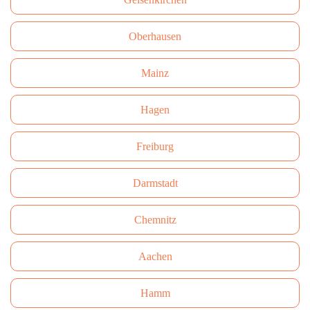
Oberhausen
Mainz
Hagen
Freiburg
Darmstadt
Сhemnitz
Aachen
Hamm