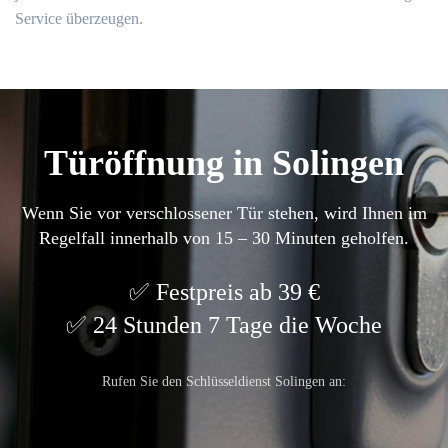
Service überzeugen.
Türöffnung in Solingen
Wenn Sie vor verschlossener Tür stehen, wird Ihnen im
Regelfall innerhalb von 15 – 30 Minuten geholfen.
Festpreis ab 39 €
24 Stunden 7 Tage die Woche
Rufen Sie den Schlüsseldienst Solingen an: