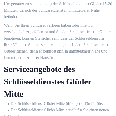
Um genauer zu sein, benötigt der Schlüsselnotdienst Glüder 15-20
Minuten, da sich der Schlüsseldienst in unmittelbarer Nähe
befindet.
Wenn Sie Ihren Schlüssel verloren haben oder Ihre Tür
versehentlich zugefallen ist und Sie den Schlüsseldienst in Glüder
benötigen, können Sie sicher sein, dass der Schlüsseldienst in
Ihrer Nähe ist. Sie müssen nicht lange nach dem Schlüsseldienst
Glüder suchen, denn er befindet sich in unmittelbarer Nähe und
kommt gerne zu Ihrer Haustür.
Serviceangebote des
Schlüsseldienstes Glüder
Mitte
Der Schlüsseldienst Glüder Mitte öffnet jede Tür für Sie.
Der Schlüsseldienst Glüder Mitte erstellt für Sie einen neuen