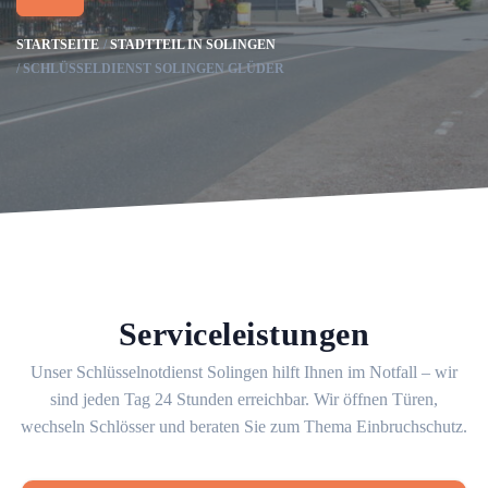
STARTSEITE
STADTTEIL IN SOLINGEN
SCHLÜSSELDIENST SOLINGEN GLÜDER
Serviceleistungen
Unser Schlüsselnotdienst Solingen hilft Ihnen im Notfall – wir
sind jeden Tag 24 Stunden erreichbar. Wir öffnen Türen,
wechseln Schlösser und beraten Sie zum Thema Einbruchschutz.