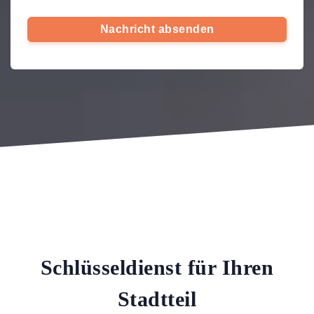
Nachricht absenden
Schlüsseldienst für Ihren
Stadtteil