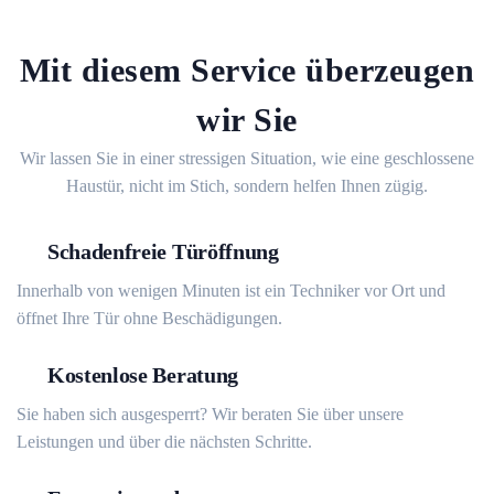
Mit diesem Service überzeugen
wir Sie
Wir lassen Sie in einer stressigen Situation, wie eine geschlossene
Haustür, nicht im Stich, sondern helfen Ihnen zügig.
Schadenfreie Türöffnung
Innerhalb von wenigen Minuten ist ein Techniker vor Ort und
öffnet Ihre Tür ohne Beschädigungen.
Kostenlose Beratung
Sie haben sich ausgesperrt? Wir beraten Sie über unsere
Leistungen und über die nächsten Schritte.