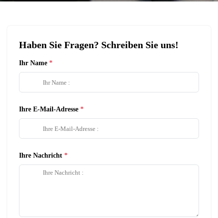
Haben Sie Fragen? Schreiben Sie uns!
Ihr Name
Ihre E-Mail-Adresse
Ihre Nachricht