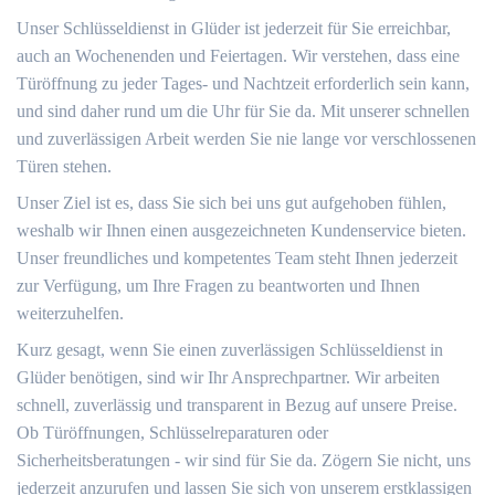
Unser Schlüsseldienst in Glüder ist jederzeit für Sie erreichbar,
auch an Wochenenden und Feiertagen. Wir verstehen, dass eine
Türöffnung zu jeder Tages- und Nachtzeit erforderlich sein kann,
und sind daher rund um die Uhr für Sie da. Mit unserer schnellen
und zuverlässigen Arbeit werden Sie nie lange vor verschlossenen
Türen stehen.
Unser Ziel ist es, dass Sie sich bei uns gut aufgehoben fühlen,
weshalb wir Ihnen einen ausgezeichneten Kundenservice bieten.
Unser freundliches und kompetentes Team steht Ihnen jederzeit
zur Verfügung, um Ihre Fragen zu beantworten und Ihnen
weiterzuhelfen.
Kurz gesagt, wenn Sie einen zuverlässigen Schlüsseldienst in
Glüder benötigen, sind wir Ihr Ansprechpartner. Wir arbeiten
schnell, zuverlässig und transparent in Bezug auf unsere Preise.
Ob Türöffnungen, Schlüsselreparaturen oder
Sicherheitsberatungen - wir sind für Sie da. Zögern Sie nicht, uns
jederzeit anzurufen und lassen Sie sich von unserem erstklassigen