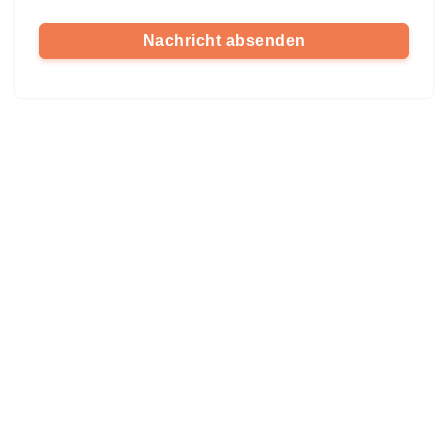
Nachricht absenden