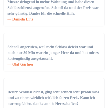
Musste dringend in meine Wohnung und habe diesen
Schlüsseldienst angerufen. Schnell da und der Preis war
sehr günstig. Danke für die schnelle Hilfe.
Daniela Linz
Schnell angerufen, weil mein Schloss defekt war und
nach nur 30 Min war ein junger Herr da und hat mir es
kostengünstig ausgetauscht.
Olaf Gärtner
Bester Schlüsseldienst, ging sehr schnell sehr problemlos
und zu einem wirklich wirklich fairen Preis. Kann ich
nur empfehlen, danke an die Herrschaften!