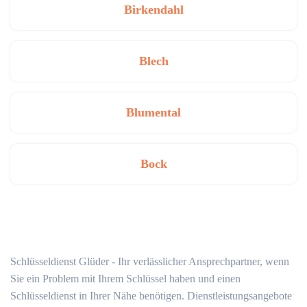
Birkendahl
Blech
Blumental
Bock
Schlüsseldienst Glüder - Ihr verlässlicher Ansprechpartner, wenn
Sie ein Problem mit Ihrem Schlüssel haben und einen
Schlüsseldienst in Ihrer Nähe benötigen. Dienstleistungsangebote