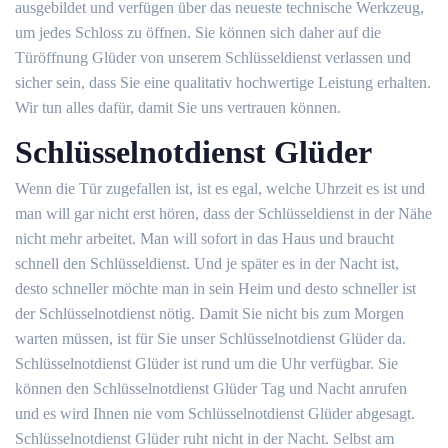
ausgebildet und verfügen über das neueste technische Werkzeug,
um jedes Schloss zu öffnen. Sie können sich daher auf die
Türöffnung Glüder von unserem Schlüsseldienst verlassen und
sicher sein, dass Sie eine qualitativ hochwertige Leistung erhalten.
Wir tun alles dafür, damit Sie uns vertrauen können.
Schlüsselnotdienst Glüder
Wenn die Tür zugefallen ist, ist es egal, welche Uhrzeit es ist und
man will gar nicht erst hören, dass der Schlüsseldienst in der Nähe
nicht mehr arbeitet. Man will sofort in das Haus und braucht
schnell den Schlüsseldienst. Und je später es in der Nacht ist,
desto schneller möchte man in sein Heim und desto schneller ist
der Schlüsselnotdienst nötig. Damit Sie nicht bis zum Morgen
warten müssen, ist für Sie unser Schlüsselnotdienst Glüder da.
Schlüsselnotdienst Glüder ist rund um die Uhr verfügbar. Sie
können den Schlüsselnotdienst Glüder Tag und Nacht anrufen
und es wird Ihnen nie vom Schlüsselnotdienst Glüder abgesagt.
Schlüsselnotdienst Glüder ruht nicht in der Nacht. Selbst am