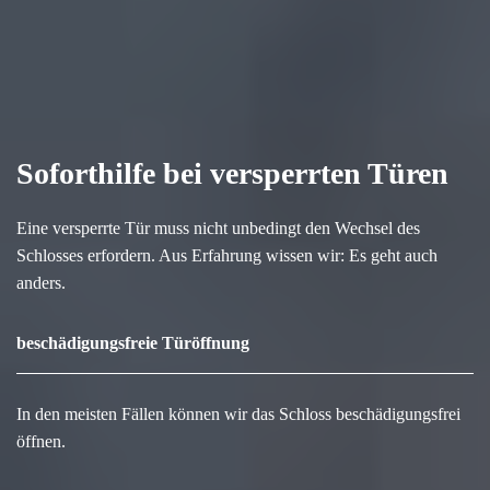
Soforthilfe bei versperrten Türen
Eine versperrte Tür muss nicht unbedingt den Wechsel des
Schlosses erfordern. Aus Erfahrung wissen wir: Es geht auch
anders.
beschädigungsfreie Türöffnung
In den meisten Fällen können wir das Schloss beschädigungsfrei
öffnen.