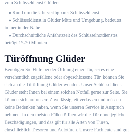
vom Schlüsseldienst Glüder:
Rund um die Uhr verfügbarer Schlüsseldienst
Schlüsseldienst in Glüder Mitte und Umgebung, bedeutet
immer in der Nähe
Durchschnittliche Anfahrtszeit des Schlüsselnotdienstes
beträgt 15-20 Minuten.
Türöffnung Glüder
Benötigen Sie Hilfe bei der Öffnung einer Tür, sei es eine
versehentlich zugefallene oder abgeschlossene Tür, können Sie
sich an die Türöffnung Glüder wenden. Unser Schlüsseldienst
Glüder steht Ihnen bei einem solchen Notfall gerne zur Seite. Sie
können sich auf unsere Zuverlässigkeit verlassen und müssen
keine Bedenken haben, wenn Sie unseren Service in Anspruch
nehmen. In den meisten Fällen öffnen wir die Tür ohne jegliche
Beschädigungen, und das gilt für alle Arten von Türen,
einschließlich Tresoren und Autotüren. Unsere Fachleute sind gut