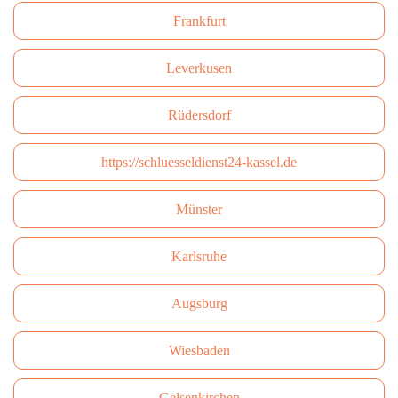
Frankfurt
Leverkusen
Rüdersdorf
https://schluesseldienst24-kassel.de
Münster
Karlsruhe
Augsburg
Wiesbaden
Gelsenkirchen