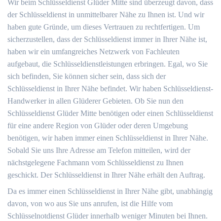
Wir beim Schlüsseldienst Glüder Mitte sind überzeugt davon, dass
der Schlüsseldienst in unmittelbarer Nähe zu Ihnen ist. Und wir
haben gute Gründe, um dieses Vertrauen zu rechtfertigen. Um
sicherzustellen, dass der Schlüsseldienst immer in Ihrer Nähe ist,
haben wir ein umfangreiches Netzwerk von Fachleuten
aufgebaut, die Schlüsseldienstleistungen erbringen. Egal, wo Sie
sich befinden, Sie können sicher sein, dass sich der
Schlüsseldienst in Ihrer Nähe befindet. Wir haben Schlüsseldienst-
Handwerker in allen Glüderer Gebieten. Ob Sie nun den
Schlüsseldienst Glüder Mitte benötigen oder einen Schlüsseldienst
für eine andere Region von Glüder oder deren Umgebung
benötigen, wir haben immer einen Schlüsseldienst in Ihrer Nähe.
Sobald Sie uns Ihre Adresse am Telefon mitteilen, wird der
nächstgelegene Fachmann vom Schlüsseldienst zu Ihnen
geschickt. Der Schlüsseldienst in Ihrer Nähe erhält den Auftrag.
Da es immer einen Schlüsseldienst in Ihrer Nähe gibt, unabhängig
davon, von wo aus Sie uns anrufen, ist die Hilfe vom
Schlüsselnotdienst Glüder innerhalb weniger Minuten bei Ihnen.