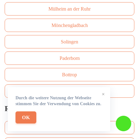
Mülheim an der Ruhr
Mönchengladbach
Solingen
Paderborn
Bottrop
Bergisch Gladbach
×
Durch die weitere Nutzung der Webseite
stimmen Sie der Verwendung von Cookies zu.
Rohrreinigung
OK
Köln