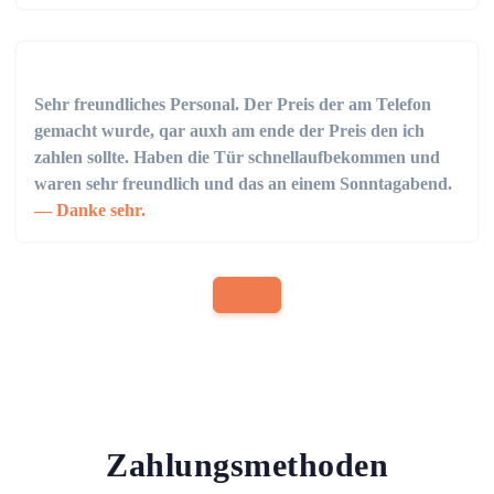
Sehr freundliches Personal. Der Preis der am Telefon
gemacht wurde, qar auxh am ende der Preis den ich
zahlen sollte. Haben die Tür schnellaufbekommen und
waren sehr freundlich und das an einem Sonntagabend.
Danke sehr.
Zahlungsmethoden