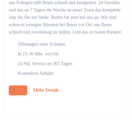
aus Solingen hilft Ihnen schnell und kompetent. 24 Stunden
und das an 7 Tagen die Woche ist unser Team das komplette
Jahr für Sie zur Stelle. Rufen Sie jetzt bei uns an. Wir sind
schon in wenigen Minuten bei Ihnen vor Ort, um Ihnen
schnell und zuverlässig zu helfen. Und das zu fairen Preisen!
Öffnungen ohne Schäden
In 15-30 Min. vor Ort
24 Std. Service an 365 Tagen
Kostenlose Anfahrt
Mehr Details