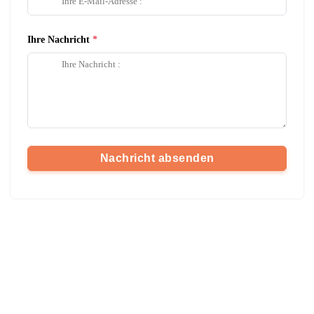
Ihre Nachricht
Nachricht absenden