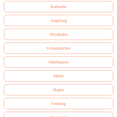
Karlsruhe
Augsburg
Wiesbaden
Gelsenkirchen
Oberhausen
Mainz
Hagen
Freiburg