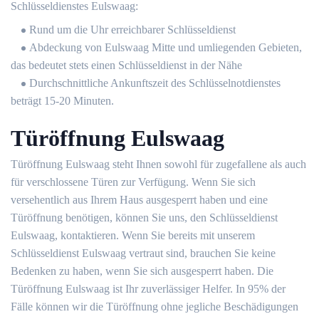
Schlüsseldienstes Eulswaag:
Rund um die Uhr erreichbarer Schlüsseldienst
Abdeckung von Eulswaag Mitte und umliegenden Gebieten,
das bedeutet stets einen Schlüsseldienst in der Nähe
Durchschnittliche Ankunftszeit des Schlüsselnotdienstes
beträgt 15-20 Minuten.
Türöffnung Eulswaag
Türöffnung Eulswaag steht Ihnen sowohl für zugefallene als auch
für verschlossene Türen zur Verfügung. Wenn Sie sich
versehentlich aus Ihrem Haus ausgesperrt haben und eine
Türöffnung benötigen, können Sie uns, den Schlüsseldienst
Eulswaag, kontaktieren. Wenn Sie bereits mit unserem
Schlüsseldienst Eulswaag vertraut sind, brauchen Sie keine
Bedenken zu haben, wenn Sie sich ausgesperrt haben. Die
Türöffnung Eulswaag ist Ihr zuverlässiger Helfer. In 95% der
Fälle können wir die Türöffnung ohne jegliche Beschädigungen