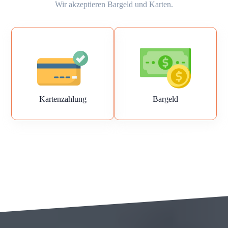
Wir akzeptieren Bargeld und Karten.
Kartenzahlung
Bargeld