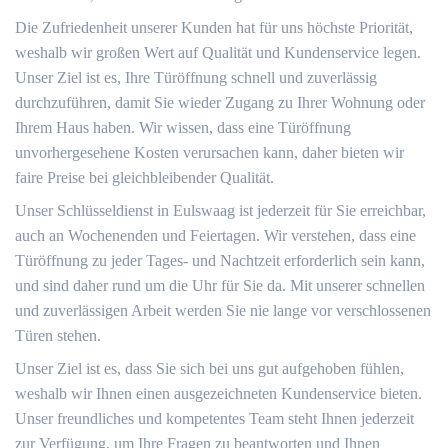
Die Zufriedenheit unserer Kunden hat für uns höchste Priorität,
weshalb wir großen Wert auf Qualität und Kundenservice legen.
Unser Ziel ist es, Ihre Türöffnung schnell und zuverlässig
durchzuführen, damit Sie wieder Zugang zu Ihrer Wohnung oder
Ihrem Haus haben. Wir wissen, dass eine Türöffnung
unvorhergesehene Kosten verursachen kann, daher bieten wir
faire Preise bei gleichbleibender Qualität.
Unser Schlüsseldienst in Eulswaag ist jederzeit für Sie erreichbar,
auch an Wochenenden und Feiertagen. Wir verstehen, dass eine
Türöffnung zu jeder Tages- und Nachtzeit erforderlich sein kann,
und sind daher rund um die Uhr für Sie da. Mit unserer schnellen
und zuverlässigen Arbeit werden Sie nie lange vor verschlossenen
Türen stehen.
Unser Ziel ist es, dass Sie sich bei uns gut aufgehoben fühlen,
weshalb wir Ihnen einen ausgezeichneten Kundenservice bieten.
Unser freundliches und kompetentes Team steht Ihnen jederzeit
zur Verfügung, um Ihre Fragen zu beantworten und Ihnen