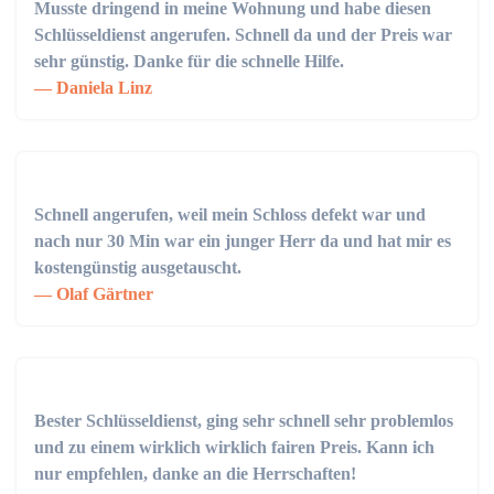
Musste dringend in meine Wohnung und habe diesen
Schlüsseldienst angerufen. Schnell da und der Preis war
sehr günstig. Danke für die schnelle Hilfe.
Daniela Linz
Schnell angerufen, weil mein Schloss defekt war und
nach nur 30 Min war ein junger Herr da und hat mir es
kostengünstig ausgetauscht.
Olaf Gärtner
Bester Schlüsseldienst, ging sehr schnell sehr problemlos
und zu einem wirklich wirklich fairen Preis. Kann ich
nur empfehlen, danke an die Herrschaften!