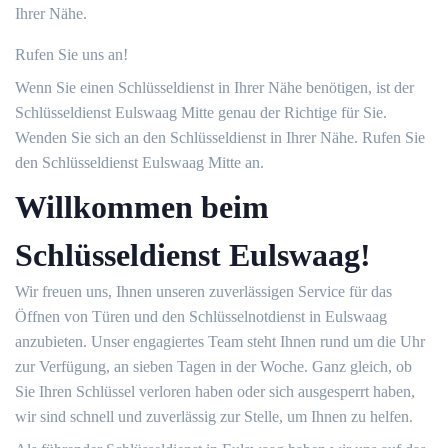
Ihrer Nähe.
Rufen Sie uns an!
Wenn Sie einen Schlüsseldienst in Ihrer Nähe benötigen, ist der
Schlüsseldienst Eulswaag Mitte genau der Richtige für Sie.
Wenden Sie sich an den Schlüsseldienst in Ihrer Nähe. Rufen Sie
den Schlüsseldienst Eulswaag Mitte an.
Willkommen beim
Schlüsseldienst Eulswaag!
Wir freuen uns, Ihnen unseren zuverlässigen Service für das
Öffnen von Türen und den Schlüsselnotdienst in Eulswaag
anzubieten. Unser engagiertes Team steht Ihnen rund um die Uhr
zur Verfügung, an sieben Tagen in der Woche. Ganz gleich, ob
Sie Ihren Schlüssel verloren haben oder sich ausgesperrt haben,
wir sind schnell und zuverlässig zur Stelle, um Ihnen zu helfen.