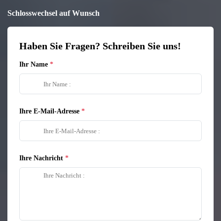
Schlosswechsel auf Wunsch
Haben Sie Fragen? Schreiben Sie uns!
Ihr Name
Ihre E-Mail-Adresse
Ihre Nachricht