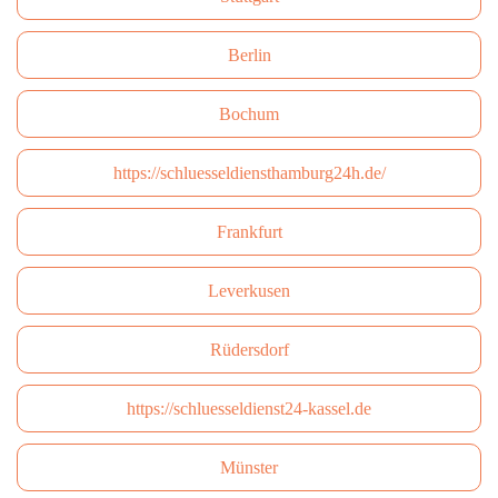
Berlin
Bochum
https://schluesseldiensthamburg24h.de/
Frankfurt
Leverkusen
Rüdersdorf
https://schluesseldienst24-kassel.de
Münster