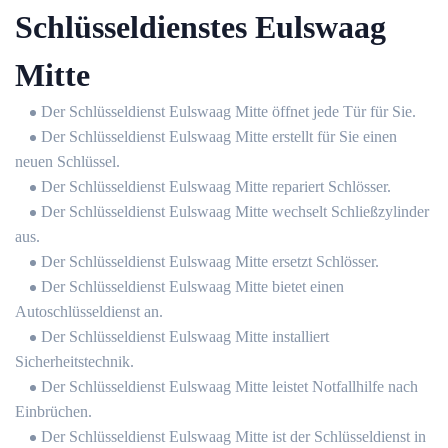
Schlüsseldienstes Eulswaag
Mitte
Der Schlüsseldienst Eulswaag Mitte öffnet jede Tür für Sie.
Der Schlüsseldienst Eulswaag Mitte erstellt für Sie einen
neuen Schlüssel.
Der Schlüsseldienst Eulswaag Mitte repariert Schlösser.
Der Schlüsseldienst Eulswaag Mitte wechselt Schließzylinder
aus.
Der Schlüsseldienst Eulswaag Mitte ersetzt Schlösser.
Der Schlüsseldienst Eulswaag Mitte bietet einen
Autoschlüsseldienst an.
Der Schlüsseldienst Eulswaag Mitte installiert
Sicherheitstechnik.
Der Schlüsseldienst Eulswaag Mitte leistet Notfallhilfe nach
Einbrüchen.
Der Schlüsseldienst Eulswaag Mitte ist der Schlüsseldienst in