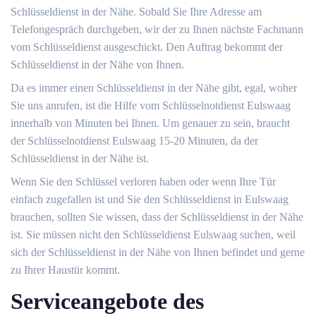
Schlüsseldienst in der Nähe. Sobald Sie Ihre Adresse am
Telefongespräch durchgeben, wir der zu Ihnen nächste Fachmann
vom Schlüsseldienst ausgeschickt. Den Auftrag bekommt der
Schlüsseldienst in der Nähe von Ihnen.
Da es immer einen Schlüsseldienst in der Nähe gibt, egal, woher
Sie uns anrufen, ist die Hilfe vom Schlüsselnotdienst Eulswaag
innerhalb von Minuten bei Ihnen. Um genauer zu sein, braucht
der Schlüsselnotdienst Eulswaag 15-20 Minuten, da der
Schlüsseldienst in der Nähe ist.
Wenn Sie den Schlüssel verloren haben oder wenn Ihre Tür
einfach zugefallen ist und Sie den Schlüsseldienst in Eulswaag
brauchen, sollten Sie wissen, dass der Schlüsseldienst in der Nähe
ist. Sie müssen nicht den Schlüsseldienst Eulswaag suchen, weil
sich der Schlüsseldienst in der Nähe von Ihnen befindet und gerne
zu Ihrer Haustür kommt.
Serviceangebote des