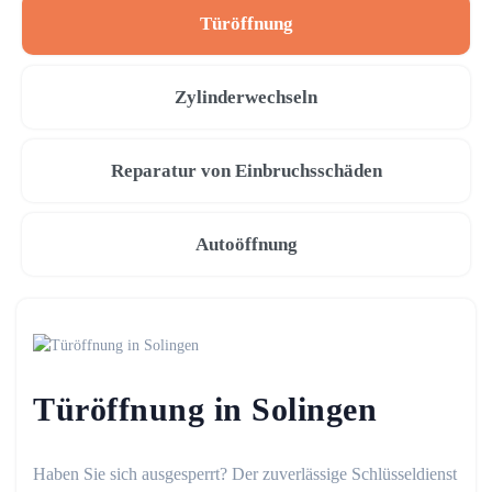
Türöffnung
Zylinderwechseln
Reparatur von Einbruchsschäden
Autoöffnung
Türöffnung in Solingen
Haben Sie sich ausgesperrt? Der zuverlässige Schlüsseldienst