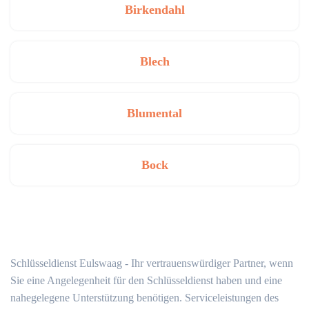
Birkendahl
Blech
Blumental
Bock
Schlüsseldienst Eulswaag - Ihr vertrauenswürdiger Partner, wenn
Sie eine Angelegenheit für den Schlüsseldienst haben und eine
nahegelegene Unterstützung benötigen. Serviceleistungen des