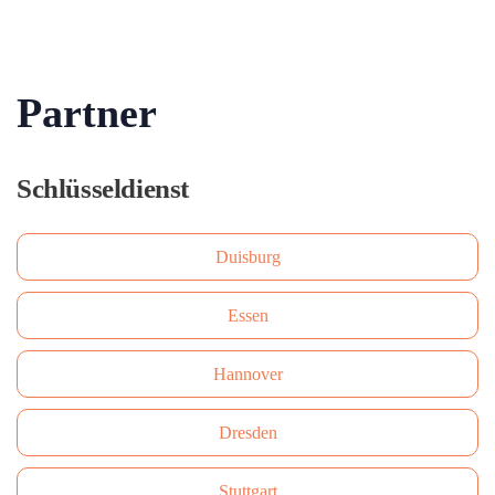
Partner
Schlüsseldienst
Duisburg
Essen
Hannover
Dresden
Stuttgart