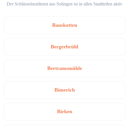
Der Schlüsselnotdienst aus Solingen ist in allen Stadtteilen aktiv
Bauskotten
Bergerbrühl
Bertramsmühle
Bimerich
Birken