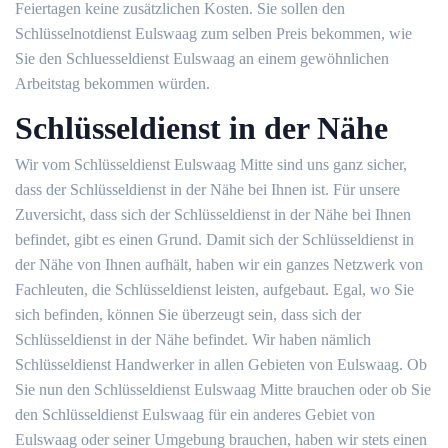
Feiertagen keine zusätzlichen Kosten. Sie sollen den
Schlüsselnotdienst Eulswaag zum selben Preis bekommen, wie
Sie den Schluesseldienst Eulswaag an einem gewöhnlichen
Arbeitstag bekommen würden.
Schlüsseldienst in der Nähe
Wir vom Schlüsseldienst Eulswaag Mitte sind uns ganz sicher,
dass der Schlüsseldienst in der Nähe bei Ihnen ist. Für unsere
Zuversicht, dass sich der Schlüsseldienst in der Nähe bei Ihnen
befindet, gibt es einen Grund. Damit sich der Schlüsseldienst in
der Nähe von Ihnen aufhält, haben wir ein ganzes Netzwerk von
Fachleuten, die Schlüsseldienst leisten, aufgebaut. Egal, wo Sie
sich befinden, können Sie überzeugt sein, dass sich der
Schlüsseldienst in der Nähe befindet. Wir haben nämlich
Schlüsseldienst Handwerker in allen Gebieten von Eulswaag. Ob
Sie nun den Schlüsseldienst Eulswaag Mitte brauchen oder ob Sie
den Schlüsseldienst Eulswaag für ein anderes Gebiet von
Eulswaag oder seiner Umgebung brauchen, haben wir stets einen