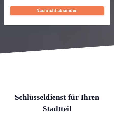
Nachricht absenden
Schlüsseldienst für Ihren
Stadtteil