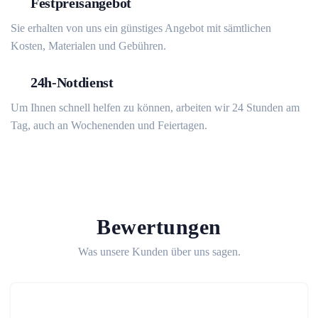
Festpreisangebot
Sie erhalten von uns ein günstiges Angebot mit sämtlichen
Kosten, Materialen und Gebühren.
24h-Notdienst
Um Ihnen schnell helfen zu können, arbeiten wir 24 Stunden am
Tag, auch an Wochenenden und Feiertagen.
Bewertungen
Was unsere Kunden über uns sagen.