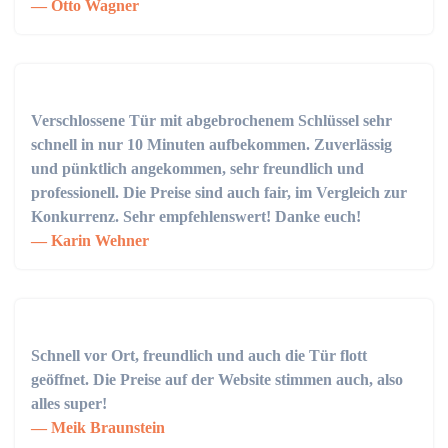
Otto Wagner
Verschlossene Tür mit abgebrochenem Schlüssel sehr
schnell in nur 10 Minuten aufbekommen. Zuverlässig
und pünktlich angekommen, sehr freundlich und
professionell. Die Preise sind auch fair, im Vergleich zur
Konkurrenz. Sehr empfehlenswert! Danke euch!
Karin Wehner
Schnell vor Ort, freundlich und auch die Tür flott
geöffnet. Die Preise auf der Website stimmen auch, also
alles super!
Meik Braunstein