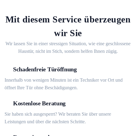
Mit diesem Service überzeugen
wir Sie
Wir lassen Sie in einer stressigen Situation, wie eine geschlossene
Haustür, nicht im Stich, sondern helfen Ihnen zügig.
Schadenfreie Türöffnung
Innerhalb von wenigen Minuten ist ein Techniker vor Ort und
öffnet Ihre Tür ohne Beschädigungen.
Kostenlose Beratung
Sie haben sich ausgesperrt? Wir beraten Sie über unsere
Leistungen und über die nächsten Schritte.