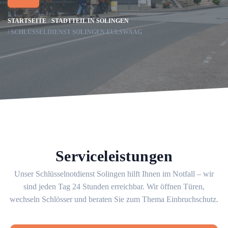
STARTSEITE
STADTTEIL IN SOLINGEN
SCHLÜSSELDIENST SOLINGEN EULSWAAG
Serviceleistungen
Unser Schlüsselnotdienst Solingen hilft Ihnen im Notfall – wir
sind jeden Tag 24 Stunden erreichbar. Wir öffnen Türen,
wechseln Schlösser und beraten Sie zum Thema Einbruchschutz.