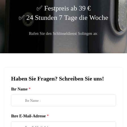
Festpreis ab 39 €
24 Stunden 7 Tage die Woche
Rufen Sie den Schlüsseldienst Solingen an:
Haben Sie Fragen? Schreiben Sie uns!
Ihr Name
Ihre E-Mail-Adresse