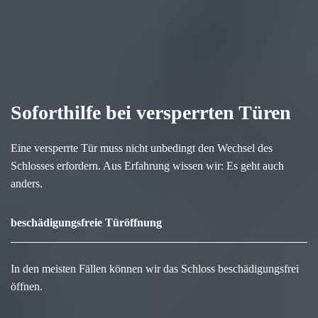
Soforthilfe bei versperrten Türen
Eine versperrte Tür muss nicht unbedingt den Wechsel des
Schlosses erfordern. Aus Erfahrung wissen wir: Es geht auch
anders.
beschädigungsfreie Türöffnung
In den meisten Fällen können wir das Schloss beschädigungsfrei
öffnen.