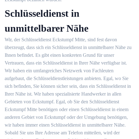
Schlüsseldienst in
unmittelbarer Nähe
Wir, der Schlüsseldienst Eckstumpf Mitte, sind fest davon
überzeugt, dass sich ein Schlüsseldienst in unmittelbarer Nähe zu
Ihnen befindet. Es gibt einen konkreten Grund für unser
Vertrauen, dass ein Schlüsseldienst in Ihrer Nähe verfügbar ist.
Wir haben ein umfangreiches Netzwerk von Fachleuten
aufgebaut, die Schlüsseldienstleistungen anbieten. Egal, wo Sie
sich befinden, Sie können sicher sein, dass ein Schlüsseldienst in
Ihrer Nähe ist. Wir haben spezialisierte Handwerker in allen
Gebieten von Eckstumpf. Egal, ob Sie den Schlüsseldienst
Eckstumpf Mitte benötigen oder einen Schlüsseldienst in einem
anderen Gebiet von Eckstumpf oder der Umgebung benötigen,
wir haben immer einen Schlüsseldienst in unmittelbarer Nähe.
Sobald Sie uns Ihre Adresse am Telefon mitteilen, wird der