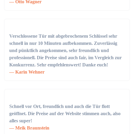
Otto Wagner
Verschlossene Tür mit abgebrochenem Schlüssel sehr
schnell in nur 10 Minuten aufbekommen. Zuverlässig
und pünktlich angekommen, sehr freundlich und
professionell. Die Preise sind auch fair, im Vergleich zur
Konkurrenz. Sehr empfehlenswert! Danke euch!
Karin Wehner
Schnell vor Ort, freundlich und auch die Tür flott
geöffnet. Die Preise auf der Website stimmen auch, also
alles super!
Meik Braunstein