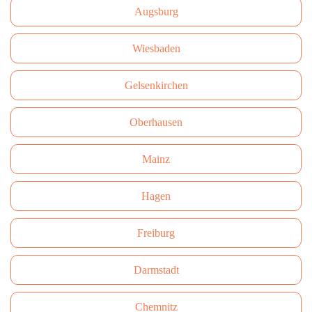
Augsburg
Wiesbaden
Gelsenkirchen
Oberhausen
Mainz
Hagen
Freiburg
Darmstadt
Сhemnitz