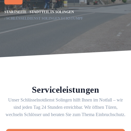
STARTSEITE
STADTTEIL IN SOLINGEN
SCHLÜSSELDIENST SOLINGEN ECKSTUMPF
Serviceleistungen
Unser Schlüsselnotdienst Solingen hilft Ihnen im Notfall – wir
sind jeden Tag 24 Stunden erreichbar. Wir öffnen Türen,
wechseln Schlösser und beraten Sie zum Thema Einbruchschutz.