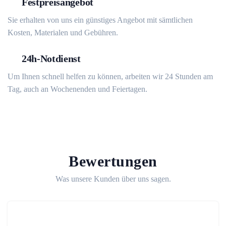
Festpreisangebot
Sie erhalten von uns ein günstiges Angebot mit sämtlichen
Kosten, Materialen und Gebühren.
24h-Notdienst
Um Ihnen schnell helfen zu können, arbeiten wir 24 Stunden am
Tag, auch an Wochenenden und Feiertagen.
Bewertungen
Was unsere Kunden über uns sagen.