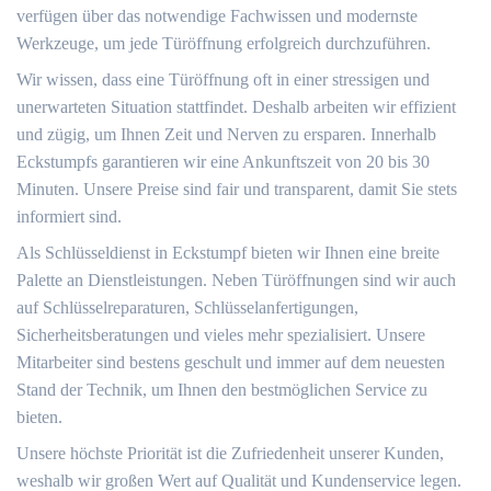
verfügen über das notwendige Fachwissen und modernste
Werkzeuge, um jede Türöffnung erfolgreich durchzuführen.
Wir wissen, dass eine Türöffnung oft in einer stressigen und
unerwarteten Situation stattfindet. Deshalb arbeiten wir effizient
und zügig, um Ihnen Zeit und Nerven zu ersparen. Innerhalb
Eckstumpfs garantieren wir eine Ankunftszeit von 20 bis 30
Minuten. Unsere Preise sind fair und transparent, damit Sie stets
informiert sind.
Als Schlüsseldienst in Eckstumpf bieten wir Ihnen eine breite
Palette an Dienstleistungen. Neben Türöffnungen sind wir auch
auf Schlüsselreparaturen, Schlüsselanfertigungen,
Sicherheitsberatungen und vieles mehr spezialisiert. Unsere
Mitarbeiter sind bestens geschult und immer auf dem neuesten
Stand der Technik, um Ihnen den bestmöglichen Service zu
bieten.
Unsere höchste Priorität ist die Zufriedenheit unserer Kunden,
weshalb wir großen Wert auf Qualität und Kundenservice legen.