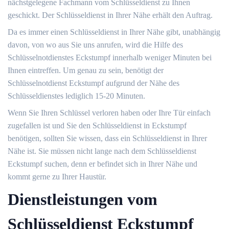
nächstgelegene Fachmann vom Schlüsseldienst zu Ihnen
geschickt. Der Schlüsseldienst in Ihrer Nähe erhält den Auftrag.
Da es immer einen Schlüsseldienst in Ihrer Nähe gibt, unabhängig
davon, von wo aus Sie uns anrufen, wird die Hilfe des
Schlüsselnotdienstes Eckstumpf innerhalb weniger Minuten bei
Ihnen eintreffen. Um genau zu sein, benötigt der
Schlüsselnotdienst Eckstumpf aufgrund der Nähe des
Schlüsseldienstes lediglich 15-20 Minuten.
Wenn Sie Ihren Schlüssel verloren haben oder Ihre Tür einfach
zugefallen ist und Sie den Schlüsseldienst in Eckstumpf
benötigen, sollten Sie wissen, dass ein Schlüsseldienst in Ihrer
Nähe ist. Sie müssen nicht lange nach dem Schlüsseldienst
Eckstumpf suchen, denn er befindet sich in Ihrer Nähe und
kommt gerne zu Ihrer Haustür.
Dienstleistungen vom
Schlüsseldienst Eckstumpf