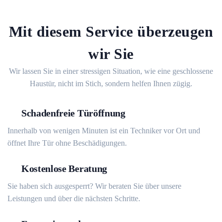
Mit diesem Service überzeugen
wir Sie
Wir lassen Sie in einer stressigen Situation, wie eine geschlossene
Haustür, nicht im Stich, sondern helfen Ihnen zügig.
Schadenfreie Türöffnung
Innerhalb von wenigen Minuten ist ein Techniker vor Ort und
öffnet Ihre Tür ohne Beschädigungen.
Kostenlose Beratung
Sie haben sich ausgesperrt? Wir beraten Sie über unsere
Leistungen und über die nächsten Schritte.