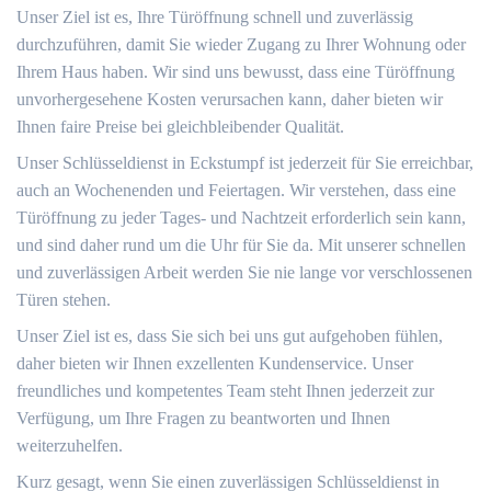
Unser Ziel ist es, Ihre Türöffnung schnell und zuverlässig
durchzuführen, damit Sie wieder Zugang zu Ihrer Wohnung oder
Ihrem Haus haben. Wir sind uns bewusst, dass eine Türöffnung
unvorhergesehene Kosten verursachen kann, daher bieten wir
Ihnen faire Preise bei gleichbleibender Qualität.
Unser Schlüsseldienst in Eckstumpf ist jederzeit für Sie erreichbar,
auch an Wochenenden und Feiertagen. Wir verstehen, dass eine
Türöffnung zu jeder Tages- und Nachtzeit erforderlich sein kann,
und sind daher rund um die Uhr für Sie da. Mit unserer schnellen
und zuverlässigen Arbeit werden Sie nie lange vor verschlossenen
Türen stehen.
Unser Ziel ist es, dass Sie sich bei uns gut aufgehoben fühlen,
daher bieten wir Ihnen exzellenten Kundenservice. Unser
freundliches und kompetentes Team steht Ihnen jederzeit zur
Verfügung, um Ihre Fragen zu beantworten und Ihnen
weiterzuhelfen.
Kurz gesagt, wenn Sie einen zuverlässigen Schlüsseldienst in