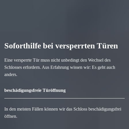
Soforthilfe bei versperrten Türen
Eine versperrte Tür muss nicht unbedingt den Wechsel des
Schlosses erfordern. Aus Erfahrung wissen wir: Es geht auch
anders.
beschädigungsfreie Türöffnung
In den meisten Fällen können wir das Schloss beschädigungsfrei
öffnen.