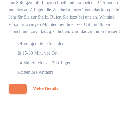
aus Solingen hilft Ihnen schnell und kompetent. 24 Stunden
und das an 7 Tagen die Woche ist unser Team das komplette
Jahr für Sie zur Stelle. Rufen Sie jetzt bei uns an. Wir sind
schon in wenigen Minuten bei Ihnen vor Ort, um Ihnen
schnell und zuverlässig zu helfen. Und das zu fairen Preisen!
Öffnungen ohne Schäden
In 15-30 Min. vor Ort
24 Std. Service an 365 Tagen
Kostenlose Anfahrt
Mehr Details