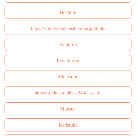
Bochum
https://schluesseldiensthamburg24h.de/
Frankfurt
Leverkusen
Rüdersdorf
https://schluesseldienst24-kassel.de
Münster
Karlsruhe