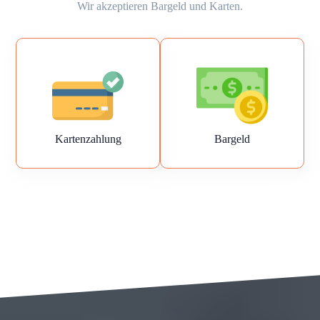
Wir akzeptieren Bargeld und Karten.
Kartenzahlung
Bargeld