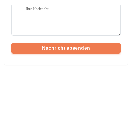
Nachricht absenden