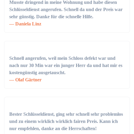
Musste dringend in meine Wohnung und habe diesen
Schlüsseldienst angerufen. Schnell da und der Preis war
sehr günstig. Danke für die schnelle Hilfe.
Daniela Linz
Schnell angerufen, weil mein Schloss defekt war und
nach nur 30 Min war ein junger Herr da und hat mir es
kostengünstig ausgetauscht.
Olaf Gärtner
Bester Schlüsseldienst, ging sehr schnell sehr problemlos
und zu einem wirklich wirklich fairen Preis. Kann ich
nur empfehlen, danke an die Herrschaften!