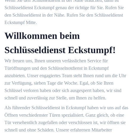
Wenn Sie den Schlüsseldienst in der Nähe brauchen, dann ist
Schlüsseldienst Eckstumpf genau der richtige für Sie. Rufen Sie
den Schlüsseldienst in der Nähe. Rufen Sie den Schlüsseldienst
Eckstumpf Mitte.
Willkommen beim
Schlüsseldienst Eckstumpf!
Wir freuen uns, Ihnen unseren verlässlichen Service für
Türöffnungen und den Schlüsselnotdienst in Eckstumpf
anzubieten. Unser engagiertes Team steht Ihnen rund um die Uhr
zur Verfügung, sieben Tage die Woche. Egal, ob Sie Ihren
Schlüssel verloren haben oder sich ausgesperrt haben, wir sind
schnell und zuverlässig zur Stelle, um Ihnen zu helfen.
Als führender Schlüsseldienst in Eckstumpf haben wir uns auf das
Öffnen verschiedenster Türen spezialisiert. Ganz gleich, ob eine
Tür versehentlich zugefallen oder verschlossen ist, wir öffnen sie
schnell und ohne Schäden. Unsere erfahrenen Mitarbeiter