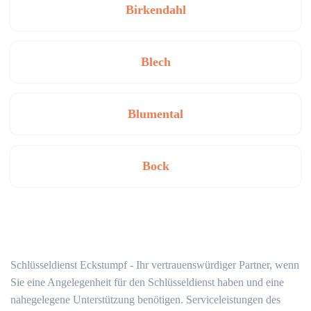
Birkendahl
Blech
Blumental
Bock
Schlüsseldienst Eckstumpf - Ihr vertrauenswürdiger Partner, wenn
Sie eine Angelegenheit für den Schlüsseldienst haben und eine
nahegelegene Unterstützung benötigen. Serviceleistungen des