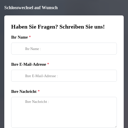
Schlosswechsel auf Wunsch
Haben Sie Fragen? Schreiben Sie uns!
Ihr Name
Ihre E-Mail-Adresse
Ihre Nachricht