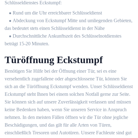
Schlüsseldienstes Eckstumpf:
Rund um die Uhr erreichbarer Schlüsseldienst
Abdeckung von Eckstumpf Mitte und umliegenden Gebieten,
das bedeutet stets einen Schlüsseldienst in der Nähe
Durchschnittliche Ankunftszeit des Schlüsselnotdienstes
beträgt 15-20 Minuten.
Türöffnung Eckstumpf
Benötigen Sie Hilfe bei der Öffnung einer Tür, sei es eine
versehentlich zugefallene oder abgeschlossene Tür, können Sie
sich an die Türöffnung Eckstumpf wenden. Unser Schlüsseldienst
Eckstumpf steht Ihnen bei einem solchen Notfall gerne zur Seite.
Sie können sich auf unsere Zuverlässigkeit verlassen und müssen
keine Bedenken haben, wenn Sie unseren Service in Anspruch
nehmen. In den meisten Fällen öffnen wir die Tür ohne jegliche
Beschädigungen, und das gilt für alle Arten von Türen,
einschließlich Tresoren und Autotüren. Unsere Fachleute sind gut