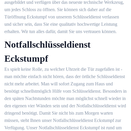
ausgebildet und verfügen über das neueste technische Werkzeug,
um jedes Schloss zu öffnen. Sie können sich daher auf die
Türöffnung Eckstumpf von unserem Schlüsseldienst verlassen
und sicher sein, dass Sie eine qualitativ hochwertige Leistung
erhalten. Wir tun alles dafür, damit Sie uns vertrauen können.
Notfallschlüsseldienst
Eckstumpf
Es spielt keine Rolle, zu welcher Uhrzeit die Tür zugefallen ist -
man möchte einfach nicht hören, dass der örtliche Schlüsseldienst
nicht mehr arbeitet. Man will sofort Zugang zum Haus und
benötigt schnellstmöglich Hilfe vom Schlüsseldienst. Besonders in
den späten Nachtstunden möchte man möglichst schnell wieder in
den eigenen vier Wänden sein und der Notfallschlüsseldienst wird
dringend benötigt. Damit Sie nicht bis zum Morgen warten
müssen, steht Ihnen unser Notfallschlüsseldienst Eckstumpf zur
Verfügung. Unser Notfallschlüsseldienst Eckstumpf ist rund um