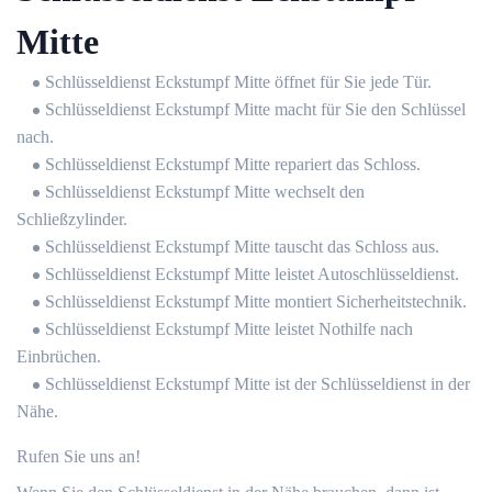
Mitte
Schlüsseldienst Eckstumpf Mitte öffnet für Sie jede Tür.
Schlüsseldienst Eckstumpf Mitte macht für Sie den Schlüssel
nach.
Schlüsseldienst Eckstumpf Mitte repariert das Schloss.
Schlüsseldienst Eckstumpf Mitte wechselt den
Schließzylinder.
Schlüsseldienst Eckstumpf Mitte tauscht das Schloss aus.
Schlüsseldienst Eckstumpf Mitte leistet Autoschlüsseldienst.
Schlüsseldienst Eckstumpf Mitte montiert Sicherheitstechnik.
Schlüsseldienst Eckstumpf Mitte leistet Nothilfe nach
Einbrüchen.
Schlüsseldienst Eckstumpf Mitte ist der Schlüsseldienst in der
Nähe.
Rufen Sie uns an!