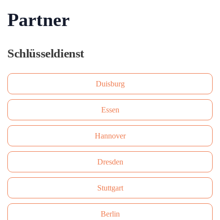
Partner
Schlüsseldienst
Duisburg
Essen
Hannover
Dresden
Stuttgart
Berlin