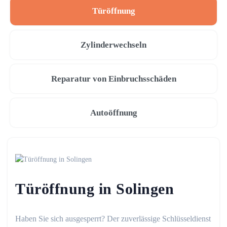
Türöffnung
Zylinderwechseln
Reparatur von Einbruchsschäden
Autoöffnung
Türöffnung in Solingen
Haben Sie sich ausgesperrt? Der zuverlässige Schlüsseldienst