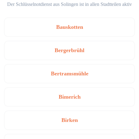
Der Schlüsselnotdienst aus Solingen ist in allen Stadtteilen aktiv
Bauskotten
Bergerbrühl
Bertramsmühle
Bimerich
Birken