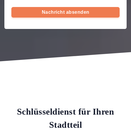
Nachricht absenden
Schlüsseldienst für Ihren
Stadtteil