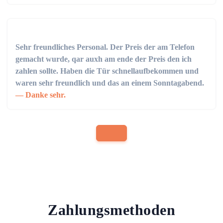
Sehr freundliches Personal. Der Preis der am Telefon
gemacht wurde, qar auxh am ende der Preis den ich
zahlen sollte. Haben die Tür schnellaufbekommen und
waren sehr freundlich und das an einem Sonntagabend.
Danke sehr.
Zahlungsmethoden