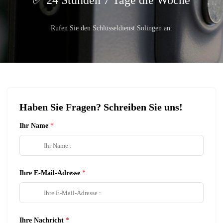
24 Stunden 7 Tage die Woche
Rufen Sie den Schlüsseldienst Solingen an:
Haben Sie Fragen? Schreiben Sie uns!
Ihr Name
Ihre E-Mail-Adresse
Ihre Nachricht