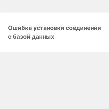
Ошибка установки соединения
с базой данных