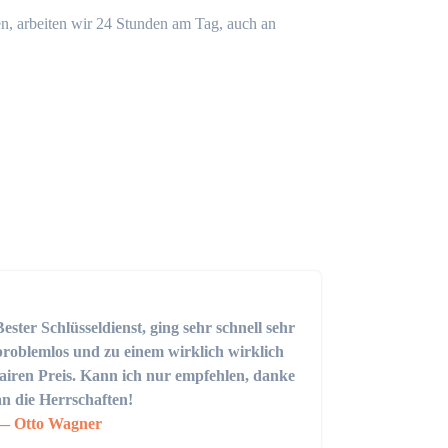
n, arbeiten wir 24 Stunden am Tag, auch an
Bester Schlüsseldienst, ging sehr schnell sehr
problemlos und zu einem wirklich wirklich
fairen Preis. Kann ich nur empfehlen, danke
an die Herrschaften!
Otto Wagner