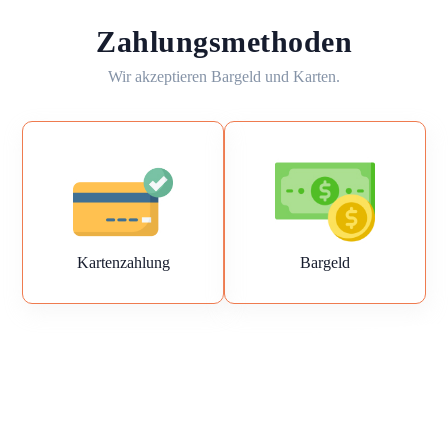
Zahlungsmethoden
Wir akzeptieren Bargeld und Karten.
Kartenzahlung
Bargeld