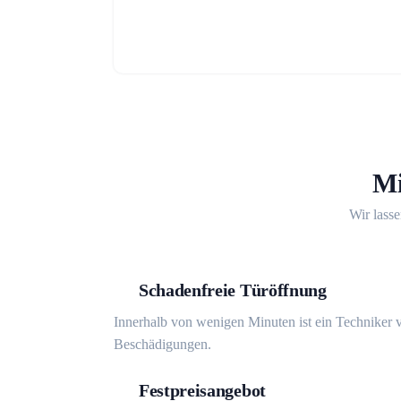
Mi
Wir lasse
Schadenfreie Türöffnung
Innerhalb von wenigen Minuten ist ein Techniker v
Beschädigungen.
Festpreisangebot