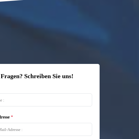
 Fragen? Schreiben Sie uns!
resse