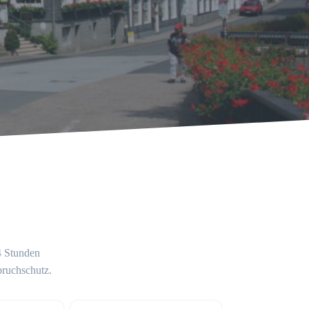
24 Stunden
bruchschutz.