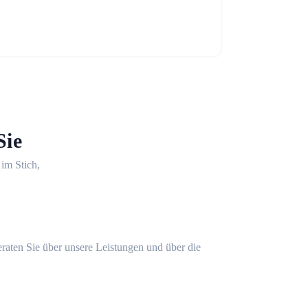
Sie
 im Stich,
eraten Sie über unsere Leistungen und über die