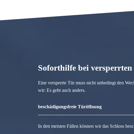
Soforthilfe bei versperrte
Eine versperrte Tür muss nicht unbedingt den Wec
wir: Es geht auch anders.
beschädigungsfreie Türöffnung
In den meisten Fällen können wir das Schloss besc