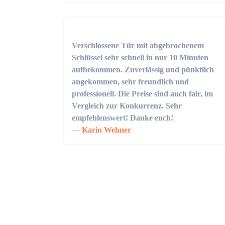
Verschlossene Tür mit abgebrochenem
Schlüssel sehr schnell in nur 10 Minuten
aufbekommen. Zuverlässig und pünktlich
angekommen, sehr freundlich und
professionell. Die Preise sind auch fair, im
Vergleich zur Konkurrenz. Sehr
empfehlenswert! Danke euch!
Karin Wehner