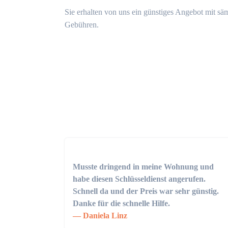
Sie erhalten von uns ein günstiges Angebot mit sä
Gebühren.
Musste dringend in meine Wohnung und
habe diesen Schlüsseldienst angerufen.
Schnell da und der Preis war sehr günstig.
Danke für die schnelle Hilfe.
Daniela Linz