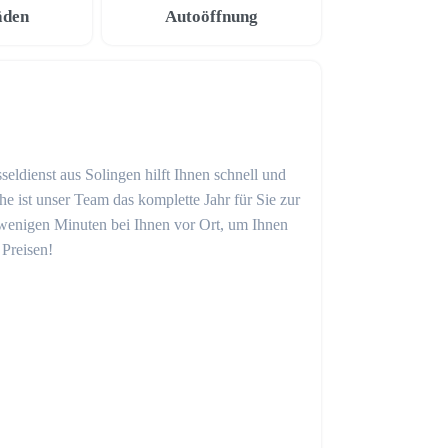
äden
Autoöffnung
seldienst aus Solingen hilft Ihnen schnell und
 ist unser Team das komplette Jahr für Sie zur
in wenigen Minuten bei Ihnen vor Ort, um Ihnen
 Preisen!