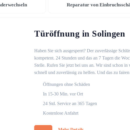
nderwechseln
Reparatur von Einbruchssch
Türöffnung in Solingen
Haben Sie sich ausgesperrt? Der zuverlässige Schlüs
kompetent. 24 Stunden und das an 7 Tagen die Woche
Stelle. Rufen Sie jetzt bei uns an. Wir sind schon 
schnell und zuverlässig zu helfen. Und das zu fairen
Öffnungen ohne Schäden
In 15-30 Min. vor Ort
24 Std. Service an 365 Tagen
Kostenlose Anfahrt
Mehr Details