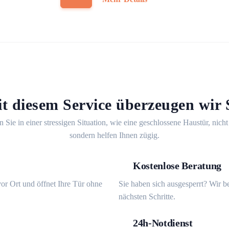
t diesem Service überzeugen wir 
n Sie in einer stressigen Situation, wie eine geschlossene Haustür, nicht
sondern helfen Ihnen zügig.
Kostenlose Beratung
or Ort und öffnet Ihre Tür ohne
Sie haben sich ausgesperrt? Wir b
nächsten Schritte.
24h-Notdienst