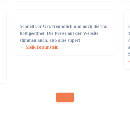
Schnell vor Ort, freundlich und auch die Tür
flott geöffnet. Die Preise auf der Website
stimmen auch, also alles super!
Meik Braunstein