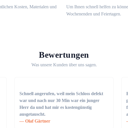
mtlichen Kosten, Materialen und
Um Ihnen schnell helfen zu könne
Wochenenden und Feiertagen.
Bewertungen
Was unsere Kunden über uns sagen.
Schnell angerufen, weil mein Schloss defekt
war und nach nur 30 Min war ein junger
Herr da und hat mir es kostengünstig
ausgetauscht.
Olaf Gärtner