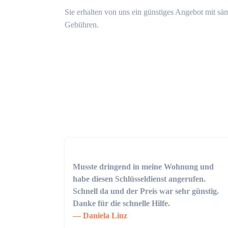
Sie erhalten von uns ein günstiges Angebot mit sä
Gebühren.
Musste dringend in meine Wohnung und
habe diesen Schlüsseldienst angerufen.
Schnell da und der Preis war sehr günstig.
Danke für die schnelle Hilfe.
Daniela Linz