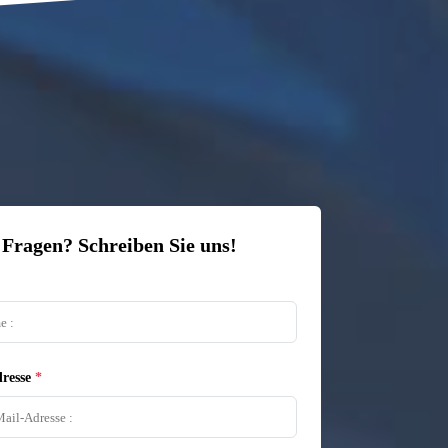
 Fragen? Schreiben Sie uns!
resse