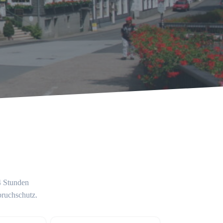
24 Stunden
bruchschutz.