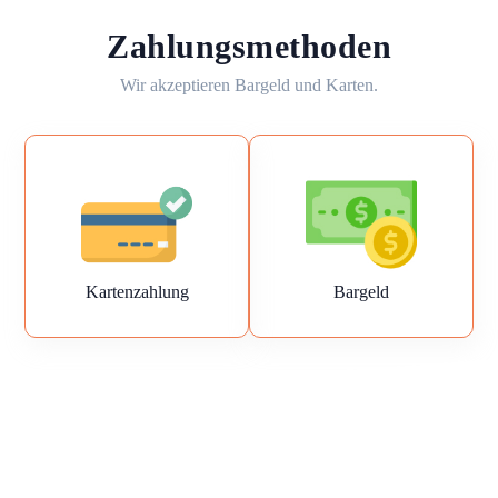
Zahlungsmethoden
Wir akzeptieren Bargeld und Karten.
Kartenzahlung
Bargeld