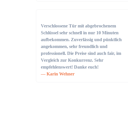
Verschlossene Tür mit abgebrochenem
Schlüssel sehr schnell in nur 10 Minuten
aufbekommen. Zuverlässig und pünktlich
angekommen, sehr freundlich und
professionell. Die Preise sind auch fair, im
Vergleich zur Konkurrenz. Sehr
empfehlenswert! Danke euch!
Karin Wehner