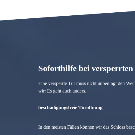
Soforthilfe bei versperrte
Eine versperrte Tür muss nicht unbedingt den Wec
wir: Es geht auch anders.
beschädigungsfreie Türöffnung
In den meisten Fällen können wir das Schloss besc