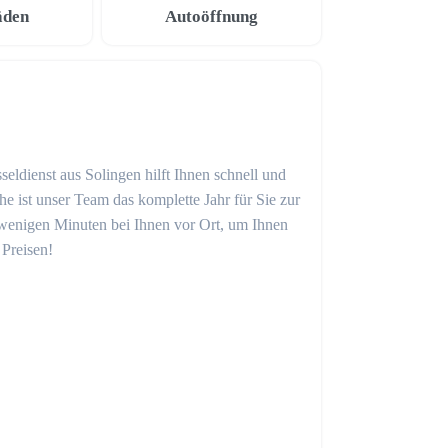
äden
Autoöffnung
seldienst aus Solingen hilft Ihnen schnell und
 ist unser Team das komplette Jahr für Sie zur
in wenigen Minuten bei Ihnen vor Ort, um Ihnen
 Preisen!