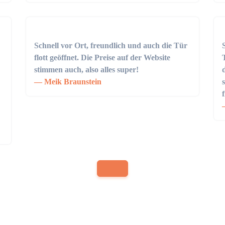
Schnell vor Ort, freundlich und auch die Tür
flott geöffnet. Die Preise auf der Website
stimmen auch, also alles super!
Meik Braunstein