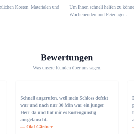
mtlichen Kosten, Materialen und
Um Ihnen schnell helfen zu könne
Wochenenden und Feiertagen.
Bewertungen
Was unsere Kunden über uns sagen.
Schnell angerufen, weil mein Schloss defekt
war und nach nur 30 Min war ein junger
Herr da und hat mir es kostengünstig
ausgetauscht.
Olaf Gärtner