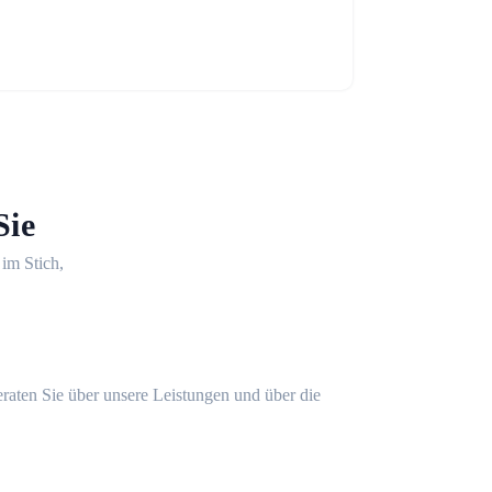
Sie
 im Stich,
eraten Sie über unsere Leistungen und über die