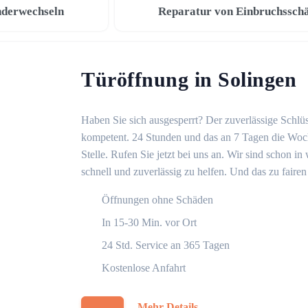
nderwechseln
Reparatur von Einbruchssch
Türöffnung in Solingen
Haben Sie sich ausgesperrt? Der zuverlässige Schlüs
kompetent. 24 Stunden und das an 7 Tagen die Woche
Stelle. Rufen Sie jetzt bei uns an. Wir sind schon 
schnell und zuverlässig zu helfen. Und das zu fairen
Öffnungen ohne Schäden
In 15-30 Min. vor Ort
24 Std. Service an 365 Tagen
Kostenlose Anfahrt
Mehr Details