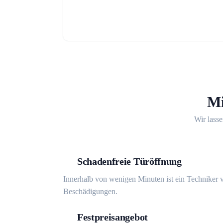
Mi
Wir lasse
Schadenfreie Türöffnung
Innerhalb von wenigen Minuten ist ein Techniker v
Beschädigungen.
Festpreisangebot