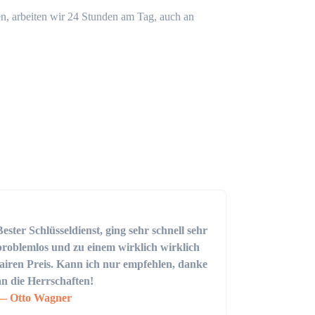
n, arbeiten wir 24 Stunden am Tag, auch an
Bester Schlüsseldienst, ging sehr schnell sehr
problemlos und zu einem wirklich wirklich
fairen Preis. Kann ich nur empfehlen, danke
an die Herrschaften!
Otto Wagner